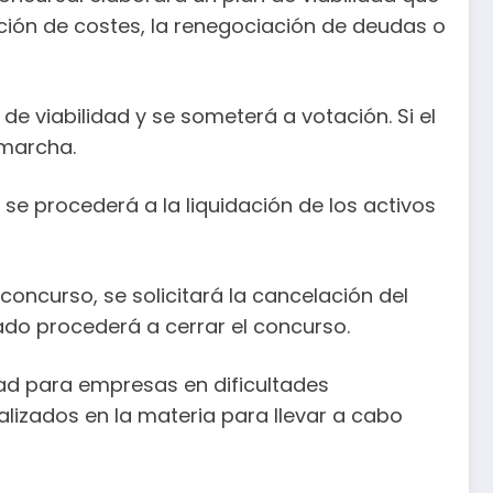
ción de costes, la renegociación de deudas o
de viabilidad y se someterá a votación. Si el
 marcha.
 se procederá a la liquidación de los activos
concurso, se solicitará la cancelación del
ado procederá a cerrar el concurso.
ad para empresas en dificultades
lizados en la materia para llevar a cabo