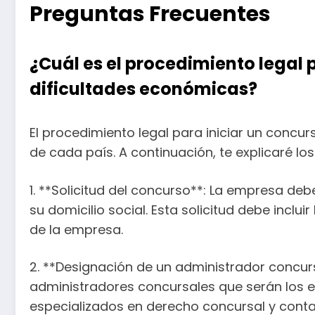
Preguntas Frecuentes
¿Cuál es el procedimiento legal
dificultades económicas?
El procedimiento legal para iniciar un conc
de cada país. A continuación, te explicaré l
1. **Solicitud del concurso**: La empresa deb
su domicilio social. Esta solicitud debe incl
de la empresa.
2. **Designación de un administrador concurs
administradores concursales que serán los e
especializados en derecho concursal y conta