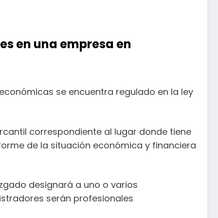
ores en una empresa en
 económicas se encuentra regulado en la ley
rcantil correspondiente al lugar donde tiene
informe de la situación económica y financiera
Juzgado designará a uno o varios
istradores serán profesionales