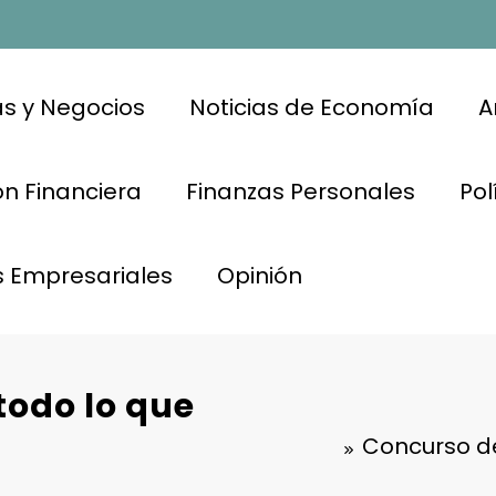
s y Negocios
Noticias de Economía
A
n Financiera
Finanzas Personales
Pol
s Empresariales
Opinión
todo lo que
Concurso de