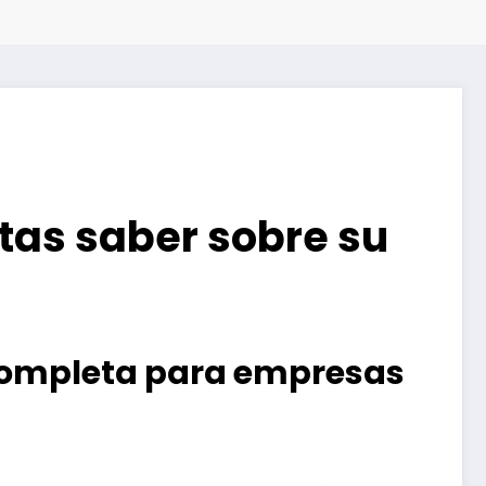
tas saber sobre su
completa para empresas