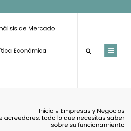
nálisis de Mercado
ítica Económica
Inicio
Empresas y Negocios
 acreedores: todo lo que necesitas saber
sobre su funcionamiento