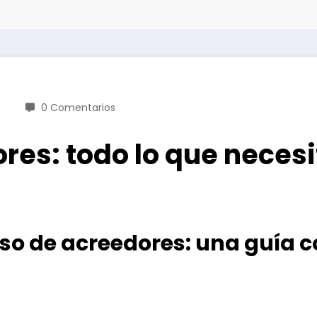
0 Comentarios
es: todo lo que necesi
so de acreedores: una guía 