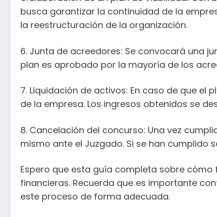
busca garantizar la continuidad de la empre
la reestructuración de la organización.
6. Junta de acreedores: Se convocará una junt
plan es aprobado por la mayoría de los acr
7. Liquidación de activos: En caso de que el 
de la empresa. Los ingresos obtenidos se de
8. Cancelación del concurso: Una vez cumplido
mismo ante el Juzgado. Si se han cumplido s
Espero que esta guía completa sobre cómo f
financieras. Recuerda que es importante con
este proceso de forma adecuada.