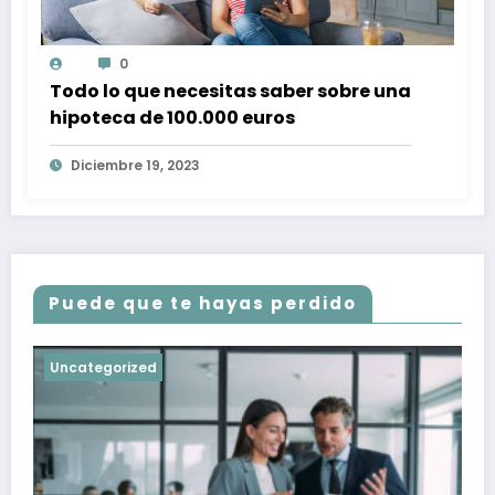
0
Todo lo que necesitas saber sobre una
hipoteca de 100.000 euros
Diciembre 19, 2023
Puede que te hayas perdido
Uncategorized