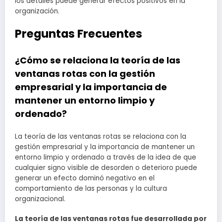
los detalles puede generar efectos positivos en la
organización.
Preguntas Frecuentes
¿Cómo se relaciona la teoría de las
ventanas rotas con la gestión
empresarial y la importancia de
mantener un entorno limpio y
ordenado?
La teoría de las ventanas rotas se relaciona con la
gestión empresarial y la importancia de mantener un
entorno limpio y ordenado a través de la idea de que
cualquier signo visible de desorden o deterioro puede
generar un efecto dominó negativo en el
comportamiento de las personas y la cultura
organizacional.
La teoría de las ventanas rotas fue desarrollada por