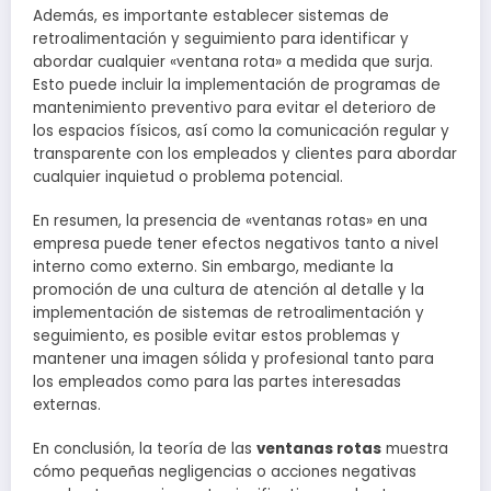
Además, es importante establecer sistemas de
retroalimentación y seguimiento para identificar y
abordar cualquier «ventana rota» a medida que surja.
Esto puede incluir la implementación de programas de
mantenimiento preventivo para evitar el deterioro de
los espacios físicos, así como la comunicación regular y
transparente con los empleados y clientes para abordar
cualquier inquietud o problema potencial.
En resumen, la presencia de «ventanas rotas» en una
empresa puede tener efectos negativos tanto a nivel
interno como externo. Sin embargo, mediante la
promoción de una cultura de atención al detalle y la
implementación de sistemas de retroalimentación y
seguimiento, es posible evitar estos problemas y
mantener una imagen sólida y profesional tanto para
los empleados como para las partes interesadas
externas.
En conclusión, la teoría de las
ventanas rotas
muestra
cómo pequeñas negligencias o acciones negativas