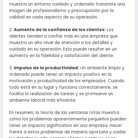
muestra un entorno cuidado y ordenado transmite una
imagen de profesionalismo y preocupación por la
calidad en cada aspecto de su operación.
2.
Aumento de la confianza de los clientes:
Los
clientes tienden a confiar más en una empresa que
muestra un alto nivel de atención a los detalles y
cuidado en su operación. Esto puede resultar en un
aumento en la fidelidad y satisfacción del cliente.
3.
Impulso de la productividad:
Un ambiente limpio y
ordenado puede tener un impacto positivo en la
motivación y productividad de los empleados. Cuando
todo está en su lugar y funciona correctamente, se
facilita la realización de tareas y se promueve un
ambiente laboral más eficiente.
En resumen, la teoría de las ventanas rotas muestra
cómo los problemas aparentemente pequeños pueden
tener un impacto significativo en una empresa. Hacer
frente a estos problemas de manera oportuna y cuidar