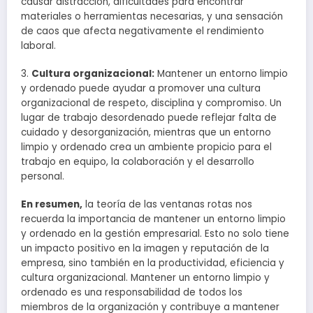
causar distracción, dificultades para encontrar
materiales o herramientas necesarias, y una sensación
de caos que afecta negativamente el rendimiento
laboral.
3.
Cultura organizacional:
Mantener un entorno limpio
y ordenado puede ayudar a promover una cultura
organizacional de respeto, disciplina y compromiso. Un
lugar de trabajo desordenado puede reflejar falta de
cuidado y desorganización, mientras que un entorno
limpio y ordenado crea un ambiente propicio para el
trabajo en equipo, la colaboración y el desarrollo
personal.
En resumen,
la teoría de las ventanas rotas nos
recuerda la importancia de mantener un entorno limpio
y ordenado en la gestión empresarial. Esto no solo tiene
un impacto positivo en la imagen y reputación de la
empresa, sino también en la productividad, eficiencia y
cultura organizacional. Mantener un entorno limpio y
ordenado es una responsabilidad de todos los
miembros de la organización y contribuye a mantener