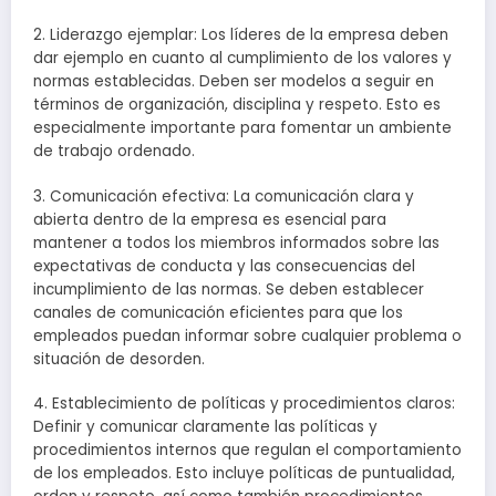
2. Liderazgo ejemplar: Los líderes de la empresa deben
dar ejemplo en cuanto al cumplimiento de los valores y
normas establecidas. Deben ser modelos a seguir en
términos de organización, disciplina y respeto. Esto es
especialmente importante para fomentar un ambiente
de trabajo ordenado.
3. Comunicación efectiva: La comunicación clara y
abierta dentro de la empresa es esencial para
mantener a todos los miembros informados sobre las
expectativas de conducta y las consecuencias del
incumplimiento de las normas. Se deben establecer
canales de comunicación eficientes para que los
empleados puedan informar sobre cualquier problema o
situación de desorden.
4. Establecimiento de políticas y procedimientos claros:
Definir y comunicar claramente las políticas y
procedimientos internos que regulan el comportamiento
de los empleados. Esto incluye políticas de puntualidad,