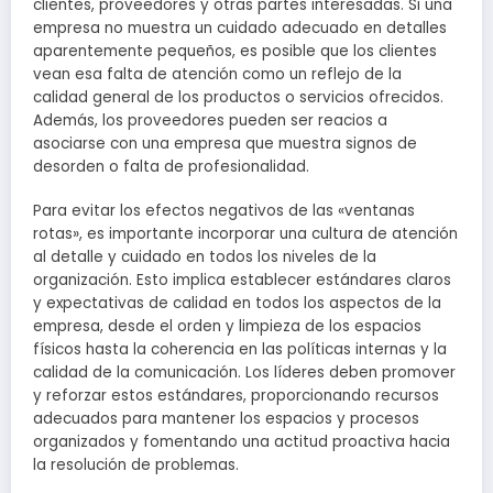
clientes, proveedores y otras partes interesadas. Si una
empresa no muestra un cuidado adecuado en detalles
aparentemente pequeños, es posible que los clientes
vean esa falta de atención como un reflejo de la
calidad general de los productos o servicios ofrecidos.
Además, los proveedores pueden ser reacios a
asociarse con una empresa que muestra signos de
desorden o falta de profesionalidad.
Para evitar los efectos negativos de las «ventanas
rotas», es importante incorporar una cultura de atención
al detalle y cuidado en todos los niveles de la
organización. Esto implica establecer estándares claros
y expectativas de calidad en todos los aspectos de la
empresa, desde el orden y limpieza de los espacios
físicos hasta la coherencia en las políticas internas y la
calidad de la comunicación. Los líderes deben promover
y reforzar estos estándares, proporcionando recursos
adecuados para mantener los espacios y procesos
organizados y fomentando una actitud proactiva hacia
la resolución de problemas.