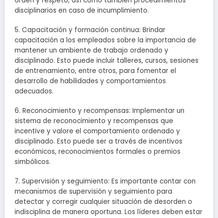
orden y respeto, así como también procedimientos
disciplinarios en caso de incumplimiento.
5. Capacitación y formación continua: Brindar
capacitación a los empleados sobre la importancia de
mantener un ambiente de trabajo ordenado y
disciplinado. Esto puede incluir talleres, cursos, sesiones
de entrenamiento, entre otros, para fomentar el
desarrollo de habilidades y comportamientos
adecuados.
6. Reconocimiento y recompensas: Implementar un
sistema de reconocimiento y recompensas que
incentive y valore el comportamiento ordenado y
disciplinado. Esto puede ser a través de incentivos
económicos, reconocimientos formales o premios
simbólicos.
7. Supervisión y seguimiento: Es importante contar con
mecanismos de supervisión y seguimiento para
detectar y corregir cualquier situación de desorden o
indisciplina de manera oportuna. Los líderes deben estar