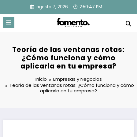
Saltar
agosto 7, 2026
2:50:48 PM
al
contenido
Teoría de las ventanas rotas:
¿Cómo funciona y cómo
aplicarla en tu empresa?
Inicio
Empresas y Negocios
Teoría de las ventanas rotas: ¿Cómo funciona y cómo
aplicarla en tu empresa?