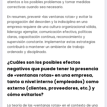
atentos a los posibles problemas y tomar medidas
correctivas cuando sea necesario.
En resumen, prevenir «las ventanas rotas» y evitar la
propagación del desorden y la indisciplina en una
empresa requiere de una cultura organizacional sólida,
liderazgo ejemplar, comunicación efectiva, políticas
claras, capacitación continua, reconocimiento y
supervisión constante. Implementar estas estrategias
contribuirá a mantener un ambiente de trabajo
ordenado y disciplinado.
¿Cuáles son los posibles efectos
negativos que puede tener la presencia
de «ventanas rotas» en una empresa,
tanto a nivel interno (empleados) como
externo (clientes, proveedores, etc.) y
cómo evitarlos?
La teoría de las «ventanas rotas» en el contexto de una