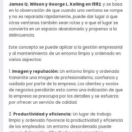
James Q. Wilson y George L. Kelling en 1982
, y se basa
en la observación de que cuando una ventana se rompe
y no es reparada rápidamente, puede dar lugar a que
otras ventanas también sean rotas y a que el lugar se
convierta en un espacio abandonado y propenso a la
delincuencia.
Este concepto se puede aplicar a la gestión empresarial
y al mantenimiento de un entorno limpio y ordenado en
varios aspectos:
1.
Imagen y reputación:
Un entorno limpio y ordenado
transmite una imagen de profesionalismo, confianza y
cuidado por parte de la empresa. Los clientes y socios
de negocios percibirán esto como una indicación de que
la empresa se preocupa por los detalles y se esfuerza
por ofrecer un servicio de calidad.
2.
Productividad y eficiencia:
Un lugar de trabajo
limpio y ordenado favorece la productividad y eficiencia
de los empleados. Un entorno desordenado puede