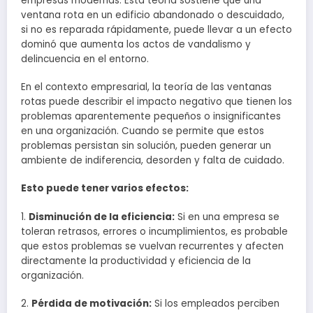
empresas modernas. Esta teoría sostiene que una
ventana rota en un edificio abandonado o descuidado,
si no es reparada rápidamente, puede llevar a un efecto
dominó que aumenta los actos de vandalismo y
delincuencia en el entorno.
En el contexto empresarial, la teoría de las ventanas
rotas puede describir el impacto negativo que tienen los
problemas aparentemente pequeños o insignificantes
en una organización. Cuando se permite que estos
problemas persistan sin solución, pueden generar un
ambiente de indiferencia, desorden y falta de cuidado.
Esto puede tener varios efectos:
1.
Disminución de la eficiencia:
Si en una empresa se
toleran retrasos, errores o incumplimientos, es probable
que estos problemas se vuelvan recurrentes y afecten
directamente la productividad y eficiencia de la
organización.
2.
Pérdida de motivación:
Si los empleados perciben