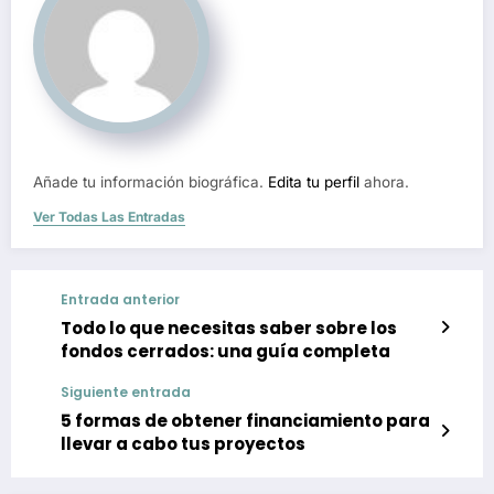
Añade tu información biográfica.
Edita tu perfil
ahora.
Ver Todas Las Entradas
Entrada anterior
Todo lo que necesitas saber sobre los
fondos cerrados: una guía completa
Siguiente entrada
5 formas de obtener financiamiento para
llevar a cabo tus proyectos