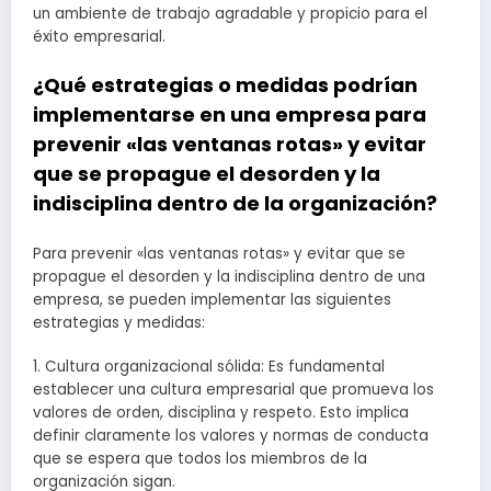
un ambiente de trabajo agradable y propicio para el
éxito empresarial.
¿Qué estrategias o medidas podrían
implementarse en una empresa para
prevenir «las ventanas rotas» y evitar
que se propague el desorden y la
indisciplina dentro de la organización?
Para prevenir «las ventanas rotas» y evitar que se
propague el desorden y la indisciplina dentro de una
empresa, se pueden implementar las siguientes
estrategias y medidas:
1. Cultura organizacional sólida: Es fundamental
establecer una cultura empresarial que promueva los
valores de orden, disciplina y respeto. Esto implica
definir claramente los valores y normas de conducta
que se espera que todos los miembros de la
organización sigan.