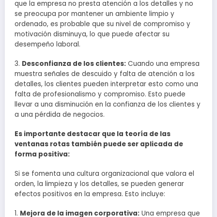
que la empresa no presta atención a los detalles y no
se preocupa por mantener un ambiente limpio y
ordenado, es probable que su nivel de compromiso y
motivación disminuya, lo que puede afectar su
desempeño laboral.
3.
Desconfianza de los clientes:
Cuando una empresa
muestra señales de descuido y falta de atención a los
detalles, los clientes pueden interpretar esto como una
falta de profesionalismo y compromiso. Esto puede
llevar a una disminución en la confianza de los clientes y
a una pérdida de negocios.
Es importante destacar que la teoría de las
ventanas rotas también puede ser aplicada de
forma positiva:
Si se fomenta una cultura organizacional que valora el
orden, la limpieza y los detalles, se pueden generar
efectos positivos en la empresa. Esto incluye:
1.
Mejora de la imagen corporativa:
Una empresa que