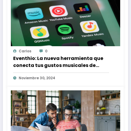
Carlos
0
Eventhio: La nueva herramienta que
conecta tus gustos musicales de
Spotify con conciertos en tu zona
Noviembre 30, 2024