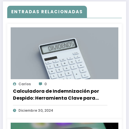
ENTRADAS RELACIONADAS
Carlos
0
Calculadora de Indemnización por
Despido: Herramienta Clave para
Proteger tus Derechos Laborales
Diciembre 30, 2024