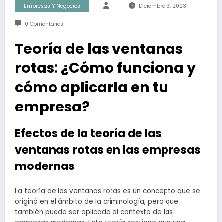
Empresas Y Negocios
Diciembre 3, 2023
0 Comentarios
Teoría de las ventanas
rotas: ¿Cómo funciona y
cómo aplicarla en tu
empresa?
Efectos de la teoría de las
ventanas rotas en las empresas
modernas
La teoría de las ventanas rotas es un concepto que se
originó en el ámbito de la criminología, pero que
también puede ser aplicado al contexto de las