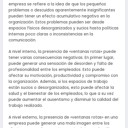
empresa se refiere a la idea de que los pequeños
problemas o descuidos aparentemente insignificantes
pueden tener un efecto acumulativo negativo en la
organización. Estos problemas pueden ser desde
espacios físicos desorganizados y sucios hasta políticas
internas poco claras o inconsistencias en la
comunicación.
A nivel interno, la presencia de «ventanas rotas» puede
tener varias consecuencias negativas. En primer lugar,
puede generar una sensación de desorden y falta de
profesionalidad entre los empleados. Esto puede
afectar su motivación, productividad y compromiso con
la organización. Además, si los espacios de trabajo
están sucios o desorganizados, esto puede afectar la
salud y el bienestar de los empleados, lo que a su vez
puede aumentar el ausentismo y disminuir la calidad del
trabajo realizado.
A nivel externo, la presencia de «ventanas rotas» en una
empresa puede generar una mala imagen entre los