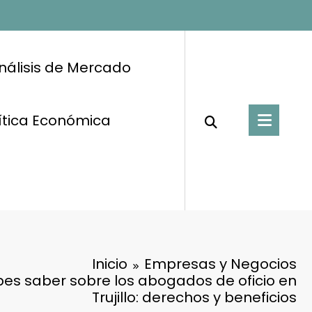
nálisis de Mercado
ítica Económica
Inicio
Empresas y Negocios
bes saber sobre los abogados de oficio en
Trujillo: derechos y beneficios