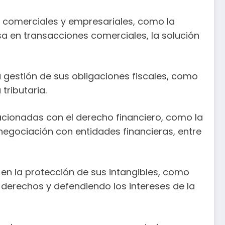
comerciales y empresariales, como la
sa en transacciones comerciales, la solución
gestión de sus obligaciones fiscales, como
tributaria.
cionadas con el derecho financiero, como la
negociación con entidades financieras, entre
n la protección de sus intangibles, como
 derechos y defendiendo los intereses de la