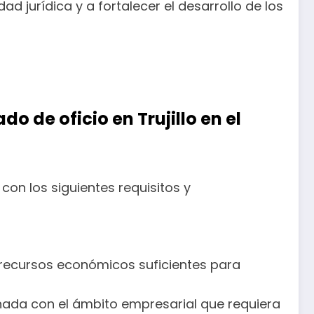
 jurídica y a fortalecer el desarrollo de los
 de oficio en Trujillo en el
con los siguientes requisitos y
 recursos económicos suficientes para
ionada con el ámbito empresarial que requiera