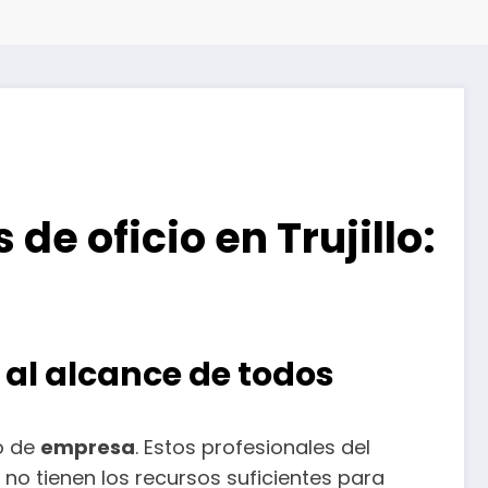
e oficio en Trujillo:
l al alcance de todos
to de
empresa
. Estos profesionales del
no tienen los recursos suficientes para