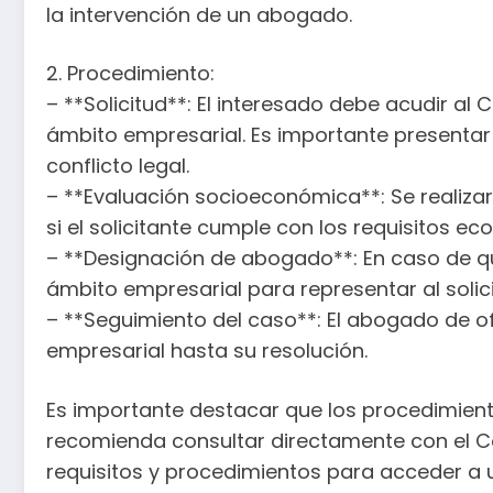
la intervención de un abogado.
2. Procedimiento:
– **Solicitud**: El interesado debe acudir al
ámbito empresarial. Es importante presentar
conflicto legal.
– **Evaluación socioeconómica**: Se realiz
si el solicitante cumple con los requisitos 
– **Designación de abogado**: En caso de qu
ámbito empresarial para representar al solic
– **Seguimiento del caso**: El abogado de o
empresarial hasta su resolución.
Es importante destacar que los procedimiento
recomienda consultar directamente con el Co
requisitos y procedimientos para acceder a 