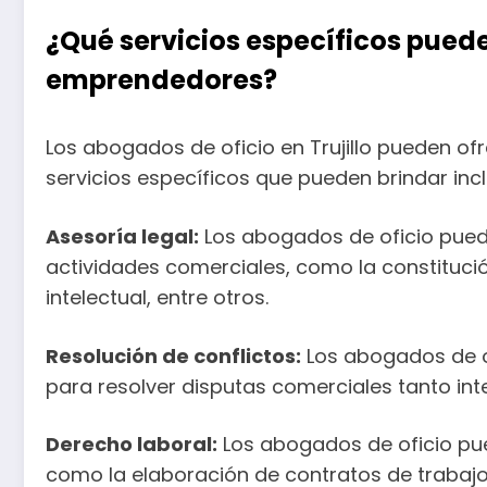
¿Qué servicios específicos puede
emprendedores?
Los abogados de oficio en Trujillo pueden o
servicios específicos que pueden brindar inc
Asesoría legal:
Los abogados de oficio pued
actividades comerciales, como la constitució
intelectual, entre otros.
Resolución de conflictos:
Los abogados de of
para resolver disputas comerciales tanto int
Derecho laboral:
Los abogados de oficio pue
como la elaboración de contratos de trabajo, 