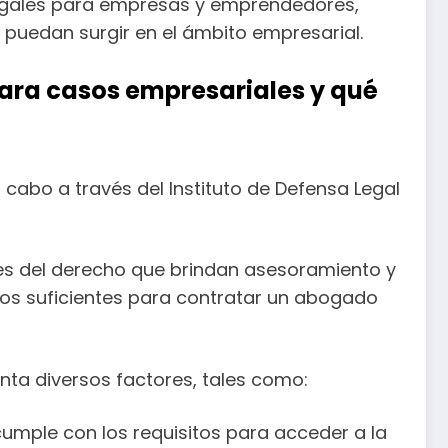
 legales para empresas y emprendedores,
 puedan surgir en el ámbito empresarial.
 para casos empresariales y qué
 cabo a través del Instituto de Defensa Legal
les del derecho que brindan asesoramiento y
os suficientes para contratar un abogado
ta diversos factores, tales como:
cumple con los requisitos para acceder a la