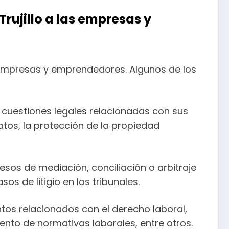
rujillo a las empresas y
s empresas y emprendedores. Algunos de los
cuestiones legales relacionadas con sus
atos, la protección de la propiedad
os de mediación, conciliación o arbitraje
 de litigio en los tribunales.
os relacionados con el derecho laboral,
ento de normativas laborales, entre otros.