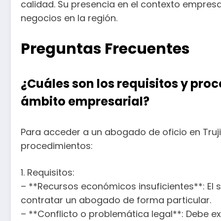
calidad. Su presencia en el contexto empresar
negocios en la región.
Preguntas Frecuentes
¿Cuáles son los requisitos y pro
ámbito empresarial?
Para acceder a un abogado de oficio en Trujil
procedimientos:
1. Requisitos:
– **Recursos económicos insuficientes**: El
contratar un abogado de forma particular.
– **Conflicto o problemática legal**: Debe ex