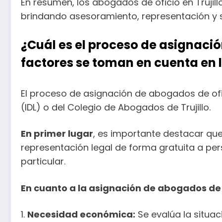
En resumen, los abogados de oficio en Truji
brindando asesoramiento, representación y s
¿Cuál es el proceso de asignació
factores se toman en cuenta en 
El proceso de asignación de abogados de ofici
(IDL) o del Colegio de Abogados de Trujillo.
En primer lugar
, es importante destacar qu
representación legal de forma gratuita a p
particular.
En cuanto a la asignación de abogados de 
1.
Necesidad económica:
Se evalúa la situac