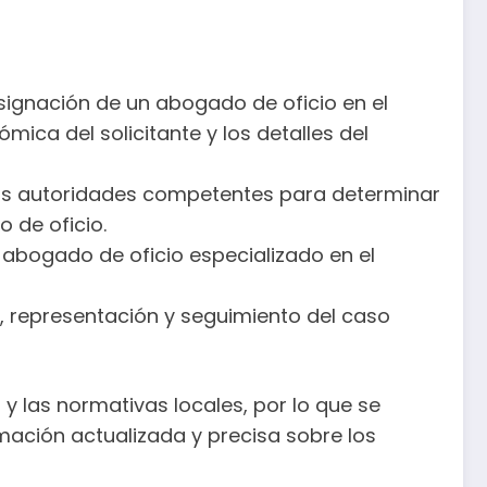
designación de un abogado de oficio en el
ca del solicitante y los detalles del
las autoridades competentes para determinar
 de oficio.
 abogado de oficio especializado en el
, representación y seguimiento del caso
y las normativas locales, por lo que se
mación actualizada y precisa sobre los