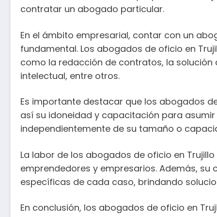
contratar un abogado particular.
En el ámbito empresarial, contar con un abo
fundamental. Los abogados de oficio en Truji
como la redacción de contratos, la solución 
intelectual, entre otros.
Es importante destacar que los abogados de o
así su idoneidad y capacitación para asumir 
independientemente de su tamaño o capacida
La labor de los abogados de oficio en Trujill
emprendedores y empresarios. Además, su co
específicas de cada caso, brindando solucio
En conclusión, los abogados de oficio en Tru