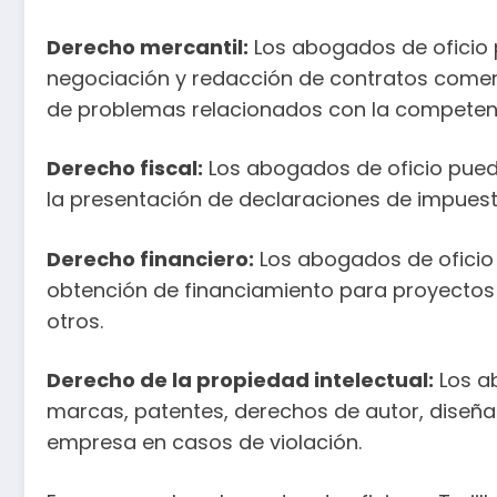
Derecho mercantil:
Los abogados de oficio 
negociación y redacción de contratos comerci
de problemas relacionados con la competenci
Derecho fiscal:
Los abogados de oficio pued
la presentación de declaraciones de impuestos
Derecho financiero:
Los abogados de oficio 
obtención de financiamiento para proyectos 
otros.
Derecho de la propiedad intelectual:
Los ab
marcas, patentes, derechos de autor, diseñan
empresa en casos de violación.