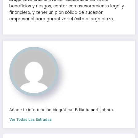
beneficios y riesgos, contar con asesoramiento legal y
financiero, y tener un plan sólido de sucesión
empresarial para garantizar el éxito a largo plazo.
Añade tu información biográfica.
Edita tu perfil
ahora.
Ver Todas Las Entradas