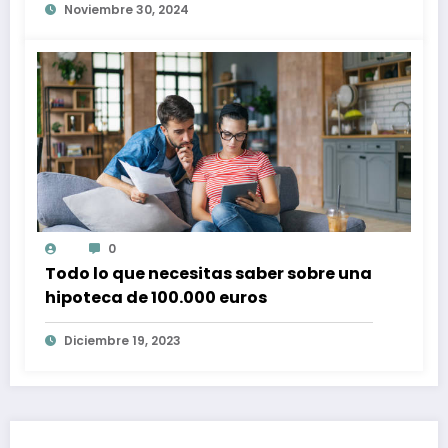
Noviembre 30, 2024
0
Todo lo que necesitas saber sobre una
hipoteca de 100.000 euros
Diciembre 19, 2023