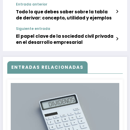
Entrada anterior
Todo lo que debes saber sobre la tabla
de derivar: concepto, utilidad y ejemplos
Siguiente entrada
El papel clave de la sociedad civil privada
en el desarrollo empresarial
ENTRADAS RELACIONADAS