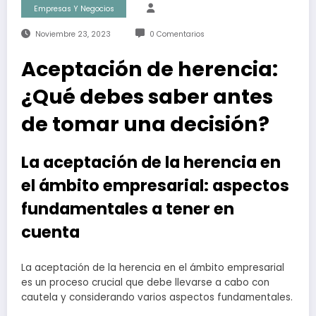
Empresas Y Negocios
Noviembre 23, 2023
0 Comentarios
Aceptación de herencia:
¿Qué debes saber antes
de tomar una decisión?
La aceptación de la herencia en
el ámbito empresarial: aspectos
fundamentales a tener en
cuenta
La aceptación de la herencia en el ámbito empresarial
es un proceso crucial que debe llevarse a cabo con
cautela y considerando varios aspectos fundamentales.