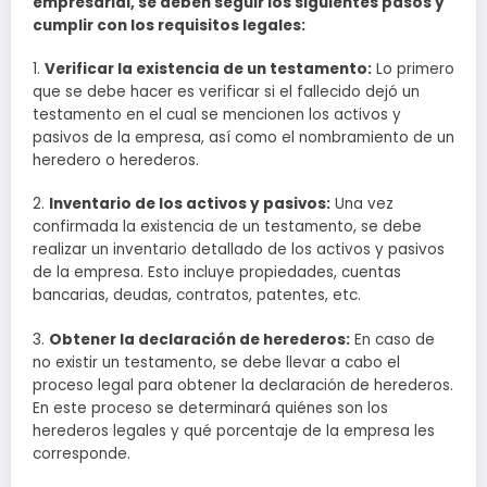
empresarial, se deben seguir los siguientes pasos y
cumplir con los requisitos legales:
1.
Verificar la existencia de un testamento:
Lo primero
que se debe hacer es verificar si el fallecido dejó un
testamento en el cual se mencionen los activos y
pasivos de la empresa, así como el nombramiento de un
heredero o herederos.
2.
Inventario de los activos y pasivos:
Una vez
confirmada la existencia de un testamento, se debe
realizar un inventario detallado de los activos y pasivos
de la empresa. Esto incluye propiedades, cuentas
bancarias, deudas, contratos, patentes, etc.
3.
Obtener la declaración de herederos:
En caso de
no existir un testamento, se debe llevar a cabo el
proceso legal para obtener la declaración de herederos.
En este proceso se determinará quiénes son los
herederos legales y qué porcentaje de la empresa les
corresponde.