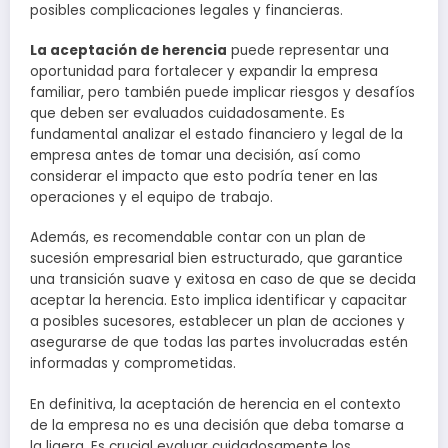
posibles complicaciones legales y financieras.
La aceptación de herencia
puede representar una
oportunidad para fortalecer y expandir la empresa
familiar, pero también puede implicar riesgos y desafíos
que deben ser evaluados cuidadosamente. Es
fundamental analizar el estado financiero y legal de la
empresa antes de tomar una decisión, así como
considerar el impacto que esto podría tener en las
operaciones y el equipo de trabajo.
Además, es recomendable contar con un plan de
sucesión empresarial bien estructurado, que garantice
una transición suave y exitosa en caso de que se decida
aceptar la herencia. Esto implica identificar y capacitar
a posibles sucesores, establecer un plan de acciones y
asegurarse de que todas las partes involucradas estén
informadas y comprometidas.
En definitiva, la aceptación de herencia en el contexto
de la empresa no es una decisión que deba tomarse a
la ligera. Es crucial evaluar cuidadosamente los