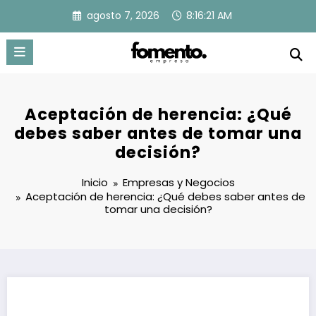
Saltar
agosto 7, 2026
8:16:22 AM
al
contenido
Aceptación de herencia: ¿Qué
debes saber antes de tomar una
decisión?
Inicio
Empresas y Negocios
Aceptación de herencia: ¿Qué debes saber antes de
tomar una decisión?