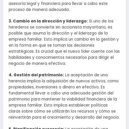
asesoría legal y financiera para llevar a cabo este
proceso de manera adecuada.
3. Cambio en la dirección y liderazgo:
Si uno de los
herederos se convierte en accionista mayoritario, es
posible que asuma la dirección y el liderazgo de la
empresa familiar. Esto implica un cambio en la gestión y
en la forma en que se toman las decisiones
estratégicas. Es crucial que el nuevo líder cuente con las
habilidades y conocimientos necesarios para dirigir el
negocio de manera efectiva.
4. Gestión del patrimonio:
La aceptación de una
herencia implica la adquisición de nuevos activos, como
propiedades, inversiones o dinero en efectivo. Es
fundamental llevar a cabo una adecuada gestión del
patrimonio para mantener la viabilidad financiera de la
empresa familiar. Esto implica establecer políticas
claras sobre cómo se utilizarán los recursos y cómo se
reinvertirán para el crecimiento y desarrollo del negocio.