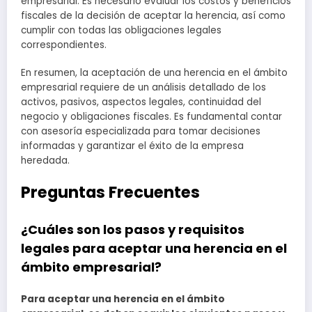
empresarial. Es necesario evaluar los costos y beneficios
fiscales de la decisión de aceptar la herencia, así como
cumplir con todas las obligaciones legales
correspondientes.
En resumen, la aceptación de una herencia en el ámbito
empresarial requiere de un análisis detallado de los
activos, pasivos, aspectos legales, continuidad del
negocio y obligaciones fiscales. Es fundamental contar
con asesoría especializada para tomar decisiones
informadas y garantizar el éxito de la empresa
heredada.
Preguntas Frecuentes
¿Cuáles son los pasos y requisitos
legales para aceptar una herencia en el
ámbito empresarial?
Para aceptar una herencia en el ámbito