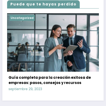
Puede que te hayas perdido
Uncategorized
Guía completa para la creación exitosa de
empresas: pasos, consejos y recursos
septiembre 29, 2023