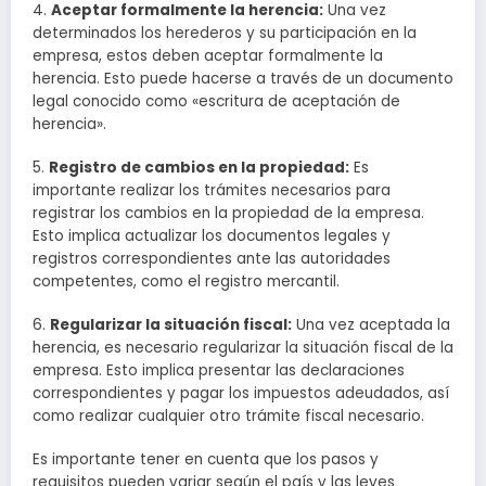
4.
Aceptar formalmente la herencia:
Una vez
determinados los herederos y su participación en la
empresa, estos deben aceptar formalmente la
herencia. Esto puede hacerse a través de un documento
legal conocido como «escritura de aceptación de
herencia».
5.
Registro de cambios en la propiedad:
Es
importante realizar los trámites necesarios para
registrar los cambios en la propiedad de la empresa.
Esto implica actualizar los documentos legales y
registros correspondientes ante las autoridades
competentes, como el registro mercantil.
6.
Regularizar la situación fiscal:
Una vez aceptada la
herencia, es necesario regularizar la situación fiscal de la
empresa. Esto implica presentar las declaraciones
correspondientes y pagar los impuestos adeudados, así
como realizar cualquier otro trámite fiscal necesario.
Es importante tener en cuenta que los pasos y
requisitos pueden variar según el país y las leyes