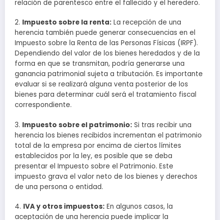
relación de parentesco entre el fallecido y el heredero.
2.
Impuesto sobre la renta:
La recepción de una
herencia también puede generar consecuencias en el
Impuesto sobre la Renta de las Personas Físicas (IRPF).
Dependiendo del valor de los bienes heredados y de la
forma en que se transmitan, podría generarse una
ganancia patrimonial sujeta a tributación. Es importante
evaluar si se realizará alguna venta posterior de los
bienes para determinar cuál será el tratamiento fiscal
correspondiente.
3.
Impuesto sobre el patrimonio:
Si tras recibir una
herencia los bienes recibidos incrementan el patrimonio
total de la empresa por encima de ciertos límites
establecidos por la ley, es posible que se deba
presentar el Impuesto sobre el Patrimonio. Este
impuesto grava el valor neto de los bienes y derechos
de una persona o entidad.
4.
IVA y otros impuestos:
En algunos casos, la
aceptación de una herencia puede implicar la