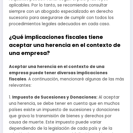
aplicables. Por lo tanto, se recomienda consultar
siempre con un abogado especializado en derecho
sucesorio para asegurarse de cumplir con todos los
procedimientos legales adecuados en cada caso.
¿Qué implicaciones fiscales tiene
aceptar una herencia en el contexto de
una empresa?
Aceptar una herencia en el contexto de una
empresa puede tener diversas implicaciones
fiscales
. A continuación, mencionaré algunas de las más
relevantes:
1.
Impuesto de Sucesiones y Donaciones:
Al aceptar
una herencia, se debe tener en cuenta que en muchos
países existe un impuesto de sucesiones y donaciones
que grava la transmisión de bienes y derechos por
causa de muerte. Este impuesto puede variar
dependiendo de la legislación de cada país y de la