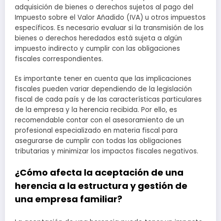
adquisición de bienes o derechos sujetos al pago del
Impuesto sobre el Valor Añadido (IVA) u otros impuestos
específicos. Es necesario evaluar si la transmisión de los
bienes o derechos heredados está sujeta a algún
impuesto indirecto y cumplir con las obligaciones
fiscales correspondientes.
Es importante tener en cuenta que las implicaciones
fiscales pueden variar dependiendo de la legislación
fiscal de cada país y de las características particulares
de la empresa y la herencia recibida. Por ello, es
recomendable contar con el asesoramiento de un
profesional especializado en materia fiscal para
asegurarse de cumplir con todas las obligaciones
tributarias y minimizar los impactos fiscales negativos.
¿Cómo afecta la aceptación de una
herencia a la estructura y gestión de
una empresa familiar?