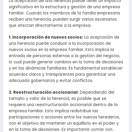
La aceptación de una herencia puede tener un impacto
significativo en la estructura y gestión de una empresa
familiar. Cuando los miembros de la familia empresaria
reciben una herencia, pueden surgir varios escenarios
que afectan directamente a la empresa.
1. Incorporación de nuevos socios:
La aceptación de
una herencia puede conducir a la incorporación de
nuevos socios en la empresa familiar. Esto implica la
entrada de personas externas a la gestión del negocio,
lo cual puede generar cambios en la toma de decisiones
y en las dinámicas familiares. Es fundamental establecer
acuerdos claros y transparentes para garantizar una
adecuada gobernanza y evitar conflictos.
2. Reestructuración accionarial:
Dependiendo del
tamaño y valor de la herencia, es posible que se
requiera una reestructuración accionarial dentro de la
empresa familiar. Esto implica redistribuir las
participaciones o acciones entre los nuevos herederos,
con el objetivo de mantener un equilibrio en el poder y
en la toma de decisiones. Es importante contar con