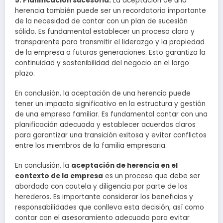
5. Planificación sucesoria:
La aceptación de una
herencia también puede ser un recordatorio importante
de la necesidad de contar con un plan de sucesión
sólido. Es fundamental establecer un proceso claro y
transparente para transmitir el liderazgo y la propiedad
de la empresa a futuras generaciones. Esto garantiza la
continuidad y sostenibilidad del negocio en el largo
plazo.
En conclusión, la aceptación de una herencia puede
tener un impacto significativo en la estructura y gestión
de una empresa familiar. Es fundamental contar con una
planificación adecuada y establecer acuerdos claros
para garantizar una transición exitosa y evitar conflictos
entre los miembros de la familia empresaria.
En conclusión, la
aceptación de herencia en el
contexto de la empresa
es un proceso que debe ser
abordado con cautela y diligencia por parte de los
herederos. Es importante considerar los beneficios y
responsabilidades que conlleva esta decisión, así como
contar con el asesoramiento adecuado para evitar