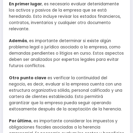
En primer lugar
, es necesario evaluar detenidamente
los activos y pasivos de la empresa que se está
heredando. Esto incluye revisar los estados financieros,
contratos, inventarios y cualquier otro documento
relevante.
Además
, es importante determinar si existe algún
problema legal o jurídico asociado a la empresa, como
demandas pendientes o litigios en curso. Estos aspectos
deben ser analizados por expertos legales para evitar
futuros conflictos.
Otro punto clave
es verificar la continuidad del
negocio, es decir, evaluar si la empresa cuenta con una
estructura organizativa sólida, personal calificado y una
cartera de clientes establecida. Esto permitirá
garantizar que la empresa pueda seguir operando
exitosamente después de la aceptación de la herencia.
Por último
, es importante considerar los impuestos y
obligaciones fiscales asociadas a la herencia