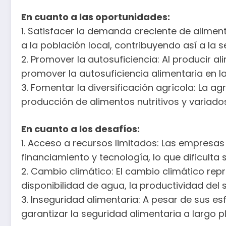
En cuanto a las oportunidades:
1. Satisfacer la demanda creciente de alime
a la población local, contribuyendo así a la 
2. Promover la autosuficiencia: Al producir
promover la autosuficiencia alimentaria en la
3. Fomentar la diversificación agrícola: La a
producción de alimentos nutritivos y variados
En cuanto a los desafíos:
1. Acceso a recursos limitados: Las empresas 
financiamiento y tecnología, lo que dificult
2. Cambio climático: El cambio climático rep
disponibilidad de agua, la productividad del
3. Inseguridad alimentaria: A pesar de sus e
garantizar la seguridad alimentaria a largo 