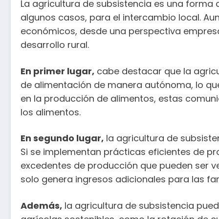
La agricultura de subsistencia es una forma 
algunos casos, para el intercambio local. A
económicos, desde una perspectiva empresaria
desarrollo rural.
En primer lugar,
cabe destacar que la agricu
de alimentación de manera autónoma, lo que 
en la producción de alimentos, estas comuni
los alimentos.
En segundo lugar,
la agricultura de subsist
Si se implementan prácticas eficientes de p
excedentes de producción que pueden ser ve
solo genera ingresos adicionales para las fam
Además,
la agricultura de subsistencia pued