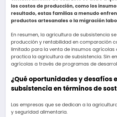
los costos de producción, como los insumo
resultado, estas familias a menudo enfre
productos artesanales o la migración labo
En resumen, la agricultura de subsistencia se 
producción y rentabilidad en comparación co
limitado para la venta de insumos agrícola
practica la agricultura de subsistencia. Si
agrícolas a través de programas de desarroll
¿Qué oportunidades y desafíos e
subsistencia en términos de sos
Las empresas que se dedican a la agricultur
y seguridad alimentaria.