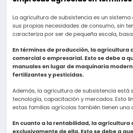
La agricultura de subsistencia es un sistema 
sus propias necesidades de consumo, sin ten
caracteriza por ser de pequeña escala, basad
En términos de producción, la agricultura
comercial o empresarial. Esto se debe a 
manuales en lugar de maquinaria moderna, 
fertilizantes y pesticidas.
Además, la agricultura de subsistencia está s
tecnología, capacitación y mercados. Esto l
estas familias agrícolas también tienen una d
En cuanto a la rentabilidad, la agricultur
exclusivamente de ella. Esto se debe a que