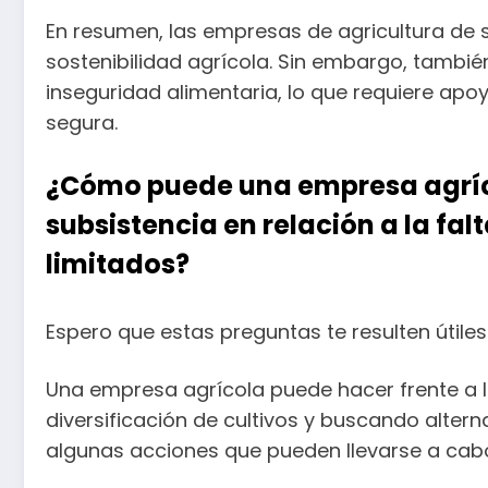
En resumen, las empresas de agricultura de s
sostenibilidad agrícola. Sin embargo, tambié
inseguridad alimentaria, lo que requiere apo
segura.
¿Cómo puede una empresa agrícol
subsistencia en relación a la fal
limitados?
Espero que estas preguntas te resulten útil
Una empresa agrícola puede hacer frente a l
diversificación de cultivos y buscando alter
algunas acciones que pueden llevarse a cab