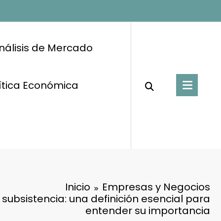
nálisis de Mercado
ítica Económica
Inicio
Empresas y Negocios
 subsistencia: una definición esencial para
entender su importancia