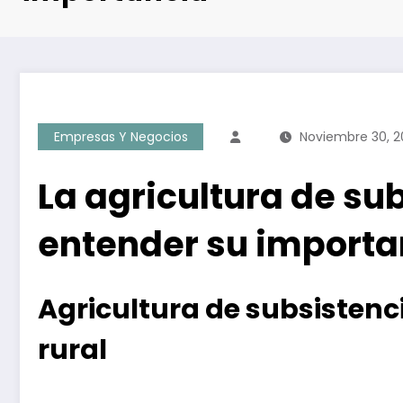
Empresas Y Negocios
Noviembre 30, 2
La agricultura de su
entender su importa
Agricultura de subsistenc
rural