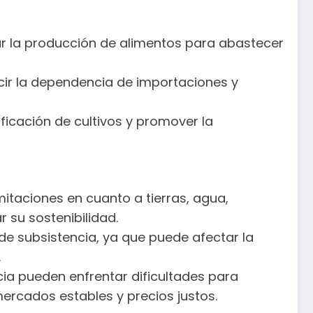
ar la producción de alimentos para abastecer
cir la dependencia de importaciones y
ificación de cultivos y promover la
mitaciones en cuanto a tierras, agua,
 su sostenibilidad.
de subsistencia, ya que puede afectar la
.
cia pueden enfrentar dificultades para
ercados estables y precios justos.