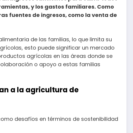
ramientas, y los gastos familiares. Como
as fuentes de ingresos, como la venta de
imentaria de las familias, lo que limita su
grícolas, esto puede significar un mercado
roductos agrícolas en las áreas donde se
colaboración o apoyo a estas familias
n a la agricultura de
como desafíos en términos de sostenibilidad