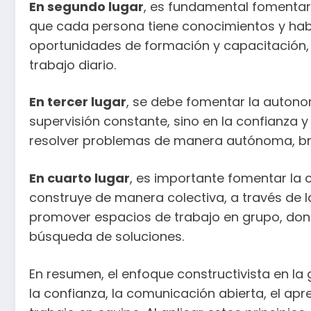
En segundo lugar
, es fundamental fomentar 
que cada persona tiene conocimientos y habil
oportunidades de formación y capacitación, a
trabajo diario.
En tercer lugar
, se debe fomentar la autonomí
supervisión constante, sino en la confianza 
resolver problemas de manera autónoma, bri
En cuarto lugar
, es importante fomentar la 
construye de manera colectiva, a través de la
promover espacios de trabajo en grupo, don
búsqueda de soluciones.
En resumen, el enfoque constructivista en l
la confianza, la comunicación abierta, el apr