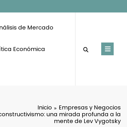
nálisis de Mercado
ítica Económica
Inicio
Empresas y Negocios
 constructivismo: una mirada profunda a la
mente de Lev Vygotsky