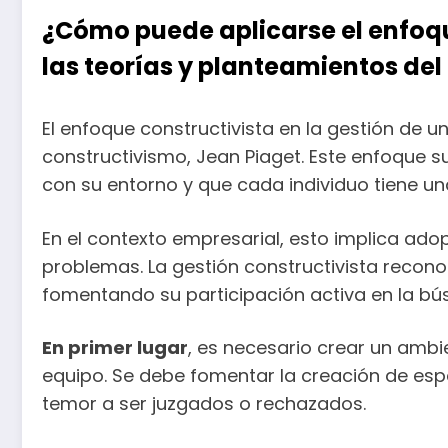
¿Cómo puede aplicarse el enfoqu
las teorías y planteamientos del
El enfoque constructivista en la gestión de 
constructivismo, Jean Piaget. Este enfoque s
con su entorno y que cada individuo tiene un
En el contexto empresarial, esto implica adop
problemas. La gestión constructivista recono
fomentando su participación activa en la bú
En primer lugar
, es necesario crear un amb
equipo. Se debe fomentar la creación de esp
temor a ser juzgados o rechazados.