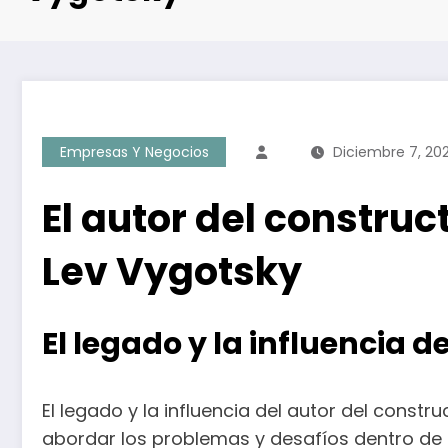
Empresas Y Negocios
Diciembre 7, 20
El autor del constru
Lev Vygotsky
El legado y la influencia 
El legado y la influencia del autor del const
abordar los problemas y desafíos dentro de 