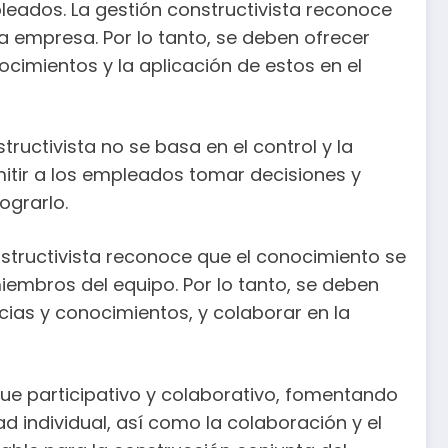
pleados. La gestión constructivista reconoce
a empresa. Por lo tanto, se deben ofrecer
cimientos y la aplicación de estos en el
tructivista no se basa en el control y la
mitir a los empleados tomar decisiones y
ograrlo.
nstructivista reconoce que el conocimiento se
miembros del equipo. Por lo tanto, se deben
as y conocimientos, y colaborar en la
ue participativo y colaborativo, fomentando
d individual, así como la colaboración y el