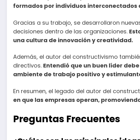
formados por individuos interconectados 
Gracias a su trabajo, se desarrollaron nuev
decisiones dentro de las organizaciones.
Est
una cultura de innovación y creatividad.
Además, el autor del constructivismo también 
directivos.
Entendió que un buen líder debe
ambiente de trabajo positivo y estimulant
En resumen, el legado del autor del construc
en que las empresas operan, promoviendo l
Preguntas Frecuentes