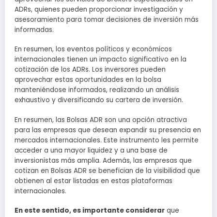
ADRs, quienes pueden proporcionar investigación y
asesoramiento para tomar decisiones de inversión más
informadas.
En resumen, los eventos políticos y económicos
internacionales tienen un impacto significativo en la
cotización de los ADRs. Los inversores pueden
aprovechar estas oportunidades en la bolsa
manteniéndose informados, realizando un análisis
exhaustivo y diversificando su cartera de inversión.
En resumen, las Bolsas ADR son una opción atractiva
para las empresas que desean expandir su presencia en
mercados internacionales. Este instrumento les permite
acceder a una mayor liquidez y a una base de
inversionistas más amplia. Además, las empresas que
cotizan en Bolsas ADR se benefician de la visibilidad que
obtienen al estar listadas en estas plataformas
internacionales.
En este sentido, es importante considerar
que