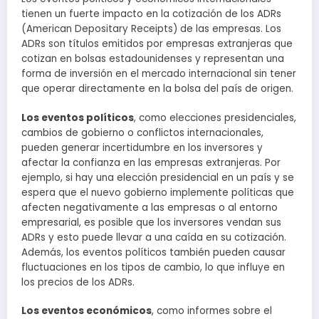
tienen un fuerte impacto en la cotización de los ADRs
(American Depositary Receipts) de las empresas. Los
ADRs son títulos emitidos por empresas extranjeras que
cotizan en bolsas estadounidenses y representan una
forma de inversión en el mercado internacional sin tener
que operar directamente en la bolsa del país de origen.
Los eventos políticos
, como elecciones presidenciales,
cambios de gobierno o conflictos internacionales,
pueden generar incertidumbre en los inversores y
afectar la confianza en las empresas extranjeras. Por
ejemplo, si hay una elección presidencial en un país y se
espera que el nuevo gobierno implemente políticas que
afecten negativamente a las empresas o al entorno
empresarial, es posible que los inversores vendan sus
ADRs y esto puede llevar a una caída en su cotización.
Además, los eventos políticos también pueden causar
fluctuaciones en los tipos de cambio, lo que influye en
los precios de los ADRs.
Los eventos económicos
, como informes sobre el