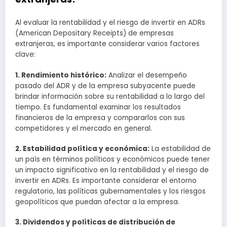
Al evaluar la rentabilidad y el riesgo de invertir en ADRs
(American Depositary Receipts) de empresas
extranjeras, es importante considerar varios factores
clave:
1. Rendimiento histórico:
Analizar el desempeño
pasado del ADR y de la empresa subyacente puede
brindar información sobre su rentabilidad a lo largo del
tiempo. Es fundamental examinar los resultados
financieros de la empresa y compararlos con sus
competidores y el mercado en general.
2. Estabilidad política y económica:
La estabilidad de
un país en términos políticos y económicos puede tener
un impacto significativo en la rentabilidad y el riesgo de
invertir en ADRs. Es importante considerar el entorno
regulatorio, las políticas gubernamentales y los riesgos
geopolíticos que puedan afectar a la empresa.
3. Dividendos y políticas de distribución de