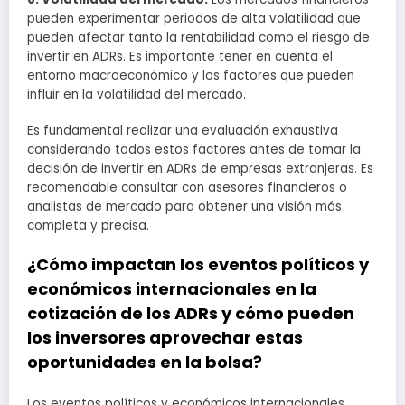
pueden experimentar periodos de alta volatilidad que
pueden afectar tanto la rentabilidad como el riesgo de
invertir en ADRs. Es importante tener en cuenta el
entorno macroeconómico y los factores que pueden
influir en la volatilidad del mercado.
Es fundamental realizar una evaluación exhaustiva
considerando todos estos factores antes de tomar la
decisión de invertir en ADRs de empresas extranjeras. Es
recomendable consultar con asesores financieros o
analistas de mercado para obtener una visión más
completa y precisa.
¿Cómo impactan los eventos políticos y
económicos internacionales en la
cotización de los ADRs y cómo pueden
los inversores aprovechar estas
oportunidades en la bolsa?
Los eventos políticos y económicos internacionales