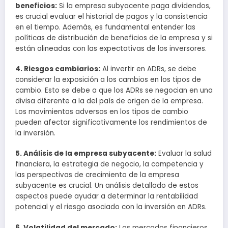
beneficios:
Si la empresa subyacente paga dividendos,
es crucial evaluar el historial de pagos y la consistencia
en el tiempo. Además, es fundamental entender las
políticas de distribución de beneficios de la empresa y si
están alineadas con las expectativas de los inversores.
4. Riesgos cambiarios:
Al invertir en ADRs, se debe
considerar la exposición a los cambios en los tipos de
cambio. Esto se debe a que los ADRs se negocian en una
divisa diferente a la del país de origen de la empresa.
Los movimientos adversos en los tipos de cambio
pueden afectar significativamente los rendimientos de
la inversión.
5. Análisis de la empresa subyacente:
Evaluar la salud
financiera, la estrategia de negocio, la competencia y
las perspectivas de crecimiento de la empresa
subyacente es crucial. Un análisis detallado de estos
aspectos puede ayudar a determinar la rentabilidad
potencial y el riesgo asociado con la inversión en ADRs.
6. Volatilidad del mercado:
Los mercados financieros