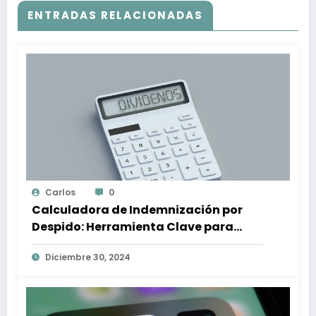
ENTRADAS RELACIONADAS
Carlos
0
Calculadora de Indemnización por
Despido: Herramienta Clave para
Proteger tus Derechos Laborales
Diciembre 30, 2024