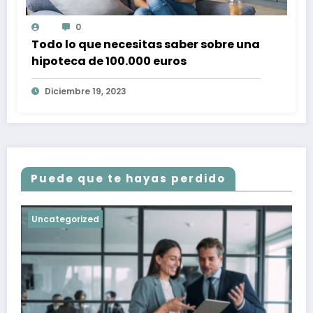
0
Todo lo que necesitas saber sobre una
hipoteca de 100.000 euros
Diciembre 19, 2023
Puede que te hayas perdido
Uncategorized