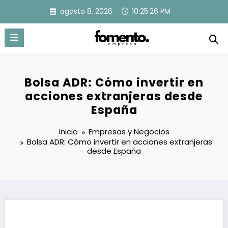
Saltar
agosto 8, 2026
10:25:27 PM
al
contenido
Bolsa ADR: Cómo invertir en
acciones extranjeras desde
España
Inicio
Empresas y Negocios
Bolsa ADR: Cómo invertir en acciones extranjeras
desde España