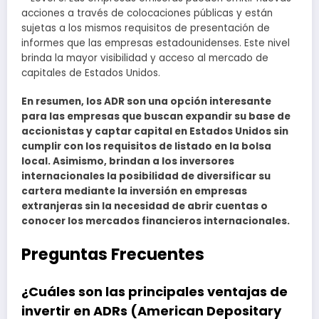
acciones a través de colocaciones públicas y están
sujetas a los mismos requisitos de presentación de
informes que las empresas estadounidenses. Este nivel
brinda la mayor visibilidad y acceso al mercado de
capitales de Estados Unidos.
En resumen, los ADR son una opción interesante
para las empresas que buscan expandir su base de
accionistas y captar capital en Estados Unidos sin
cumplir con los requisitos de listado en la bolsa
local. Asimismo, brindan a los inversores
internacionales la posibilidad de diversificar su
cartera mediante la inversión en empresas
extranjeras sin la necesidad de abrir cuentas o
conocer los mercados financieros internacionales.
Preguntas Frecuentes
¿Cuáles son las principales ventajas de
invertir en ADRs (American Depositary