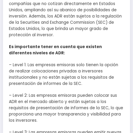
compañías que no cotizan directamente en Estados
Unidos, ampliando así su abanico de posibilidades de
inversión. Además, los ADR están sujetos a la regulación
de la Securities and Exchange Commission (SEC) de
Estados Unidos, lo que brinda un mayor grado de
protección al inversor.
Es importante tener en cuenta que existen
diferentes niveles de ADR:
– Level 1: Las empresas emisoras solo tienen la opción
de realizar colocaciones privadas a inversores
institucionales y no están sujetas a los requisitos de
presentación de informes de la SEC.
– Level 2: Las empresas emisoras pueden colocar sus
ADR en el mercado abierto y están sujetas a los
requisitos de presentación de informes de la SEC, lo que
proporciona una mayor transparencia y visibilidad para
los inversores.
– Level 3: Las empresas emisoras pueden emitir nuevas