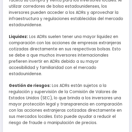
facilita su compra y venta para los inversores locales. Al
utilizar corredores de bolsa estadounidenses, los
inversores pueden acceder a los ADRs y aprovechar la
infraestructura y regulaciones establecidas del mercado
estadounidense.
Liquidez:
Los ADRs suelen tener una mayor liquidez en
comparación con las acciones de empresas extranjeras
cotizadas directamente en sus respectivas bolsas. Esto
se debe a que muchos inversores internacionales
prefieren invertir en ADRs debido a su mayor
accesibilidad y familiaridad con el mercado
estadounidense.
Gestión de riesgos:
Los ADRs están sujetos a la
regulación y supervisión de la Comisión de Valores de
Estados Unidos (SEC), lo que brinda a los inversores una
mayor protección legal y transparencia en comparación
con las acciones extranjeras cotizadas directamente en
sus mercados locales. Esto puede ayudar a reducir el
riesgo de fraude o manipulación de precios.