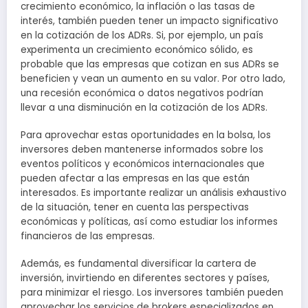
crecimiento económico, la inflación o las tasas de
interés, también pueden tener un impacto significativo
en la cotización de los ADRs. Si, por ejemplo, un país
experimenta un crecimiento económico sólido, es
probable que las empresas que cotizan en sus ADRs se
beneficien y vean un aumento en su valor. Por otro lado,
una recesión económica o datos negativos podrían
llevar a una disminución en la cotización de los ADRs.
Para aprovechar estas oportunidades en la bolsa, los
inversores deben mantenerse informados sobre los
eventos políticos y económicos internacionales que
pueden afectar a las empresas en las que están
interesados. Es importante realizar un análisis exhaustivo
de la situación, tener en cuenta las perspectivas
económicas y políticas, así como estudiar los informes
financieros de las empresas.
Además, es fundamental diversificar la cartera de
inversión, invirtiendo en diferentes sectores y países,
para minimizar el riesgo. Los inversores también pueden
aprovechar los servicios de brokers especializados en