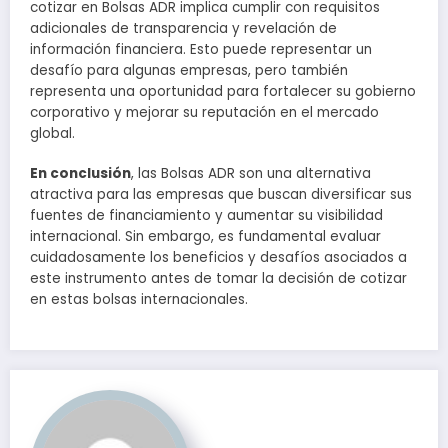
cotizar en Bolsas ADR implica cumplir con requisitos
adicionales de transparencia y revelación de
información financiera. Esto puede representar un
desafío para algunas empresas, pero también
representa una oportunidad para fortalecer su gobierno
corporativo y mejorar su reputación en el mercado
global.
En conclusión
, las Bolsas ADR son una alternativa
atractiva para las empresas que buscan diversificar sus
fuentes de financiamiento y aumentar su visibilidad
internacional. Sin embargo, es fundamental evaluar
cuidadosamente los beneficios y desafíos asociados a
este instrumento antes de tomar la decisión de cotizar
en estas bolsas internacionales.