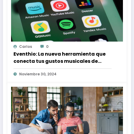
Carlos
0
Eventhio: La nueva herramienta que
conecta tus gustos musicales de
Spotify con conciertos en tu zona
Noviembre 30, 2024