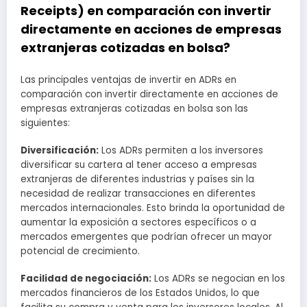
Receipts) en comparación con invertir
directamente en acciones de empresas
extranjeras cotizadas en bolsa?
Las principales ventajas de invertir en ADRs en
comparación con invertir directamente en acciones de
empresas extranjeras cotizadas en bolsa son las
siguientes:
Diversificación:
Los ADRs permiten a los inversores
diversificar su cartera al tener acceso a empresas
extranjeras de diferentes industrias y países sin la
necesidad de realizar transacciones en diferentes
mercados internacionales. Esto brinda la oportunidad de
aumentar la exposición a sectores específicos o a
mercados emergentes que podrían ofrecer un mayor
potencial de crecimiento.
Facilidad de negociación:
Los ADRs se negocian en los
mercados financieros de los Estados Unidos, lo que