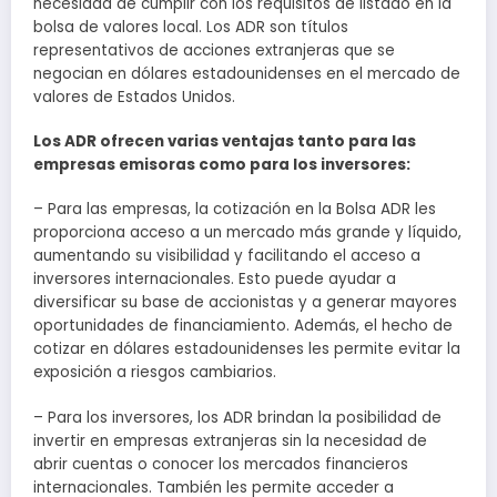
necesidad de cumplir con los requisitos de listado en la
bolsa de valores local. Los ADR son títulos
representativos de acciones extranjeras que se
negocian en dólares estadounidenses en el mercado de
valores de Estados Unidos.
Los ADR ofrecen varias ventajas tanto para las
empresas emisoras como para los inversores:
– Para las empresas, la cotización en la Bolsa ADR les
proporciona acceso a un mercado más grande y líquido,
aumentando su visibilidad y facilitando el acceso a
inversores internacionales. Esto puede ayudar a
diversificar su base de accionistas y a generar mayores
oportunidades de financiamiento. Además, el hecho de
cotizar en dólares estadounidenses les permite evitar la
exposición a riesgos cambiarios.
– Para los inversores, los ADR brindan la posibilidad de
invertir en empresas extranjeras sin la necesidad de
abrir cuentas o conocer los mercados financieros
internacionales. También les permite acceder a