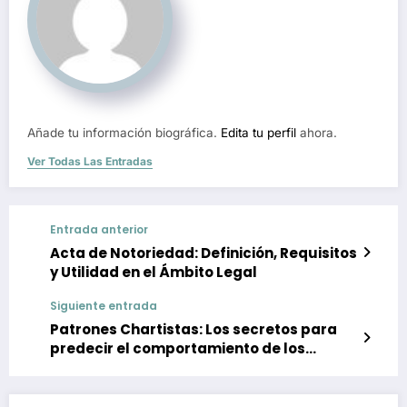
Añade tu información biográfica.
Edita tu perfil
ahora.
Ver Todas Las Entradas
Entrada anterior
Acta de Notoriedad: Definición, Requisitos
y Utilidad en el Ámbito Legal
Siguiente entrada
Patrones Chartistas: Los secretos para
predecir el comportamiento de los
mercados