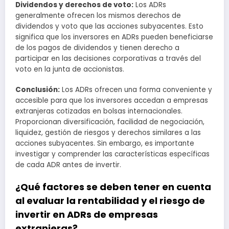
Dividendos y derechos de voto:
Los ADRs
generalmente ofrecen los mismos derechos de
dividendos y voto que las acciones subyacentes. Esto
significa que los inversores en ADRs pueden beneficiarse
de los pagos de dividendos y tienen derecho a
participar en las decisiones corporativas a través del
voto en la junta de accionistas.
Conclusión:
Los ADRs ofrecen una forma conveniente y
accesible para que los inversores accedan a empresas
extranjeras cotizadas en bolsas internacionales.
Proporcionan diversificación, facilidad de negociación,
liquidez, gestión de riesgos y derechos similares a las
acciones subyacentes. Sin embargo, es importante
investigar y comprender las características específicas
de cada ADR antes de invertir.
¿Qué factores se deben tener en cuenta
al evaluar la rentabilidad y el riesgo de
invertir en ADRs de empresas
extranjeras?