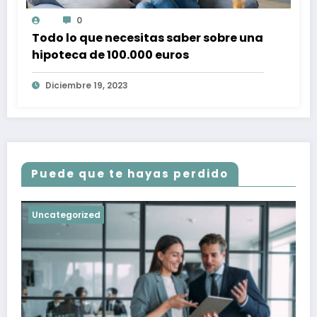
0
Todo lo que necesitas saber sobre una
hipoteca de 100.000 euros
Diciembre 19, 2023
Puede que te hayas perdido
Uncategorized