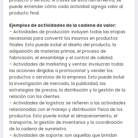
producto o servicio. A través de esta herramienta, se
puede entender cómo cada actividad agrega valor al
producto final.
Ejemplos de actividades de la cadena de valor:
– Actividades de producción: incluyen todas las etapas
necesarias para convertir los insumos en productos
finales. Esto puede incluir el diseño del producto, la
adquisición de materias primas, el proceso de
fabricación, el ensamblaje y el control de calidad.
– Actividades de marketing y ventas: involucran todas
las acciones dirigidas a promocionar y vender los
productos o servicios de la empresa. Esto puede incluir
la investigación de mercado, la publicidad, las
estrategias de precios, la distribución y la gestión de la
relación con los clientes.
– Actividades de logística: se refieren a las actividades
relacionadas con el manejo y distribución física de los
productos. Esto puede incluir el almacenamiento, el
transporte, la gestión de inventarios y la coordinación
de la cadena de suministro.
– Actividades de soporte: son aquellas que brindan