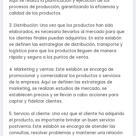
Aquí se realiza la planificación y ejecución de los
procesos de producción, garantizando la eficiencia y
calidad de los productos.
3. Distribución: Una vez que los productos han sido
elaborados, es necesario llevarlos al mercado para que
los clientes finales puedan adquirirlos. En este eslabón
se definen las estrategias de distribución, transporte y
logística para que los productos lleguen de manera
rápida y segura a los puntos de venta.
4. Marketing y ventas: Este eslabón se encarga de
promocionar y comercializar los productos o servicios
de la empresa. Aquí se definen las estrategias de
marketing, se realizan estudios de mercado, se
establecen precios y se llevan a cabo acciones para
captar y fidelizar clientes.
5. Servicio al cliente: Una vez que el cliente ha adquirido
el producto, es importante brindar un buen servicio
postventa. Este eslabón se encarga de atender las
consultas, resolver problemas y mantener una relación