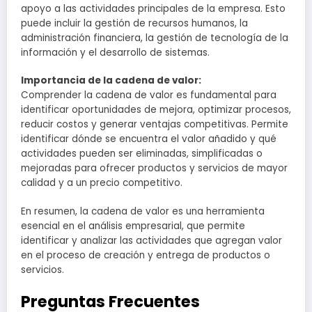
apoyo a las actividades principales de la empresa. Esto
puede incluir la gestión de recursos humanos, la
administración financiera, la gestión de tecnología de la
información y el desarrollo de sistemas.
Importancia de la cadena de valor:
Comprender la cadena de valor es fundamental para
identificar oportunidades de mejora, optimizar procesos,
reducir costos y generar ventajas competitivas. Permite
identificar dónde se encuentra el valor añadido y qué
actividades pueden ser eliminadas, simplificadas o
mejoradas para ofrecer productos y servicios de mayor
calidad y a un precio competitivo.
En resumen, la cadena de valor es una herramienta
esencial en el análisis empresarial, que permite
identificar y analizar las actividades que agregan valor
en el proceso de creación y entrega de productos o
servicios.
Preguntas Frecuentes