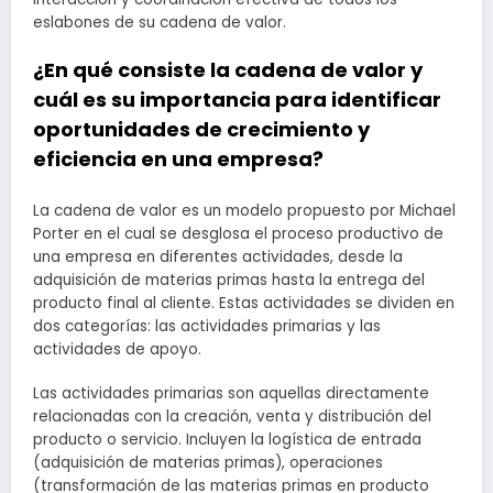
eslabones de su cadena de valor.
¿En qué consiste la cadena de valor y
cuál es su importancia para identificar
oportunidades de crecimiento y
eficiencia en una empresa?
La cadena de valor es un modelo propuesto por Michael
Porter en el cual se desglosa el proceso productivo de
una empresa en diferentes actividades, desde la
adquisición de materias primas hasta la entrega del
producto final al cliente. Estas actividades se dividen en
dos categorías: las actividades primarias y las
actividades de apoyo.
Las actividades primarias son aquellas directamente
relacionadas con la creación, venta y distribución del
producto o servicio. Incluyen la logística de entrada
(adquisición de materias primas), operaciones
(transformación de las materias primas en producto