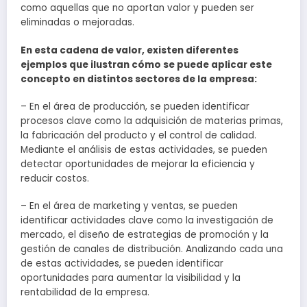
como aquellas que no aportan valor y pueden ser
eliminadas o mejoradas.
En esta cadena de valor, existen diferentes
ejemplos que ilustran cómo se puede aplicar este
concepto en distintos sectores de la empresa:
– En el área de producción, se pueden identificar
procesos clave como la adquisición de materias primas,
la fabricación del producto y el control de calidad.
Mediante el análisis de estas actividades, se pueden
detectar oportunidades de mejorar la eficiencia y
reducir costos.
– En el área de marketing y ventas, se pueden
identificar actividades clave como la investigación de
mercado, el diseño de estrategias de promoción y la
gestión de canales de distribución. Analizando cada una
de estas actividades, se pueden identificar
oportunidades para aumentar la visibilidad y la
rentabilidad de la empresa.