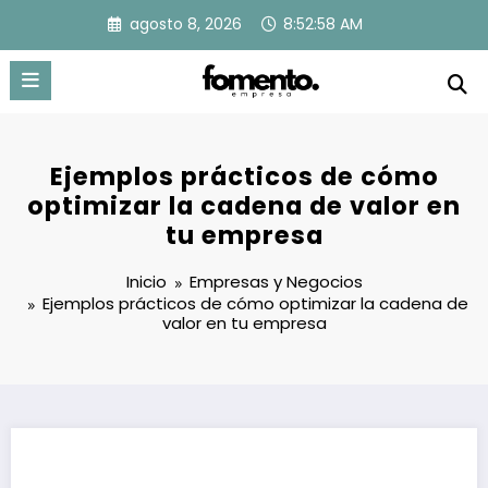
Saltar
agosto 8, 2026
8:52:59 AM
al
contenido
Ejemplos prácticos de cómo
optimizar la cadena de valor en
tu empresa
Inicio
Empresas y Negocios
Ejemplos prácticos de cómo optimizar la cadena de
valor en tu empresa