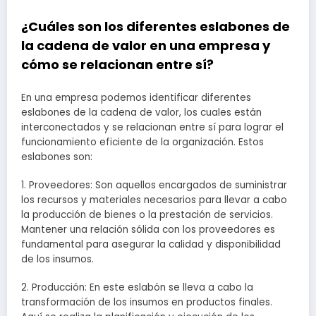
¿Cuáles son los diferentes eslabones de
la cadena de valor en una empresa y
cómo se relacionan entre sí?
En una empresa podemos identificar diferentes
eslabones de la cadena de valor, los cuales están
interconectados y se relacionan entre sí para lograr el
funcionamiento eficiente de la organización. Estos
eslabones son:
1. Proveedores: Son aquellos encargados de suministrar
los recursos y materiales necesarios para llevar a cabo
la producción de bienes o la prestación de servicios.
Mantener una relación sólida con los proveedores es
fundamental para asegurar la calidad y disponibilidad
de los insumos.
2. Producción: En este eslabón se lleva a cabo la
transformación de los insumos en productos finales.