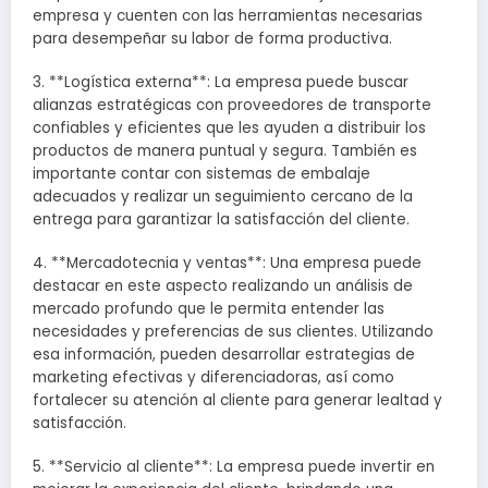
empresa y cuenten con las herramientas necesarias
para desempeñar su labor de forma productiva.
3. **Logística externa**: La empresa puede buscar
alianzas estratégicas con proveedores de transporte
confiables y eficientes que les ayuden a distribuir los
productos de manera puntual y segura. También es
importante contar con sistemas de embalaje
adecuados y realizar un seguimiento cercano de la
entrega para garantizar la satisfacción del cliente.
4. **Mercadotecnia y ventas**: Una empresa puede
destacar en este aspecto realizando un análisis de
mercado profundo que le permita entender las
necesidades y preferencias de sus clientes. Utilizando
esa información, pueden desarrollar estrategias de
marketing efectivas y diferenciadoras, así como
fortalecer su atención al cliente para generar lealtad y
satisfacción.
5. **Servicio al cliente**: La empresa puede invertir en