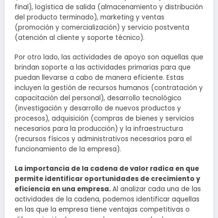
final), logística de salida (almacenamiento y distribución
del producto terminado), marketing y ventas
(promoción y comercialización) y servicio postventa
(atención al cliente y soporte técnico).
Por otro lado, las actividades de apoyo son aquellas que
brindan soporte a las actividades primarias para que
puedan llevarse a cabo de manera eficiente. Estas
incluyen la gestión de recursos humanos (contratación y
capacitación del personal), desarrollo tecnológico
(investigación y desarrollo de nuevos productos y
procesos), adquisición (compras de bienes y servicios
necesarios para la producción) y la infraestructura
(recursos físicos y administrativos necesarios para el
funcionamiento de la empresa).
La importancia de la cadena de valor radica en que
permite identificar oportunidades de crecimiento y
eficiencia en una empresa.
Al analizar cada una de las
actividades de la cadena, podemos identificar aquellas
en las que la empresa tiene ventajas competitivas o