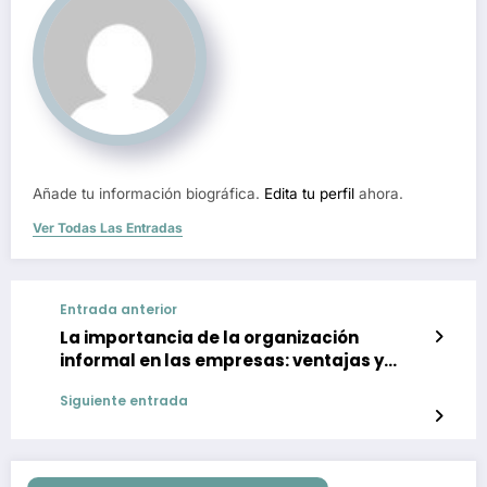
Añade tu información biográfica.
Edita tu perfil
ahora.
Ver Todas Las Entradas
Entrada anterior
La importancia de la organización
informal en las empresas: ventajas y
desafíos
Siguiente entrada