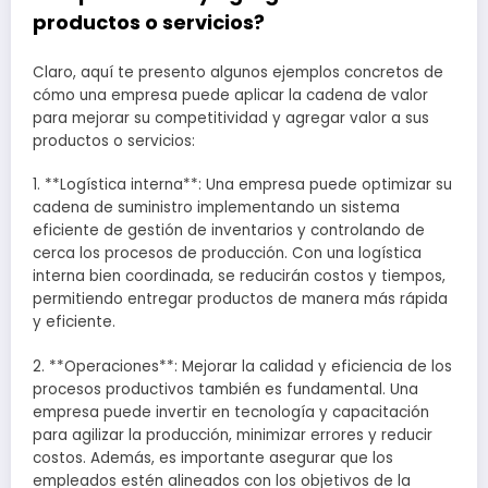
productos o servicios?
Claro, aquí te presento algunos ejemplos concretos de
cómo una empresa puede aplicar la cadena de valor
para mejorar su competitividad y agregar valor a sus
productos o servicios:
1. **Logística interna**: Una empresa puede optimizar su
cadena de suministro implementando un sistema
eficiente de gestión de inventarios y controlando de
cerca los procesos de producción. Con una logística
interna bien coordinada, se reducirán costos y tiempos,
permitiendo entregar productos de manera más rápida
y eficiente.
2. **Operaciones**: Mejorar la calidad y eficiencia de los
procesos productivos también es fundamental. Una
empresa puede invertir en tecnología y capacitación
para agilizar la producción, minimizar errores y reducir
costos. Además, es importante asegurar que los
empleados estén alineados con los objetivos de la