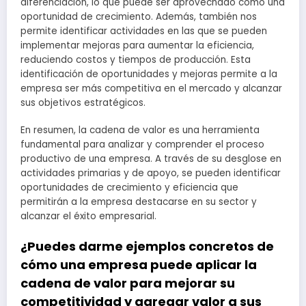
diferenciación, lo que puede ser aprovechado como una
oportunidad de crecimiento. Además, también nos
permite identificar actividades en las que se pueden
implementar mejoras para aumentar la eficiencia,
reduciendo costos y tiempos de producción. Esta
identificación de oportunidades y mejoras permite a la
empresa ser más competitiva en el mercado y alcanzar
sus objetivos estratégicos.
En resumen, la cadena de valor es una herramienta
fundamental para analizar y comprender el proceso
productivo de una empresa. A través de su desglose en
actividades primarias y de apoyo, se pueden identificar
oportunidades de crecimiento y eficiencia que
permitirán a la empresa destacarse en su sector y
alcanzar el éxito empresarial.
¿Puedes darme ejemplos concretos de
cómo una empresa puede aplicar la
cadena de valor para mejorar su
competitividad y agregar valor a sus