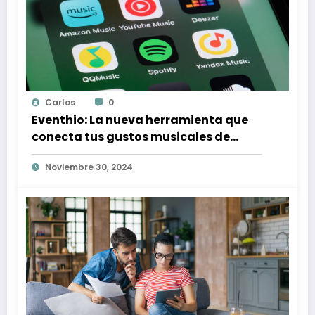
Carlos
0
Eventhio: La nueva herramienta que
conecta tus gustos musicales de
Spotify con conciertos en tu zona
Noviembre 30, 2024