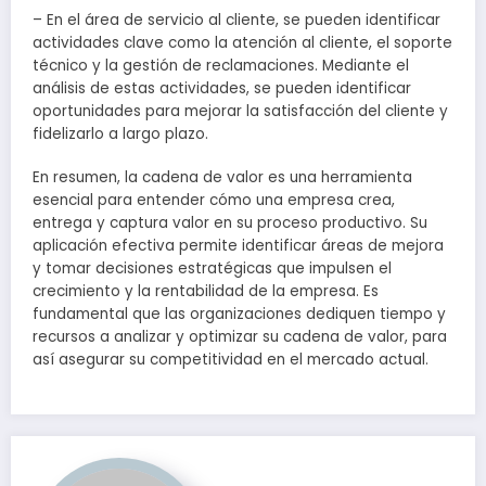
– En el área de servicio al cliente, se pueden identificar
actividades clave como la atención al cliente, el soporte
técnico y la gestión de reclamaciones. Mediante el
análisis de estas actividades, se pueden identificar
oportunidades para mejorar la satisfacción del cliente y
fidelizarlo a largo plazo.
En resumen, la cadena de valor es una herramienta
esencial para entender cómo una empresa crea,
entrega y captura valor en su proceso productivo. Su
aplicación efectiva permite identificar áreas de mejora
y tomar decisiones estratégicas que impulsen el
crecimiento y la rentabilidad de la empresa. Es
fundamental que las organizaciones dediquen tiempo y
recursos a analizar y optimizar su cadena de valor, para
así asegurar su competitividad en el mercado actual.