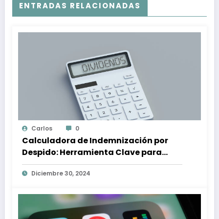
ENTRADAS RELACIONADAS
Carlos
0
Calculadora de Indemnización por
Despido: Herramienta Clave para
Proteger tus Derechos Laborales
Diciembre 30, 2024