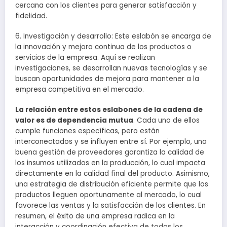
cercana con los clientes para generar satisfacción y
fidelidad.
6. Investigación y desarrollo: Este eslabón se encarga de
la innovación y mejora continua de los productos o
servicios de la empresa. Aquí se realizan
investigaciones, se desarrollan nuevas tecnologías y se
buscan oportunidades de mejora para mantener a la
empresa competitiva en el mercado.
La relación entre estos eslabones de la cadena de
valor es de dependencia mutua
. Cada uno de ellos
cumple funciones específicas, pero están
interconectados y se influyen entre sí. Por ejemplo, una
buena gestión de proveedores garantiza la calidad de
los insumos utilizados en la producción, lo cual impacta
directamente en la calidad final del producto. Asimismo,
una estrategia de distribución eficiente permite que los
productos lleguen oportunamente al mercado, lo cual
favorece las ventas y la satisfacción de los clientes. En
resumen, el éxito de una empresa radica en la
interacción y coordinación efectiva de todos los