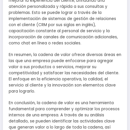
mejorar la experiencia del cliente, brindando una
atención personalizada y rápida a sus consultas y
problemas. Esto se puede lograr a través de la
implementación de sistemas de gestión de relaciones
con el cliente (CRM por sus siglas en inglés),
capacitación constante al personal de servicio y la
incorporación de canales de comunicación adicionales,
como chat en línea o redes sociales.
En resumen, la cadena de valor ofrece diversas áreas en
las que una empresa puede enfocarse para agregar
valor a sus productos o servicios, mejorar su
competitividad y satisfacer las necesidades del cliente.
El enfoque en la eficiencia operativa, la calidad, el
servicio al cliente y la innovación son elementos clave
para lograrlo.
En conclusión, la cadena de valor es una herramienta
fundamental para comprender y optimizar los procesos
internos de una empresa. A través de su análisis
detallado, se pueden identificar las actividades clave
que generan valor a lo largo de toda la cadena, así