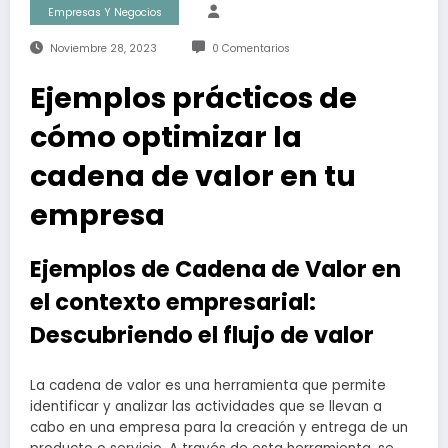
Empresas Y Negocios
Noviembre 28, 2023
0 Comentarios
Ejemplos prácticos de
cómo optimizar la
cadena de valor en tu
empresa
Ejemplos de Cadena de Valor en
el contexto empresarial:
Descubriendo el flujo de valor
La cadena de valor es una herramienta que permite
identificar y analizar las actividades que se llevan a
cabo en una empresa para la creación y entrega de un