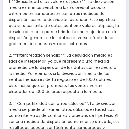
1. **Sensibilidad a los valores atípicos**: La desviación
media es menos sensible a los valores atípicos o
extremos en comparación con otras medidas de
dispersión, como la desviación estándar. Esto significa
que si tu conjunto de datos contiene valores atípicos, la
desviación media puede brindarte una mejor idea de la
dispersión general de los datos sin verse afectada en
gran medida por esos valores extremos.
2. **Interpretación sencilla**: La desviación media es
fácil de interpretar, ya que representa una medida
promedio de la dispersión de los datos con respecto a
la media. Por ejemplo, si la desviación media de las
ventas mensuales de tu negocio es de 1000 dólares,
esto indica que, en promedio, tus ventas varían
alrededor de 1000 dólares respecto a la media.
3. **Compatibilidad con otros cálculos**: La desviación
media se puede utilizar en otros cálculos estadísticos,
como intervalos de confianza y pruebas de hipótesis. Al
ser una medida de dispersión comúnmente utilizada, sus
resultados pueden ser fácilmente comparados y