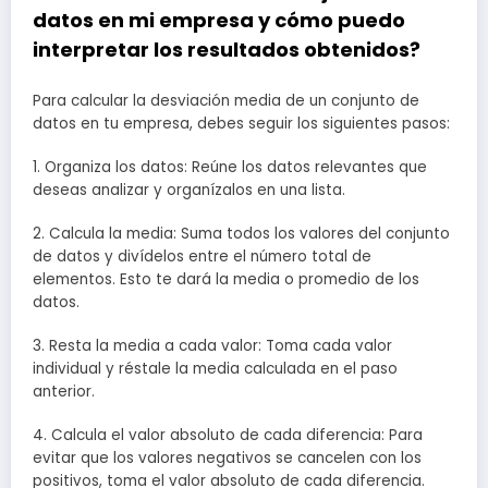
datos en mi empresa y cómo puedo
interpretar los resultados obtenidos?
Para calcular la desviación media de un conjunto de
datos en tu empresa, debes seguir los siguientes pasos:
1. Organiza los datos: Reúne los datos relevantes que
deseas analizar y organízalos en una lista.
2. Calcula la media: Suma todos los valores del conjunto
de datos y divídelos entre el número total de
elementos. Esto te dará la media o promedio de los
datos.
3. Resta la media a cada valor: Toma cada valor
individual y réstale la media calculada en el paso
anterior.
4. Calcula el valor absoluto de cada diferencia: Para
evitar que los valores negativos se cancelen con los
positivos, toma el valor absoluto de cada diferencia.