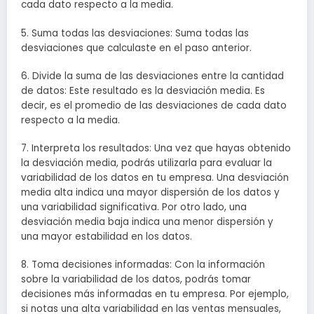
cada dato respecto a la media.
5. Suma todas las desviaciones: Suma todas las
desviaciones que calculaste en el paso anterior.
6. Divide la suma de las desviaciones entre la cantidad
de datos: Este resultado es la desviación media. Es
decir, es el promedio de las desviaciones de cada dato
respecto a la media.
7. Interpreta los resultados: Una vez que hayas obtenido
la desviación media, podrás utilizarla para evaluar la
variabilidad de los datos en tu empresa. Una desviación
media alta indica una mayor dispersión de los datos y
una variabilidad significativa. Por otro lado, una
desviación media baja indica una menor dispersión y
una mayor estabilidad en los datos.
8. Toma decisiones informadas: Con la información
sobre la variabilidad de los datos, podrás tomar
decisiones más informadas en tu empresa. Por ejemplo,
si notas una alta variabilidad en las ventas mensuales,