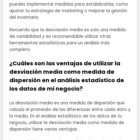
puedes implementar medidas para estabilizarlas, como
ajustar tu estrategia de marketing o mejorar la gestión
del inventario.
Recuerda que la desviación media es solo una medida
de variabilidad y es recomendable utilizar otras
herramientas estadísticas para un análisis más
completo.
¿Cuáles son las ventajas de utilizar la
desviación media como medida de
dispersión en el análisis estadístico de
los datos de mi negocio?
La desviación media es una medida de dispersión que
calcula el promedio de las diferencias entre cada dato y
la media. En el análisis estadístico de los datos de tu
negocio, utilizar la desviación media como medida de
dispersión tiene varias ventajas: