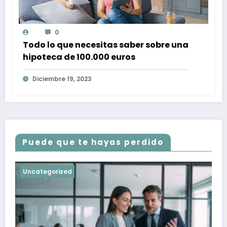
0
Todo lo que necesitas saber sobre una
hipoteca de 100.000 euros
Diciembre 19, 2023
Puede que te hayas perdido
Uncategorized