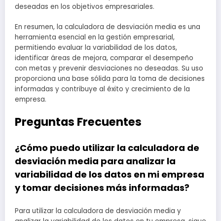
deseadas en los objetivos empresariales.
En resumen, la calculadora de desviación media es una
herramienta esencial en la gestión empresarial,
permitiendo evaluar la variabilidad de los datos,
identificar áreas de mejora, comparar el desempeño
con metas y prevenir desviaciones no deseadas. Su uso
proporciona una base sólida para la toma de decisiones
informadas y contribuye al éxito y crecimiento de la
empresa.
Preguntas Frecuentes
¿Cómo puedo utilizar la calculadora de
desviación media para analizar la
variabilidad de los datos en mi empresa
y tomar decisiones más informadas?
Para utilizar la calculadora de desviación media y