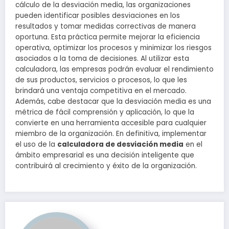
cálculo de la desviación media, las organizaciones
pueden identificar posibles desviaciones en los
resultados y tomar medidas correctivas de manera
oportuna. Esta práctica permite mejorar la eficiencia
operativa, optimizar los procesos y minimizar los riesgos
asociados a la toma de decisiones. Al utilizar esta
calculadora, las empresas podrán evaluar el rendimiento
de sus productos, servicios o procesos, lo que les
brindará una ventaja competitiva en el mercado.
Además, cabe destacar que la desviación media es una
métrica de fácil comprensión y aplicación, lo que la
convierte en una herramienta accesible para cualquier
miembro de la organización. En definitiva, implementar
el uso de la
calculadora de desviación media
en el
ámbito empresarial es una decisión inteligente que
contribuirá al crecimiento y éxito de la organización.