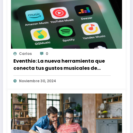
Carlos
0
Eventhio: La nueva herramienta que
conecta tus gustos musicales de
Spotify con conciertos en tu zona
Noviembre 30, 2024