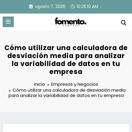
Saltar
agosto 7, 2026
10:25:11 AM
al
contenido
Cómo utilizar una calculadora de
desviación media para analizar
la variabilidad de datos en tu
empresa
Inicio
Empresas y Negocios
Cómo utilizar una calculadora de desviación media
para analizar la variabilidad de datos en tu empresa