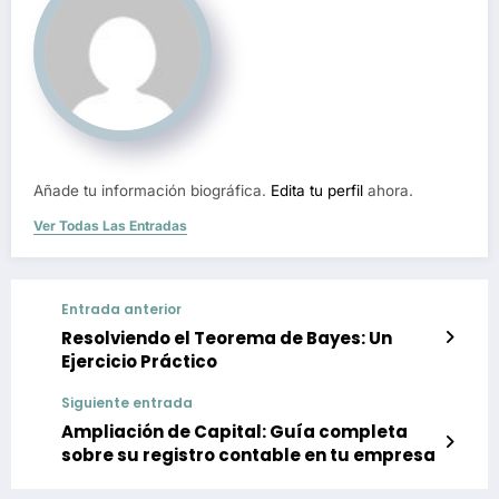
Añade tu información biográfica.
Edita tu perfil
ahora.
Ver Todas Las Entradas
Entrada anterior
Resolviendo el Teorema de Bayes: Un
Ejercicio Práctico
Siguiente entrada
Ampliación de Capital: Guía completa
sobre su registro contable en tu empresa