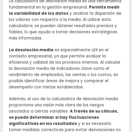
La calculadora de desviación media es una herramienta
fundamental en la gestión empresarial.
Permite medir
la variabilidad de los datos
y analizar la dispersión de
los valores con respecto a la media. Al utilizar esta
calculadora, se pueden obtener resultados precisos y
fiables, lo que ayuda a tomar decisiones estratégicas
más informadas.
La desviación media
es especialmente útil en el
contexto empresarial, ya que permite evaluar la
eficiencia y calidad de los procesos internos. Al calcular
la desviación media de indicadores clave como el
rendimiento de empleados, las ventas o los costos, es
posible identificar áreas de mejora y comparar el
desempeño con metas establecidas.
Además, el uso de la calculadora de desviación media
proporciona una visión más clara de los riesgos
asociados a ciertas variables.
A través de su cálculo,
se puede determinar si hay fluctuaciones
significativas en los resultados
y si es necesario
tomar medidas correctivas para evitar desviaciones no