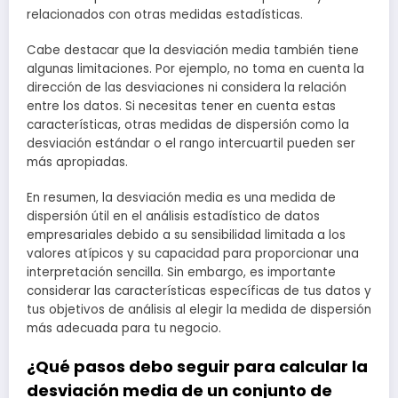
relacionados con otras medidas estadísticas.
Cabe destacar que la desviación media también tiene
algunas limitaciones. Por ejemplo, no toma en cuenta la
dirección de las desviaciones ni considera la relación
entre los datos. Si necesitas tener en cuenta estas
características, otras medidas de dispersión como la
desviación estándar o el rango intercuartil pueden ser
más apropiadas.
En resumen, la desviación media es una medida de
dispersión útil en el análisis estadístico de datos
empresariales debido a su sensibilidad limitada a los
valores atípicos y su capacidad para proporcionar una
interpretación sencilla. Sin embargo, es importante
considerar las características específicas de tus datos y
tus objetivos de análisis al elegir la medida de dispersión
más adecuada para tu negocio.
¿Qué pasos debo seguir para calcular la
desviación media de un conjunto de