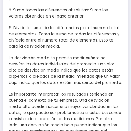
5. Suma todas las diferencias absolutas: Suma los
valores obtenidos en el paso anterior.
6. Divide la suma de las diferencias por el número total
de elementos: Toma la suma de todas las diferencias y
divídela entre el número total de elementos. Esto te
dará la desviación media.
La desviación media te permite medir cuánto se
desvían los datos individuales del promedio. Un valor
alto de desviación media indica que los datos están
dispersos o alejados de la media, mientras que un valor
bajo indica que los datos están más cerca del promedio.
Es importante interpretar los resultados teniendo en
cuenta el contexto de tu empresa. Una desviación
media alta puede indicar una mayor variabilidad en los
datos, lo que puede ser problemático si estás buscando
consistencia o precisión en tus mediciones. Por otro
lado, una desviación media baja puede indicar que los