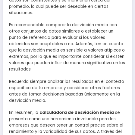
datos son consistentes y se mantienen cerca del
promedio, lo cual puede ser deseable en ciertas
situaciones.
Es recomendable comparar la desviación media con
otros conjuntos de datos similares o establecer un
punto de referencia para evaluar si los valores
obtenidos son aceptables o no. Además, ten en cuenta
que la desviación media es sensible a valores atípicos o
extremos, por lo que es importante considerar si existen
valores que puedan influir de manera significativa en los
resultados.
Recuerda siempre analizar los resultados en el contexto
específico de tu empresa y considerar otros factores
antes de tomar decisiones basadas únicamente en la
desviación media.
En resumen, la
calculadora de desviación media
se
presenta como una herramienta invaluable para las
empresas que desean tener un control preciso sobre el
rendimiento y la variabilidad de sus datos. A través del