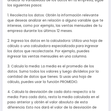
analizar la variabilidad de los datos en tu empresa, sigue
los siguientes pasos:
1. Recolecta los datos: Obtén la información relevante
que deseas analizar en relación a alguna variable que te
interese, como por ejemplo, las ventas mensuales de tu
empresa durante los últimos 12 meses.
2. Ingresa los datos en la calculadora: Utiliza una hoja de
cálculo o una calculadora especializada para ingresar
los datos que recolectaste. Por ejemplo, puedes
ingresar las ventas mensuales en una columna.
3. Calcula la media: La media es el promedio de los
datos. Suma todos los valores y luego divídelos por la
cantidad de datos que tienes. Si usas una hoja de
cálculo, puedes usar la función PROMEDIO.
4. Calcula la desviación de cada dato respecto a la
media: Para cada dato, resta la media calculada en el
paso anterior y obtén el valor absoluto de esta
diferencia. Esto nos dará el valor de la desviación de