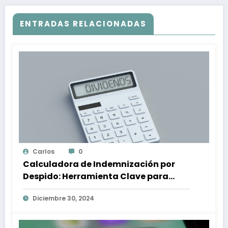
ENTRADAS RELACIONADAS
Carlos
0
Calculadora de Indemnización por
Despido: Herramienta Clave para
Proteger tus Derechos Laborales
Diciembre 30, 2024