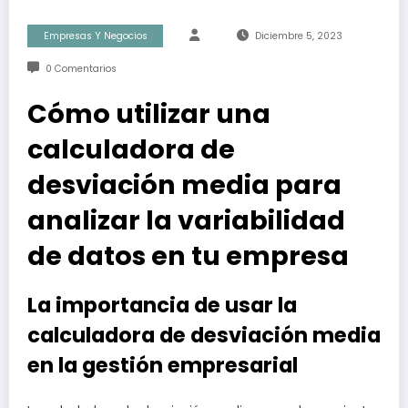
Empresas Y Negocios
Diciembre 5, 2023
0 Comentarios
Cómo utilizar una
calculadora de
desviación media para
analizar la variabilidad
de datos en tu empresa
La importancia de usar la
calculadora de desviación media
en la gestión empresarial