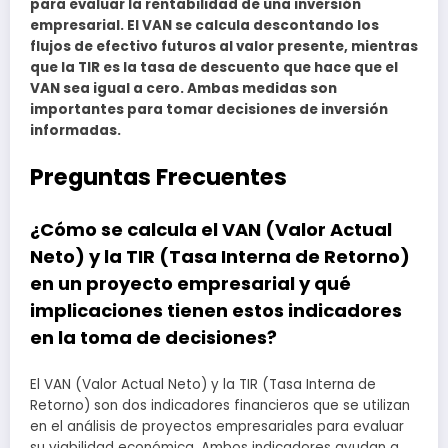
para evaluar la rentabilidad de una inversión
empresarial. El VAN se calcula descontando los
flujos de efectivo futuros al valor presente, mientras
que la TIR es la tasa de descuento que hace que el
VAN sea igual a cero. Ambas medidas son
importantes para tomar decisiones de inversión
informadas.
Preguntas Frecuentes
¿Cómo se calcula el VAN (Valor Actual
Neto) y la TIR (Tasa Interna de Retorno)
en un proyecto empresarial y qué
implicaciones tienen estos indicadores
en la toma de decisiones?
El VAN (Valor Actual Neto) y la TIR (Tasa Interna de
Retorno) son dos indicadores financieros que se utilizan
en el análisis de proyectos empresariales para evaluar
su viabilidad económica. Ambos indicadores ayudan a