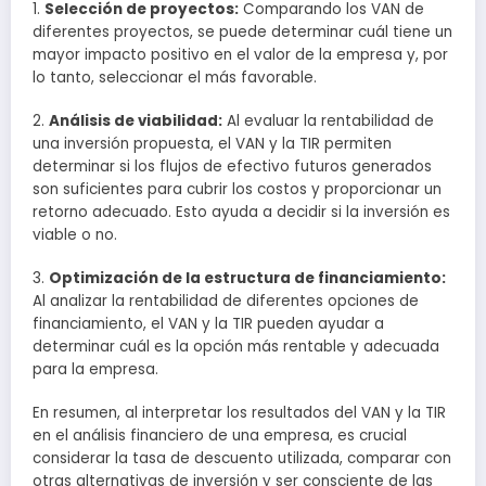
1.
Selección de proyectos:
Comparando los VAN de
diferentes proyectos, se puede determinar cuál tiene un
mayor impacto positivo en el valor de la empresa y, por
lo tanto, seleccionar el más favorable.
2.
Análisis de viabilidad:
Al evaluar la rentabilidad de
una inversión propuesta, el VAN y la TIR permiten
determinar si los flujos de efectivo futuros generados
son suficientes para cubrir los costos y proporcionar un
retorno adecuado. Esto ayuda a decidir si la inversión es
viable o no.
3.
Optimización de la estructura de financiamiento:
Al analizar la rentabilidad de diferentes opciones de
financiamiento, el VAN y la TIR pueden ayudar a
determinar cuál es la opción más rentable y adecuada
para la empresa.
En resumen, al interpretar los resultados del VAN y la TIR
en el análisis financiero de una empresa, es crucial
considerar la tasa de descuento utilizada, comparar con
otras alternativas de inversión y ser consciente de las