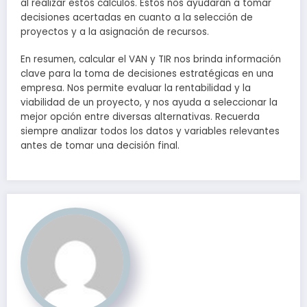
al realizar estos cálculos. Estos nos ayudarán a tomar
decisiones acertadas en cuanto a la selección de
proyectos y a la asignación de recursos.
En resumen, calcular el VAN y TIR nos brinda información
clave para la toma de decisiones estratégicas en una
empresa. Nos permite evaluar la rentabilidad y la
viabilidad de un proyecto, y nos ayuda a seleccionar la
mejor opción entre diversas alternativas. Recuerda
siempre analizar todos los datos y variables relevantes
antes de tomar una decisión final.