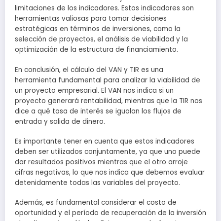
limitaciones de los indicadores. Estos indicadores son
herramientas valiosas para tomar decisiones
estratégicas en términos de inversiones, como la
selección de proyectos, el análisis de viabilidad y la
optimización de la estructura de financiamiento.
En conclusión, el cálculo del VAN y TIR es una
herramienta fundamental para analizar la viabilidad de
un proyecto empresarial. El VAN nos indica si un
proyecto generará rentabilidad, mientras que la TIR nos
dice a qué tasa de interés se igualan los flujos de
entrada y salida de dinero.
Es importante tener en cuenta que estos indicadores
deben ser utilizados conjuntamente, ya que uno puede
dar resultados positivos mientras que el otro arroje
cifras negativas, lo que nos indica que debemos evaluar
detenidamente todas las variables del proyecto.
Además, es fundamental considerar el costo de
oportunidad y el período de recuperación de la inversión