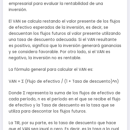
empresarial para evaluar la rentabilidad de una
inversión.
El VAN se calcula restando el valor presente de los flujos
de efectivo esperados de la inversión, es decir, se
descuentan los flujos futuros al valor presente utilizando
una tasa de descuento adecuada. Si el VAN resultante
es positivo, significa que la inversión generará ganancias
y se considera favorable. Por otro lado, si el VAN es
negativo, la inversión no es rentable.
La fórmula general para calcular el VAN es:
VAN = Σ (Flujo de efectivo / (1 + Tasa de descuento)^n)
Donde Σ representa la suma de los flujos de efectivo de
cada período, n es el período en el que se recibe el flujo
de efectivo y la Tasa de descuento es la tasa que se
utiliza para descontar los flujos futuros.
La TIR, por su parte, es la tasa de descuento que hace
que el VAN sea igual a cero. Es decir, es la tasa a la cual