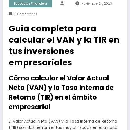
Educación Financiera
Noviembre 24, 2023
0 Comentarios
Guía completa para
calcular el VAN y la TIR en
tus inversiones
empresariales
Cómo calcular el Valor Actual
Neto (VAN) y la Tasa Interna de
Retorno (TIR) en el ámbito
empresarial
El Valor Actual Neto (VAN) y la Tasa Interna de Retorno
(TIR) son dos herramientas muy utilizadas en el ámbito