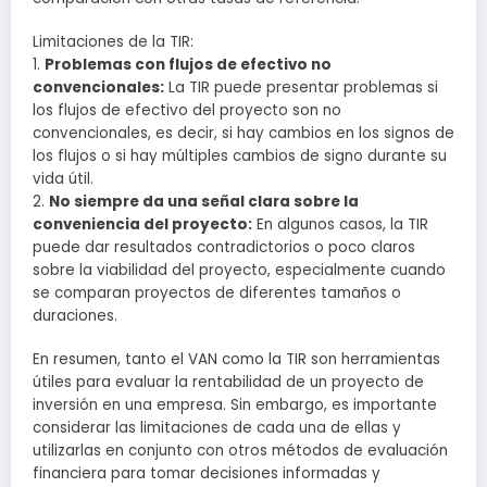
Limitaciones de la TIR:
1.
Problemas con flujos de efectivo no
convencionales:
La TIR puede presentar problemas si
los flujos de efectivo del proyecto son no
convencionales, es decir, si hay cambios en los signos de
los flujos o si hay múltiples cambios de signo durante su
vida útil.
2.
No siempre da una señal clara sobre la
conveniencia del proyecto:
En algunos casos, la TIR
puede dar resultados contradictorios o poco claros
sobre la viabilidad del proyecto, especialmente cuando
se comparan proyectos de diferentes tamaños o
duraciones.
En resumen, tanto el VAN como la TIR son herramientas
útiles para evaluar la rentabilidad de un proyecto de
inversión en una empresa. Sin embargo, es importante
considerar las limitaciones de cada una de ellas y
utilizarlas en conjunto con otros métodos de evaluación
financiera para tomar decisiones informadas y