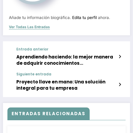
Añade tu información biográfica.
Edita tu perfil
ahora.
Ver Todas Las Entradas
Entrada anterior
Aprendiendo haciendo: la mejor manera
de adquirir conocimientos
empresariales.
Siguiente entrada
Proyecto llave en mano: Una solución
integral para tu empresa
ENTRADAS RELACIONADAS