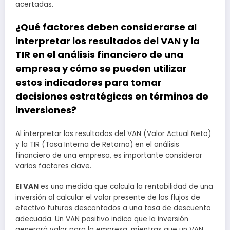
acertadas.
¿Qué factores deben considerarse al
interpretar los resultados del VAN y la
TIR en el análisis financiero de una
empresa y cómo se pueden utilizar
estos indicadores para tomar
decisiones estratégicas en términos de
inversiones?
Al interpretar los resultados del VAN (Valor Actual Neto)
y la TIR (Tasa Interna de Retorno) en el análisis
financiero de una empresa, es importante considerar
varios factores clave.
El VAN
es una medida que calcula la rentabilidad de una
inversión al calcular el valor presente de los flujos de
efectivo futuros descontados a una tasa de descuento
adecuada. Un VAN positivo indica que la inversión
generará valor para la empresa, mientras que un VAN