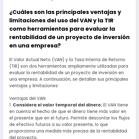
¿Cuáles son las principales ventajas y
limitaciones del uso del VAN y la TIR
como herramientas para evaluar la
rentabilidad de un proyecto de inversión
en una empresa?
El Valor Actual Neto (VAN) y la Tasa Interna de Retorno
(TIR) son dos herramientas ampliamente utilizadas para
evaluar la rentabilidad de un proyecto de inversión en
una empresa. A continuación, se detallan sus principales
ventajas y limitaciones:
Ventajas del VAN:
1.
Considera el valor temporal del dinero:
El VAN tiene
en cuenta el hecho de que el dinero tiene más valor en
el presente que en el futuro. Permite descontar los flujos
de efectivo futuros a su valor presente, lo que
proporciona una medida más precisa de la rentabilidad
del proyecto.