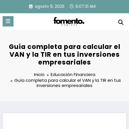
Saltar
agosto 9, 2026
6:07:32 AM
al
contenido
Guía completa para calcular el
VAN y la TIR en tus inversiones
empresariales
Inicio
Educación Financiera
Guía completa para calcular el VAN y la TIR en tus
inversiones empresariales