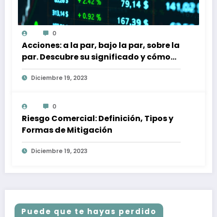
0
Acciones: a la par, bajo la par, sobre la
par. Descubre su significado y cómo
afectan a tu inversión
Diciembre 19, 2023
0
Riesgo Comercial: Definición, Tipos y
Formas de Mitigación
Diciembre 19, 2023
Puede que te hayas perdido