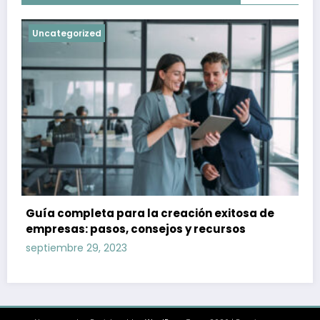
Uncategorized
Guía completa para la creación exitosa de
empresas: pasos, consejos y recursos
septiembre 29, 2023