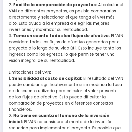
2.
Facilita la comparación de proyectos:
Al calcular el
VAN de diferentes proyectos, es posible compararlos
directamente y seleccionar el que tenga el VAN más
alto. Esto ayuda a la empresa a elegir las mejores
inversiones y maximizar su rentabilidad.
3.
Toma en cuenta todos los flujos de efectivo:
El VAN
considera todos los flujos de efectivo generados por el
proyecto a lo largo de su vida útil. Esto incluye tanto los
ingresos como los egresos, lo que permite tener una
visión integral de su rentabilidad.
Limitaciones del VAN:
1.
Sensibilidad al costo de capital:
El resultado del VAN
puede cambiar significativamente si se modifica la tasa
de descuento utilizada para calcular el valor presente
de los flujos de efectivo. Esto puede dificultar la
comparación de proyectos en diferentes contextos
financieros.
2.
No tiene en cuenta el tamaño de la inversión
inicial:
El VAN no considera el monto de la inversión
requerido para implementar el proyecto. Es posible que