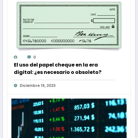
0
El uso del papel cheque en la era
digital: ¿es necesario o obsoleto?
Diciembre 19, 2023