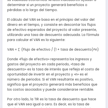
determinar si un proyecto generará beneficios o
pérdidas a lo largo del tiempo.
El cálculo del VAN se basa en el principio del valor del
dinero en el tiempo, y consiste en descontar los flujos
de efectivo esperados del proyecto al valor presente,
utilizando una tasa de descuento adecuada. La fórmula
para calcular el VAN es la siguiente:
VAN = ∑ (Flujo de efectivo / (1 + tasa de descuento)^n)
Donde «Flujo de efectivo» representa los ingresos y
gastos del proyecto en cada periodo, «tasa de
descuento» es la tasa de interés que refleja el costo de
oportunidad de invertir en el proyecto y «n» es el
número de periodos. Si el VAN resultante es positivo,
significa que el proyecto generará más beneficios que
los costos asociados y puede considerarse rentable.
Por otro lado, la TIR es la tasa de descuento que hace
que el VAN sea igual a cero. Es decir, es la tasa de