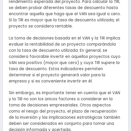
rendimiento esperada del proyecto. Para calcular la TIR,
se deben probar diferentes tasas de descuento hasta
encontrar aquella que haga que el VAN sea igual a cero.
Si la TIR es mayor que la tasa de descuento utilizada, el
proyecto se considera rentable.
La toma de decisiones basada en el VAN y la TIR implica
evaluar la rentabilidad de un proyecto comparándola
con la tasa de descuento utilizada. En general, se
considera favorable invertir en aquellos proyectos cuyo
VAN sea positivo (mayor que cero) y cuya TIR supere la
tasa de descuento. Estos indicadores permiten
determinar si el proyecto generará valor para la
empresa y si es conveniente invertir en él.
Sin embargo, es importante tener en cuenta que el VAN
y la TIR no son los únicos factores a considerar en la
toma de decisiones empresariales. Otros aspectos
como el riesgo del proyecto, el plazo de recuperación
de la inversión y las implicaciones estratégicas también
deben ser considerados en conjunto para tomar una
decisión informada y acertada.