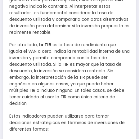
negativo indica lo contrario. Al interpretar estos
resultados, es fundamental considerar la tasa de
descuento utilizada y compararla con otras alternativas
de inversión para determinar si la inversión propuesta es
realmente rentable.
Por otro lado,
la TIR
es la tasa de rendimiento que
iguala el VAN a cero. Indica la rentabilidad interna de una
inversión y permite compararla con la tasa de
descuento utilizada. Si la TIR es mayor que la tasa de
descuento, la inversión se considera rentable. Sin
embargo, la interpretación de la TIR puede ser
engañosa en algunos casos, ya que puede haber
múltiples TIR o incluso ninguna. En tales casos, se debe
tener cuidado al usar la TIR como único criterio de
decisión.
Estos indicadores pueden utilizarse para tomar
decisiones estratégicas en términos de inversiones de
diferentes formas: