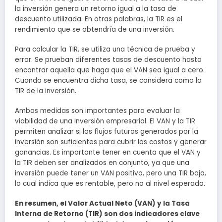
la inversión genera un retorno igual a la tasa de
descuento utilizada. En otras palabras, la TIR es el
rendimiento que se obtendría de una inversión.
Para calcular la TIR, se utiliza una técnica de prueba y
error. Se prueban diferentes tasas de descuento hasta
encontrar aquella que haga que el VAN sea igual a cero.
Cuando se encuentra dicha tasa, se considera como la
TIR de la inversión.
Ambas medidas son importantes para evaluar la
viabilidad de una inversión empresarial. El VAN y la TIR
permiten analizar si los flujos futuros generados por la
inversión son suficientes para cubrir los costos y generar
ganancias. Es importante tener en cuenta que el VAN y
la TIR deben ser analizados en conjunto, ya que una
inversión puede tener un VAN positivo, pero una TIR baja,
lo cual indica que es rentable, pero no al nivel esperado.
En resumen, el Valor Actual Neto (VAN) y la Tasa
Interna de Retorno (TIR) son dos indicadores clave