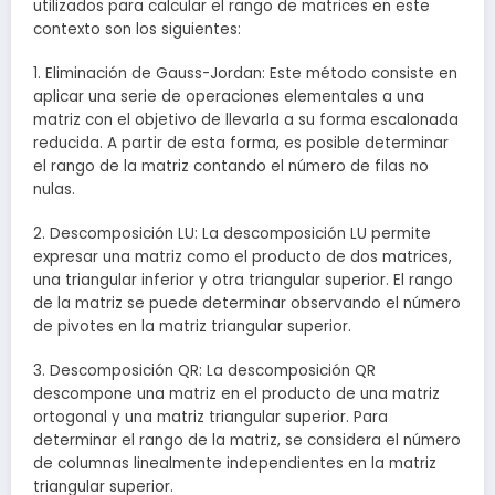
utilizados para calcular el rango de matrices en este
contexto son los siguientes:
1. Eliminación de Gauss-Jordan: Este método consiste en
aplicar una serie de operaciones elementales a una
matriz con el objetivo de llevarla a su forma escalonada
reducida. A partir de esta forma, es posible determinar
el rango de la matriz contando el número de filas no
nulas.
2. Descomposición LU: La descomposición LU permite
expresar una matriz como el producto de dos matrices,
una triangular inferior y otra triangular superior. El rango
de la matriz se puede determinar observando el número
de pivotes en la matriz triangular superior.
3. Descomposición QR: La descomposición QR
descompone una matriz en el producto de una matriz
ortogonal y una matriz triangular superior. Para
determinar el rango de la matriz, se considera el número
de columnas linealmente independientes en la matriz
triangular superior.