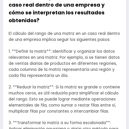
caso real dentro de una empresa y
cómo se interpretan los resultados
obtenidos?
El cálculo del rango de una matriz en un caso real dentro
de una empresa implica seguir los siguientes pasos:
1. **Definir la matriz**: Identificar y organizar los datos
relevantes en una matriz. Por ejemplo, si se tienen datos
de ventas diarias de productos en diferentes regiones,
cada columna de la matriz representaría una región y
cada fila representaría un día.
2. **Reducir la matriz**: Si la matriz es grande o contiene
muchos ceros, es útil reducirla para simplificar el cálculo
del rango. Esto se puede lograr mediante operaciones
elementales de fila, como sumar o restar filas entre sí,
multiplicar filas por constantes o intercambiar filas.
3. **Transformar la matriz a su forma escalonada**:
Aplicar eliminación gaussiana o algún otro método para