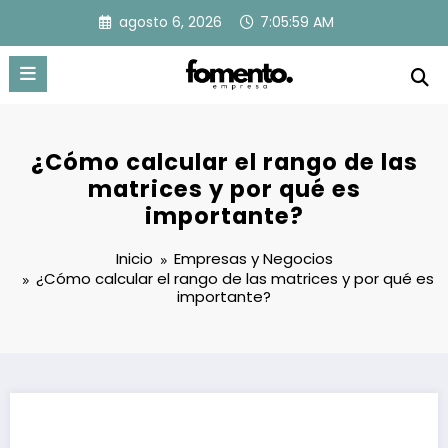
Saltar
agosto 6, 2026
7:06:00 AM
al
contenido
¿Cómo calcular el rango de las
matrices y por qué es
importante?
Inicio
Empresas y Negocios
¿Cómo calcular el rango de las matrices y por qué es
importante?