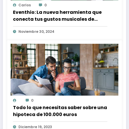
Carlos
0
Eventhio: La nueva herramienta que
conecta tus gustos musicales de
Spotify con conciertos en tu zona
Noviembre 30, 2024
0
Todo lo que necesitas saber sobre una
hipoteca de 100.000 euros
Diciembre 19, 2023