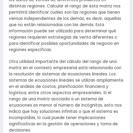
distintas regiones. Calcular el rango de esta matriz nos
permitirá identificar cuáles son las regiones que tienen
ventas independientes de los demás, es decir, aquellas
que no están relacionadas con las demás. Esta
información puede ser utilizada para determinar qué
regiones requieren estrategias de venta diferentes o
para identificar posibles oportunidades de negocio en
regiones específicas.
Otra utilidad importante del cálculo del rango de una
matriz en el contexto empresarial está relacionada con
la resolución de sistemas de ecuaciones lineales. Los
sistemas de ecuaciones lineales se utilizan ampliamente
en el análisis de costos, planificación financiera y
logística, entre otros aspectos empresariales. Si el
rango de una matriz asociada a un sistema de
ecuaciones es menor al número de incógnitas, esto nos
indica que hay soluciones infinitas o que el sistema es
incompatible, lo cual puede tener implicaciones
significativas en la gestión de operaciones y toma de
decisiones.