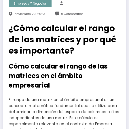
Empresas Y Negocios
Noviembre 29, 2023
0 Comentarios
¿Cómo calcular el rango
de las matrices y por qué
es importante?
Cómo calcular el rango de las
matrices en el ámbito
empresarial
El rango de una matriz en el ámbito empresarial es un
concepto matemático fundamental que se utiliza para
determinar la dimensión del espacio de columnas o filas
independientes de una matriz. Este cálculo es
especialmente relevante en el contexto de Empresa