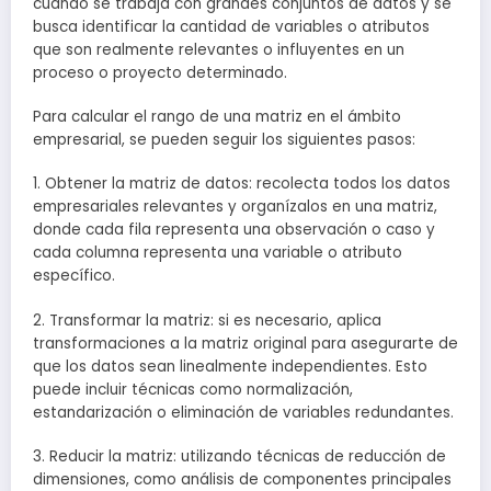
cuando se trabaja con grandes conjuntos de datos y se
busca identificar la cantidad de variables o atributos
que son realmente relevantes o influyentes en un
proceso o proyecto determinado.
Para calcular el rango de una matriz en el ámbito
empresarial, se pueden seguir los siguientes pasos:
1. Obtener la matriz de datos: recolecta todos los datos
empresariales relevantes y organízalos en una matriz,
donde cada fila representa una observación o caso y
cada columna representa una variable o atributo
específico.
2. Transformar la matriz: si es necesario, aplica
transformaciones a la matriz original para asegurarte de
que los datos sean linealmente independientes. Esto
puede incluir técnicas como normalización,
estandarización o eliminación de variables redundantes.
3. Reducir la matriz: utilizando técnicas de reducción de
dimensiones, como análisis de componentes principales