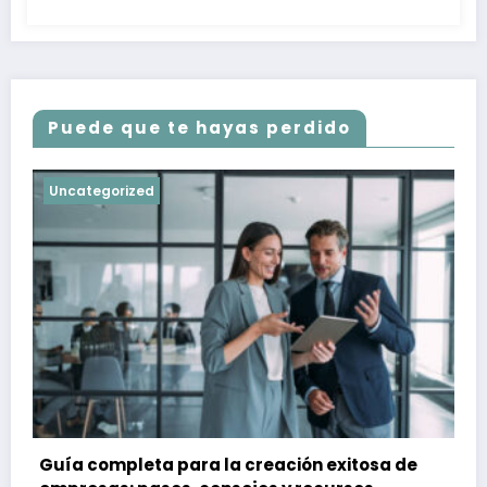
Puede que te hayas perdido
Uncategorized
Guía completa para la creación exitosa de