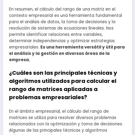
En resumen, el cálculo del rango de una matriz en el
contexto empresarial es una herramienta fundamental
para el análisis de datos, la toma de decisiones y la
resolución de sistemas de ecuaciones lineales. Nos
permite identificar relaciones entre variables,
determinar independencias y optimizar estrategias
empresariales.
Es una herramienta versátil y útil para
el análisis y la gestión en diversas áreas de la
empresa.
¿Cuáles son las principales técnicas y
algoritmos utilizados para calcular el
rango de matrices aplicadas a
problemas empresariales?
En el ámbito empresarial, el cálculo del rango de
matrices se utiliza para resolver diversos problemas
relacionados con la optimización y toma de decisiones.
Algunas de las principales técnicas y algoritmos