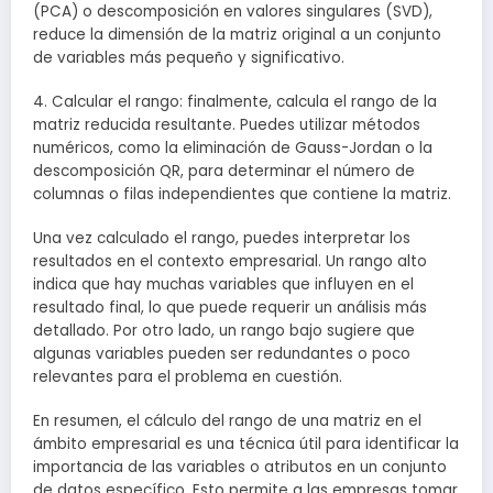
(PCA) o descomposición en valores singulares (SVD),
reduce la dimensión de la matriz original a un conjunto
de variables más pequeño y significativo.
4. Calcular el rango: finalmente, calcula el rango de la
matriz reducida resultante. Puedes utilizar métodos
numéricos, como la eliminación de Gauss-Jordan o la
descomposición QR, para determinar el número de
columnas o filas independientes que contiene la matriz.
Una vez calculado el rango, puedes interpretar los
resultados en el contexto empresarial. Un rango alto
indica que hay muchas variables que influyen en el
resultado final, lo que puede requerir un análisis más
detallado. Por otro lado, un rango bajo sugiere que
algunas variables pueden ser redundantes o poco
relevantes para el problema en cuestión.
En resumen, el cálculo del rango de una matriz en el
ámbito empresarial es una técnica útil para identificar la
importancia de las variables o atributos en un conjunto
de datos específico. Esto permite a las empresas tomar