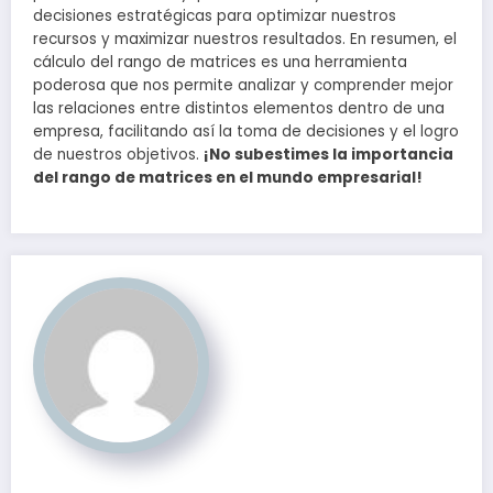
decisiones estratégicas para optimizar nuestros
recursos y maximizar nuestros resultados. En resumen, el
cálculo del rango de matrices es una herramienta
poderosa que nos permite analizar y comprender mejor
las relaciones entre distintos elementos dentro de una
empresa, facilitando así la toma de decisiones y el logro
de nuestros objetivos.
¡No subestimes la importancia
del rango de matrices en el mundo empresarial!