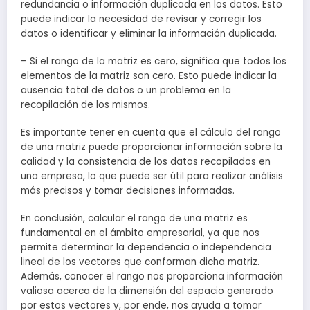
redundancia o información duplicada en los datos. Esto
puede indicar la necesidad de revisar y corregir los
datos o identificar y eliminar la información duplicada.
– Si el rango de la matriz es cero, significa que todos los
elementos de la matriz son cero. Esto puede indicar la
ausencia total de datos o un problema en la
recopilación de los mismos.
Es importante tener en cuenta que el cálculo del rango
de una matriz puede proporcionar información sobre la
calidad y la consistencia de los datos recopilados en
una empresa, lo que puede ser útil para realizar análisis
más precisos y tomar decisiones informadas.
En conclusión, calcular el rango de una matriz es
fundamental en el ámbito empresarial, ya que nos
permite determinar la dependencia o independencia
lineal de los vectores que conforman dicha matriz.
Además, conocer el rango nos proporciona información
valiosa acerca de la dimensión del espacio generado
por estos vectores y, por ende, nos ayuda a tomar