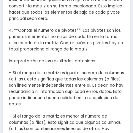
convertir la matriz en su forma escalonada. Esto implica
hacer que todos los elementos debajo de cada pivote
principal sean cero.
4. **Contar el número de pivotes**: Los pivotes son los
primeros elementos no nulos de cada fila en la forma
escalonada de la matriz. Contar cuántos pivotes hay en
total proporciona el rango de la matriz.
Interpretación de los resultados obtenidos:
– Si el rango de la matriz es igual al número de columnas
(o filas), esto significa que todas las columnas (o filas)
son linealmente independientes entre sí. Es decir, no hay
redundancia ni información duplicada en los datos. Esto
puede indicar una buena calidad en la recopilación de
datos.
– Si el rango de la matriz es menor al número de
columnas (o filas), esto significa que algunas columnas
(o filas) son combinaciones lineales de otras. Hay