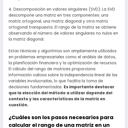
4. Descomposición en valores singulares (SVD): La SVD
descompone una matriz en tres componentes: una
matriz ortogonal, una matriz diagonal y otra matriz
ortogonal transpuesta. El rango de la matriz se obtiene
observando el número de valores singulares no nulos en
la matriz diagonal.
Estas técnicas y algoritmos son ampliamente utilizados
en problemas empresariales como el análisis de datos,
la planificación financiera y la optimización de recursos.
El cálculo del rango de matrices proporciona
información valiosa sobre la independencia lineal de las
variables involucradas, lo que facilita la toma de
decisiones fundamentadas.
Es importante destacar
que la elección del método a utilizar depende del
contexto y las características de la matriz en
cuestión.
¿Cuáles son los pasos necesarios para
calcular el rango de una matriz en un