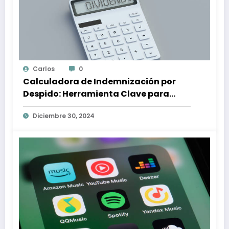
Carlos
0
Calculadora de Indemnización por
Despido: Herramienta Clave para
Proteger tus Derechos Laborales
Diciembre 30, 2024