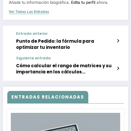
Añade tu información biográfica.
Edita tu perfil
ahora.
Ver Todas Las Entradas
Entrada anterior
Punto de Pedido: la fórmula para
optimizar tu inventario
Siguiente entrada
Cómo calcular el rango de matrices y su
importancia en los cálculos
empresariales
ENTRADAS RELACIONADAS