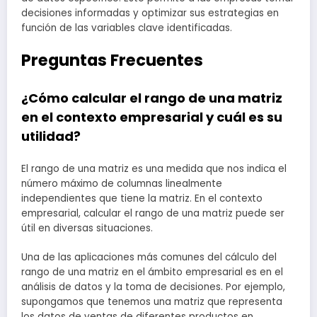
decisiones informadas y optimizar sus estrategias en
función de las variables clave identificadas.
Preguntas Frecuentes
¿Cómo calcular el rango de una matriz
en el contexto empresarial y cuál es su
utilidad?
El rango de una matriz es una medida que nos indica el
número máximo de columnas linealmente
independientes que tiene la matriz. En el contexto
empresarial, calcular el rango de una matriz puede ser
útil en diversas situaciones.
Una de las aplicaciones más comunes del cálculo del
rango de una matriz en el ámbito empresarial es en el
análisis de datos y la toma de decisiones. Por ejemplo,
supongamos que tenemos una matriz que representa
los datos de ventas de diferentes productos en