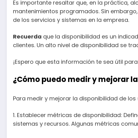
Es importante resaltar que, en la práctica, a
mantenimientos programados. Sin embargo, el
de los servicios y sistemas en la empresa.
Recuerda
que la disponibilidad es un indica
clientes. Un alto nivel de disponibilidad se tr
¡Espero que esta información te sea útil para
¿Cómo puedo medir y mejorar la 
Para medir y mejorar la disponibilidad de lo
1. Establecer métricas de disponibilidad: Defi
sistemas y recursos. Algunas métricas comun