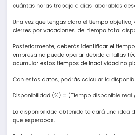
cuántas horas trabajo o días laborables des
Una vez que tengas claro el tiempo objetivo
cierres por vacaciones, del tiempo total disp
Posteriormente, deberás identificar el tiemp
empresa no puede operar debido a fallas técn
acumular estos tiempos de inactividad no pl
Con estos datos, podrás calcular la disponibi
Disponibilidad (%) = (Tiempo disponible real 
La disponibilidad obtenida te dará una idea
que esperabas.