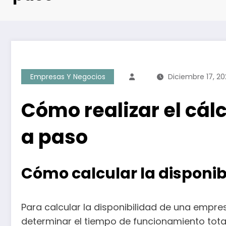
Empresas Y Negocios
Diciembre 17, 20
Cómo realizar el cál
a paso
Cómo calcular la disponib
Para calcular la disponibilidad de una empre
determinar el tiempo de funcionamiento tota