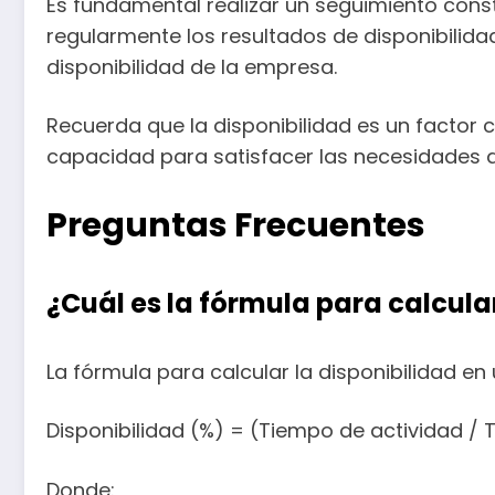
Es fundamental realizar un seguimiento const
regularmente los resultados de disponibilida
disponibilidad de la empresa.
Recuerda que la disponibilidad es un factor 
capacidad para satisfacer las necesidades de
Preguntas Frecuentes
¿Cuál es la fórmula para calcul
La fórmula para calcular la disponibilidad e
Disponibilidad (%) = (Tiempo de actividad / T
Donde: