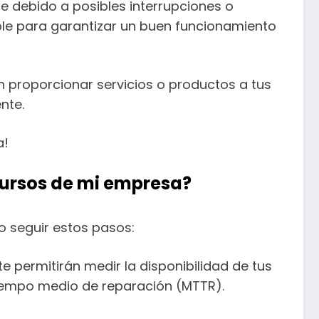
le debido a posibles interrupciones o
ble para garantizar un buen funcionamiento
en proporcionar servicios o productos a tus
nte.
a!
cursos de mi empresa?
o seguir estos pasos:
te permitirán medir la disponibilidad de tus
tiempo medio de reparación (MTTR).