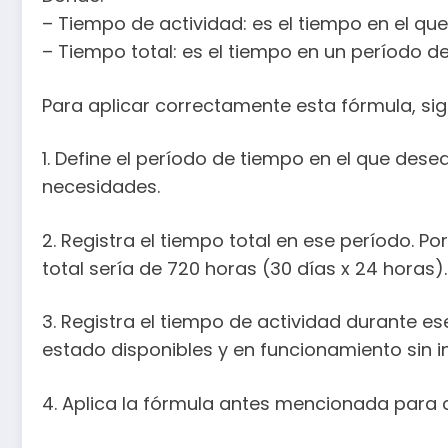
– Tiempo de actividad: es el tiempo en el que
– Tiempo total: es el tiempo en un período 
Para aplicar correctamente esta fórmula, sig
1. Define el período de tiempo en el que dese
necesidades.
2. Registra el tiempo total en ese período. P
total sería de 720 horas (30 días x 24 horas).
3. Registra el tiempo de actividad durante e
estado disponibles y en funcionamiento sin in
4. Aplica la fórmula antes mencionada para ca