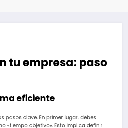
en tu empresa: paso
ma eficiente
os pasos clave. En primer lugar, debes
«tiempo objetivo». Esto implica definir