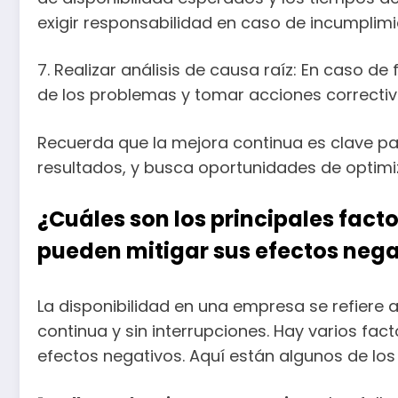
exigir responsabilidad en caso de incumplimi
7. Realizar análisis de causa raíz: En caso de 
de los problemas y tomar acciones correctiv
Recuerda que la mejora continua es clave pa
resultados, y busca oportunidades de optimiz
¿Cuáles son los principales fact
pueden mitigar sus efectos nega
La disponibilidad en una empresa se refiere
continua y sin interrupciones. Hay varios fa
efectos negativos. Aquí están algunos de lo