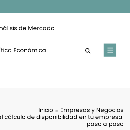
nálisis de Mercado
ítica Económica
Inicio
Empresas y Negocios
l cálculo de disponibilidad en tu empresa:
paso a paso