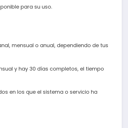
sponible para su uso.
emanal, mensual o anual, dependiendo de tus
ensual y hay 30 días completos, el tiempo
os en los que el sistema o servicio ha