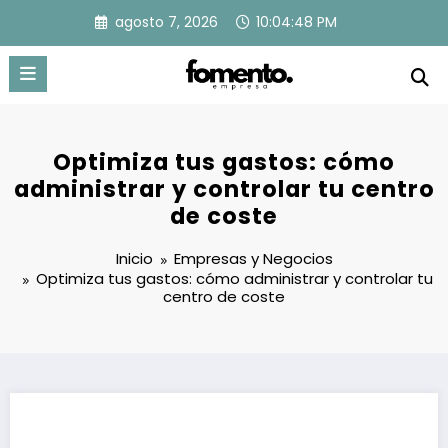
Saltar
agosto 7, 2026
10:04:49 PM
al
contenido
Optimiza tus gastos: cómo
administrar y controlar tu centro
de coste
Inicio
Empresas y Negocios
Optimiza tus gastos: cómo administrar y controlar tu
centro de coste