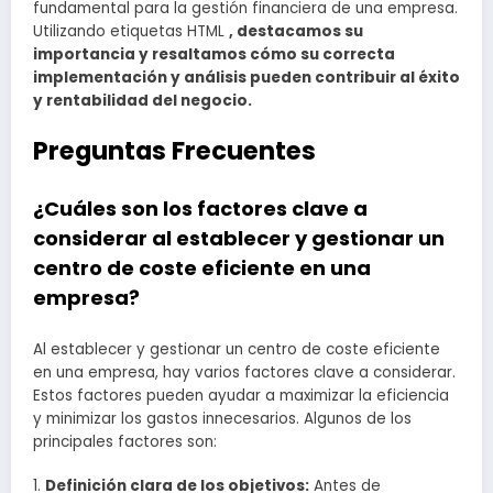
fundamental para la gestión financiera de una empresa.
Utilizando etiquetas HTML
, destacamos su
importancia y resaltamos cómo su correcta
implementación y análisis pueden contribuir al éxito
y rentabilidad del negocio.
Preguntas Frecuentes
¿Cuáles son los factores clave a
considerar al establecer y gestionar un
centro de coste eficiente en una
empresa?
Al establecer y gestionar un centro de coste eficiente
en una empresa, hay varios factores clave a considerar.
Estos factores pueden ayudar a maximizar la eficiencia
y minimizar los gastos innecesarios. Algunos de los
principales factores son:
1.
Definición clara de los objetivos:
Antes de