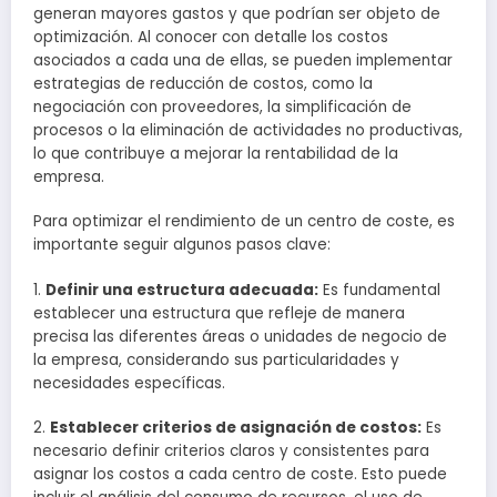
generan mayores gastos y que podrían ser objeto de
optimización. Al conocer con detalle los costos
asociados a cada una de ellas, se pueden implementar
estrategias de reducción de costos, como la
negociación con proveedores, la simplificación de
procesos o la eliminación de actividades no productivas,
lo que contribuye a mejorar la rentabilidad de la
empresa.
Para optimizar el rendimiento de un centro de coste, es
importante seguir algunos pasos clave:
1.
Definir una estructura adecuada:
Es fundamental
establecer una estructura que refleje de manera
precisa las diferentes áreas o unidades de negocio de
la empresa, considerando sus particularidades y
necesidades específicas.
2.
Establecer criterios de asignación de costos:
Es
necesario definir criterios claros y consistentes para
asignar los costos a cada centro de coste. Esto puede