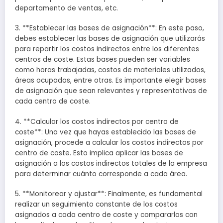
departamento de ventas, etc.
3. **Establecer las bases de asignación**: En este paso,
debes establecer las bases de asignación que utilizarás
para repartir los costos indirectos entre los diferentes
centros de coste. Estas bases pueden ser variables
como horas trabajadas, costos de materiales utilizados,
áreas ocupadas, entre otras. Es importante elegir bases
de asignación que sean relevantes y representativas de
cada centro de coste.
4. **Calcular los costos indirectos por centro de
coste**: Una vez que hayas establecido las bases de
asignación, procede a calcular los costos indirectos por
centro de coste. Esto implica aplicar las bases de
asignación a los costos indirectos totales de la empresa
para determinar cuánto corresponde a cada área.
5. **Monitorear y ajustar**: Finalmente, es fundamental
realizar un seguimiento constante de los costos
asignados a cada centro de coste y compararlos con