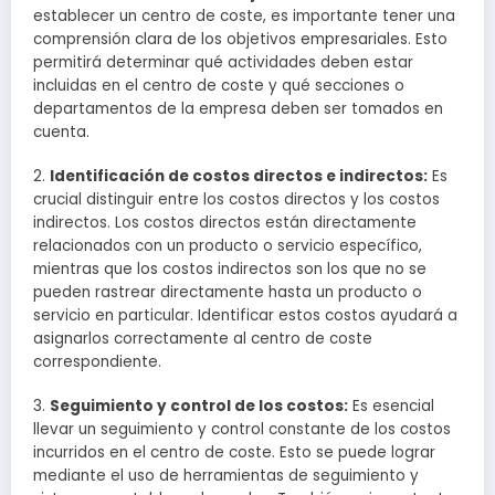
establecer un centro de coste, es importante tener una
comprensión clara de los objetivos empresariales. Esto
permitirá determinar qué actividades deben estar
incluidas en el centro de coste y qué secciones o
departamentos de la empresa deben ser tomados en
cuenta.
2.
Identificación de costos directos e indirectos:
Es
crucial distinguir entre los costos directos y los costos
indirectos. Los costos directos están directamente
relacionados con un producto o servicio específico,
mientras que los costos indirectos son los que no se
pueden rastrear directamente hasta un producto o
servicio en particular. Identificar estos costos ayudará a
asignarlos correctamente al centro de coste
correspondiente.
3.
Seguimiento y control de los costos:
Es esencial
llevar un seguimiento y control constante de los costos
incurridos en el centro de coste. Esto se puede lograr
mediante el uso de herramientas de seguimiento y