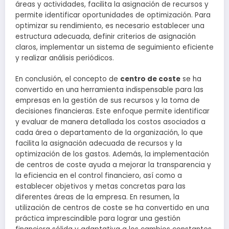
áreas y actividades, facilita la asignación de recursos y
permite identificar oportunidades de optimización. Para
optimizar su rendimiento, es necesario establecer una
estructura adecuada, definir criterios de asignación
claros, implementar un sistema de seguimiento eficiente
y realizar análisis periódicos.
En conclusión, el concepto de
centro de coste
se ha
convertido en una herramienta indispensable para las
empresas en la gestión de sus recursos y la toma de
decisiones financieras. Este enfoque permite identificar
y evaluar de manera detallada los costos asociados a
cada área o departamento de la organización, lo que
facilita la asignación adecuada de recursos y la
optimización de los gastos. Además, la implementación
de centros de coste ayuda a mejorar la transparencia y
la eficiencia en el control financiero, así como a
establecer objetivos y metas concretas para las
diferentes áreas de la empresa. En resumen, la
utilización de centros de coste se ha convertido en una
práctica imprescindible para lograr una gestión