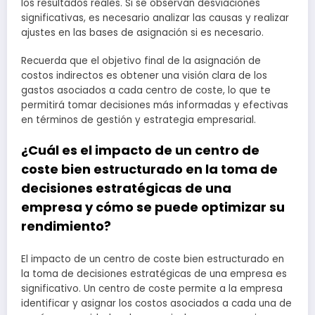
los resultados reales. Si se observan desviaciones
significativas, es necesario analizar las causas y realizar
ajustes en las bases de asignación si es necesario.
Recuerda que el objetivo final de la asignación de
costos indirectos es obtener una visión clara de los
gastos asociados a cada centro de coste, lo que te
permitirá tomar decisiones más informadas y efectivas
en términos de gestión y estrategia empresarial.
¿Cuál es el impacto de un centro de
coste bien estructurado en la toma de
decisiones estratégicas de una
empresa y cómo se puede optimizar su
rendimiento?
El impacto de un centro de coste bien estructurado en
la toma de decisiones estratégicas de una empresa es
significativo. Un centro de coste permite a la empresa
identificar y asignar los costos asociados a cada una de