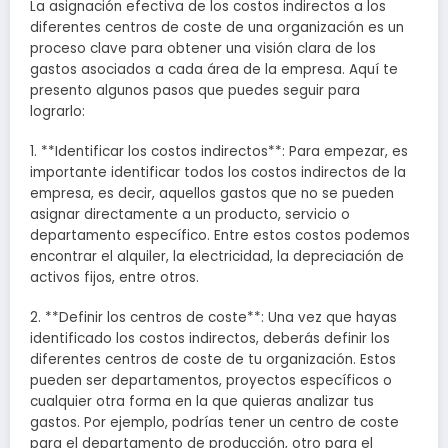
La asignación efectiva de los costos indirectos a los
diferentes centros de coste de una organización es un
proceso clave para obtener una visión clara de los
gastos asociados a cada área de la empresa. Aquí te
presento algunos pasos que puedes seguir para
lograrlo:
1. **Identificar los costos indirectos**: Para empezar, es
importante identificar todos los costos indirectos de la
empresa, es decir, aquellos gastos que no se pueden
asignar directamente a un producto, servicio o
departamento específico. Entre estos costos podemos
encontrar el alquiler, la electricidad, la depreciación de
activos fijos, entre otros.
2. **Definir los centros de coste**: Una vez que hayas
identificado los costos indirectos, deberás definir los
diferentes centros de coste de tu organización. Estos
pueden ser departamentos, proyectos específicos o
cualquier otra forma en la que quieras analizar tus
gastos. Por ejemplo, podrías tener un centro de coste
para el departamento de producción, otro para el