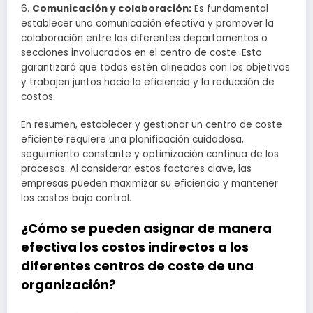
6.
Comunicación y colaboración:
Es fundamental
establecer una comunicación efectiva y promover la
colaboración entre los diferentes departamentos o
secciones involucrados en el centro de coste. Esto
garantizará que todos estén alineados con los objetivos
y trabajen juntos hacia la eficiencia y la reducción de
costos.
En resumen, establecer y gestionar un centro de coste
eficiente requiere una planificación cuidadosa,
seguimiento constante y optimización continua de los
procesos. Al considerar estos factores clave, las
empresas pueden maximizar su eficiencia y mantener
los costos bajo control.
¿Cómo se pueden asignar de manera
efectiva los costos indirectos a los
diferentes centros de coste de una
organización?