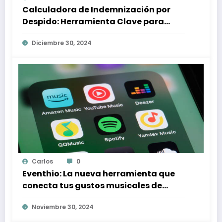
Calculadora de Indemnización por
Despido: Herramienta Clave para
Proteger tus Derechos Laborales
Diciembre 30, 2024
Carlos
0
Eventhio: La nueva herramienta que
conecta tus gustos musicales de
Spotify con conciertos en tu zona
Noviembre 30, 2024