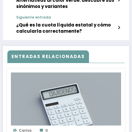
Alternativas al color verde: descubre sus
sinónimos y variantes
Siguiente entrada
¿Qué es la cuota líquida estatal y cómo
calcularla correctamente?
ENTRADAS RELACIONADAS
Carlos
0