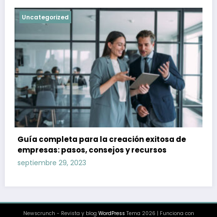
Uncategorized
Guía completa para la creación exitosa de
empresas: pasos, consejos y recursos
septiembre 29, 2023
Newscrunch - Revista y blog
WordPress
Tema 2026 | Funciona con