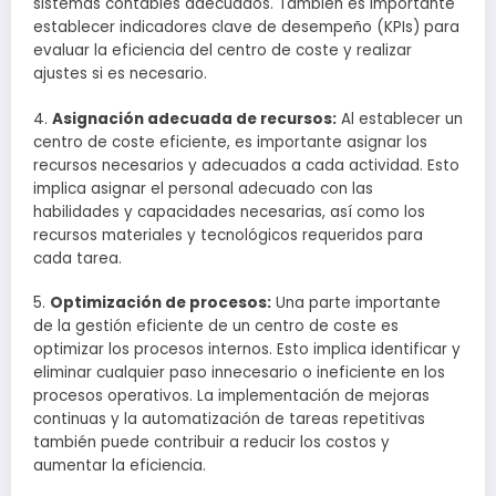
sistemas contables adecuados. También es importante
establecer indicadores clave de desempeño (KPIs) para
evaluar la eficiencia del centro de coste y realizar
ajustes si es necesario.
4.
Asignación adecuada de recursos:
Al establecer un
centro de coste eficiente, es importante asignar los
recursos necesarios y adecuados a cada actividad. Esto
implica asignar el personal adecuado con las
habilidades y capacidades necesarias, así como los
recursos materiales y tecnológicos requeridos para
cada tarea.
5.
Optimización de procesos:
Una parte importante
de la gestión eficiente de un centro de coste es
optimizar los procesos internos. Esto implica identificar y
eliminar cualquier paso innecesario o ineficiente en los
procesos operativos. La implementación de mejoras
continuas y la automatización de tareas repetitivas
también puede contribuir a reducir los costos y
aumentar la eficiencia.