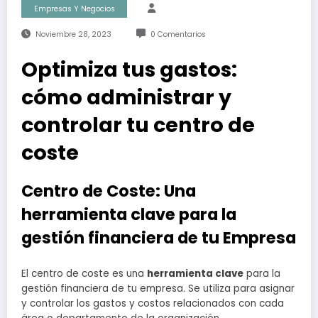
Empresas Y Negocios
Noviembre 28, 2023
0 Comentarios
Optimiza tus gastos:
cómo administrar y
controlar tu centro de
coste
Centro de Coste: Una
herramienta clave para la
gestión financiera de tu Empresa
El centro de coste es una
herramienta clave
para la
gestión financiera de tu empresa. Se utiliza para asignar
y controlar los gastos y costos relacionados con cada