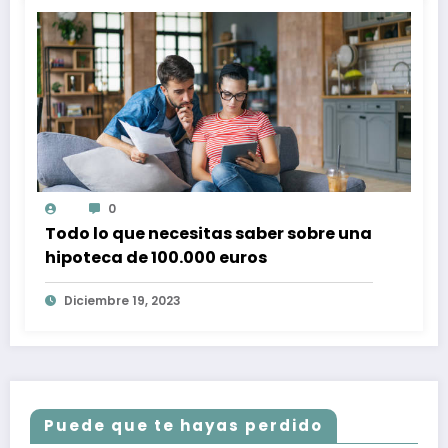
0
Todo lo que necesitas saber sobre una
hipoteca de 100.000 euros
Diciembre 19, 2023
Puede que te hayas perdido