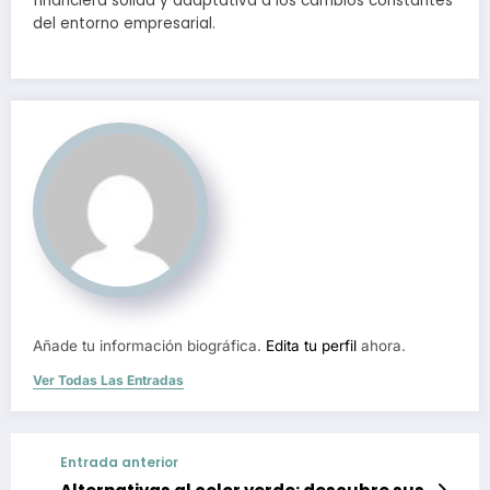
financiera sólida y adaptativa a los cambios constantes
del entorno empresarial.
Añade tu información biográfica.
Edita tu perfil
ahora.
Ver Todas Las Entradas
Entrada anterior