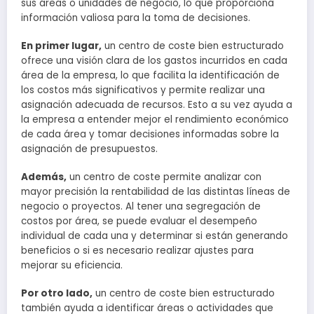
sus áreas o unidades de negocio, lo que proporciona
información valiosa para la toma de decisiones.
En primer lugar,
un centro de coste bien estructurado
ofrece una visión clara de los gastos incurridos en cada
área de la empresa, lo que facilita la identificación de
los costos más significativos y permite realizar una
asignación adecuada de recursos. Esto a su vez ayuda a
la empresa a entender mejor el rendimiento económico
de cada área y tomar decisiones informadas sobre la
asignación de presupuestos.
Además,
un centro de coste permite analizar con
mayor precisión la rentabilidad de las distintas líneas de
negocio o proyectos. Al tener una segregación de
costos por área, se puede evaluar el desempeño
individual de cada una y determinar si están generando
beneficios o si es necesario realizar ajustes para
mejorar su eficiencia.
Por otro lado,
un centro de coste bien estructurado
también ayuda a identificar áreas o actividades que