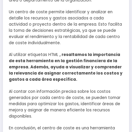
área o departamento de la organización.
Un centro de coste permite identificar y analizar en
detalle los recursos y gastos asociados a cada
actividad o proyecto dentro de la empresa. Esto facilita
la toma de decisiones estratégicas, ya que se puede
evaluar el rendimiento y la rentabilidad de cada centro
de coste individualmente.
Al utilizar etiquetas HTML
, resaltamos la importancia
de esta herramienta en la gestión financiera de la
empresa. Además, ayuda a visualizar y comprender
la relevancia de asignar correctamente los costos y
gastos a cada área específica.
Al contar con información precisa sobre los costos
generados por cada centro de coste, se pueden tomar
medidas para optimizar los gastos, identificar áreas de
mejora y asignar de manera eficiente los recursos
disponibles.
En conclusión, el centro de coste es una herramienta