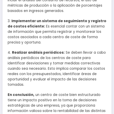
incluir el análisis del consumo de recursos, el uso de
métricas de producción o la aplicación de porcentajes
basados en ingresos generados.
3.
Implementar un sistema de seguimiento y registro
de costos eficiente:
Es esencial contar con un sistema
de información que permita registrar y monitorear los
costos asociados a cada centro de coste de forma
precisa y oportuna.
4.
Realizar análisis periódicos:
Se deben llevar a cabo
análisis periódicos de los centros de coste para
identificar desviaciones y tomar medidas correctivas
cuando sea necesario. Esto implica comparar los costos
reales con los presupuestados, identificar áreas de
oportunidad y evaluar el impacto de las decisiones
tomadas.
En conclusión,
un centro de coste bien estructurado
tiene un impacto positivo en la toma de decisiones
estratégicas de una empresa, ya que proporciona
información valiosa sobre la rentabilidad de las distintas