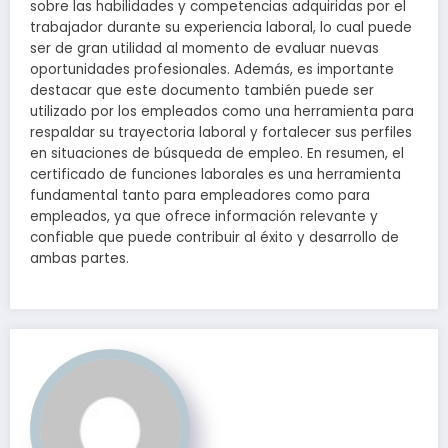
sobre las habilidades y competencias adquiridas por el
trabajador durante su experiencia laboral, lo cual puede
ser de gran utilidad al momento de evaluar nuevas
oportunidades profesionales. Además, es importante
destacar que este documento también puede ser
utilizado por los empleados como una herramienta para
respaldar su trayectoria laboral y fortalecer sus perfiles
en situaciones de búsqueda de empleo. En resumen, el
certificado de funciones laborales es una herramienta
fundamental tanto para empleadores como para
empleados, ya que ofrece información relevante y
confiable que puede contribuir al éxito y desarrollo de
ambas partes.