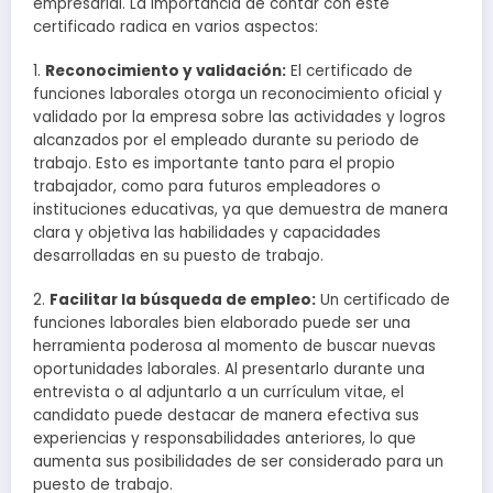
empresarial. La importancia de contar con este
certificado radica en varios aspectos:
1.
Reconocimiento y validación:
El certificado de
funciones laborales otorga un reconocimiento oficial y
validado por la empresa sobre las actividades y logros
alcanzados por el empleado durante su periodo de
trabajo. Esto es importante tanto para el propio
trabajador, como para futuros empleadores o
instituciones educativas, ya que demuestra de manera
clara y objetiva las habilidades y capacidades
desarrolladas en su puesto de trabajo.
2.
Facilitar la búsqueda de empleo:
Un certificado de
funciones laborales bien elaborado puede ser una
herramienta poderosa al momento de buscar nuevas
oportunidades laborales. Al presentarlo durante una
entrevista o al adjuntarlo a un currículum vitae, el
candidato puede destacar de manera efectiva sus
experiencias y responsabilidades anteriores, lo que
aumenta sus posibilidades de ser considerado para un
puesto de trabajo.