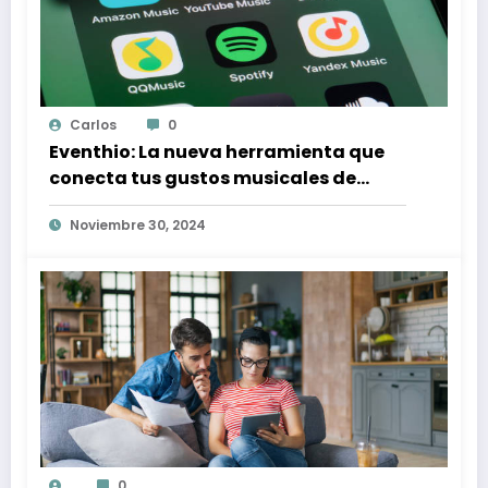
Carlos
0
Eventhio: La nueva herramienta que
conecta tus gustos musicales de
Spotify con conciertos en tu zona
Noviembre 30, 2024
0