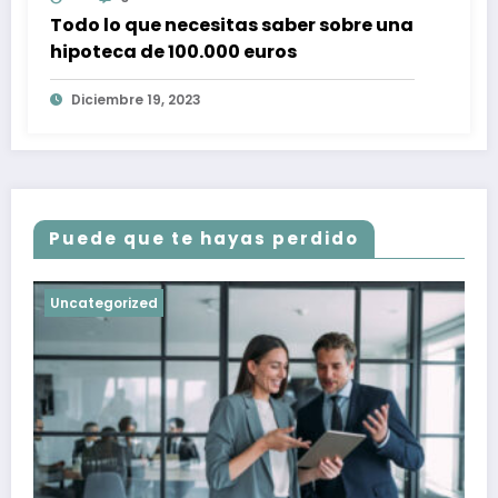
Todo lo que necesitas saber sobre una
hipoteca de 100.000 euros
Diciembre 19, 2023
Puede que te hayas perdido
Uncategorized