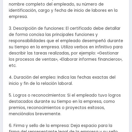
nombre completo del empleado, su número de
identificación, cargo y fecha de inicio de labores en la
empresa.
3. Descripción de funciones: El certificado debe detallar
de forma concisa las principales funciones y
responsabilidades que el empleado desempeñó durante
su tiempo en la empresa. Utiliza verbos en infinitivo para
describir las tareas realizadas, por ejemplo: «Gestionar
los procesos de ventas», «Elaborar informes financieros»,
etc.
4. Duración del empleo: Indica las fechas exactas del
inicio y fin de la relación laboral.
5. Logros o reconocimientos: Si el empleado tuvo logros
destacados durante su tiempo en la empresa, como
premios, reconocimientos o proyectos exitosos,
menciónalos brevemente.
6. Firma y sello de la empresa: Deja espacio para la
firma del representante legal de la empresa y su sello.