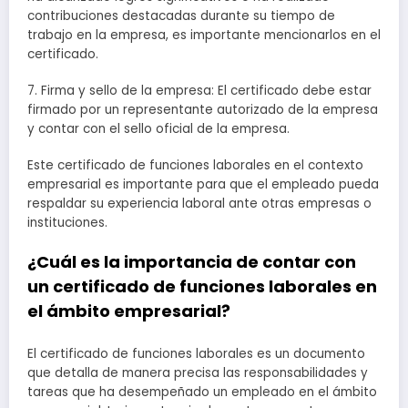
contribuciones destacadas durante su tiempo de
trabajo en la empresa, es importante mencionarlos en el
certificado.
7. Firma y sello de la empresa: El certificado debe estar
firmado por un representante autorizado de la empresa
y contar con el sello oficial de la empresa.
Este certificado de funciones laborales en el contexto
empresarial es importante para que el empleado pueda
respaldar su experiencia laboral ante otras empresas o
instituciones.
¿Cuál es la importancia de contar con
un certificado de funciones laborales en
el ámbito empresarial?
El certificado de funciones laborales es un documento
que detalla de manera precisa las responsabilidades y
tareas que ha desempeñado un empleado en el ámbito