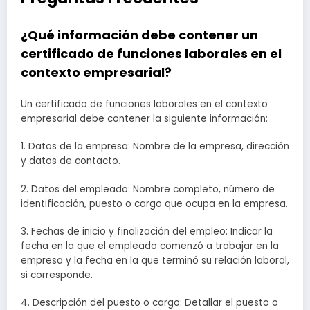
¿Qué información debe contener un
certificado de funciones laborales en el
contexto empresarial?
Un certificado de funciones laborales en el contexto
empresarial debe contener la siguiente información:
1. Datos de la empresa: Nombre de la empresa, dirección
y datos de contacto.
2. Datos del empleado: Nombre completo, número de
identificación, puesto o cargo que ocupa en la empresa.
3. Fechas de inicio y finalización del empleo: Indicar la
fecha en la que el empleado comenzó a trabajar en la
empresa y la fecha en la que terminó su relación laboral,
si corresponde.
4. Descripción del puesto o cargo: Detallar el puesto o