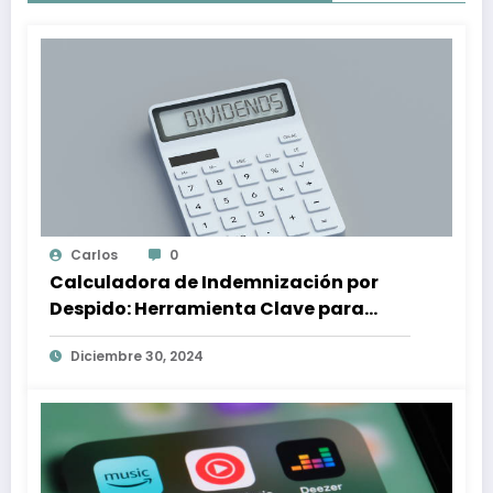
Carlos
0
Calculadora de Indemnización por
Despido: Herramienta Clave para
Proteger tus Derechos Laborales
Diciembre 30, 2024