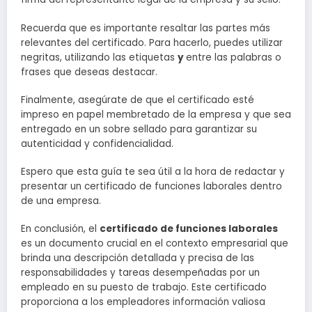
Recuerda que es importante resaltar las partes más
relevantes del certificado. Para hacerlo, puedes utilizar
negritas, utilizando las etiquetas
y
entre las palabras o
frases que deseas destacar.
Finalmente, asegúrate de que el certificado esté
impreso en papel membretado de la empresa y que sea
entregado en un sobre sellado para garantizar su
autenticidad y confidencialidad.
Espero que esta guía te sea útil a la hora de redactar y
presentar un certificado de funciones laborales dentro
de una empresa.
En conclusión, el
certificado de funciones laborales
es un documento crucial en el contexto empresarial que
brinda una descripción detallada y precisa de las
responsabilidades y tareas desempeñadas por un
empleado en su puesto de trabajo. Este certificado
proporciona a los empleadores información valiosa