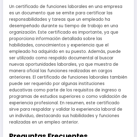
Un certificado de funciones laborales en una empresa
es un documento que se emite para certificar las
responsabilidades y tareas que un empleado ha
desempeñado durante su tiempo de trabajo en una
organización. Este certificado es importante, ya que
proporciona información detallada sobre las
habilidades, conocimientos y experiencia que el
empleado ha adquirido en su puesto. Además, puede
ser utilizado como respaldo documental al buscar
nuevas oportunidades laborales, ya que muestra de
manera oficial las funciones realizadas en cargos
anteriores. El certificado de funciones laborales también
puede ser requerido por algunas instituciones
educativas como parte de los requisitos de ingreso a
programas de estudios superiores o como validación de
experiencia profesional. En resumen, este certificado
sirve para respaldar y validar la experiencia laboral de
un individuo, destacando sus habilidades y funciones
realizadas en un empleo anterior.
Preguntas Frecuentes