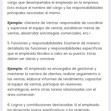
cargo que desempeñaba el empleado en la empresa.
Esto incluye el nombre del cargo y las responsabilidades
principales asociadas al mismo.
Ejemplo:
«Gerente de Ventas: responsable de coordinar
y supervisar el equipo de ventas, establecer metas de
ventas, desarrollar estrategias comerciales, etc.»
5. Funciones y responsabilidades: Enumerar de manera
detallada las funciones y responsabilidades específicas
que el empleado llevaba a cabo en su puesto. Estas
deben ser claras y concisas.
Ejemplo:
«El empleado se encargaba de gestionar y
mantener la cartera de clientes, realizar seguimiento a
las ventas, elaborar informes de rendimiento, capacitar
al equipo de ventas, participar en reuniones
estratégicas, entre otras tareas relacionadas con el
área comercial».
6. Logros y contribuciones destacadas: Si el empleado
ha alcanzado logros significativos o ha realizado