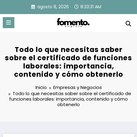
Saltar
agosto 8, 2026
8:33:32 AM
al
contenido
Todo lo que necesitas saber
sobre el certificado de funciones
laborales: importancia,
contenido y cómo obtenerlo
Inicio
Empresas y Negocios
Todo lo que necesitas saber sobre el certificado de
funciones laborales: importancia, contenido y cómo
obtenerlo