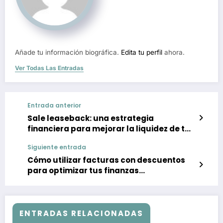
Añade tu información biográfica.
Edita tu perfil
ahora.
Ver Todas Las Entradas
Entrada anterior
Sale leaseback: una estrategia
financiera para mejorar la liquidez de tu
empresa
Siguiente entrada
Cómo utilizar facturas con descuentos
para optimizar tus finanzas
empresariales
ENTRADAS RELACIONADAS