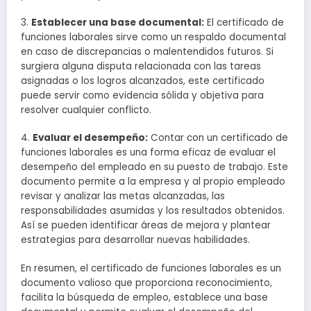
3.
Establecer una base documental:
El certificado de
funciones laborales sirve como un respaldo documental
en caso de discrepancias o malentendidos futuros. Si
surgiera alguna disputa relacionada con las tareas
asignadas o los logros alcanzados, este certificado
puede servir como evidencia sólida y objetiva para
resolver cualquier conflicto.
4.
Evaluar el desempeño:
Contar con un certificado de
funciones laborales es una forma eficaz de evaluar el
desempeño del empleado en su puesto de trabajo. Este
documento permite a la empresa y al propio empleado
revisar y analizar las metas alcanzadas, las
responsabilidades asumidas y los resultados obtenidos.
Así se pueden identificar áreas de mejora y plantear
estrategias para desarrollar nuevas habilidades.
En resumen, el certificado de funciones laborales es un
documento valioso que proporciona reconocimiento,
facilita la búsqueda de empleo, establece una base