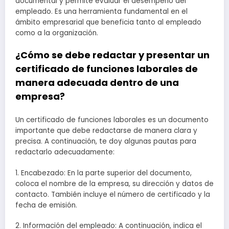
documental y permite evaluar el desempeño del
empleado. Es una herramienta fundamental en el
ámbito empresarial que beneficia tanto al empleado
como a la organización.
¿Cómo se debe redactar y presentar un
certificado de funciones laborales de
manera adecuada dentro de una
empresa?
Un certificado de funciones laborales es un documento
importante que debe redactarse de manera clara y
precisa. A continuación, te doy algunas pautas para
redactarlo adecuadamente:
1. Encabezado: En la parte superior del documento,
coloca el nombre de la empresa, su dirección y datos de
contacto. También incluye el número de certificado y la
fecha de emisión.
2. Información del empleado: A continuación, indica el