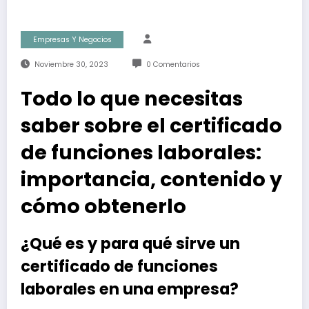
Empresas Y Negocios
Noviembre 30, 2023
0 Comentarios
Todo lo que necesitas
saber sobre el certificado
de funciones laborales:
importancia, contenido y
cómo obtenerlo
¿Qué es y para qué sirve un
certificado de funciones
laborales en una empresa?