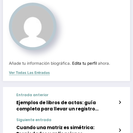
Añade tu información biográfica.
Edita tu perfil
ahora.
Ver Todas Las Entradas
Entrada anterior
Ejemplos de libros de actas: guía
completa para llevar un registro
adecuado en tu empresa
Siguiente entrada
Cuando una matriz es simétrica: