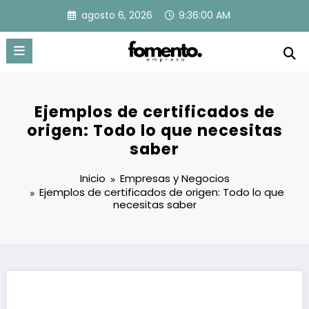
Saltar
agosto 6, 2026
9:36:01 AM
al
contenido
Ejemplos de certificados de
origen: Todo lo que necesitas
saber
Inicio
Empresas y Negocios
Ejemplos de certificados de origen: Todo lo que
necesitas saber