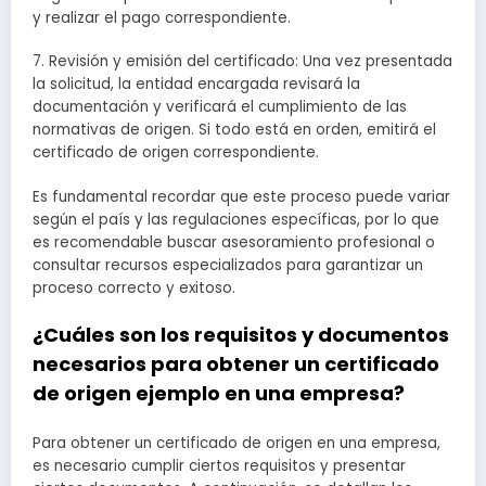
y realizar el pago correspondiente.
7. Revisión y emisión del certificado: Una vez presentada
la solicitud, la entidad encargada revisará la
documentación y verificará el cumplimiento de las
normativas de origen. Si todo está en orden, emitirá el
certificado de origen correspondiente.
Es fundamental recordar que este proceso puede variar
según el país y las regulaciones específicas, por lo que
es recomendable buscar asesoramiento profesional o
consultar recursos especializados para garantizar un
proceso correcto y exitoso.
¿Cuáles son los requisitos y documentos
necesarios para obtener un certificado
de origen ejemplo en una empresa?
Para obtener un certificado de origen en una empresa,
es necesario cumplir ciertos requisitos y presentar