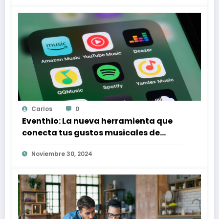
Carlos
0
Eventhio: La nueva herramienta que
conecta tus gustos musicales de
Spotify con conciertos en tu zona
Noviembre 30, 2024