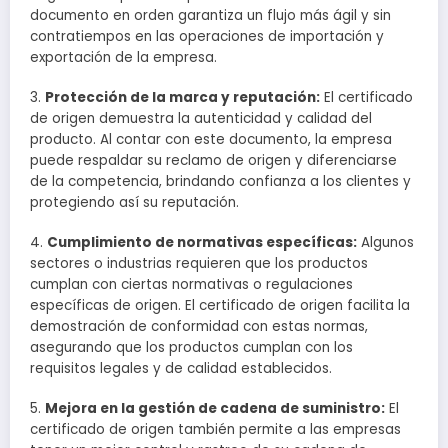
documento en orden garantiza un flujo más ágil y sin
contratiempos en las operaciones de importación y
exportación de la empresa.
3.
Protección de la marca y reputación:
El certificado
de origen demuestra la autenticidad y calidad del
producto. Al contar con este documento, la empresa
puede respaldar su reclamo de origen y diferenciarse
de la competencia, brindando confianza a los clientes y
protegiendo así su reputación.
4.
Cumplimiento de normativas específicas:
Algunos
sectores o industrias requieren que los productos
cumplan con ciertas normativas o regulaciones
específicas de origen. El certificado de origen facilita la
demostración de conformidad con estas normas,
asegurando que los productos cumplan con los
requisitos legales y de calidad establecidos.
5.
Mejora en la gestión de cadena de suministro:
El
certificado de origen también permite a las empresas