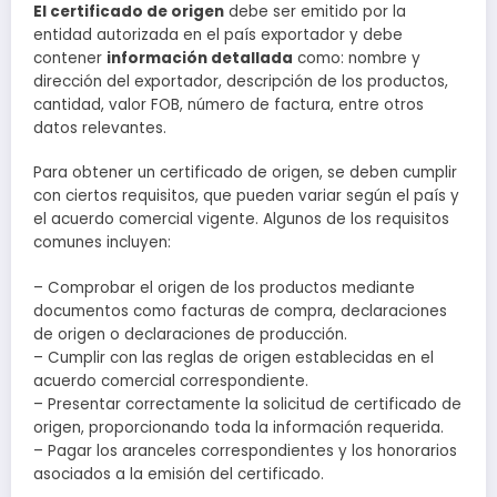
El certificado de origen
debe ser emitido por la
entidad autorizada en el país exportador y debe
contener
información detallada
como: nombre y
dirección del exportador, descripción de los productos,
cantidad, valor FOB, número de factura, entre otros
datos relevantes.
Para obtener un certificado de origen, se deben cumplir
con ciertos requisitos, que pueden variar según el país y
el acuerdo comercial vigente. Algunos de los requisitos
comunes incluyen:
– Comprobar el origen de los productos mediante
documentos como facturas de compra, declaraciones
de origen o declaraciones de producción.
– Cumplir con las reglas de origen establecidas en el
acuerdo comercial correspondiente.
– Presentar correctamente la solicitud de certificado de
origen, proporcionando toda la información requerida.
– Pagar los aranceles correspondientes y los honorarios
asociados a la emisión del certificado.