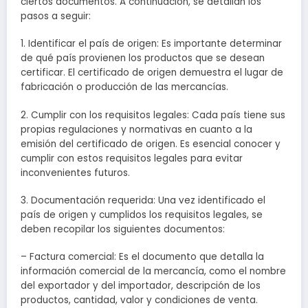
ciertos documentos. A continuación, se detallan los
pasos a seguir:
1. Identificar el país de origen: Es importante determinar
de qué país provienen los productos que se desean
certificar. El certificado de origen demuestra el lugar de
fabricación o producción de las mercancías.
2. Cumplir con los requisitos legales: Cada país tiene sus
propias regulaciones y normativas en cuanto a la
emisión del certificado de origen. Es esencial conocer y
cumplir con estos requisitos legales para evitar
inconvenientes futuros.
3. Documentación requerida: Una vez identificado el
país de origen y cumplidos los requisitos legales, se
deben recopilar los siguientes documentos:
– Factura comercial: Es el documento que detalla la
información comercial de la mercancía, como el nombre
del exportador y del importador, descripción de los
productos, cantidad, valor y condiciones de venta.