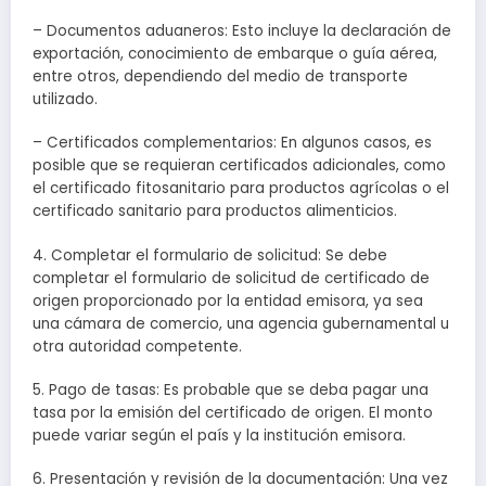
– Documentos aduaneros: Esto incluye la declaración de
exportación, conocimiento de embarque o guía aérea,
entre otros, dependiendo del medio de transporte
utilizado.
– Certificados complementarios: En algunos casos, es
posible que se requieran certificados adicionales, como
el certificado fitosanitario para productos agrícolas o el
certificado sanitario para productos alimenticios.
4. Completar el formulario de solicitud: Se debe
completar el formulario de solicitud de certificado de
origen proporcionado por la entidad emisora, ya sea
una cámara de comercio, una agencia gubernamental u
otra autoridad competente.
5. Pago de tasas: Es probable que se deba pagar una
tasa por la emisión del certificado de origen. El monto
puede variar según el país y la institución emisora.
6. Presentación y revisión de la documentación: Una vez