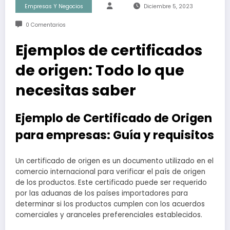
Empresas Y Negocios
Diciembre 5, 2023
0 Comentarios
Ejemplos de certificados
de origen: Todo lo que
necesitas saber
Ejemplo de Certificado de Origen
para empresas: Guía y requisitos
Un certificado de origen es un documento utilizado en el
comercio internacional para verificar el país de origen
de los productos. Este certificado puede ser requerido
por las aduanas de los países importadores para
determinar si los productos cumplen con los acuerdos
comerciales y aranceles preferenciales establecidos.