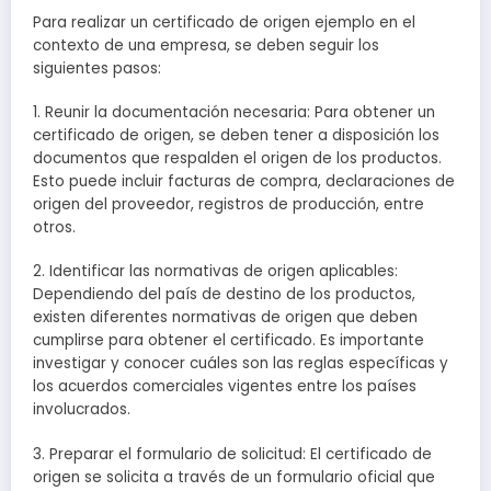
Para realizar un certificado de origen ejemplo en el
contexto de una empresa, se deben seguir los
siguientes pasos:
1. Reunir la documentación necesaria: Para obtener un
certificado de origen, se deben tener a disposición los
documentos que respalden el origen de los productos.
Esto puede incluir facturas de compra, declaraciones de
origen del proveedor, registros de producción, entre
otros.
2. Identificar las normativas de origen aplicables:
Dependiendo del país de destino de los productos,
existen diferentes normativas de origen que deben
cumplirse para obtener el certificado. Es importante
investigar y conocer cuáles son las reglas específicas y
los acuerdos comerciales vigentes entre los países
involucrados.
3. Preparar el formulario de solicitud: El certificado de
origen se solicita a través de un formulario oficial que