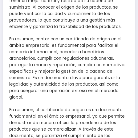
tener un mejor control y rastreo de su cadena de
suministro. Al conocer el origen de los productos, se
puede verificar la calidad y cumplimiento de los
proveedores, lo que contribuye a una gestión más
eficiente y garantiza la trazabilidad de los productos.
En resumen, contar con un certificado de origen en el
ámbito empresarial es fundamental para facilitar el
comercio internacional, acceder a beneficios
arancelarios, cumplir con regulaciones aduaneras,
proteger la marca y reputación, cumplir con normativas
específicas y mejorar la gestión de la cadena de
suministro. Es un documento clave para garantizar la
legalidad y autenticidad de los productos, así como
para asegurar una operación exitosa en el mercado
global.
En resumen, el certificado de origen es un documento
fundamental en el ámbito empresarial, ya que permite
demostrar de manera oficial la procedencia de los
productos que se comercializan. A través de este
documento, se garantiza el cumplimiento de los