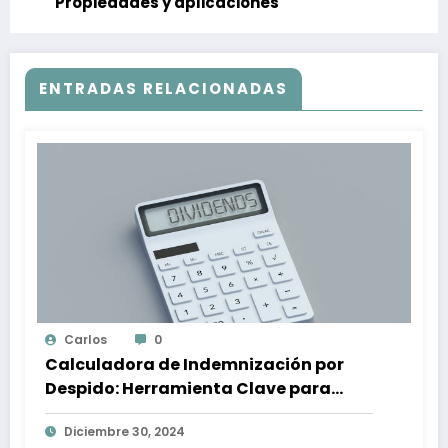
Propiedades y aplicaciones
ENTRADAS RELACIONADAS
Carlos
0
Calculadora de Indemnización por
Despido: Herramienta Clave para
Proteger tus Derechos Laborales
Diciembre 30, 2024