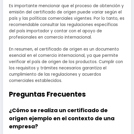
Es importante mencionar que el proceso de obtención y
emisión del certificado de origen puede variar según el
país y las políticas comerciales vigentes. Por lo tanto, es
recomendable consultar las regulaciones específicas
del país importador y contar con el apoyo de
profesionales en comercio internacional.
En resumen, el certificado de origen es un documento
esencial en el comercio internacional, ya que permite
verificar el país de origen de los productos. Cumplir con
los requisitos y trámites necesarios garantiza el
cumplimiento de las regulaciones y acuerdos
comerciales establecidos.
Preguntas Frecuentes
¿Cómo se realiza un certificado de
origen ejemplo en el contexto de una
empresa?