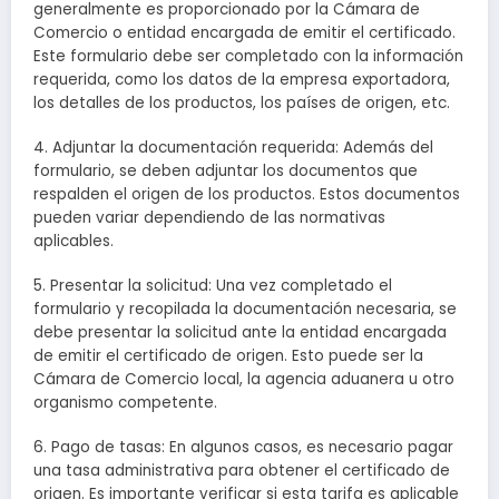
generalmente es proporcionado por la Cámara de
Comercio o entidad encargada de emitir el certificado.
Este formulario debe ser completado con la información
requerida, como los datos de la empresa exportadora,
los detalles de los productos, los países de origen, etc.
4. Adjuntar la documentación requerida: Además del
formulario, se deben adjuntar los documentos que
respalden el origen de los productos. Estos documentos
pueden variar dependiendo de las normativas
aplicables.
5. Presentar la solicitud: Una vez completado el
formulario y recopilada la documentación necesaria, se
debe presentar la solicitud ante la entidad encargada
de emitir el certificado de origen. Esto puede ser la
Cámara de Comercio local, la agencia aduanera u otro
organismo competente.
6. Pago de tasas: En algunos casos, es necesario pagar
una tasa administrativa para obtener el certificado de
origen. Es importante verificar si esta tarifa es aplicable