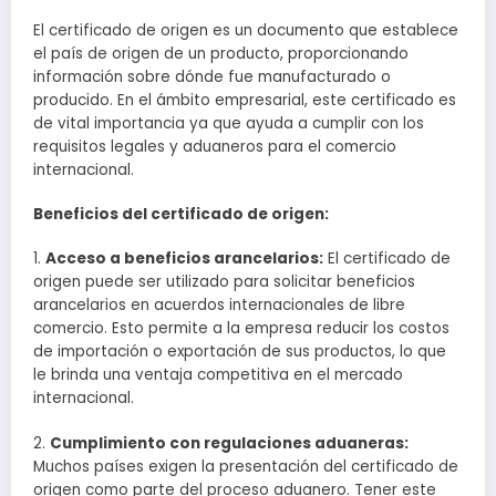
El certificado de origen es un documento que establece
el país de origen de un producto, proporcionando
información sobre dónde fue manufacturado o
producido. En el ámbito empresarial, este certificado es
de vital importancia ya que ayuda a cumplir con los
requisitos legales y aduaneros para el comercio
internacional.
Beneficios del certificado de origen:
1.
Acceso a beneficios arancelarios:
El certificado de
origen puede ser utilizado para solicitar beneficios
arancelarios en acuerdos internacionales de libre
comercio. Esto permite a la empresa reducir los costos
de importación o exportación de sus productos, lo que
le brinda una ventaja competitiva en el mercado
internacional.
2.
Cumplimiento con regulaciones aduaneras:
Muchos países exigen la presentación del certificado de
origen como parte del proceso aduanero. Tener este