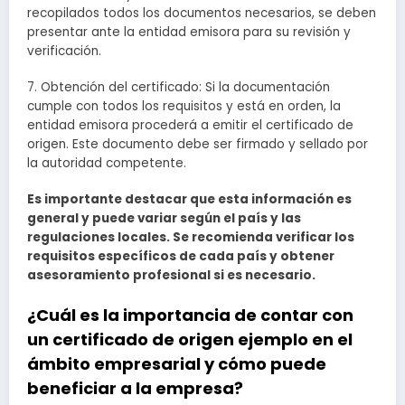
recopilados todos los documentos necesarios, se deben
presentar ante la entidad emisora para su revisión y
verificación.
7. Obtención del certificado: Si la documentación
cumple con todos los requisitos y está en orden, la
entidad emisora procederá a emitir el certificado de
origen. Este documento debe ser firmado y sellado por
la autoridad competente.
Es importante destacar que esta información es
general y puede variar según el país y las
regulaciones locales. Se recomienda verificar los
requisitos específicos de cada país y obtener
asesoramiento profesional si es necesario.
¿Cuál es la importancia de contar con
un certificado de origen ejemplo en el
ámbito empresarial y cómo puede
beneficiar a la empresa?