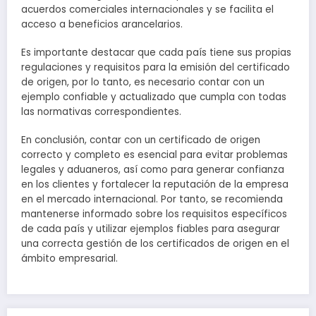
acuerdos comerciales internacionales y se facilita el
acceso a beneficios arancelarios.
Es importante destacar que cada país tiene sus propias
regulaciones y requisitos para la emisión del certificado
de origen, por lo tanto, es necesario contar con un
ejemplo confiable y actualizado que cumpla con todas
las normativas correspondientes.
En conclusión, contar con un certificado de origen
correcto y completo es esencial para evitar problemas
legales y aduaneros, así como para generar confianza
en los clientes y fortalecer la reputación de la empresa
en el mercado internacional. Por tanto, se recomienda
mantenerse informado sobre los requisitos específicos
de cada país y utilizar ejemplos fiables para asegurar
una correcta gestión de los certificados de origen en el
ámbito empresarial.