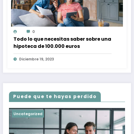
0
Todo lo que necesitas saber sobre una
hipoteca de 100.000 euros
Diciembre 19, 2023
Puede que te hayas perdido
Uncategorized