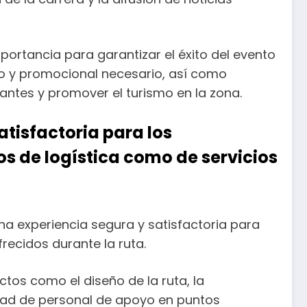
portancia para garantizar el éxito del evento
ico y promocional necesario, así como
antes y promover el turismo en la zona.
tisfactoria para los
os de logística como de servicios
na experiencia segura y satisfactoria para
recidos durante la ruta.
ctos como el diseño de la ruta, la
idad de personal de apoyo en puntos