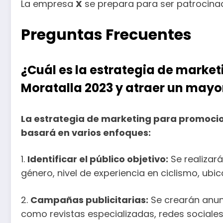
La empresa
X
se prepara para ser patrocinad
Preguntas Frecuentes
¿Cuál es la estrategia de marke
Moratalla 2023 y atraer un mayo
La estrategia de marketing para promocion
basará en varios enfoques:
1.
Identificar el público objetivo:
Se realizará
género, nivel de experiencia en ciclismo, ubic
2.
Campañas publicitarias:
Se crearán anunc
como revistas especializadas, redes sociales