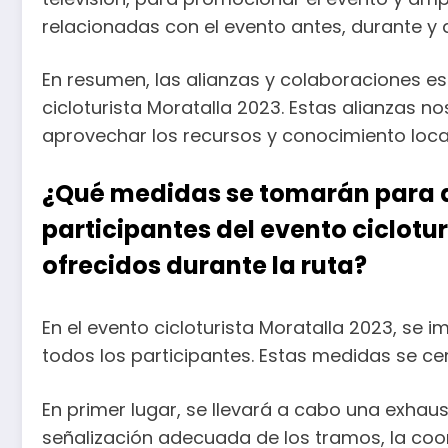
relacionadas con el evento antes, durante y 
En resumen, las alianzas y colaboraciones es
cicloturista Moratalla 2023. Estas alianzas 
aprovechar los recursos y conocimiento local
¿Qué medidas se tomarán para as
participantes del evento ciclotu
ofrecidos durante la ruta?
En el evento cicloturista Moratalla 2023, se
todos los participantes. Estas medidas se cen
En primer lugar, se llevará a cabo una exhaus
señalización adecuada de los tramos, la coo