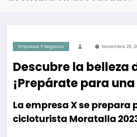
Empresas Y Negocios
Noviembre 26, 2
Descubre la belleza d
¡Prepárate para una
La empresa X se prepara p
cicloturista Moratalla 202