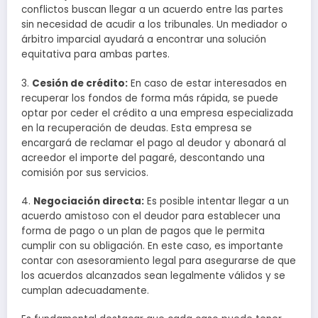
conflictos buscan llegar a un acuerdo entre las partes
sin necesidad de acudir a los tribunales. Un mediador o
árbitro imparcial ayudará a encontrar una solución
equitativa para ambas partes.
3.
Cesión de crédito:
En caso de estar interesados en
recuperar los fondos de forma más rápida, se puede
optar por ceder el crédito a una empresa especializada
en la recuperación de deudas. Esta empresa se
encargará de reclamar el pago al deudor y abonará al
acreedor el importe del pagaré, descontando una
comisión por sus servicios.
4.
Negociación directa:
Es posible intentar llegar a un
acuerdo amistoso con el deudor para establecer una
forma de pago o un plan de pagos que le permita
cumplir con su obligación. En este caso, es importante
contar con asesoramiento legal para asegurarse de que
los acuerdos alcanzados sean legalmente válidos y se
cumplan adecuadamente.