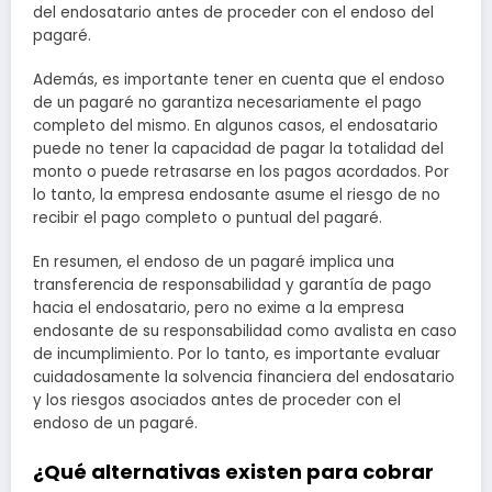
del endosatario antes de proceder con el endoso del
pagaré.
Además, es importante tener en cuenta que el endoso
de un pagaré no garantiza necesariamente el pago
completo del mismo. En algunos casos, el endosatario
puede no tener la capacidad de pagar la totalidad del
monto o puede retrasarse en los pagos acordados. Por
lo tanto, la empresa endosante asume el riesgo de no
recibir el pago completo o puntual del pagaré.
En resumen, el endoso de un pagaré implica una
transferencia de responsabilidad y garantía de pago
hacia el endosatario, pero no exime a la empresa
endosante de su responsabilidad como avalista en caso
de incumplimiento. Por lo tanto, es importante evaluar
cuidadosamente la solvencia financiera del endosatario
y los riesgos asociados antes de proceder con el
endoso de un pagaré.
¿Qué alternativas existen para cobrar