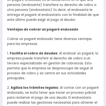
persona (endosante) transfiere su derecho de cobro a
otra persona (endosatario). Es decir, el endosante le
entrega el pagaré al endosatario con la finalidad de que
este último pueda exigir el pago al deudor.
Ventajas de cobrar un pagaré endosado
Cobrar un pagaré endosado tiene diversas ventajas
para las empresas:
1.
Facilita el cobro de deudas:
Al endosar un pagaré, la
empresa puede transferir el derecho de cobro a un
tercero especializado en gestión de cobranzas. Esto
permite que la empresa se despreocupe de seguir el
proceso de cobro y se centra en sus actividades
principales.
2.
Agiliza los trámites legales:
Al contar con un pagaré
endosado, se evita tener que iniciar un proceso judicial
para reclamar el pago de una deuda. El endosatario
puede realizar las gestiones necesarias para obtener el