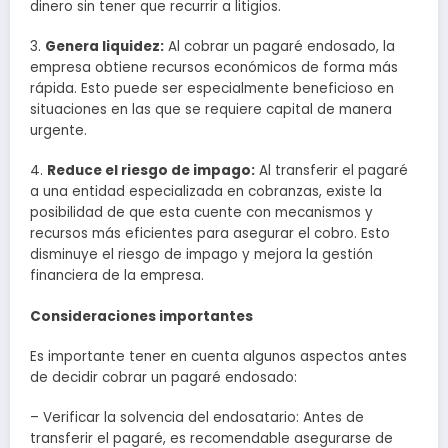
dinero sin tener que recurrir a litigios.
3.
Genera liquidez:
Al cobrar un pagaré endosado, la
empresa obtiene recursos económicos de forma más
rápida. Esto puede ser especialmente beneficioso en
situaciones en las que se requiere capital de manera
urgente.
4.
Reduce el riesgo de impago:
Al transferir el pagaré
a una entidad especializada en cobranzas, existe la
posibilidad de que esta cuente con mecanismos y
recursos más eficientes para asegurar el cobro. Esto
disminuye el riesgo de impago y mejora la gestión
financiera de la empresa.
Consideraciones importantes
Es importante tener en cuenta algunos aspectos antes
de decidir cobrar un pagaré endosado:
– Verificar la solvencia del endosatario: Antes de
transferir el pagaré, es recomendable asegurarse de