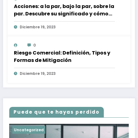
Acciones: a la par, bajo la par, sobre la
par. Descubre su significado y cómo
afectan a tu inversión
Diciembre 19, 2023
0
Riesgo Comercial: Definición, Tipos y
Formas de Mitigación
Diciembre 19, 2023
Puede que te hayas perdido
Uncategorized