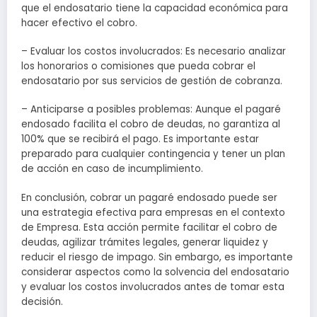
que el endosatario tiene la capacidad económica para
hacer efectivo el cobro.
– Evaluar los costos involucrados: Es necesario analizar
los honorarios o comisiones que pueda cobrar el
endosatario por sus servicios de gestión de cobranza.
– Anticiparse a posibles problemas: Aunque el pagaré
endosado facilita el cobro de deudas, no garantiza al
100% que se recibirá el pago. Es importante estar
preparado para cualquier contingencia y tener un plan
de acción en caso de incumplimiento.
En conclusión, cobrar un pagaré endosado puede ser
una estrategia efectiva para empresas en el contexto
de Empresa. Esta acción permite facilitar el cobro de
deudas, agilizar trámites legales, generar liquidez y
reducir el riesgo de impago. Sin embargo, es importante
considerar aspectos como la solvencia del endosatario
y evaluar los costos involucrados antes de tomar esta
decisión.