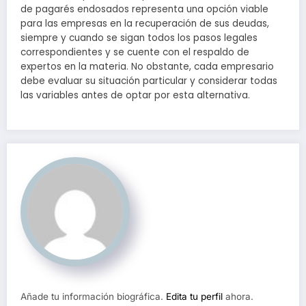
de pagarés endosados representa una opción viable
para las empresas en la recuperación de sus deudas,
siempre y cuando se sigan todos los pasos legales
correspondientes y se cuente con el respaldo de
expertos en la materia. No obstante, cada empresario
debe evaluar su situación particular y considerar todas
las variables antes de optar por esta alternativa.
Añade tu información biográfica.
Edita tu perfil
ahora.