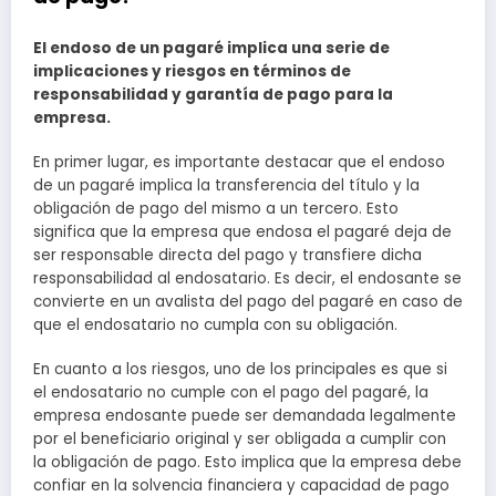
El endoso de un pagaré implica una serie de
implicaciones y riesgos en términos de
responsabilidad y garantía de pago para la
empresa.
En primer lugar, es importante destacar que el endoso
de un pagaré implica la transferencia del título y la
obligación de pago del mismo a un tercero. Esto
significa que la empresa que endosa el pagaré deja de
ser responsable directa del pago y transfiere dicha
responsabilidad al endosatario. Es decir, el endosante se
convierte en un avalista del pago del pagaré en caso de
que el endosatario no cumpla con su obligación.
En cuanto a los riesgos, uno de los principales es que si
el endosatario no cumple con el pago del pagaré, la
empresa endosante puede ser demandada legalmente
por el beneficiario original y ser obligada a cumplir con
la obligación de pago. Esto implica que la empresa debe
confiar en la solvencia financiera y capacidad de pago