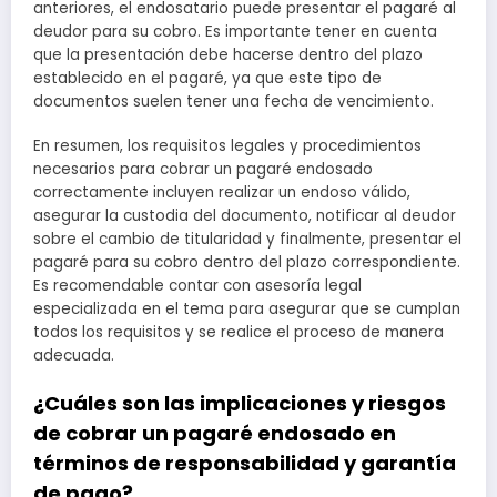
anteriores, el endosatario puede presentar el pagaré al
deudor para su cobro. Es importante tener en cuenta
que la presentación debe hacerse dentro del plazo
establecido en el pagaré, ya que este tipo de
documentos suelen tener una fecha de vencimiento.
En resumen, los requisitos legales y procedimientos
necesarios para cobrar un pagaré endosado
correctamente incluyen realizar un endoso válido,
asegurar la custodia del documento, notificar al deudor
sobre el cambio de titularidad y finalmente, presentar el
pagaré para su cobro dentro del plazo correspondiente.
Es recomendable contar con asesoría legal
especializada en el tema para asegurar que se cumplan
todos los requisitos y se realice el proceso de manera
adecuada.
¿Cuáles son las implicaciones y riesgos
de cobrar un pagaré endosado en
términos de responsabilidad y garantía
de pago?