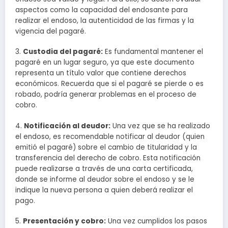
aspectos como la capacidad del endosante para
realizar el endoso, la autenticidad de las firmas y la
vigencia del pagaré.
3.
Custodia del pagaré:
Es fundamental mantener el
pagaré en un lugar seguro, ya que este documento
representa un título valor que contiene derechos
económicos. Recuerda que si el pagaré se pierde o es
robado, podría generar problemas en el proceso de
cobro.
4.
Notificación al deudor:
Una vez que se ha realizado
el endoso, es recomendable notificar al deudor (quien
emitió el pagaré) sobre el cambio de titularidad y la
transferencia del derecho de cobro. Esta notificación
puede realizarse a través de una carta certificada,
donde se informe al deudor sobre el endoso y se le
indique la nueva persona a quien deberá realizar el
pago.
5.
Presentación y cobro:
Una vez cumplidos los pasos