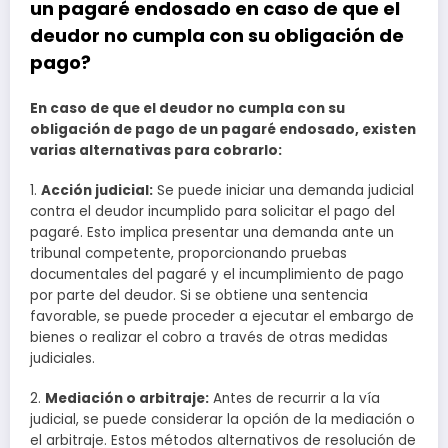
un pagaré endosado en caso de que el
deudor no cumpla con su obligación de
pago?
En caso de que el deudor no cumpla con su
obligación de pago de un pagaré endosado, existen
varias alternativas para cobrarlo:
1.
Acción judicial:
Se puede iniciar una demanda judicial
contra el deudor incumplido para solicitar el pago del
pagaré. Esto implica presentar una demanda ante un
tribunal competente, proporcionando pruebas
documentales del pagaré y el incumplimiento de pago
por parte del deudor. Si se obtiene una sentencia
favorable, se puede proceder a ejecutar el embargo de
bienes o realizar el cobro a través de otras medidas
judiciales.
2.
Mediación o arbitraje:
Antes de recurrir a la vía
judicial, se puede considerar la opción de la mediación o
el arbitraje. Estos métodos alternativos de resolución de