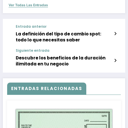
Ver Todas Las Entradas
Entrada anterior
La definición del tipo de cambio spot:
todo lo que necesitas saber
Siguiente entrada
Descubre los beneficios de la duración
ilimitada en tu negocio
ENTRADAS RELACIONADAS