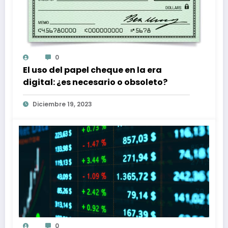
0
El uso del papel cheque en la era
digital: ¿es necesario o obsoleto?
Diciembre 19, 2023
0