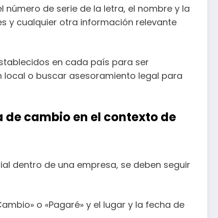
número de serie de la letra, el nombre y la
es y cualquier otra información relevante
establecidos en cada país para ser
ón local o buscar asesoramiento legal para
 de cambio en el contexto de
ial dentro de una empresa, se deben seguir
Cambio» o «Pagaré» y el lugar y la fecha de