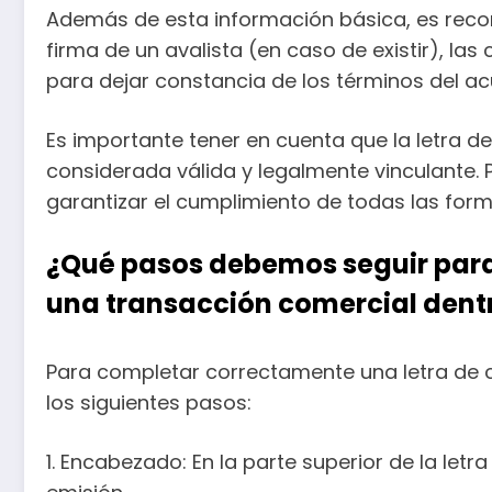
Además de esta información básica, es recome
firma de un avalista (en caso de existir), la
para dejar constancia de los términos del ac
Es importante tener en cuenta que la letra d
considerada válida y legalmente vinculante. 
garantizar el cumplimiento de todas las for
¿Qué pasos debemos seguir para
una transacción comercial dent
Para completar correctamente una letra de 
los siguientes pasos:
1. Encabezado: En la parte superior de la let