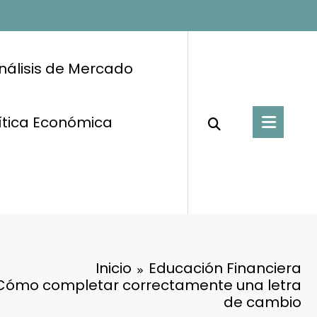
nálisis de Mercado
ítica Económica
Inicio
Educación Financiera
 Cómo completar correctamente una letra
de cambio