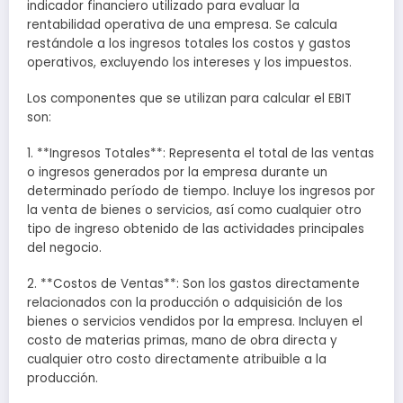
indicador financiero utilizado para evaluar la
rentabilidad operativa de una empresa. Se calcula
restándole a los ingresos totales los costos y gastos
operativos, excluyendo los intereses y los impuestos.
Los componentes que se utilizan para calcular el EBIT
son:
1. **Ingresos Totales**: Representa el total de las ventas
o ingresos generados por la empresa durante un
determinado período de tiempo. Incluye los ingresos por
la venta de bienes o servicios, así como cualquier otro
tipo de ingreso obtenido de las actividades principales
del negocio.
2. **Costos de Ventas**: Son los gastos directamente
relacionados con la producción o adquisición de los
bienes o servicios vendidos por la empresa. Incluyen el
costo de materias primas, mano de obra directa y
cualquier otro costo directamente atribuible a la
producción.