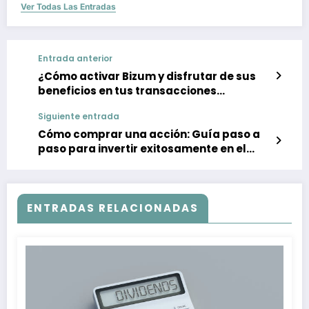
Ver Todas Las Entradas
Entrada anterior
¿Cómo activar Bizum y disfrutar de sus
beneficios en tus transacciones
financieras?
Siguiente entrada
Cómo comprar una acción: Guía paso a
paso para invertir exitosamente en el
mercado de valores
ENTRADAS RELACIONADAS