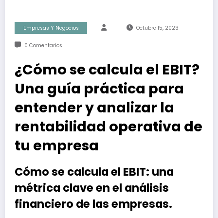
Empresas Y Negocios
Octubre 15, 2023
0 Comentarios
¿Cómo se calcula el EBIT?
Una guía práctica para
entender y analizar la
rentabilidad operativa de
tu empresa
Cómo se calcula el EBIT: una
métrica clave en el análisis
financiero de las empresas.