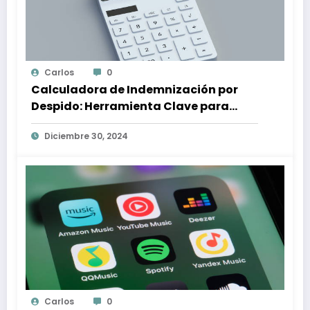
Carlos
0
Calculadora de Indemnización por
Despido: Herramienta Clave para
Proteger tus Derechos Laborales
Diciembre 30, 2024
Carlos
0