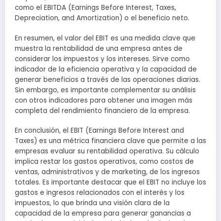
como el EBITDA (Earnings Before Interest, Taxes,
Depreciation, and Amortization) o el beneficio neto.
En resumen, el valor del EBIT es una medida clave que
muestra la rentabilidad de una empresa antes de
considerar los impuestos y los intereses. Sirve como
indicador de la eficiencia operativa y la capacidad de
generar beneficios a través de las operaciones diarias.
Sin embargo, es importante complementar su análisis
con otros indicadores para obtener una imagen más
completa del rendimiento financiero de la empresa.
En conclusión, el EBIT (Earnings Before Interest and
Taxes) es una métrica financiera clave que permite a las
empresas evaluar su rentabilidad operativa. Su cálculo
implica restar los gastos operativos, como costos de
ventas, administrativos y de marketing, de los ingresos
totales. Es importante destacar que el EBIT no incluye los
gastos e ingresos relacionados con el interés y los
impuestos, lo que brinda una visión clara de la
capacidad de la empresa para generar ganancias a