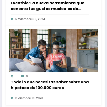
Eventhio: La nueva herramienta que
conecta tus gustos musicales de
Spotify con conciertos en tu zona
Noviembre 30, 2024
0
Todo lo que necesitas saber sobre una
hipoteca de 100.000 euros
Diciembre 19, 2023