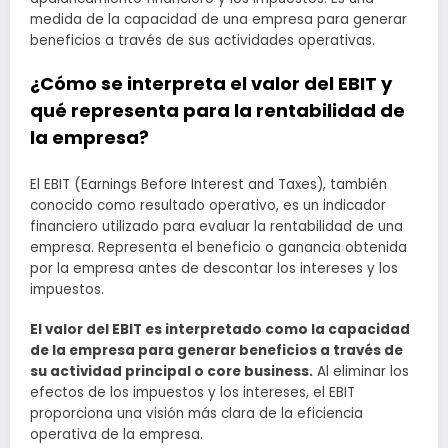
medida de la capacidad de una empresa para generar
beneficios a través de sus actividades operativas.
¿Cómo se interpreta el valor del EBIT y
qué representa para la rentabilidad de
la empresa?
El EBIT (Earnings Before Interest and Taxes), también
conocido como resultado operativo, es un indicador
financiero utilizado para evaluar la rentabilidad de una
empresa. Representa el beneficio o ganancia obtenida
por la empresa antes de descontar los intereses y los
impuestos.
El valor del EBIT es interpretado como la capacidad
de la empresa para generar beneficios a través de
su actividad principal o core business.
Al eliminar los
efectos de los impuestos y los intereses, el EBIT
proporciona una visión más clara de la eficiencia
operativa de la empresa.