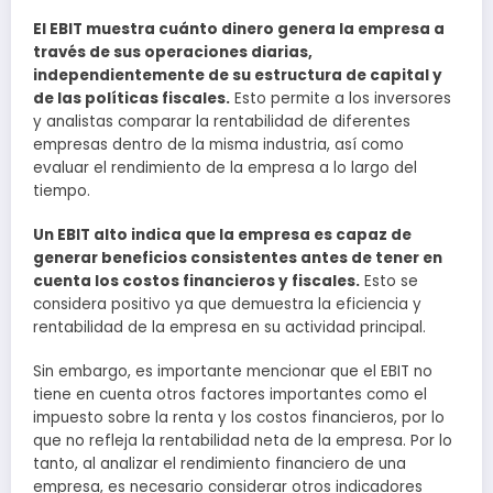
El EBIT muestra cuánto dinero genera la empresa a
través de sus operaciones diarias,
independientemente de su estructura de capital y
de las políticas fiscales.
Esto permite a los inversores
y analistas comparar la rentabilidad de diferentes
empresas dentro de la misma industria, así como
evaluar el rendimiento de la empresa a lo largo del
tiempo.
Un EBIT alto indica que la empresa es capaz de
generar beneficios consistentes antes de tener en
cuenta los costos financieros y fiscales.
Esto se
considera positivo ya que demuestra la eficiencia y
rentabilidad de la empresa en su actividad principal.
Sin embargo, es importante mencionar que el EBIT no
tiene en cuenta otros factores importantes como el
impuesto sobre la renta y los costos financieros, por lo
que no refleja la rentabilidad neta de la empresa. Por lo
tanto, al analizar el rendimiento financiero de una
empresa, es necesario considerar otros indicadores