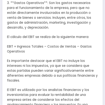
3. **Gastos Operativos**: Son los gastos necesarios
para el funcionamiento de la empresa, pero que no
están directamente involucrados en la producción o
venta de bienes o servicios. Incluyen, entre otros, los
gastos de administración, marketing, investigación y
desarrollo, y depreciación.
El cálculo del EBIT se realiza de la siguiente manera:
EBIT = Ingresos Totales – Costos de Ventas – Gastos
Operativos
Es importante destacar que el EBIT no incluye los
intereses ni los impuestos, ya que se considera que
estas partidas pueden variar significativamente entre
diferentes empresas debido a sus políticas financieras y
fiscales.
El EBIT es utilizado por los analistas financieros y los
inversionistas para evaluar la rentabilidad de una
empresa antes de considerar los efectos del
apalancamiento financiero y los impuestos. Es una