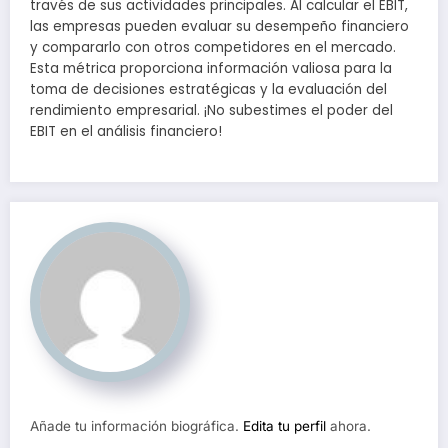
través de sus actividades principales. Al calcular el EBIT,
las empresas pueden evaluar su desempeño financiero
y compararlo con otros competidores en el mercado.
Esta métrica proporciona información valiosa para la
toma de decisiones estratégicas y la evaluación del
rendimiento empresarial. ¡No subestimes el poder del
EBIT en el análisis financiero!
Añade tu información biográfica.
Edita tu perfil
ahora.