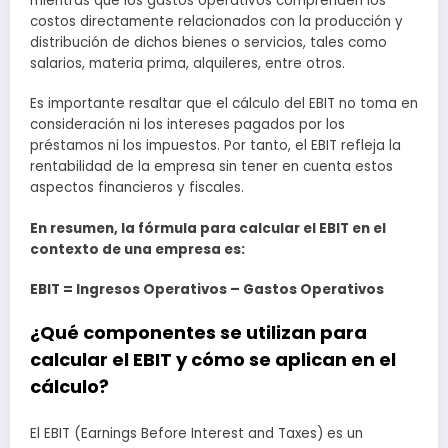
mientras que los gastos operativos comprenden los
costos directamente relacionados con la producción y
distribución de dichos bienes o servicios, tales como
salarios, materia prima, alquileres, entre otros.
Es importante resaltar que el cálculo del EBIT no toma en
consideración ni los intereses pagados por los
préstamos ni los impuestos. Por tanto, el EBIT refleja la
rentabilidad de la empresa sin tener en cuenta estos
aspectos financieros y fiscales.
En resumen, la fórmula para calcular el EBIT en el
contexto de una empresa es:
EBIT = Ingresos Operativos – Gastos Operativos
¿Qué componentes se utilizan para
calcular el EBIT y cómo se aplican en el
cálculo?
El EBIT (Earnings Before Interest and Taxes) es un