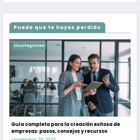
Puede que te hayas perdido
Uncategorized
Guía completa para la creación exitosa de
empresas: pasos, consejos y recursos
septiembre 29, 2023