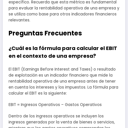
específico. Recuerda que esta métrica es fundamental
para evaluar la rentabilidad operativa de una empresa y
se utiliza como base para otros indicadores financieros
relevantes.
Preguntas Frecuentes
¿Cuál es la fórmula para calcular el EBIT
en el contexto de una empresa?
El EBIT (Earnings Before Interest and Taxes) o resultado
de explotación es un indicador financiero que mide la
rentabilidad operativa de una empresa antes de tener
en cuenta los intereses y los impuestos. La fórmula para
calcular el EBIT es la siguiente:
EBIT = Ingresos Operativos – Gastos Operativos
Dentro de los ingresos operativos se incluyen los
ingresos generados por la venta de bienes o servicios,