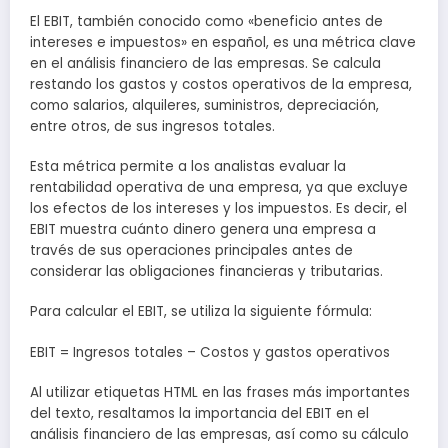
El EBIT, también conocido como «beneficio antes de
intereses e impuestos» en español, es una métrica clave
en el análisis financiero de las empresas. Se calcula
restando los gastos y costos operativos de la empresa,
como salarios, alquileres, suministros, depreciación,
entre otros, de sus ingresos totales.
Esta métrica permite a los analistas evaluar la
rentabilidad operativa de una empresa, ya que excluye
los efectos de los intereses y los impuestos. Es decir, el
EBIT muestra cuánto dinero genera una empresa a
través de sus operaciones principales antes de
considerar las obligaciones financieras y tributarias.
Para calcular el EBIT, se utiliza la siguiente fórmula:
EBIT = Ingresos totales – Costos y gastos operativos
Al utilizar etiquetas HTML
en las frases más importantes
del texto, resaltamos la importancia del EBIT en el
análisis financiero de las empresas, así como su cálculo