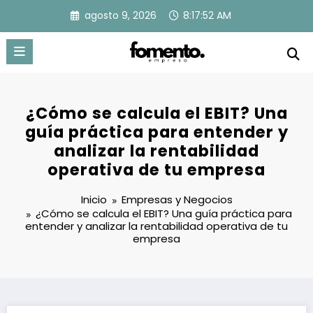
Saltar
agosto 9, 2026
8:17:52 AM
al
contenido
¿Cómo se calcula el EBIT? Una
guía práctica para entender y
analizar la rentabilidad
operativa de tu empresa
Inicio
Empresas y Negocios
¿Cómo se calcula el EBIT? Una guía práctica para
entender y analizar la rentabilidad operativa de tu
empresa