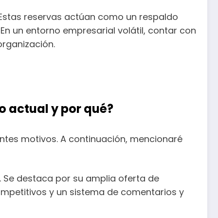
 Estas reservas actúan como un respaldo
 En un entorno empresarial volátil, contar con
organización.
o actual y por qué?
entes motivos. A continuación, mencionaré
. Se destaca por su amplia oferta de
ompetitivos y un sistema de comentarios y