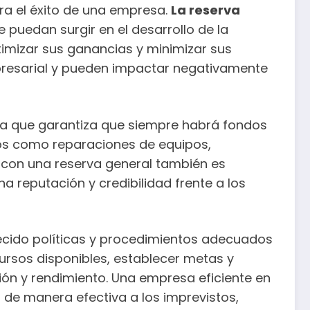
ra el éxito de una empresa.
La reserva
 puedan surgir en el desarrollo de la
mizar sus ganancias y minimizar sus
mpresarial y pueden impactar negativamente
 ya que garantiza que siempre habrá fondos
ados como reparaciones de equipos,
 con una reserva general también es
 reputación y credibilidad frente a los
ecido políticas y procedimientos adecuados
cursos disponibles, establecer metas y
ación y rendimiento. Una empresa eficiente en
 de manera efectiva a los imprevistos,