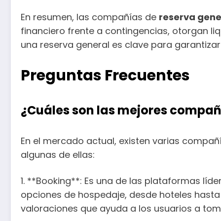
En resumen, las compañías de
reserva gene
financiero frente a contingencias, otorgan li
una reserva general es clave para garantizar 
Preguntas Frecuentes
¿Cuáles son las mejores compañí
En el mercado actual, existen varias compañ
algunas de ellas:
1. **Booking**: Es una de las plataformas lí
opciones de hospedaje, desde hoteles hasta 
valoraciones que ayuda a los usuarios a tom