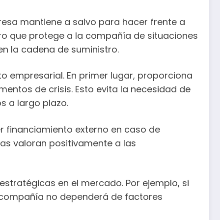
esa mantiene a salvo para hacer frente a
ero que protege a la compañía de situaciones
n la cadena de suministro.
to empresarial. En primer lugar, proporciona
entos de crisis. Esto evita la necesidad de
s a largo plazo.
r financiamiento externo en caso de
tas valoran positivamente a las
stratégicas en el mercado. Por ejemplo, si
a compañía no dependerá de factores