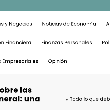
s y Negocios
Noticias de Economía
A
n Financiera
Finanzas Personales
Pol
s Empresariales
Opinión
obre las
neral: una
Todo lo que deb