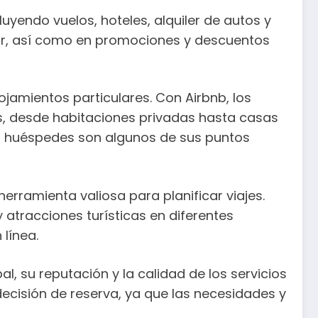
uyendo vuelos, hoteles, alquiler de autos y
gar, así como en promociones y descuentos
jamientos particulares. Con Airbnb, los
, desde habitaciones privadas hasta casas
ros huéspedes son algunos de sus puntos
erramienta valiosa para planificar viajes.
 atracciones turísticas en diferentes
línea.
 su reputación y la calidad de los servicios
ecisión de reserva, ya que las necesidades y