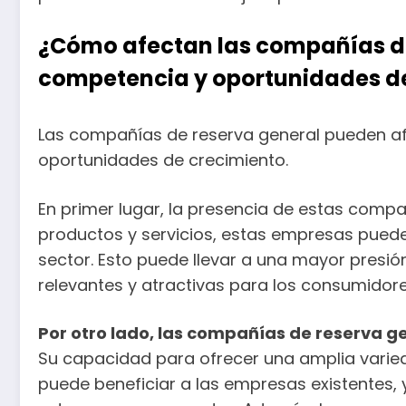
¿Cómo afectan las compañías de 
competencia y oportunidades d
Las compañías de reserva general pueden af
oportunidades de crecimiento.
En primer lugar, la presencia de estas comp
productos y servicios, estas empresas pued
sector. Esto puede llevar a una mayor presi
relevantes y atractivas para los consumidore
Por otro lado, las compañías de reserva g
Su capacidad para ofrecer una amplia varied
puede beneficiar a las empresas existentes,