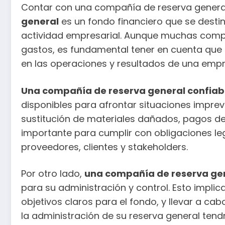
Contar con una compañía de reserva general 
general
es un fondo financiero que se destin
actividad empresarial. Aunque muchas compa
gastos, es fundamental tener en cuenta que 
en las operaciones y resultados de una empr
Una compañía de reserva general confiab
disponibles para afrontar situaciones imprev
sustitución de materiales dañados, pagos de
importante para cumplir con obligaciones leg
proveedores, clientes y stakeholders.
Por otro lado,
una compañía de reserva gen
para su administración y control. Esto impli
objetivos claros para el fondo, y llevar a ca
la administración de su reserva general ten