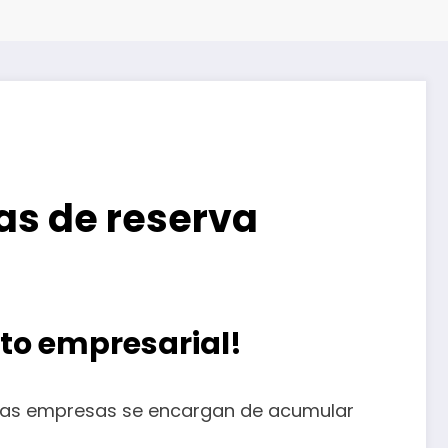
as de reserva
ito empresarial!
stas empresas se encargan de acumular