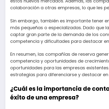
estos nuevos mercados. Además, las compañí
colaboración a otras empresas, lo que les pe
Sin embargo, también es importante tener e
más pequeñas o especializadas. Dado que la
captar gran parte de la demanda de los co
competencia y dificultades para destacar en
En resumen, las compañías de reserva general
competencia y oportunidades de crecimiento
oportunidades para las empresas existentes
estrategias para diferenciarse y destacar 
¿Cuál es la importancia de conta
éxito de una empresa?