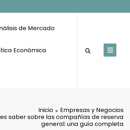
nálisis de Mercado
ítica Económica
Inicio
Empresas y Negocios
es saber sobre las compañías de reserva
general: una guía completa