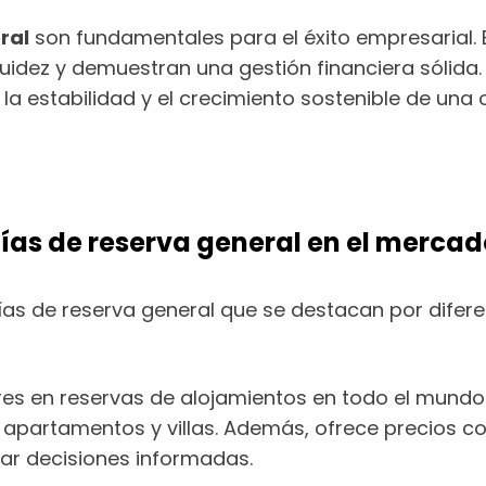
ral
son fundamentales para el éxito empresarial.
quidez y demuestran una gestión financiera sólida.
la estabilidad y el crecimiento sostenible de una 
as de reserva general en el mercad
ías de reserva general que se destacan por difer
deres en reservas de alojamientos en todo el mundo
apartamentos y villas. Además, ofrece precios c
ar decisiones informadas.