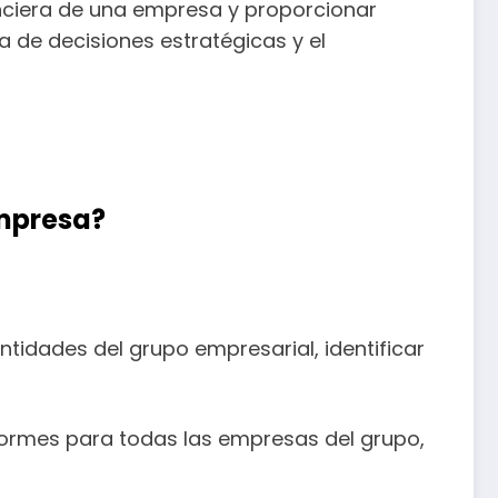
anciera de una empresa y proporcionar
a de decisiones estratégicas y el
empresa?
:
tidades del grupo empresarial, identificar
formes para todas las empresas del grupo,