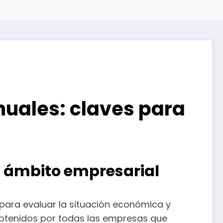
nuales: claves para
l ámbito empresarial
para evaluar la situación económica y
 obtenidos por todas las empresas que