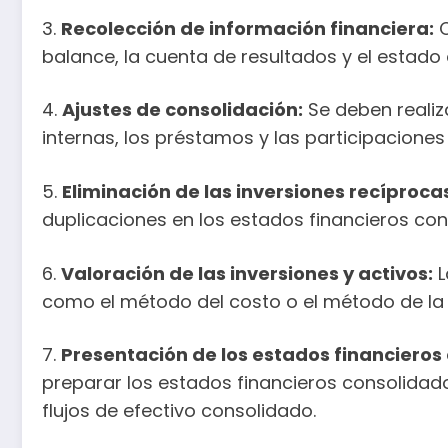
3.
Recolección de información financiera:
C
balance, la cuenta de resultados y el estado d
4.
Ajustes de consolidación:
Se deben realiz
internas, los préstamos y las participaciones 
5.
Eliminación de las inversiones recíproca
duplicaciones en los estados financieros con
6.
Valoración de las inversiones y activos:
L
como el método del costo o el método de la 
7.
Presentación de los estados financieros
preparar los estados financieros consolidado
flujos de efectivo consolidado.