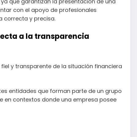
 ya que garantizan la presentación de una
ontar con el apoyo de profesionales
 correcta y precisa.
ecta a la transparencia
el y transparente de la situación financiera
ntes entidades que forman parte de un grupo
ante en contextos donde una empresa posee