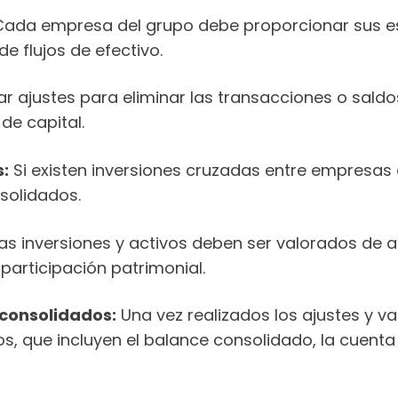
ada empresa del grupo debe proporcionar sus esta
e flujos de efectivo.
ar ajustes para eliminar las transacciones o sald
de capital.
s:
Si existen inversiones cruzadas entre empresas 
solidados.
as inversiones y activos deben ser valorados de 
participación patrimonial.
 consolidados:
Una vez realizados los ajustes y v
s, que incluyen el balance consolidado, la cuenta