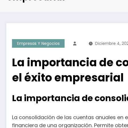
Empresas Y Negocios
Diciembre 4, 20
La importancia de co
el éxito empresarial
La importancia de consoli
La consolidación de las cuentas anuales en 
financiera de una organización. Permite obte