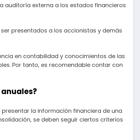
 auditoría externa a los estados financieros
 ser presentados a los accionistas y demás
encia en contabilidad y conocimientos de las
bles. Por tanto, es recomendable contar con
s anuales?
presentar la información financiera de una
olidación, se deben seguir ciertos criterios