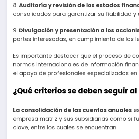
8.
Auditoría y revisión de los estados finan
consolidados para garantizar su fiabilidad y
9.
Divulgación y presentación a los accioni
partes interesadas, en cumplimiento de las le
Es importante destacar que el proceso de co
normas internacionales de información financ
el apoyo de profesionales especializados en 
¿Qué criterios se deben seguir 
La consolidación de las cuentas anuales
es
empresa matriz y sus subsidiarias como si fue
clave, entre los cuales se encuentran: