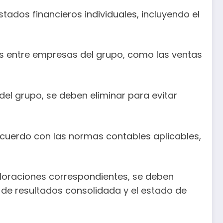
dos financieros individuales, incluyendo el
os entre empresas del grupo, como las ventas
del grupo, se deben eliminar para evitar
acuerdo con las normas contables aplicables,
aloraciones correspondientes, se deben
 de resultados consolidada y el estado de