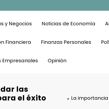
s y Negocios
Noticias de Economía
A
n Financiera
Finanzas Personales
Pol
s Empresariales
Opinión
dar las
ara el éxito
La importancia 