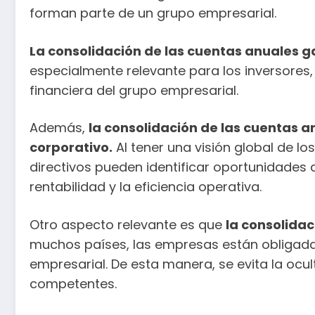
forman parte de un grupo empresarial.
La consolidación de las cuentas anuales g
especialmente relevante para los inversores,
financiera del grupo empresarial.
Además,
la consolidación de las cuentas an
corporativo.
Al tener una visión global de lo
directivos pueden identificar oportunidades 
rentabilidad y la eficiencia operativa.
Otro aspecto relevante es que
la consolidac
muchos países, las empresas están obligada
empresarial. De esta manera, se evita la ocu
competentes.