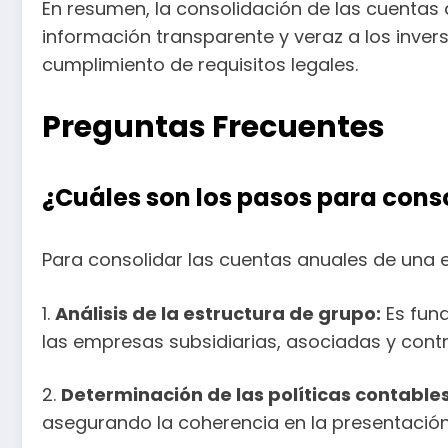
En resumen, la consolidación de las cuentas 
información transparente y veraz a los invers
cumplimiento de requisitos legales.
Preguntas Frecuentes
¿Cuáles son los pasos para cons
Para consolidar las cuentas anuales de una e
1.
Análisis de la estructura de grupo:
Es fund
las empresas subsidiarias, asociadas y cont
2.
Determinación de las políticas contables
asegurando la coherencia en la presentación