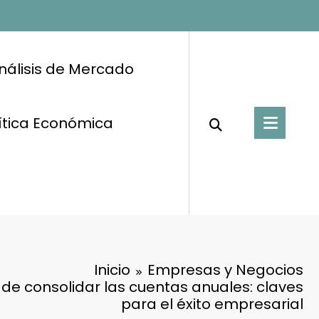
nálisis de Mercado
ítica Económica
Inicio
Empresas y Negocios
de consolidar las cuentas anuales: claves
para el éxito empresarial