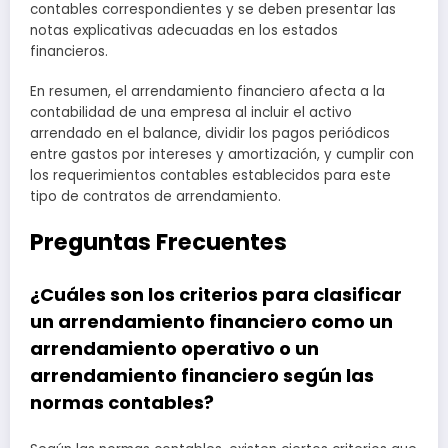
contables correspondientes y se deben presentar las
notas explicativas adecuadas en los estados
financieros.
En resumen, el arrendamiento financiero afecta a la
contabilidad de una empresa al incluir el activo
arrendado en el balance, dividir los pagos periódicos
entre gastos por intereses y amortización, y cumplir con
los requerimientos contables establecidos para este
tipo de contratos de arrendamiento.
Preguntas Frecuentes
¿Cuáles son los criterios para clasificar
un arrendamiento financiero como un
arrendamiento operativo o un
arrendamiento financiero según las
normas contables?