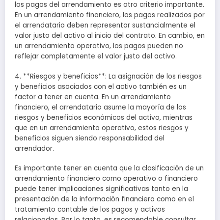
los pagos del arrendamiento es otro criterio importante.
En un arrendamiento financiero, los pagos realizados por
el arrendatario deben representar sustancialmente el
valor justo del activo al inicio del contrato. En cambio, en
un arrendamiento operativo, los pagos pueden no
reflejar completamente el valor justo del activo.
4. **Riesgos y beneficios**: La asignación de los riesgos
y beneficios asociados con el activo también es un
factor a tener en cuenta. En un arrendamiento
financiero, el arrendatario asume la mayoría de los
riesgos y beneficios económicos del activo, mientras
que en un arrendamiento operativo, estos riesgos y
beneficios siguen siendo responsabilidad del
arrendador.
Es importante tener en cuenta que la clasificación de un
arrendamiento financiero como operativo o financiero
puede tener implicaciones significativas tanto en la
presentación de la información financiera como en el
tratamiento contable de los pagos y activos
relacionados. Por lo tanto, es recomendable consultar