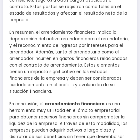
comisiones, seguros u otros cargos asociados al
contrato. Estos gastos se registran como tales en el
estado de resultados y afectan el resultado neto de la
empresa.
En resumen, el arrendamiento financiero implica la
depreciación del activo arrendado para el arrendatario,
y el reconocimiento de ingresos por intereses para el
arrendador. Además, tanto el arrendatario como el
arrendador incurren en gastos financieros relacionados
con el contrato de arrendamiento. Estos elementos
tienen un impacto significativo en los estados
financieros de la empresa y deben ser considerados
cuidadosamente en el análisis y evaluación de su
situación financiera.
En conclusión, el
arrendamiento financiero
es una
herramienta muy utilizada en el ámbito empresarial
para obtener recursos financieros sin comprometer la
liquidez de la empresa. A través de esta modalidad, las
empresas pueden adquirir activos a largo plazo y
disfrutar de sus beneficios sin tener que desembolsar