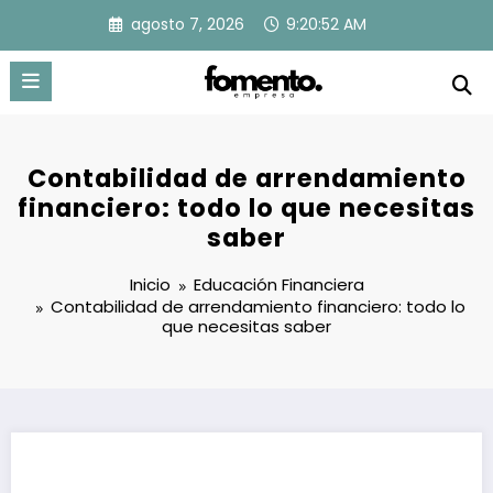
Saltar
agosto 7, 2026
9:20:53 AM
al
contenido
Contabilidad de arrendamiento
financiero: todo lo que necesitas
saber
Inicio
Educación Financiera
Contabilidad de arrendamiento financiero: todo lo
que necesitas saber