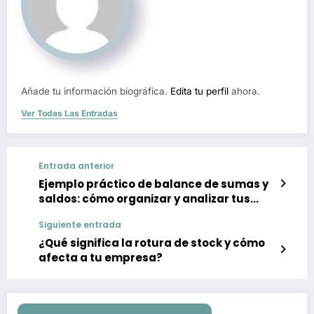
Añade tu información biográfica.
Edita tu perfil
ahora.
Ver Todas Las Entradas
Entrada anterior
Ejemplo práctico de balance de sumas y
saldos: cómo organizar y analizar tus
registros contables
Siguiente entrada
¿Qué significa la rotura de stock y cómo
afecta a tu empresa?