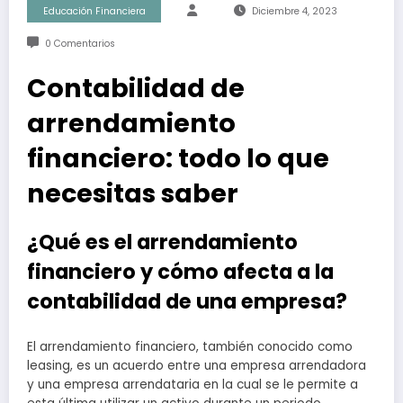
Educación Financiera
Diciembre 4, 2023
0 Comentarios
Contabilidad de
arrendamiento
financiero: todo lo que
necesitas saber
¿Qué es el arrendamiento
financiero y cómo afecta a la
contabilidad de una empresa?
El arrendamiento financiero, también conocido como
leasing, es un acuerdo entre una empresa arrendadora
y una empresa arrendataria en la cual se le permite a