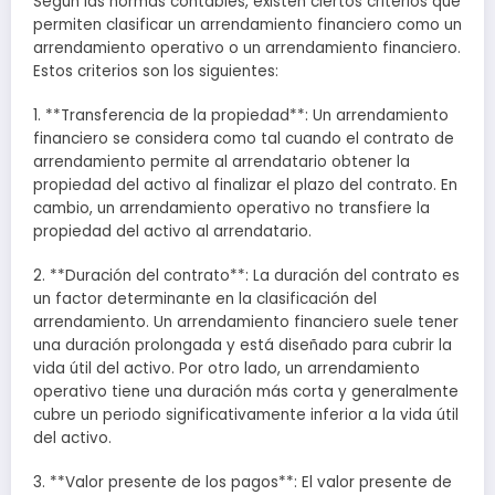
Según las normas contables, existen ciertos criterios que
permiten clasificar un arrendamiento financiero como un
arrendamiento operativo o un arrendamiento financiero.
Estos criterios son los siguientes:
1. **Transferencia de la propiedad**: Un arrendamiento
financiero se considera como tal cuando el contrato de
arrendamiento permite al arrendatario obtener la
propiedad del activo al finalizar el plazo del contrato. En
cambio, un arrendamiento operativo no transfiere la
propiedad del activo al arrendatario.
2. **Duración del contrato**: La duración del contrato es
un factor determinante en la clasificación del
arrendamiento. Un arrendamiento financiero suele tener
una duración prolongada y está diseñado para cubrir la
vida útil del activo. Por otro lado, un arrendamiento
operativo tiene una duración más corta y generalmente
cubre un periodo significativamente inferior a la vida útil
del activo.
3. **Valor presente de los pagos**: El valor presente de