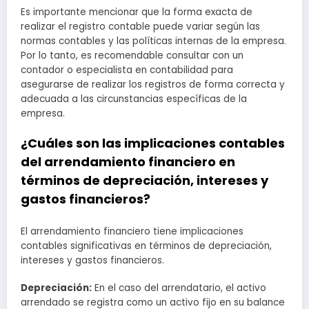
Es importante mencionar que la forma exacta de
realizar el registro contable puede variar según las
normas contables y las políticas internas de la empresa.
Por lo tanto, es recomendable consultar con un
contador o especialista en contabilidad para
asegurarse de realizar los registros de forma correcta y
adecuada a las circunstancias específicas de la
empresa.
¿Cuáles son las implicaciones contables
del arrendamiento financiero en
términos de depreciación, intereses y
gastos financieros?
El arrendamiento financiero tiene implicaciones
contables significativas en términos de depreciación,
intereses y gastos financieros.
Depreciación:
En el caso del arrendatario, el activo
arrendado se registra como un activo fijo en su balance