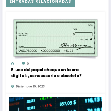
ENTRADAS RELACIONADAS
0
El uso del papel cheque en la era
digital: ¿es necesario o obsoleto?
Diciembre 19, 2023