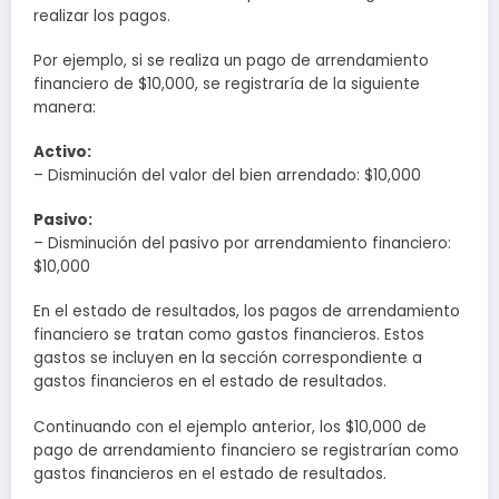
realizar los pagos.
Por ejemplo, si se realiza un pago de arrendamiento
financiero de $10,000, se registraría de la siguiente
manera:
Activo:
– Disminución del valor del bien arrendado: $10,000
Pasivo:
– Disminución del pasivo por arrendamiento financiero:
$10,000
En el estado de resultados, los pagos de arrendamiento
financiero se tratan como gastos financieros. Estos
gastos se incluyen en la sección correspondiente a
gastos financieros en el estado de resultados.
Continuando con el ejemplo anterior, los $10,000 de
pago de arrendamiento financiero se registrarían como
gastos financieros en el estado de resultados.