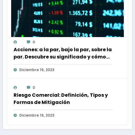
0
Acciones: a la par, bajo la par, sobre la
par. Descubre su significado y cómo
afectan a tu inversión
Diciembre 19, 2023
0
Riesgo Comercial: Definición, Tipos y
Formas de Mitigación
Diciembre 19, 2023