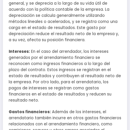
general, y se deprecia a lo largo de su vida útil de
acuerdo con la política contable de la empresa. La
depreciación se calcula generalmente utilizando
métodos lineales o acelerados, y se registra como una
carga en el estado de resultados. Este gasto por
depreciación reduce el resultado neto de la empresa y,
a su vez, afecta su posición financiera.
Intereses:
En el caso del arrendador, los intereses
generados por el arrendamiento financiero se
reconocen como ingresos financieros a lo largo del
plazo del contrato. Estos ingresos se registran en el
estado de resultados y contribuyen al resultado neto de
la empresa. Por otro lado, para el arrendatario, los
pagos de intereses se registran como gastos
financieros en el estado de resultados y reducen su
resultado neto.
Gastos financieros:
Además de los intereses, el
arrendatario también incurre en otros gastos financieros
relacionados con el arrendamiento financiero, como