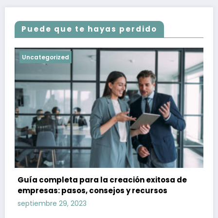
Puede que te hayas perdido
Uncategorized
Guía completa para la creación exitosa de
empresas: pasos, consejos y recursos
septiembre 29, 2023