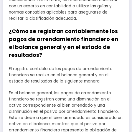
con un experto en contabilidad o utilizar las guías y
normas contables aplicables para asegurarse de
realizar la clasificación adecuada.
¿Cómo se registran contablemente los
pagos de arrendamiento financiero en
el balance general y en el estado de
resultados?
El registro contable de los pagos de arrendamiento
financiero se realiza en el balance general y en el
estado de resultados de la siguiente manera:
En el balance general, los pagos de arrendamiento
financiero se registran como una disminución en el
activo correspondiente al bien arrendado y una
disminución en el pasivo por arrendamiento financiero.
Esto se debe a que el bien arrendado es considerado un
activo en el balance, mientras que el pasivo por
arrendamiento financiero representa la obligación de