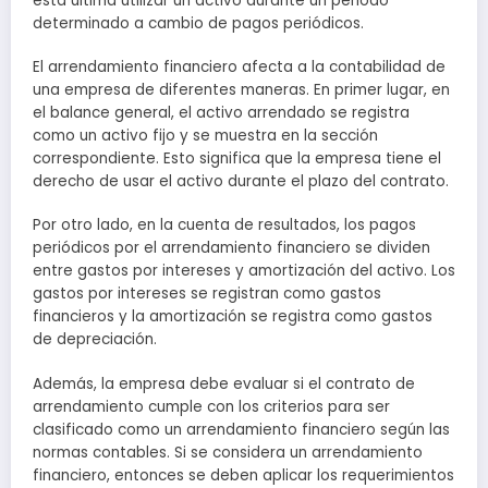
esta última utilizar un activo durante un periodo
determinado a cambio de pagos periódicos.
El arrendamiento financiero afecta a la contabilidad de
una empresa de diferentes maneras. En primer lugar, en
el balance general, el activo arrendado se registra
como un activo fijo y se muestra en la sección
correspondiente. Esto significa que la empresa tiene el
derecho de usar el activo durante el plazo del contrato.
Por otro lado, en la cuenta de resultados, los pagos
periódicos por el arrendamiento financiero se dividen
entre gastos por intereses y amortización del activo. Los
gastos por intereses se registran como gastos
financieros y la amortización se registra como gastos
de depreciación.
Además, la empresa debe evaluar si el contrato de
arrendamiento cumple con los criterios para ser
clasificado como un arrendamiento financiero según las
normas contables. Si se considera un arrendamiento
financiero, entonces se deben aplicar los requerimientos