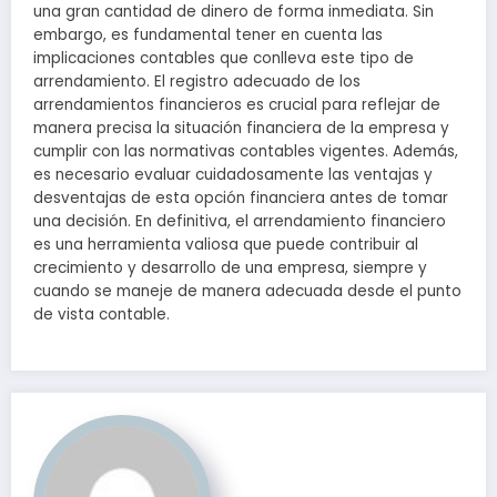
una gran cantidad de dinero de forma inmediata. Sin
embargo, es fundamental tener en cuenta las
implicaciones contables que conlleva este tipo de
arrendamiento. El registro adecuado de los
arrendamientos financieros es crucial para reflejar de
manera precisa la situación financiera de la empresa y
cumplir con las normativas contables vigentes. Además,
es necesario evaluar cuidadosamente las ventajas y
desventajas de esta opción financiera antes de tomar
una decisión. En definitiva, el arrendamiento financiero
es una herramienta valiosa que puede contribuir al
crecimiento y desarrollo de una empresa, siempre y
cuando se maneje de manera adecuada desde el punto
de vista contable.