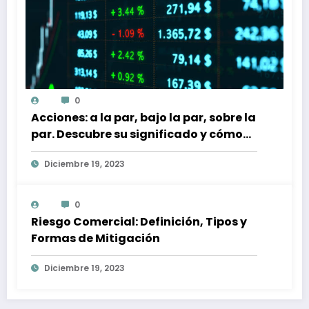
0
Acciones: a la par, bajo la par, sobre la
par. Descubre su significado y cómo
afectan a tu inversión
Diciembre 19, 2023
0
Riesgo Comercial: Definición, Tipos y
Formas de Mitigación
Diciembre 19, 2023