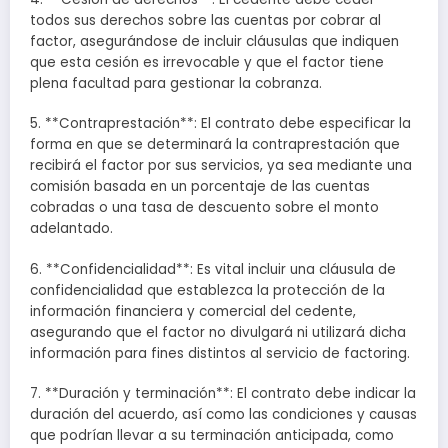
todos sus derechos sobre las cuentas por cobrar al
factor, asegurándose de incluir cláusulas que indiquen
que esta cesión es irrevocable y que el factor tiene
plena facultad para gestionar la cobranza.
5. **Contraprestación**: El contrato debe especificar la
forma en que se determinará la contraprestación que
recibirá el factor por sus servicios, ya sea mediante una
comisión basada en un porcentaje de las cuentas
cobradas o una tasa de descuento sobre el monto
adelantado.
6. **Confidencialidad**: Es vital incluir una cláusula de
confidencialidad que establezca la protección de la
información financiera y comercial del cedente,
asegurando que el factor no divulgará ni utilizará dicha
información para fines distintos al servicio de factoring.
7. **Duración y terminación**: El contrato debe indicar la
duración del acuerdo, así como las condiciones y causas
que podrían llevar a su terminación anticipada, como