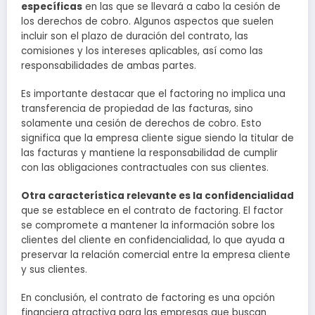
específicas
en las que se llevará a cabo la cesión de
los derechos de cobro. Algunos aspectos que suelen
incluir son el plazo de duración del contrato, las
comisiones y los intereses aplicables, así como las
responsabilidades de ambas partes.
Es importante destacar que el factoring no implica una
transferencia de propiedad de las facturas, sino
solamente una cesión de derechos de cobro. Esto
significa que la empresa cliente sigue siendo la titular de
las facturas y mantiene la responsabilidad de cumplir
con las obligaciones contractuales con sus clientes.
Otra característica relevante es la confidencialidad
que se establece en el contrato de factoring. El factor
se compromete a mantener la información sobre los
clientes del cliente en confidencialidad, lo que ayuda a
preservar la relación comercial entre la empresa cliente
y sus clientes.
En conclusión, el contrato de factoring es una opción
financiera atractiva para las empresas que buscan