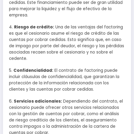
cedidas. Este financiamiento puede ser de gran utilidad
para mejorar la liquidez y el flujo de efectivo de la
empresa.
4.
Riesgo de crédito:
Una de las ventajas del factoring
es que el cesionario asume el riesgo de crédito de las
cuentas por cobrar cedidas. Esto significa que, en caso
de impago por parte del deudor, el riesgo y las pérdidas
asociadas recaen sobre el cesionario y no sobre el
cedente.
5.
Confidencialidad:
El contrato de factoring puede
incluir cláusulas de confidencialidad, que garantizan la
protección de la información relacionada con los
clientes y las cuentas por cobrar cedidas.
6.
Servicios adicionales:
Dependiendo del contrato, el
cesionario puede ofrecer otros servicios relacionados
con la gestión de cuentas por cobrar, como el análisis
de riesgo crediticio de los clientes, el aseguramiento
contra impagos o la administración de la cartera de
cuentas por cobrar.