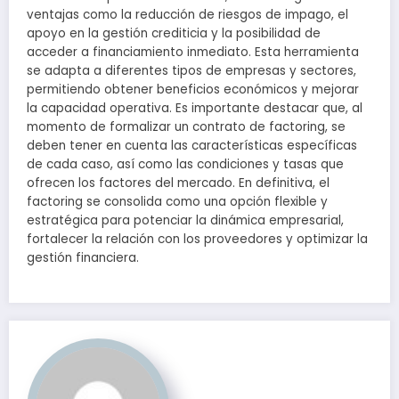
ventajas como la reducción de riesgos de impago, el
apoyo en la gestión crediticia y la posibilidad de
acceder a financiamiento inmediato. Esta herramienta
se adapta a diferentes tipos de empresas y sectores,
permitiendo obtener beneficios económicos y mejorar
la capacidad operativa. Es importante destacar que, al
momento de formalizar un contrato de factoring, se
deben tener en cuenta las características específicas
de cada caso, así como las condiciones y tasas que
ofrecen los factores del mercado. En definitiva, el
factoring se consolida como una opción flexible y
estratégica para potenciar la dinámica empresarial,
fortalecer la relación con los proveedores y optimizar la
gestión financiera.