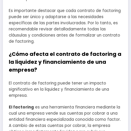
Es importante destacar que cada contrato de factoring
puede ser único y adaptarse a las necesidades
específicas de las partes involucradas. Por lo tanto, es
recomendable revisar detalladamente todas las
cláusulas y condiciones antes de formalizar un contrato
de factoring.
¿Cómo afecta el contrato de factoring a
la liquidez y financiamiento de una
empresa?
El contrato de factoring puede tener un impacto
significativo en la liquidez y financiamiento de una
empresa.
El factoring
es una herramienta financiera mediante la
cual una empresa vende sus cuentas por cobrar a una
entidad financiera especializada conocida como factor.
A cambio de estas cuentas por cobrar, la empresa