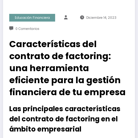
Educación Financiera
Diciembre 14, 2023
0 Comentarios
Características del
contrato de factoring:
una herramienta
eficiente para la gestión
financiera de tu empresa
Las principales características
del contrato de factoring en el
ámbito empresarial