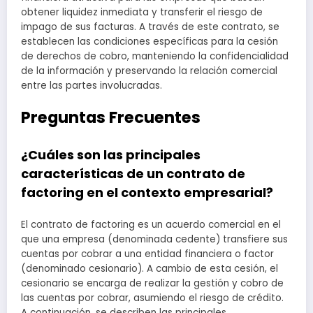
obtener liquidez inmediata y transferir el riesgo de
impago de sus facturas. A través de este contrato, se
establecen las condiciones específicas para la cesión
de derechos de cobro, manteniendo la confidencialidad
de la información y preservando la relación comercial
entre las partes involucradas.
Preguntas Frecuentes
¿Cuáles son las principales
características de un contrato de
factoring en el contexto empresarial?
El contrato de factoring es un acuerdo comercial en el
que una empresa (denominada cedente) transfiere sus
cuentas por cobrar a una entidad financiera o factor
(denominado cesionario). A cambio de esta cesión, el
cesionario se encarga de realizar la gestión y cobro de
las cuentas por cobrar, asumiendo el riesgo de crédito.
A continuación, se describen las principales