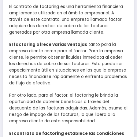
El contrato de factoring es una herramienta financiera
ampliamente utilizada en el ámbito empresarial. A
través de este contrato, una empresa llamada factor
adquiere los derechos de cobro de las facturas
generadas por otra empresa llamada cliente.
El factoring ofrece varias ventajas
tanto para la
empresa cliente como para el factor. Para la empresa
cliente, le permite obtener liquidez inmediata al ceder
los derechos de cobro de sus facturas. Esto puede ser
especialmente útil en situaciones en las que la empresa
necesita financiarse rápidamente o enfrenta problemas
de flujo de efectivo.
Por otro lado, para el factor, el factoring le brinda la
oportunidad de obtener beneficios a través del
descuento de las facturas adquiridas. Además, asume el
riesgo de impago de las facturas, lo que libera a la
empresa cliente de esta responsabilidad.
El contrato de factoring establece las condiciones