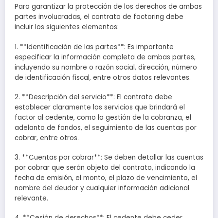
Para garantizar la protección de los derechos de ambas
partes involucradas, el contrato de factoring debe
incluir los siguientes elementos:
1. **Identificación de las partes**: Es importante
especificar la información completa de ambas partes,
incluyendo su nombre o razón social, dirección, número
de identificación fiscal, entre otros datos relevantes.
2. **Descripción del servicio**: El contrato debe
establecer claramente los servicios que brindará el
factor al cedente, como la gestión de la cobranza, el
adelanto de fondos, el seguimiento de las cuentas por
cobrar, entre otros.
3. **Cuentas por cobrar**: Se deben detallar las cuentas
por cobrar que serán objeto del contrato, indicando la
fecha de emisión, el monto, el plazo de vencimiento, el
nombre del deudor y cualquier información adicional
relevante.
4. **Cesión de derechos**: El cedente debe ceder