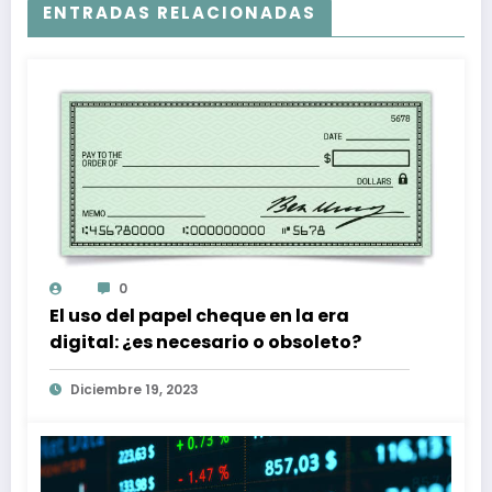
ENTRADAS RELACIONADAS
0
El uso del papel cheque en la era
digital: ¿es necesario o obsoleto?
Diciembre 19, 2023