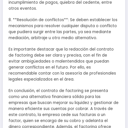
incumplimiento de pagos, quiebra del cedente, entre
otros eventos.
8. **Resolución de conflictos**: Se deben establecer los
mecanismos para resolver cualquier disputa o conflicto
que pudiera surgir entre las partes, ya sea mediante
mediación, arbitraje u otro medio alternativo.
Es importante destacar que la redacción del contrato
de factoring debe ser clara y precisa, con el fin de
evitar ambigüedades o malentendidos que puedan
generar conflictos en el futuro. Por ello, es
recomendable contar con la asesoría de profesionales
legales especializados en el área.
En conclusión, el contrato de factoring se presenta
como una alternativa financiera sólida para las
empresas que buscan mejorar su liquidez y gestionar de
manera eficiente sus cuentas por cobrar. A través de
este contrato, la empresa cede sus facturas a un
factor, quien se encarga de su cobro y adelanta el
dinero correspondiente. Además, el factoring ofrece