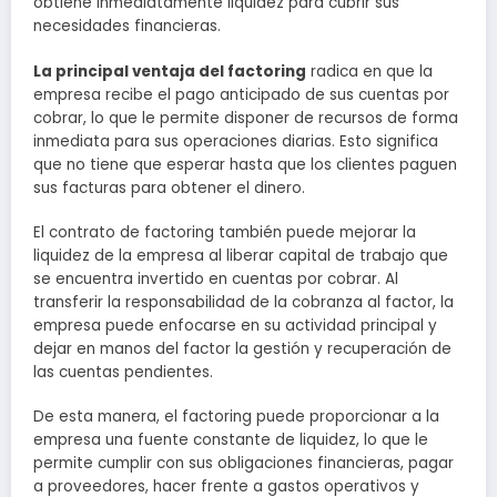
obtiene inmediatamente liquidez para cubrir sus
necesidades financieras.
La principal ventaja del factoring
radica en que la
empresa recibe el pago anticipado de sus cuentas por
cobrar, lo que le permite disponer de recursos de forma
inmediata para sus operaciones diarias. Esto significa
que no tiene que esperar hasta que los clientes paguen
sus facturas para obtener el dinero.
El contrato de factoring también puede mejorar la
liquidez de la empresa al liberar capital de trabajo que
se encuentra invertido en cuentas por cobrar. Al
transferir la responsabilidad de la cobranza al factor, la
empresa puede enfocarse en su actividad principal y
dejar en manos del factor la gestión y recuperación de
las cuentas pendientes.
De esta manera, el factoring puede proporcionar a la
empresa una fuente constante de liquidez, lo que le
permite cumplir con sus obligaciones financieras, pagar
a proveedores, hacer frente a gastos operativos y