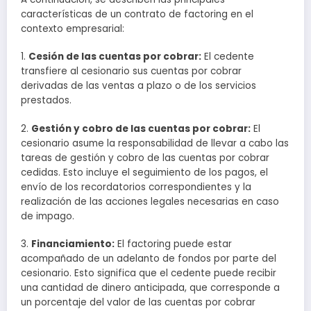
características de un contrato de factoring en el
contexto empresarial:
1.
Cesión de las cuentas por cobrar:
El cedente
transfiere al cesionario sus cuentas por cobrar
derivadas de las ventas a plazo o de los servicios
prestados.
2.
Gestión y cobro de las cuentas por cobrar:
El
cesionario asume la responsabilidad de llevar a cabo las
tareas de gestión y cobro de las cuentas por cobrar
cedidas. Esto incluye el seguimiento de los pagos, el
envío de los recordatorios correspondientes y la
realización de las acciones legales necesarias en caso
de impago.
3.
Financiamiento:
El factoring puede estar
acompañado de un adelanto de fondos por parte del
cesionario. Esto significa que el cedente puede recibir
una cantidad de dinero anticipada, que corresponde a
un porcentaje del valor de las cuentas por cobrar