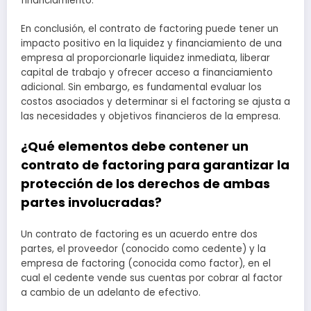
financiamiento.
En conclusión, el contrato de factoring puede tener un
impacto positivo en la liquidez y financiamiento de una
empresa al proporcionarle liquidez inmediata, liberar
capital de trabajo y ofrecer acceso a financiamiento
adicional. Sin embargo, es fundamental evaluar los
costos asociados y determinar si el factoring se ajusta a
las necesidades y objetivos financieros de la empresa.
¿Qué elementos debe contener un
contrato de factoring para garantizar la
protección de los derechos de ambas
partes involucradas?
Un contrato de factoring es un acuerdo entre dos
partes, el proveedor (conocido como cedente) y la
empresa de factoring (conocida como factor), en el
cual el cedente vende sus cuentas por cobrar al factor
a cambio de un adelanto de efectivo.