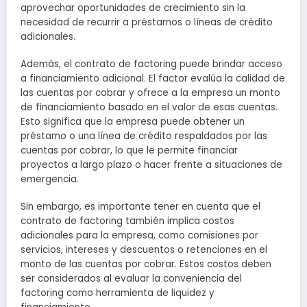
aprovechar oportunidades de crecimiento sin la
necesidad de recurrir a préstamos o líneas de crédito
adicionales.
Además, el contrato de factoring puede brindar acceso
a financiamiento adicional. El factor evalúa la calidad de
las cuentas por cobrar y ofrece a la empresa un monto
de financiamiento basado en el valor de esas cuentas.
Esto significa que la empresa puede obtener un
préstamo o una línea de crédito respaldados por las
cuentas por cobrar, lo que le permite financiar
proyectos a largo plazo o hacer frente a situaciones de
emergencia.
Sin embargo, es importante tener en cuenta que el
contrato de factoring también implica costos
adicionales para la empresa, como comisiones por
servicios, intereses y descuentos o retenciones en el
monto de las cuentas por cobrar. Estos costos deben
ser considerados al evaluar la conveniencia del
factoring como herramienta de liquidez y