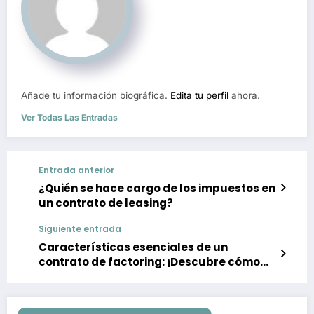
Añade tu información biográfica.
Edita tu perfil
ahora.
Ver Todas Las Entradas
Entrada anterior
¿Quién se hace cargo de los impuestos en
un contrato de leasing?
Siguiente entrada
Características esenciales de un
contrato de factoring: ¡Descubre cómo
beneficiar a tu empresa!