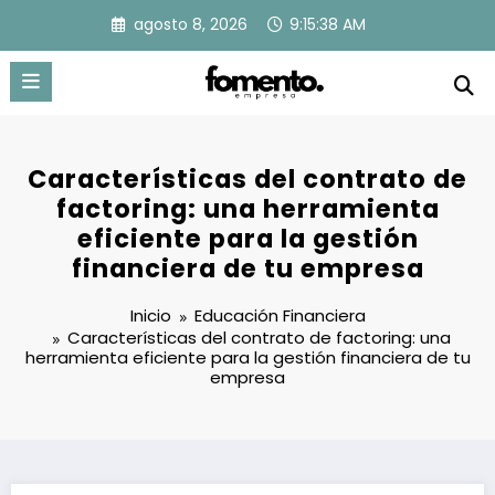
Saltar
agosto 8, 2026
9:15:39 AM
al
contenido
Características del contrato de
factoring: una herramienta
eficiente para la gestión
financiera de tu empresa
Inicio
Educación Financiera
Características del contrato de factoring: una
herramienta eficiente para la gestión financiera de tu
empresa