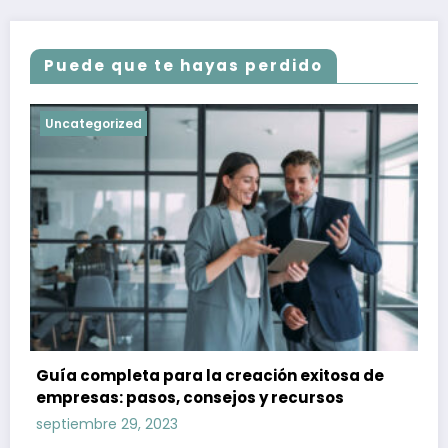
Puede que te hayas perdido
Uncategorized
Guía completa para la creación exitosa de
empresas: pasos, consejos y recursos
septiembre 29, 2023