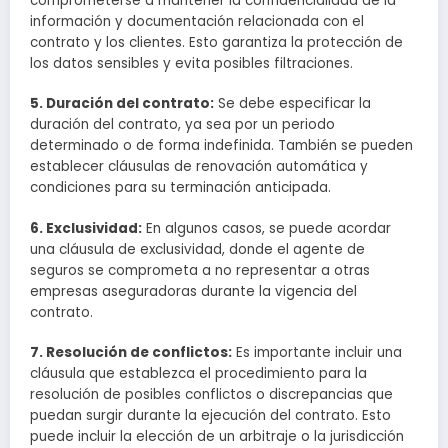
comprometerse a mantener la confidencialidad de la
información y documentación relacionada con el
contrato y los clientes. Esto garantiza la protección de
los datos sensibles y evita posibles filtraciones.
5. Duración del contrato:
Se debe especificar la
duración del contrato, ya sea por un periodo
determinado o de forma indefinida. También se pueden
establecer cláusulas de renovación automática y
condiciones para su terminación anticipada.
6. Exclusividad:
En algunos casos, se puede acordar
una cláusula de exclusividad, donde el agente de
seguros se comprometa a no representar a otras
empresas aseguradoras durante la vigencia del
contrato.
7. Resolución de conflictos:
Es importante incluir una
cláusula que establezca el procedimiento para la
resolución de posibles conflictos o discrepancias que
puedan surgir durante la ejecución del contrato. Esto
puede incluir la elección de un arbitraje o la jurisdicción