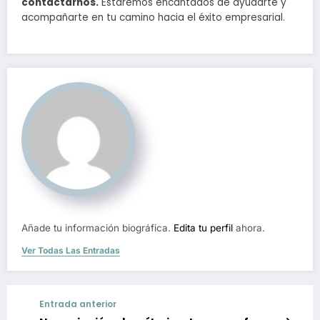
contactarnos.
Estaremos encantados de ayudarte y
acompañarte en tu camino hacia el éxito empresarial.
Añade tu información biográfica.
Edita tu perfil
ahora.
Ver Todas Las Entradas
Entrada anterior