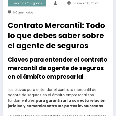
Empresas Y Negocios
Diciembre 18, 2023
0 Comentarios
Contrato Mercantil: Todo
lo que debes saber sobre
el agente de seguros
Claves para entender el contrato
mercantil de agente de seguros
en el ámbito empresarial
Las claves para entender el contrato mercantil de
agente de seguros en el ámbito empresarial son
fundamentales
para garantizar la correcta relación
jurídica y comercial entre las partes involucradas
.