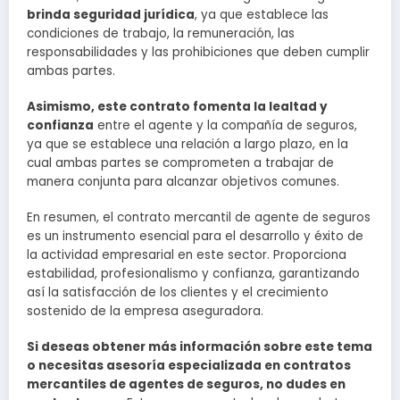
brinda seguridad jurídica
, ya que establece las
condiciones de trabajo, la remuneración, las
responsabilidades y las prohibiciones que deben cumplir
ambas partes.
Asimismo, este contrato fomenta la lealtad y
confianza
entre el agente y la compañía de seguros,
ya que se establece una relación a largo plazo, en la
cual ambas partes se comprometen a trabajar de
manera conjunta para alcanzar objetivos comunes.
En resumen, el contrato mercantil de agente de seguros
es un instrumento esencial para el desarrollo y éxito de
la actividad empresarial en este sector. Proporciona
estabilidad, profesionalismo y confianza, garantizando
así la satisfacción de los clientes y el crecimiento
sostenido de la empresa aseguradora.
Si deseas obtener más información sobre este tema
o necesitas asesoría especializada en contratos
mercantiles de agentes de seguros, no dudes en