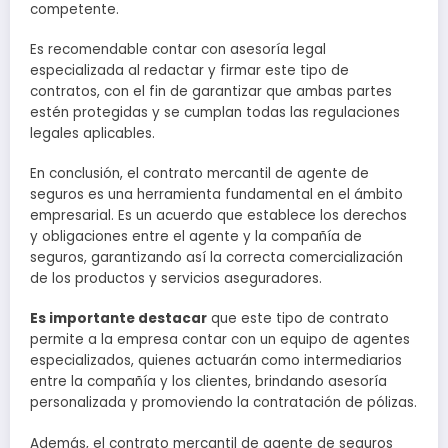
competente.
Es recomendable contar con asesoría legal
especializada al redactar y firmar este tipo de
contratos, con el fin de garantizar que ambas partes
estén protegidas y se cumplan todas las regulaciones
legales aplicables.
En conclusión, el contrato mercantil de agente de
seguros es una herramienta fundamental en el ámbito
empresarial. Es un acuerdo que establece los derechos
y obligaciones entre el agente y la compañía de
seguros, garantizando así la correcta comercialización
de los productos y servicios aseguradores.
Es importante destacar
que este tipo de contrato
permite a la empresa contar con un equipo de agentes
especializados, quienes actuarán como intermediarios
entre la compañía y los clientes, brindando asesoría
personalizada y promoviendo la contratación de pólizas.
Además, el contrato mercantil de agente de seguros