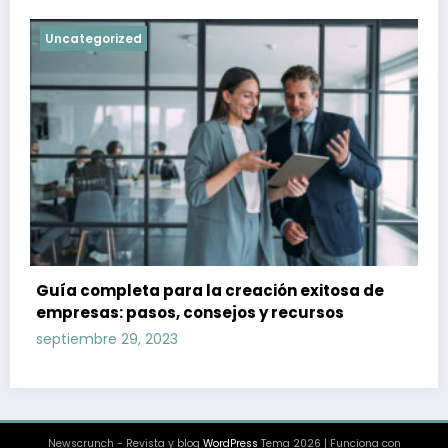
Uncategorized
Guía completa para la creación exitosa de
empresas: pasos, consejos y recursos
septiembre 29, 2023
Newscrunch - Revista y blog
WordPress
Tema 2026 | Funciona con