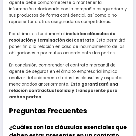
agente debe comprometerse a mantener la
información relacionada con la compañía aseguradora y
sus productos de forma confidencial, así como a no
representar a otras aseguradoras competidoras.
Por último, es fundamental
incluirlas cláusulas de
resolución y terminación del contrato
. Esto permitirá
poner fin a la relación en caso de incumplimiento de las
obligaciones o por mutuo acuerdo entre las partes.
En conclusión, comprender el contrato mercantil de
agente de seguros en el ámbito empresarial implica
analizar detenidamente todas las cláusulas y aspectos
mencionados anteriormente.
Esto garantizará una
relación contractual sólida y transparente para
ambas partes
.
Preguntas Frecuentes
¿Cuáles son las cláusulas esenciales que
deben estar presentes en un contrato