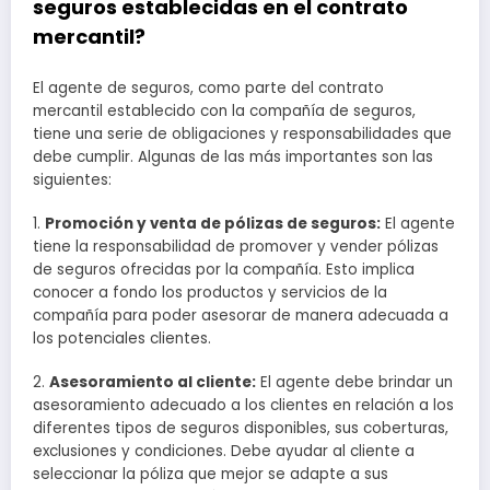
seguros establecidas en el contrato
mercantil?
El agente de seguros, como parte del contrato
mercantil establecido con la compañía de seguros,
tiene una serie de obligaciones y responsabilidades que
debe cumplir. Algunas de las más importantes son las
siguientes:
1.
Promoción y venta de pólizas de seguros:
El agente
tiene la responsabilidad de promover y vender pólizas
de seguros ofrecidas por la compañía. Esto implica
conocer a fondo los productos y servicios de la
compañía para poder asesorar de manera adecuada a
los potenciales clientes.
2.
Asesoramiento al cliente:
El agente debe brindar un
asesoramiento adecuado a los clientes en relación a los
diferentes tipos de seguros disponibles, sus coberturas,
exclusiones y condiciones. Debe ayudar al cliente a
seleccionar la póliza que mejor se adapte a sus