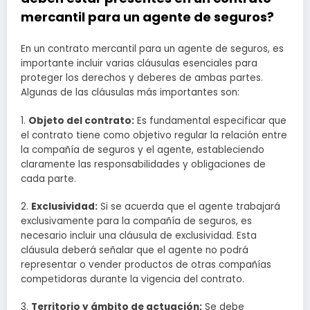
mercantil para un agente de seguros?
En un contrato mercantil para un agente de seguros, es
importante incluir varias cláusulas esenciales para
proteger los derechos y deberes de ambas partes.
Algunas de las cláusulas más importantes son:
1.
Objeto del contrato:
Es fundamental especificar que
el contrato tiene como objetivo regular la relación entre
la compañía de seguros y el agente, estableciendo
claramente las responsabilidades y obligaciones de
cada parte.
2.
Exclusividad:
Si se acuerda que el agente trabajará
exclusivamente para la compañía de seguros, es
necesario incluir una cláusula de exclusividad. Esta
cláusula deberá señalar que el agente no podrá
representar o vender productos de otras compañías
competidoras durante la vigencia del contrato.
3.
Territorio y ámbito de actuación:
Se debe