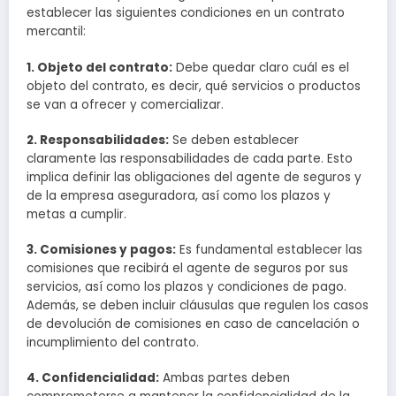
establecer las siguientes condiciones en un contrato
mercantil:
1. Objeto del contrato:
Debe quedar claro cuál es el
objeto del contrato, es decir, qué servicios o productos
se van a ofrecer y comercializar.
2. Responsabilidades:
Se deben establecer
claramente las responsabilidades de cada parte. Esto
implica definir las obligaciones del agente de seguros y
de la empresa aseguradora, así como los plazos y
metas a cumplir.
3. Comisiones y pagos:
Es fundamental establecer las
comisiones que recibirá el agente de seguros por sus
servicios, así como los plazos y condiciones de pago.
Además, se deben incluir cláusulas que regulen los casos
de devolución de comisiones en caso de cancelación o
incumplimiento del contrato.
4. Confidencialidad:
Ambas partes deben