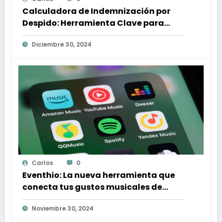
Calculadora de Indemnización por
Despido: Herramienta Clave para
Proteger tus Derechos Laborales
Diciembre 30, 2024
Carlos
0
Eventhio: La nueva herramienta que
conecta tus gustos musicales de
Spotify con conciertos en tu zona
Noviembre 30, 2024