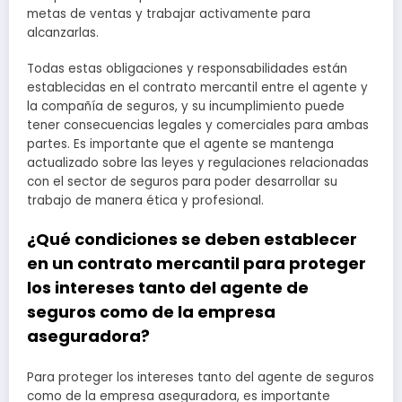
metas de ventas y trabajar activamente para
alcanzarlas.
Todas estas obligaciones y responsabilidades están
establecidas en el contrato mercantil entre el agente y
la compañía de seguros, y su incumplimiento puede
tener consecuencias legales y comerciales para ambas
partes. Es importante que el agente se mantenga
actualizado sobre las leyes y regulaciones relacionadas
con el sector de seguros para poder desarrollar su
trabajo de manera ética y profesional.
¿Qué condiciones se deben establecer
en un contrato mercantil para proteger
los intereses tanto del agente de
seguros como de la empresa
aseguradora?
Para proteger los intereses tanto del agente de seguros
como de la empresa aseguradora, es importante