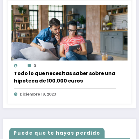
0
Todo lo que necesitas saber sobre una
hipoteca de 100.000 euros
Diciembre 19, 2023
Puede que te hayas perdido