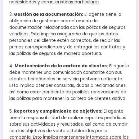
necesidades y características particulares.
3.
Gestión de la documentación:
El agente tiene la
obligación de gestionar correctamente la
documentación relacionada con las pólizas de seguros
vendidas. Esto implica asegurarse de que los datos
personales del cliente estén correctos, de recibir las
primas correspondientes y de entregar los contratos y
las pólizas de seguros de manera oportuna.
4.
Mantenimiento de la cartera de clientes:
El agente
debe mantener una comunicación constante con sus
clientes, brindándoles un servicio postventa eficiente.
Esto implica atender consultas, dudas o reclamaciones,
así como estar pendiente de posibles renovaciones de
las pólizas para mantener la cartera de clientes activa.
5.
Reportes y cumplimiento de objetivos:
El agente
tiene la responsabilidad de realizar reportes periódicos
sobre sus actividades y resultados, así como de cumplir
con los objetivos de venta establecidos por la
compañía. Esto implica mantenerse informado sobre las