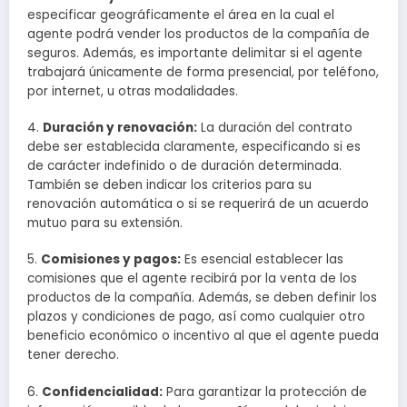
especificar geográficamente el área en la cual el
agente podrá vender los productos de la compañía de
seguros. Además, es importante delimitar si el agente
trabajará únicamente de forma presencial, por teléfono,
por internet, u otras modalidades.
4.
Duración y renovación:
La duración del contrato
debe ser establecida claramente, especificando si es
de carácter indefinido o de duración determinada.
También se deben indicar los criterios para su
renovación automática o si se requerirá de un acuerdo
mutuo para su extensión.
5.
Comisiones y pagos:
Es esencial establecer las
comisiones que el agente recibirá por la venta de los
productos de la compañía. Además, se deben definir los
plazos y condiciones de pago, así como cualquier otro
beneficio económico o incentivo al que el agente pueda
tener derecho.
6.
Confidencialidad:
Para garantizar la protección de