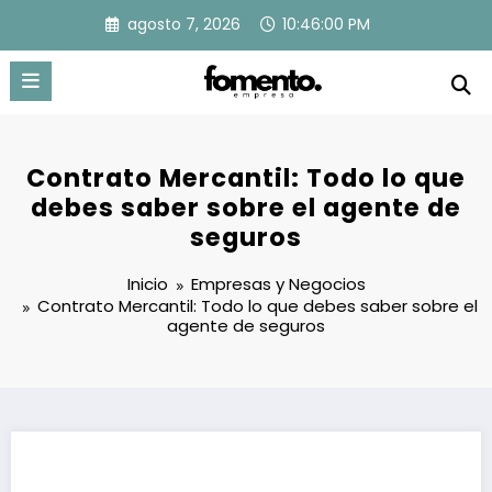
Saltar
agosto 7, 2026
10:46:01 PM
al
contenido
Contrato Mercantil: Todo lo que
debes saber sobre el agente de
seguros
Inicio
Empresas y Negocios
Contrato Mercantil: Todo lo que debes saber sobre el
agente de seguros