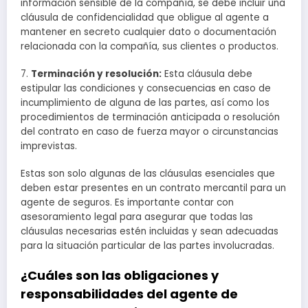
información sensible de la compañía, se debe incluir una
cláusula de confidencialidad que obligue al agente a
mantener en secreto cualquier dato o documentación
relacionada con la compañía, sus clientes o productos.
7.
Terminación y resolución:
Esta cláusula debe
estipular las condiciones y consecuencias en caso de
incumplimiento de alguna de las partes, así como los
procedimientos de terminación anticipada o resolución
del contrato en caso de fuerza mayor o circunstancias
imprevistas.
Estas son solo algunas de las cláusulas esenciales que
deben estar presentes en un contrato mercantil para un
agente de seguros. Es importante contar con
asesoramiento legal para asegurar que todas las
cláusulas necesarias estén incluidas y sean adecuadas
para la situación particular de las partes involucradas.
¿Cuáles son las obligaciones y
responsabilidades del agente de