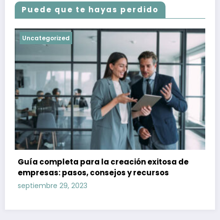
Puede que te hayas perdido
Uncategorized
Guía completa para la creación exitosa de
empresas: pasos, consejos y recursos
septiembre 29, 2023