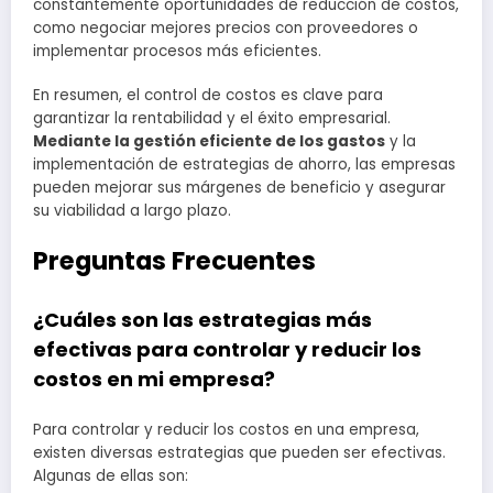
constantemente oportunidades de reducción de costos,
como negociar mejores precios con proveedores o
implementar procesos más eficientes.
En resumen, el control de costos es clave para
garantizar la rentabilidad y el éxito empresarial.
Mediante la gestión eficiente de los gastos
y la
implementación de estrategias de ahorro, las empresas
pueden mejorar sus márgenes de beneficio y asegurar
su viabilidad a largo plazo.
Preguntas Frecuentes
¿Cuáles son las estrategias más
efectivas para controlar y reducir los
costos en mi empresa?
Para controlar y reducir los costos en una empresa,
existen diversas estrategias que pueden ser efectivas.
Algunas de ellas son: