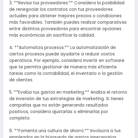
3. **Revisa tus proveedores:** Considera la posibilidad
de renegociar los contratos con tus proveedores
actuales para obtener mejores precios o condiciones
más favorables. También puedes realizar comparativas
entre distintos proveedores para encontrar opciones
más económicas sin sacrificar la calidad.
4. **Automatiza procesos:** La automatización de
ciertos procesos puede ayudarte a reducir costos
operativos. Por ejemplo, considera invertir en software
que te permita gestionar de manera más eficiente
tareas como la contabilidad, el inventario o la gestión
de clientes.
5. **Evalúa tus gastos en marketing:** Analiza el retorno
de inversión de tus estrategias de marketing. Si tienes
campañas que no están generando resultados
positivos, considera ajustarlas o eliminarlas por
completo.
6. **Fomenta una cultura de ahorro:** Involucra a tus
empleados en la búsqueda de gastos innecesarios.