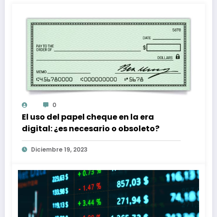
0
El uso del papel cheque en la era
digital: ¿es necesario o obsoleto?
Diciembre 19, 2023