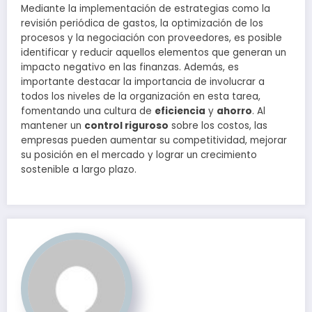
Mediante la implementación de estrategias como la
revisión periódica de gastos, la optimización de los
procesos y la negociación con proveedores, es posible
identificar y reducir aquellos elementos que generan un
impacto negativo en las finanzas. Además, es
importante destacar la importancia de involucrar a
todos los niveles de la organización en esta tarea,
fomentando una cultura de
eficiencia
y
ahorro
. Al
mantener un
control riguroso
sobre los costos, las
empresas pueden aumentar su competitividad, mejorar
su posición en el mercado y lograr un crecimiento
sostenible a largo plazo.