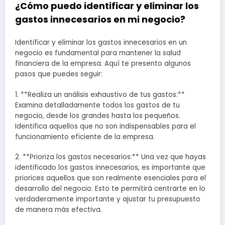
¿Cómo puedo identificar y eliminar los
gastos innecesarios en mi negocio?
Identificar y eliminar los gastos innecesarios en un
negocio es fundamental para mantener la salud
financiera de la empresa. Aquí te presento algunos
pasos que puedes seguir:
1. **Realiza un análisis exhaustivo de tus gastos:**
Examina detalladamente todos los gastos de tu
negocio, desde los grandes hasta los pequeños.
Identifica aquellos que no son indispensables para el
funcionamiento eficiente de la empresa.
2. **Prioriza los gastos necesarios:** Una vez que hayas
identificado los gastos innecesarios, es importante que
priorices aquellos que son realmente esenciales para el
desarrollo del negocio. Esto te permitirá centrarte en lo
verdaderamente importante y ajustar tu presupuesto
de manera más efectiva.