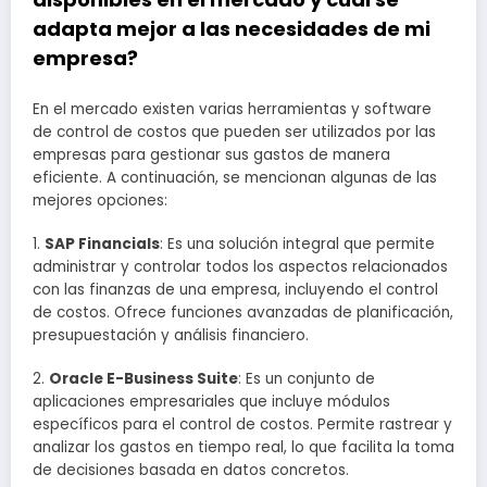
adapta mejor a las necesidades de mi
empresa?
En el mercado existen varias herramientas y software
de control de costos que pueden ser utilizados por las
empresas para gestionar sus gastos de manera
eficiente. A continuación, se mencionan algunas de las
mejores opciones:
1.
SAP Financials
: Es una solución integral que permite
administrar y controlar todos los aspectos relacionados
con las finanzas de una empresa, incluyendo el control
de costos. Ofrece funciones avanzadas de planificación,
presupuestación y análisis financiero.
2.
Oracle E-Business Suite
: Es un conjunto de
aplicaciones empresariales que incluye módulos
específicos para el control de costos. Permite rastrear y
analizar los gastos en tiempo real, lo que facilita la toma
de decisiones basada en datos concretos.