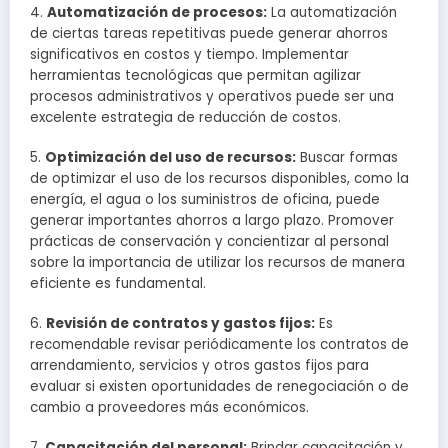
4.
Automatización de procesos:
La automatización
de ciertas tareas repetitivas puede generar ahorros
significativos en costos y tiempo. Implementar
herramientas tecnológicas que permitan agilizar
procesos administrativos y operativos puede ser una
excelente estrategia de reducción de costos.
5.
Optimización del uso de recursos:
Buscar formas
de optimizar el uso de los recursos disponibles, como la
energía, el agua o los suministros de oficina, puede
generar importantes ahorros a largo plazo. Promover
prácticas de conservación y concientizar al personal
sobre la importancia de utilizar los recursos de manera
eficiente es fundamental.
6.
Revisión de contratos y gastos fijos:
Es
recomendable revisar periódicamente los contratos de
arrendamiento, servicios y otros gastos fijos para
evaluar si existen oportunidades de renegociación o de
cambio a proveedores más económicos.
7.
Capacitación del personal:
Brindar capacitación y