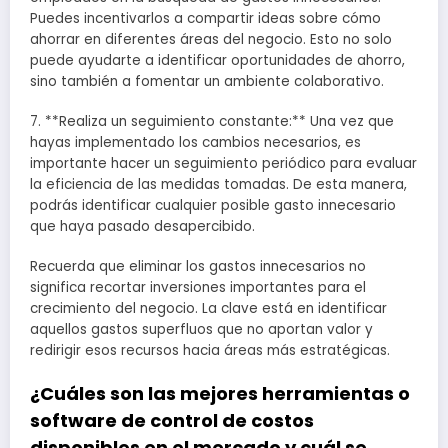
Puedes incentivarlos a compartir ideas sobre cómo
ahorrar en diferentes áreas del negocio. Esto no solo
puede ayudarte a identificar oportunidades de ahorro,
sino también a fomentar un ambiente colaborativo.
7. **Realiza un seguimiento constante:** Una vez que
hayas implementado los cambios necesarios, es
importante hacer un seguimiento periódico para evaluar
la eficiencia de las medidas tomadas. De esta manera,
podrás identificar cualquier posible gasto innecesario
que haya pasado desapercibido.
Recuerda que eliminar los gastos innecesarios no
significa recortar inversiones importantes para el
crecimiento del negocio. La clave está en identificar
aquellos gastos superfluos que no aportan valor y
redirigir esos recursos hacia áreas más estratégicas.
¿Cuáles son las mejores herramientas o
software de control de costos
disponibles en el mercado y cuál se