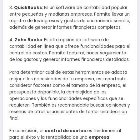
3.
QuickBooks
: Es un software de contabilidad popular
entre pequeñas y medianas empresas. Permite llevar un
registro de los ingresos y gastos de una manera sencilla,
además de generar informes financieros completos.
4.
Zoho Books
: Es otra opción de software de
contabilidad en línea que ofrece funcionalidades para el
control de costos. Permite facturar, hacer seguimiento
de los gastos y generar informes financieros detallados.
Para determinar cuál de estas herramientas se adapta
mejor a las necesidades de tu empresa, es importante
considerar factores como el tamaño de la empresa, el
presupuesto disponible, la complejidad de las
operaciones y las funcionalidades específicas que se
requieren. También es recomendable buscar opiniones y
reseñas de otros usuarios antes de tomar una decisión
final.
En conclusión, el
control de costos
es fundamental
para el éxito y la rentabilidad de una
empresa
.