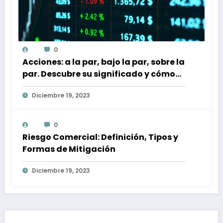
0
Acciones: a la par, bajo la par, sobre la
par. Descubre su significado y cómo
afectan a tu inversión
Diciembre 19, 2023
0
Riesgo Comercial: Definición, Tipos y
Formas de Mitigación
Diciembre 19, 2023