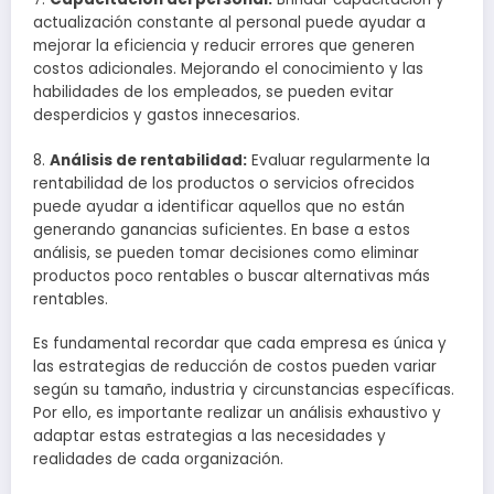
actualización constante al personal puede ayudar a
mejorar la eficiencia y reducir errores que generen
costos adicionales. Mejorando el conocimiento y las
habilidades de los empleados, se pueden evitar
desperdicios y gastos innecesarios.
8.
Análisis de rentabilidad:
Evaluar regularmente la
rentabilidad de los productos o servicios ofrecidos
puede ayudar a identificar aquellos que no están
generando ganancias suficientes. En base a estos
análisis, se pueden tomar decisiones como eliminar
productos poco rentables o buscar alternativas más
rentables.
Es fundamental recordar que cada empresa es única y
las estrategias de reducción de costos pueden variar
según su tamaño, industria y circunstancias específicas.
Por ello, es importante realizar un análisis exhaustivo y
adaptar estas estrategias a las necesidades y
realidades de cada organización.