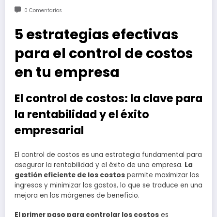
0 Comentarios
5 estrategias efectivas
para el control de costos
en tu empresa
El control de costos: la clave para
la rentabilidad y el éxito
empresarial
El control de costos es una estrategia fundamental para
asegurar la rentabilidad y el éxito de una empresa.
La
gestión eficiente de los costos
permite maximizar los
ingresos y minimizar los gastos, lo que se traduce en una
mejora en los márgenes de beneficio.
El primer paso para controlar los costos
es