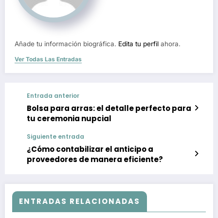
Añade tu información biográfica.
Edita tu perfil
ahora.
Ver Todas Las Entradas
Entrada anterior
Bolsa para arras: el detalle perfecto para
tu ceremonia nupcial
Siguiente entrada
¿Cómo contabilizar el anticipo a
proveedores de manera eficiente?
ENTRADAS RELACIONADAS