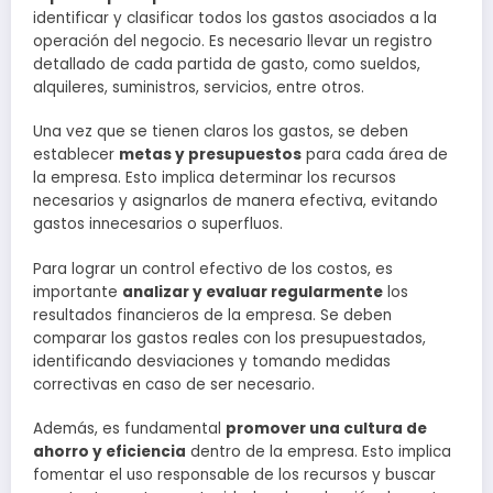
identificar y clasificar todos los gastos asociados a la
operación del negocio. Es necesario llevar un registro
detallado de cada partida de gasto, como sueldos,
alquileres, suministros, servicios, entre otros.
Una vez que se tienen claros los gastos, se deben
establecer
metas y presupuestos
para cada área de
la empresa. Esto implica determinar los recursos
necesarios y asignarlos de manera efectiva, evitando
gastos innecesarios o superfluos.
Para lograr un control efectivo de los costos, es
importante
analizar y evaluar regularmente
los
resultados financieros de la empresa. Se deben
comparar los gastos reales con los presupuestados,
identificando desviaciones y tomando medidas
correctivas en caso de ser necesario.
Además, es fundamental
promover una cultura de
ahorro y eficiencia
dentro de la empresa. Esto implica
fomentar el uso responsable de los recursos y buscar