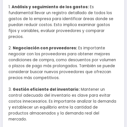
1.
Análisis y seguimiento de los gastos:
Es
fundamental llevar un registro detallado de todos los
gastos de la empresa para identificar áreas donde se
puedan reducir costos. Esto implica examinar gastos
fijos y variables, evaluar proveedores y comparar
precios.
2.
Negociación con proveedores:
Es importante
negociar con los proveedores para obtener mejores
condiciones de compra, como descuentos por volumen
o plazos de pago más prolongados. También se puede
considerar buscar nuevos proveedores que ofrezcan
precios más competitivos.
3.
Gestión eficiente del inventario:
Mantener un
control adecuado del inventario es clave para evitar
costos innecesarios. Es importante analizar la demanda
y establecer un equilibrio entre la cantidad de
productos almacenados y la demanda real del
mercado.