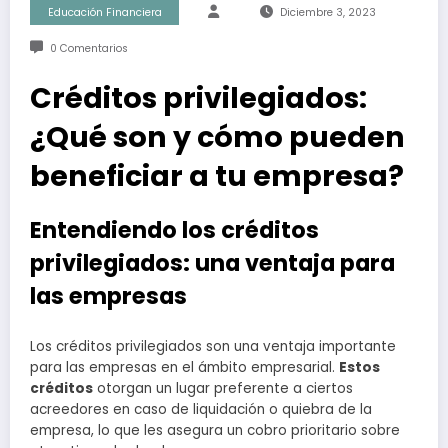
Educación Financiera
Diciembre 3, 2023
0 Comentarios
Créditos privilegiados:
¿Qué son y cómo pueden
beneficiar a tu empresa?
Entendiendo los créditos
privilegiados: una ventaja para
las empresas
Los créditos privilegiados son una ventaja importante
para las empresas en el ámbito empresarial.
Estos
créditos
otorgan un lugar preferente a ciertos
acreedores en caso de liquidación o quiebra de la
empresa, lo que les asegura un cobro prioritario sobre