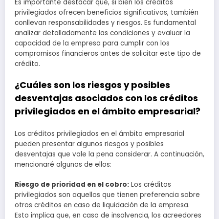
Es importante destacar que, si bien los créditos
privilegiados ofrecen beneficios significativos, también
conllevan responsabilidades y riesgos. Es fundamental
analizar detalladamente las condiciones y evaluar la
capacidad de la empresa para cumplir con los
compromisos financieros antes de solicitar este tipo de
crédito.
¿Cuáles son los riesgos y posibles
desventajas asociados con los créditos
privilegiados en el ámbito empresarial?
Los créditos privilegiados en el ámbito empresarial
pueden presentar algunos riesgos y posibles
desventajas que vale la pena considerar. A continuación,
mencionaré algunos de ellos:
Riesgo de prioridad en el cobro:
Los créditos
privilegiados son aquellos que tienen preferencia sobre
otros créditos en caso de liquidación de la empresa.
Esto implica que, en caso de insolvencia, los acreedores