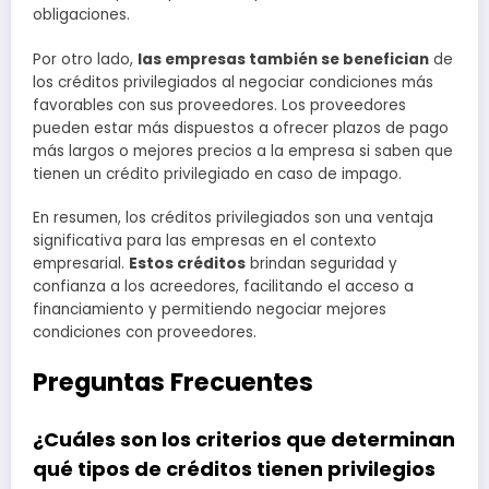
obligaciones.
Por otro lado,
las empresas también se benefician
de
los créditos privilegiados al negociar condiciones más
favorables con sus proveedores. Los proveedores
pueden estar más dispuestos a ofrecer plazos de pago
más largos o mejores precios a la empresa si saben que
tienen un crédito privilegiado en caso de impago.
En resumen, los créditos privilegiados son una ventaja
significativa para las empresas en el contexto
empresarial.
Estos créditos
brindan seguridad y
confianza a los acreedores, facilitando el acceso a
financiamiento y permitiendo negociar mejores
condiciones con proveedores.
Preguntas Frecuentes
¿Cuáles son los criterios que determinan
qué tipos de créditos tienen privilegios