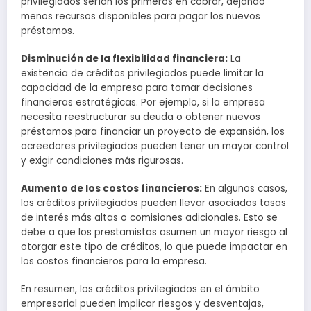
privilegiados serían los primeros en cobrar, dejando
menos recursos disponibles para pagar los nuevos
préstamos.
Disminución de la flexibilidad financiera:
La
existencia de créditos privilegiados puede limitar la
capacidad de la empresa para tomar decisiones
financieras estratégicas. Por ejemplo, si la empresa
necesita reestructurar su deuda o obtener nuevos
préstamos para financiar un proyecto de expansión, los
acreedores privilegiados pueden tener un mayor control
y exigir condiciones más rigurosas.
Aumento de los costos financieros:
En algunos casos,
los créditos privilegiados pueden llevar asociados tasas
de interés más altas o comisiones adicionales. Esto se
debe a que los prestamistas asumen un mayor riesgo al
otorgar este tipo de créditos, lo que puede impactar en
los costos financieros para la empresa.
En resumen, los créditos privilegiados en el ámbito
empresarial pueden implicar riesgos y desventajas,