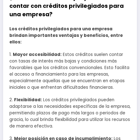
contar con créditos privilegiados para
una empresa?
Los créditos privilegiados para una empresa
brindan importantes ventajas y beneficios, entre
ellos:
1.
Mayor accesibilidad:
Estos créditos suelen contar
con tasas de interés más bajas y condiciones más
favorables que los créditos convencionales. Esto facilita
el acceso a financiamiento para las empresas,
especialmente aquellas que se encuentran en etapas
iniciales o que enfrentan dificultades financieras.
2.
Flexibilidad:
Los créditos privilegiados pueden
adaptarse a las necesidades específicas de la empresa,
permitiendo plazos de pago más largos o periodos de
gracia, lo cual brinda flexibilidad para utilizar los recursos
de manera efectiva.
3.
Mejor posición en caso de incumplimiento:
Los