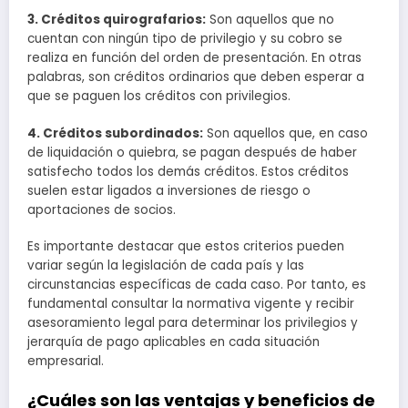
3. Créditos quirografarios:
Son aquellos que no
cuentan con ningún tipo de privilegio y su cobro se
realiza en función del orden de presentación. En otras
palabras, son créditos ordinarios que deben esperar a
que se paguen los créditos con privilegios.
4. Créditos subordinados:
Son aquellos que, en caso
de liquidación o quiebra, se pagan después de haber
satisfecho todos los demás créditos. Estos créditos
suelen estar ligados a inversiones de riesgo o
aportaciones de socios.
Es importante destacar que estos criterios pueden
variar según la legislación de cada país y las
circunstancias específicas de cada caso. Por tanto, es
fundamental consultar la normativa vigente y recibir
asesoramiento legal para determinar los privilegios y
jerarquía de pago aplicables en cada situación
empresarial.
¿Cuáles son las ventajas y beneficios de