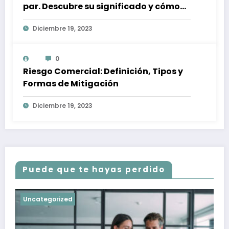
par. Descubre su significado y cómo
afectan a tu inversión
Diciembre 19, 2023
0
Riesgo Comercial: Definición, Tipos y
Formas de Mitigación
Diciembre 19, 2023
Puede que te hayas perdido
Uncategorized