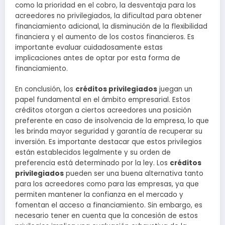
como la prioridad en el cobro, la desventaja para los
acreedores no privilegiados, la dificultad para obtener
financiamiento adicional, la disminución de la flexibilidad
financiera y el aumento de los costos financieros. Es
importante evaluar cuidadosamente estas
implicaciones antes de optar por esta forma de
financiamiento.
En conclusión, los
créditos privilegiados
juegan un
papel fundamental en el ámbito empresarial. Estos
créditos otorgan a ciertos acreedores una posición
preferente en caso de insolvencia de la empresa, lo que
les brinda mayor seguridad y garantía de recuperar su
inversión. Es importante destacar que estos privilegios
están establecidos legalmente y su orden de
preferencia está determinado por la ley. Los
créditos
privilegiados
pueden ser una buena alternativa tanto
para los acreedores como para las empresas, ya que
permiten mantener la confianza en el mercado y
fomentan el acceso a financiamiento. Sin embargo, es
necesario tener en cuenta que la concesión de estos