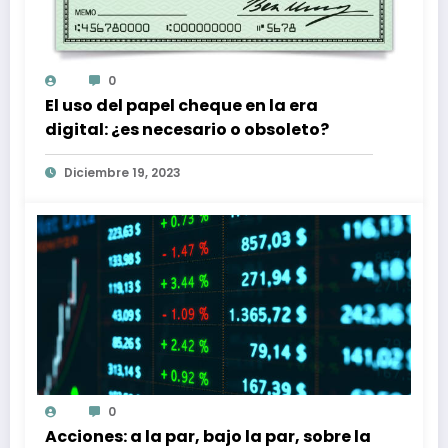
0
El uso del papel cheque en la era
digital: ¿es necesario o obsoleto?
Diciembre 19, 2023
0
Acciones: a la par, bajo la par, sobre la