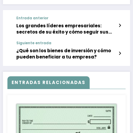
Entrada anterior
Los grandes líderes empresariales:
secretos de su éxito y cómo seguir sus
pasos
Siguiente entrada
¿Qué son los bienes de inversión y cómo
pueden beneficiar a tu empresa?
ENTRADAS RELACIONADAS