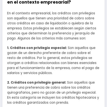
en el contexto empresarial?
En el contexto empresarial, los créditos con privilegios
son aquellos que tienen una prioridad de cobro sobre
otros créditos en caso de liquidación o quiebra de la
empresa. Estos privilegios se establecen según ciertos
criterios que determinan la preferencia y jerarquía de
pago. Algunos de los criterios más comunes son:
1. Créditos con privilegio especial:
Son aquellos que
gozan de un derecho preferente de cobro sobre el
resto de créditos. Por lo general, estos privilegios se
otorgan a créditos relacionados con bienes esenciales
para el funcionamiento de la empresa, como el pago de
salarios y servicios públicos.
2. Créditos con privilegio general:
Son aquellos que
tienen una preferencia de cobro sobre los créditos
quirografarios, pero no gozan de un privilegio especial.
En esta categoría se incluyen los créditos hipotecarios y
los créditos garantizados con prenda.