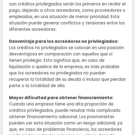
con créditos privilegiados serán los primeros en recibir el
pago, dejando a otros acreedores, como proveedores o
empleados, en una situación de menor prioridad. Esta
situación puede generar conflictos y tensiones entre los
diferentes acreedores.
Desventaja para los acreedores no privilegiados:
Los créditos no privilegiados se colocan en una posición
desventajosa en comparación con aquellos que sí
tienen privilegio. Esto significa que, en caso de
liquidación o quiebra de la empresa, es más probable
que los acreedores no privilegiados no puedan
recuperar la totalidad de su deuda o incluso que pierdan
parte o la totalidad de ella.
Mayor dificultad para obtener financiamiento:
Cuando una empresa tiene una alta proporción de
créditos privilegiados, puede resultar más complicado
obtener financiamiento adicional. Los prestamistas
pueden ver esta situación como un riesgo adicional, ya
que, en caso de problemas financieros, los acreedores