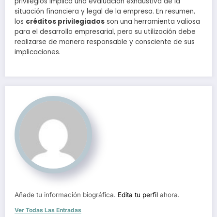
privilegios implica una evaluación exhaustiva de la
situación financiera y legal de la empresa. En resumen,
los
créditos privilegiados
son una herramienta valiosa
para el desarrollo empresarial, pero su utilización debe
realizarse de manera responsable y consciente de sus
implicaciones.
Añade tu información biográfica.
Edita tu perfil
ahora.
Ver Todas Las Entradas