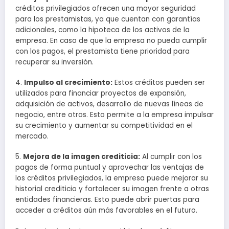
créditos privilegiados ofrecen una mayor seguridad
para los prestamistas, ya que cuentan con garantías
adicionales, como la hipoteca de los activos de la
empresa. En caso de que la empresa no pueda cumplir
con los pagos, el prestamista tiene prioridad para
recuperar su inversión.
4.
Impulso al crecimiento:
Estos créditos pueden ser
utilizados para financiar proyectos de expansión,
adquisición de activos, desarrollo de nuevas líneas de
negocio, entre otros. Esto permite a la empresa impulsar
su crecimiento y aumentar su competitividad en el
mercado.
5.
Mejora de la imagen crediticia:
Al cumplir con los
pagos de forma puntual y aprovechar las ventajas de
los créditos privilegiados, la empresa puede mejorar su
historial crediticio y fortalecer su imagen frente a otras
entidades financieras. Esto puede abrir puertas para
acceder a créditos aún más favorables en el futuro.