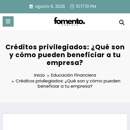
Saltar
agosto 6, 2026
10:17:10 PM
al
contenido
Créditos privilegiados: ¿Qué son
y cómo pueden beneficiar a tu
empresa?
Inicio
Educación Financiera
Créditos privilegiados: ¿Qué son y cómo pueden
beneficiar a tu empresa?