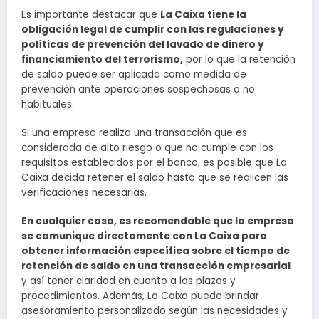
Es importante destacar que
La Caixa tiene la
obligación legal de cumplir con las regulaciones y
políticas de prevención del lavado de dinero y
financiamiento del terrorismo,
por lo que la retención
de saldo puede ser aplicada como medida de
prevención ante operaciones sospechosas o no
habituales.
Si una empresa realiza una transacción que es
considerada de alto riesgo o que no cumple con los
requisitos establecidos por el banco, es posible que La
Caixa decida retener el saldo hasta que se realicen las
verificaciones necesarias.
En cualquier caso, es recomendable que la empresa
se comunique directamente con La Caixa para
obtener información específica sobre el tiempo de
retención de saldo en una transacción empresarial
y así tener claridad en cuanto a los plazos y
procedimientos. Además, La Caixa puede brindar
asesoramiento personalizado según las necesidades y