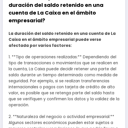
duración del saldo retenido en una
cuenta de La Caixa en el ámbito
empresarial?
La duración del saldo retenido en una cuenta de La
Caixa en el ámbito empresarial puede verse
afectada por varios factores:
1. **Tipo de operaciones realizadas:** Dependiendo del
tipo de transacciones o movimientos que se realicen en
la cuenta, La Caixa puede decidir retener una parte del
saldo durante un tiempo determinado como medida de
seguridad. Por ejemplo, si se realizan transferencias
internacionales o pagos con tarjeta de crédito de alto
valor, es posible que se retenga parte del saldo hasta
que se verifiquen y confirmen los datos y la validez de la
operación.
2. **Naturaleza del negocio o actividad empresarial:**
Algunos sectores económicos pueden estar sujetos a