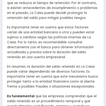
que se reduzca el tiempo de retención. Por el contrario,
si existen antecedentes de incumplimiento o problemas
en el pasado, La Caixa puede decidir prolongar la
retención del saldo para mitigar posibles riesgos.
Es importante tener en cuenta que estos factores
varían de una entidad bancaria a otra y pueden estar
sujetos a cambios según las políticas internas de La
Caixa. Por lo tanto, es recomendable consultar
directamente con el banco para obtener información
actualizada y precisa sobre la duración del saldo
retenido en una cuenta empresarial.
En resumen, la duración del saldo retenido en La Caixa
puede variar dependiendo de diversos factores. Es
importante tener en cuenta que este mecanismo busca
proteger tanto a la entidad financiera como al cliente
frente a posibles fraudes o situaciones excepcionales.
Es fundamental
que las empresas comprendan que el
saldo retenido es un procedimiento temporal y que