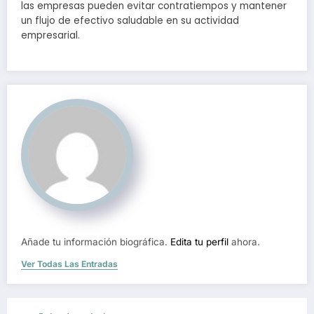
las empresas pueden evitar contratiempos y mantener
un flujo de efectivo saludable en su actividad
empresarial.
Añade tu información biográfica.
Edita tu perfil
ahora.
Ver Todas Las Entradas