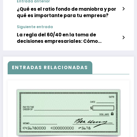
Entrada anterior
¿Qué es el ratio fondo de maniobra y por
qué es importante para tu empresa?
Siguiente entrada
La regla del 60/40 en la toma de
decisiones empresariales: Cómo
encontrar el equilibrio perfecto
ENTRADAS RELACIONADAS