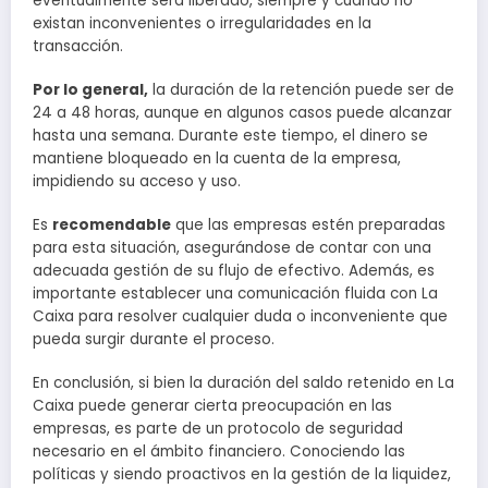
eventualmente será liberado, siempre y cuando no
existan inconvenientes o irregularidades en la
transacción.
Por lo general,
la duración de la retención puede ser de
24 a 48 horas, aunque en algunos casos puede alcanzar
hasta una semana. Durante este tiempo, el dinero se
mantiene bloqueado en la cuenta de la empresa,
impidiendo su acceso y uso.
Es
recomendable
que las empresas estén preparadas
para esta situación, asegurándose de contar con una
adecuada gestión de su flujo de efectivo. Además, es
importante establecer una comunicación fluida con La
Caixa para resolver cualquier duda o inconveniente que
pueda surgir durante el proceso.
En conclusión, si bien la duración del saldo retenido en La
Caixa puede generar cierta preocupación en las
empresas, es parte de un protocolo de seguridad
necesario en el ámbito financiero. Conociendo las
políticas y siendo proactivos en la gestión de la liquidez,