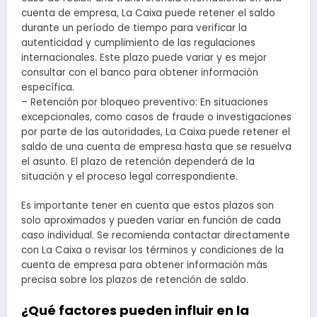
cuenta de empresa, La Caixa puede retener el saldo
durante un período de tiempo para verificar la
autenticidad y cumplimiento de las regulaciones
internacionales. Este plazo puede variar y es mejor
consultar con el banco para obtener información
específica.
– Retención por bloqueo preventivo: En situaciones
excepcionales, como casos de fraude o investigaciones
por parte de las autoridades, La Caixa puede retener el
saldo de una cuenta de empresa hasta que se resuelva
el asunto. El plazo de retención dependerá de la
situación y el proceso legal correspondiente.
Es importante tener en cuenta que estos plazos son
solo aproximados y pueden variar en función de cada
caso individual. Se recomienda contactar directamente
con La Caixa o revisar los términos y condiciones de la
cuenta de empresa para obtener información más
precisa sobre los plazos de retención de saldo.
¿Qué factores pueden influir en la