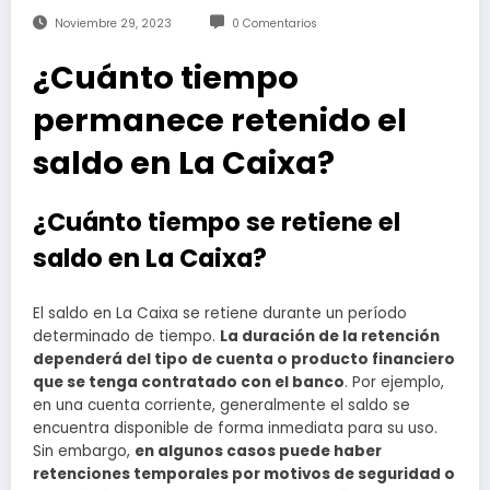
Noviembre 29, 2023
0 Comentarios
¿Cuánto tiempo
permanece retenido el
saldo en La Caixa?
¿Cuánto tiempo se retiene el
saldo en La Caixa?
El saldo en La Caixa se retiene durante un período
determinado de tiempo.
La duración de la retención
dependerá del tipo de cuenta o producto financiero
que se tenga contratado con el banco
. Por ejemplo,
en una cuenta corriente, generalmente el saldo se
encuentra disponible de forma inmediata para su uso.
Sin embargo,
en algunos casos puede haber
retenciones temporales por motivos de seguridad o