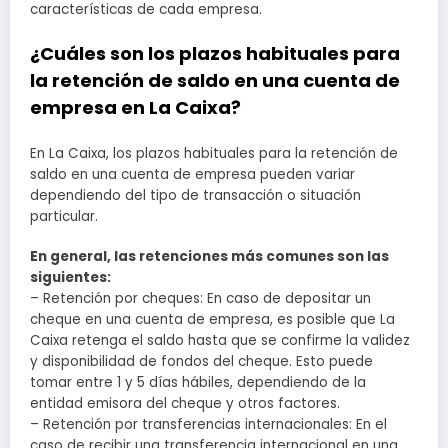
características de cada empresa.
¿Cuáles son los plazos habituales para
la retención de saldo en una cuenta de
empresa en La Caixa?
En La Caixa, los plazos habituales para la retención de
saldo en una cuenta de empresa pueden variar
dependiendo del tipo de transacción o situación
particular.
En general, las retenciones más comunes son las
siguientes:
– Retención por cheques: En caso de depositar un
cheque en una cuenta de empresa, es posible que La
Caixa retenga el saldo hasta que se confirme la validez
y disponibilidad de fondos del cheque. Esto puede
tomar entre 1 y 5 días hábiles, dependiendo de la
entidad emisora del cheque y otros factores.
– Retención por transferencias internacionales: En el
caso de recibir una transferencia internacional en una