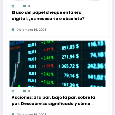
0
El uso del papel cheque en la era
digital: ¿es necesario o obsoleto?
Diciembre 19, 2023
0
Acciones: a la par, bajo la par, sobre la
par. Descubre su significado y cómo
afectan a tu inversión
Diciembre 19, 2023