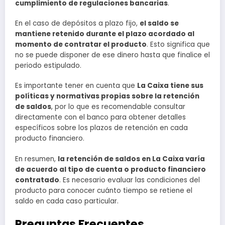
cumplimiento de regulaciones bancarias
.
En el caso de depósitos a plazo fijo,
el saldo se
mantiene retenido durante el plazo acordado al
momento de contratar el producto
. Esto significa que
no se puede disponer de ese dinero hasta que finalice el
periodo estipulado.
Es importante tener en cuenta que
La Caixa tiene sus
políticas y normativas propias sobre la retención
de saldos
, por lo que es recomendable consultar
directamente con el banco para obtener detalles
específicos sobre los plazos de retención en cada
producto financiero.
En resumen,
la retención de saldos en La Caixa varía
de acuerdo al tipo de cuenta o producto financiero
contratado
. Es necesario evaluar las condiciones del
producto para conocer cuánto tiempo se retiene el
saldo en cada caso particular.
Preguntas Frecuentes