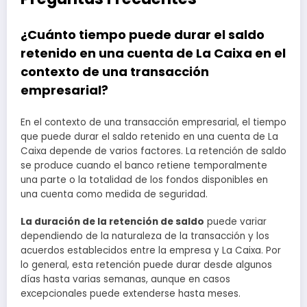
¿Cuánto tiempo puede durar el saldo
retenido en una cuenta de La Caixa en el
contexto de una transacción
empresarial?
En el contexto de una transacción empresarial, el tiempo
que puede durar el saldo retenido en una cuenta de La
Caixa depende de varios factores. La retención de saldo
se produce cuando el banco retiene temporalmente
una parte o la totalidad de los fondos disponibles en
una cuenta como medida de seguridad.
La duración de la retención de saldo
puede variar
dependiendo de la naturaleza de la transacción y los
acuerdos establecidos entre la empresa y La Caixa. Por
lo general, esta retención puede durar desde algunos
días hasta varias semanas, aunque en casos
excepcionales puede extenderse hasta meses.