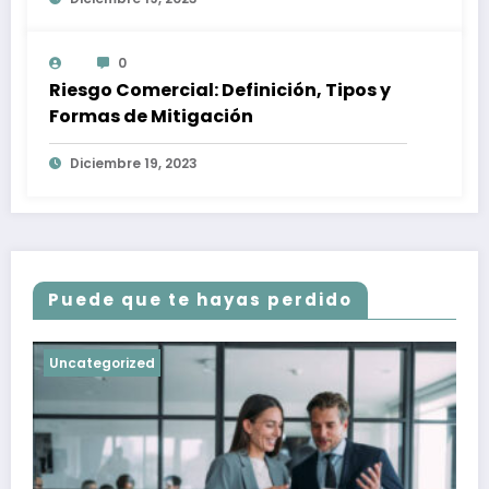
0
Riesgo Comercial: Definición, Tipos y
Formas de Mitigación
Diciembre 19, 2023
Puede que te hayas perdido
Uncategorized