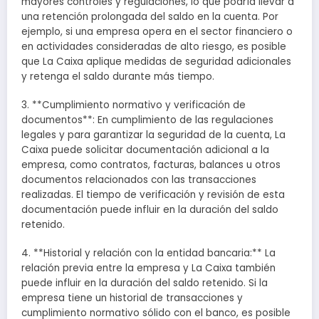
mayores controles y regulaciones, lo que podría llevar a
una retención prolongada del saldo en la cuenta. Por
ejemplo, si una empresa opera en el sector financiero o
en actividades consideradas de alto riesgo, es posible
que La Caixa aplique medidas de seguridad adicionales
y retenga el saldo durante más tiempo.
3. **Cumplimiento normativo y verificación de
documentos**: En cumplimiento de las regulaciones
legales y para garantizar la seguridad de la cuenta, La
Caixa puede solicitar documentación adicional a la
empresa, como contratos, facturas, balances u otros
documentos relacionados con las transacciones
realizadas. El tiempo de verificación y revisión de esta
documentación puede influir en la duración del saldo
retenido.
4. **Historial y relación con la entidad bancaria:** La
relación previa entre la empresa y La Caixa también
puede influir en la duración del saldo retenido. Si la
empresa tiene un historial de transacciones y
cumplimiento normativo sólido con el banco, es posible