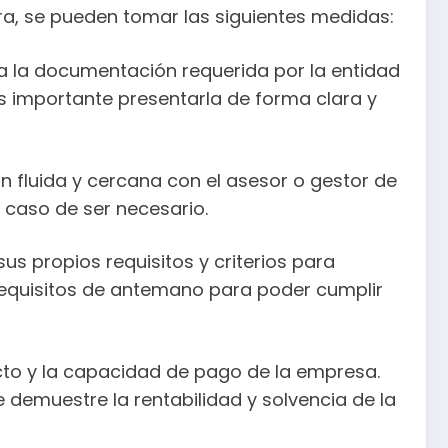
ra, se pueden tomar las siguientes medidas:
a la documentación requerida por la entidad
s importante presentarla de forma clara y
fluida y cercana con el asesor o gestor de
n caso de ser necesario.
us propios requisitos y criterios para
requisitos de antemano para poder cumplir
ecto y la capacidad de pago de la empresa.
 demuestre la rentabilidad y solvencia de la