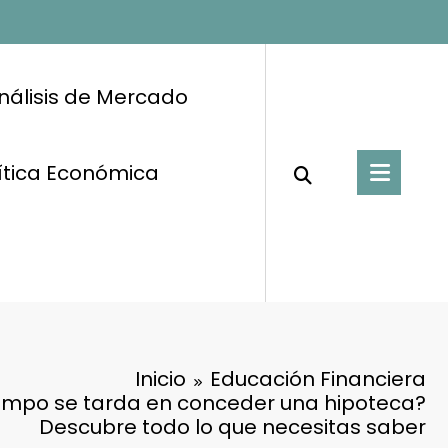
nálisis de Mercado
ítica Económica
Inicio
Educación Financiera
empo se tarda en conceder una hipoteca?
Descubre todo lo que necesitas saber