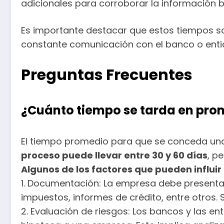
adicionales para corroborar la información 
Es importante destacar que estos tiempos so
constante comunicación con el banco o entid
Preguntas Frecuentes
¿Cuánto tiempo se tarda en pro
El tiempo promedio para que se conceda una
proceso puede llevar entre 30 y 60 días
, p
Algunos de los factores que pueden influir
1. Documentación: La empresa debe presentar
impuestos, informes de crédito, entre otros.
2. Evaluación de riesgos: Los bancos y las e