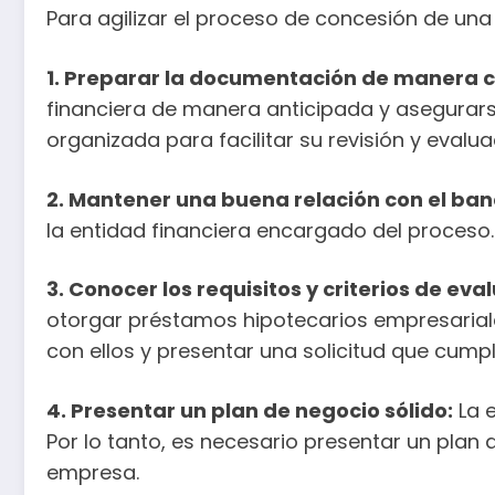
Para agilizar el proceso de concesión de una
1. Preparar la documentación de manera c
financiera de manera anticipada y asegurars
organizada para facilitar su revisión y evalua
2. Mantener una buena relación con el ban
la entidad financiera encargado del proceso. 
3. Conocer los requisitos y criterios de eva
otorgar préstamos hipotecarios empresarial
con ellos y presentar una solicitud que cumpl
4. Presentar un plan de negocio sólido:
La e
Por lo tanto, es necesario presentar un plan
empresa.