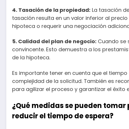
4. Tasación de la propiedad:
La tasación de
tasación resulta en un valor inferior al prec
hipoteca o requerir una negociación adiciona
5. Calidad del plan de negocio:
Cuando se so
convincente. Esto demuestra a los prestamist
de la hipoteca.
Es importante tener en cuenta que el tiempo
complejidad de la solicitud. También es reco
para agilizar el proceso y garantizar el éxito
¿Qué medidas se pueden tomar pa
reducir el tiempo de espera?