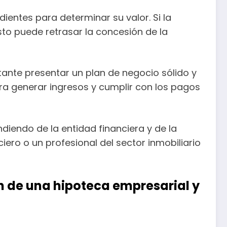
ientes para determinar su valor. Si la
sto puede retrasar la concesión de la
ante presentar un plan de negocio sólido y
ara generar ingresos y cumplir con los pagos
iendo de la entidad financiera y de la
ero o un profesional del sector inmobiliario
n de una hipoteca empresarial y