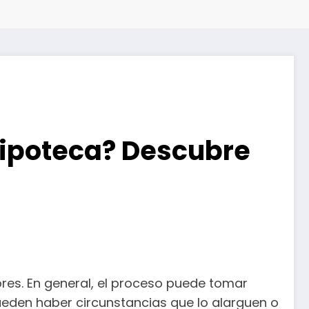
hipoteca? Descubre
res. En general, el proceso puede tomar
ueden haber circunstancias que lo alarguen o