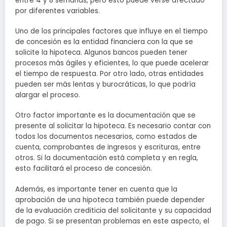
entre 4 y 8 semanas, pero esto puede verse afectado
por diferentes variables.
Uno de los principales factores que influye en el tiempo
de concesión es la entidad financiera con la que se
solicite la hipoteca. Algunos bancos pueden tener
procesos más ágiles y eficientes, lo que puede acelerar
el tiempo de respuesta. Por otro lado, otras entidades
pueden ser más lentas y burocráticas, lo que podría
alargar el proceso.
Otro factor importante es la documentación que se
presente al solicitar la hipoteca. Es necesario contar con
todos los documentos necesarios, como estados de
cuenta, comprobantes de ingresos y escrituras, entre
otros. Si la documentación está completa y en regla,
esto facilitará el proceso de concesión.
Además, es importante tener en cuenta que la
aprobación de una hipoteca también puede depender
de la evaluación crediticia del solicitante y su capacidad
de pago. Si se presentan problemas en este aspecto, el