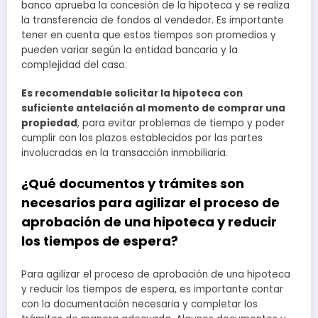
banco aprueba la concesión de la hipoteca y se realiza
la transferencia de fondos al vendedor. Es importante
tener en cuenta que estos tiempos son promedios y
pueden variar según la entidad bancaria y la
complejidad del caso.
Es recomendable solicitar la hipoteca con
suficiente antelación al momento de comprar una
propiedad
, para evitar problemas de tiempo y poder
cumplir con los plazos establecidos por las partes
involucradas en la transacción inmobiliaria.
¿Qué documentos y trámites son
necesarios para agilizar el proceso de
aprobación de una hipoteca y reducir
los tiempos de espera?
Para agilizar el proceso de aprobación de una hipoteca
y reducir los tiempos de espera, es importante contar
con la documentación necesaria y completar los