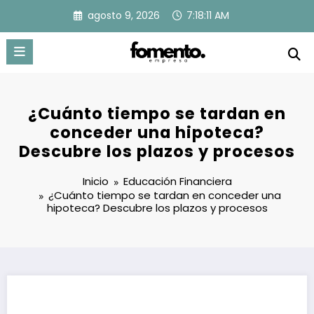
Saltar
agosto 9, 2026
7:18:11 AM
al
contenido
¿Cuánto tiempo se tardan en
conceder una hipoteca?
Descubre los plazos y procesos
Inicio
Educación Financiera
¿Cuánto tiempo se tardan en conceder una
hipoteca? Descubre los plazos y procesos