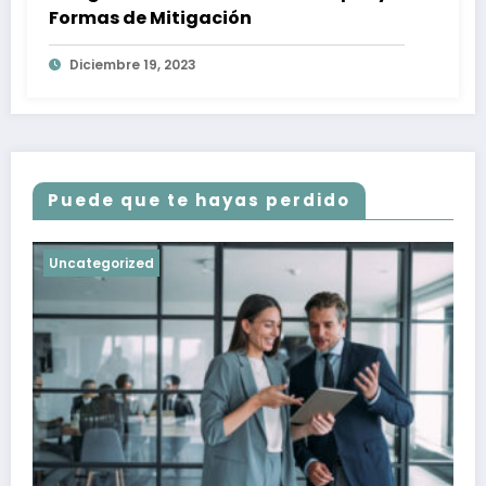
Formas de Mitigación
Diciembre 19, 2023
Puede que te hayas perdido
Uncategorized