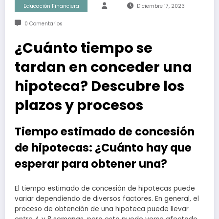
Educación Financiera
Diciembre 17, 2023
0 Comentarios
¿Cuánto tiempo se
tardan en conceder una
hipoteca? Descubre los
plazos y procesos
Tiempo estimado de concesión
de hipotecas: ¿Cuánto hay que
esperar para obtener una?
El tiempo estimado de concesión de hipotecas puede
variar dependiendo de diversos factores. En general, el
proceso de obtención de una hipoteca puede llevar