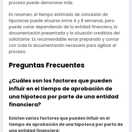
proceso puede demorarse más.
En resumen, el tiempo estimado de concesión de
hipotecas puede situarse entre 4 y 8 semanas, pero
puede variar dependiendo de la entidad financiera, la
documentación presentada y la situación crediticia del
solicitante. Es recomendable estar preparado y contar
con toda la documentación necesaria para agilizar el
proceso.
Preguntas Frecuentes
¿Cuáles son los factores que pueden
influir en el tiempo de aprobación de
una hipoteca por parte de una entidad
financiera?
Existen varios factores que pueden influir en el
tiempo de aprobación de una hipoteca por parte de
una entidad financiera: