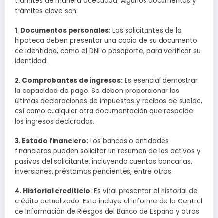
trámites de manera adecuada. Algunos documentos y
trámites clave son:
1. Documentos personales:
Los solicitantes de la
hipoteca deben presentar una copia de su documento
de identidad, como el DNI o pasaporte, para verificar su
identidad.
2. Comprobantes de ingresos:
Es esencial demostrar
la capacidad de pago. Se deben proporcionar las
últimas declaraciones de impuestos y recibos de sueldo,
así como cualquier otra documentación que respalde
los ingresos declarados.
3. Estado financiero:
Los bancos o entidades
financieras pueden solicitar un resumen de los activos y
pasivos del solicitante, incluyendo cuentas bancarias,
inversiones, préstamos pendientes, entre otros.
4. Historial crediticio:
Es vital presentar el historial de
crédito actualizado. Esto incluye el informe de la Central
de Información de Riesgos del Banco de España y otros