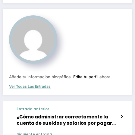
Añade tu información biográfica.
Edita tu perfil
ahora.
Ver Todas Las Entradas
Entrada anterior
¿Cómo administrar correctamente la
cuenta de sueldos y salarios por pagar
en tu empresa?
Siguiente entrada