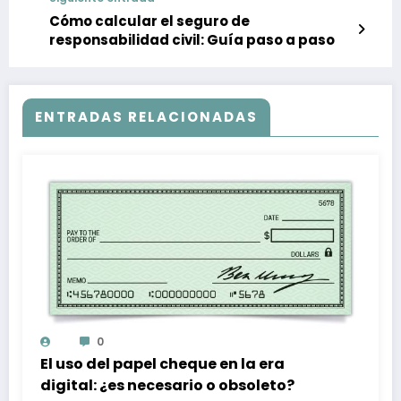
Cómo calcular el seguro de
responsabilidad civil: Guía paso a paso
ENTRADAS RELACIONADAS
0
El uso del papel cheque en la era
digital: ¿es necesario o obsoleto?