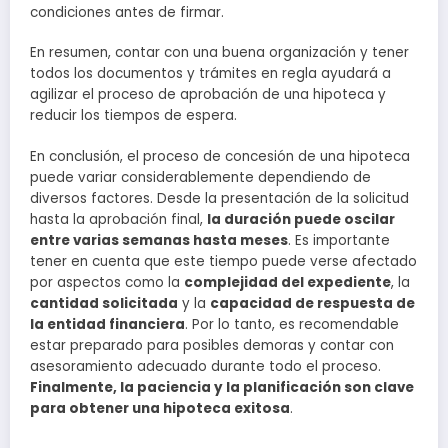
condiciones antes de firmar.
En resumen, contar con una buena organización y tener
todos los documentos y trámites en regla ayudará a
agilizar el proceso de aprobación de una hipoteca y
reducir los tiempos de espera.
En conclusión, el proceso de concesión de una hipoteca
puede variar considerablemente dependiendo de
diversos factores. Desde la presentación de la solicitud
hasta la aprobación final,
la duración puede oscilar
entre varias semanas hasta meses
. Es importante
tener en cuenta que este tiempo puede verse afectado
por aspectos como la
complejidad del expediente
, la
cantidad solicitada
y la
capacidad de respuesta de
la entidad financiera
. Por lo tanto, es recomendable
estar preparado para posibles demoras y contar con
asesoramiento adecuado durante todo el proceso.
Finalmente, la paciencia y la planificación son clave
para obtener una hipoteca exitosa
.