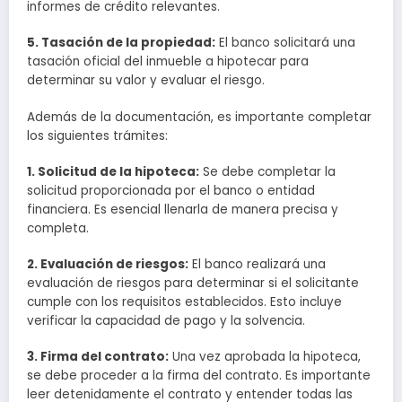
informes de crédito relevantes.
5. Tasación de la propiedad:
El banco solicitará una
tasación oficial del inmueble a hipotecar para
determinar su valor y evaluar el riesgo.
Además de la documentación, es importante completar
los siguientes trámites:
1. Solicitud de la hipoteca:
Se debe completar la
solicitud proporcionada por el banco o entidad
financiera. Es esencial llenarla de manera precisa y
completa.
2. Evaluación de riesgos:
El banco realizará una
evaluación de riesgos para determinar si el solicitante
cumple con los requisitos establecidos. Esto incluye
verificar la capacidad de pago y la solvencia.
3. Firma del contrato:
Una vez aprobada la hipoteca,
se debe proceder a la firma del contrato. Es importante
leer detenidamente el contrato y entender todas las