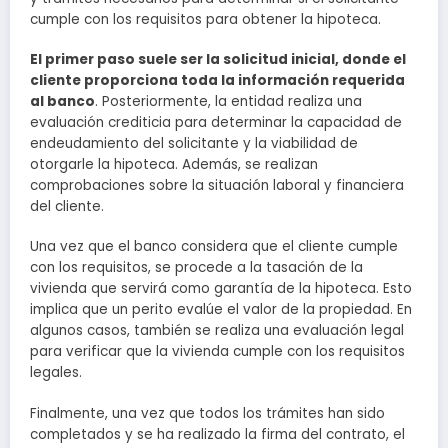
cumple con los requisitos para obtener la hipoteca.
El primer paso suele ser la solicitud inicial, donde el
cliente proporciona toda la información requerida
al banco
. Posteriormente, la entidad realiza una
evaluación crediticia para determinar la capacidad de
endeudamiento del solicitante y la viabilidad de
otorgarle la hipoteca. Además, se realizan
comprobaciones sobre la situación laboral y financiera
del cliente.
Una vez que el banco considera que el cliente cumple
con los requisitos, se procede a la tasación de la
vivienda que servirá como garantía de la hipoteca. Esto
implica que un perito evalúe el valor de la propiedad. En
algunos casos, también se realiza una evaluación legal
para verificar que la vivienda cumple con los requisitos
legales.
Finalmente, una vez que todos los trámites han sido
completados y se ha realizado la firma del contrato, el