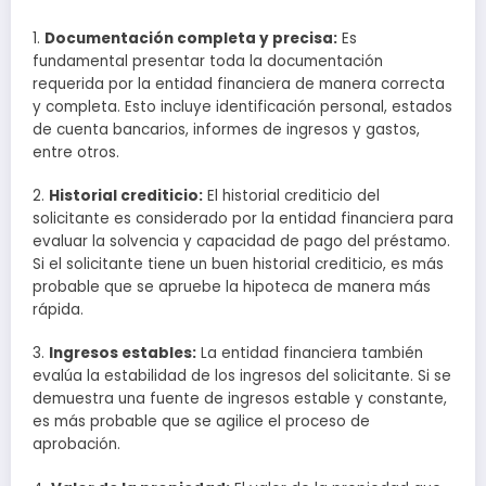
1.
Documentación completa y precisa:
Es
fundamental presentar toda la documentación
requerida por la entidad financiera de manera correcta
y completa. Esto incluye identificación personal, estados
de cuenta bancarios, informes de ingresos y gastos,
entre otros.
2.
Historial crediticio:
El historial crediticio del
solicitante es considerado por la entidad financiera para
evaluar la solvencia y capacidad de pago del préstamo.
Si el solicitante tiene un buen historial crediticio, es más
probable que se apruebe la hipoteca de manera más
rápida.
3.
Ingresos estables:
La entidad financiera también
evalúa la estabilidad de los ingresos del solicitante. Si se
demuestra una fuente de ingresos estable y constante,
es más probable que se agilice el proceso de
aprobación.