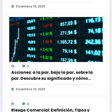
Diciembre 19, 2023
0
Acciones: a la par, bajo la par, sobre la
par. Descubre su significado y cómo
afectan a tu inversión
Diciembre 19, 2023
0
Riesgo Comercial: Definición, Tipos y