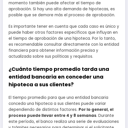
momento también puede afectar el tiempo de
aprobación. Si hay una alta demanda de hipotecas, es
posible que se demore más el proceso de aprobación.
Es importante tener en cuenta que cada caso es único y
puede haber otros factores específicos que influyan en
el tiempo de aprobación de una hipoteca. Por lo tanto,
es recomendable consultar directamente con la entidad
financiera para obtener información precisa y
actualizada sobre sus políticas y requisitos.
¿Cuánto tiempo promedio tarda una
entidad bancaria en conceder una
hipoteca a sus clientes?
El tiempo promedio para que una entidad bancaria
conceda una hipoteca a sus clientes puede variar
dependiendo de distintos factores.
Por lo general, el
proceso puede llevar entre 4 y 8 semanas
. Durante
este período, el banco realiza una serie de evaluaciones
y trámites necesarios para determinar si el solicitante