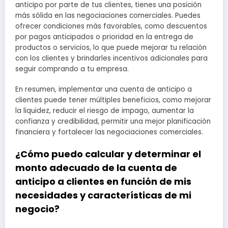
anticipo por parte de tus clientes, tienes una posición
más sólida en las negociaciones comerciales. Puedes
ofrecer condiciones más favorables, como descuentos
por pagos anticipados o prioridad en la entrega de
productos o servicios, lo que puede mejorar tu relación
con los clientes y brindarles incentivos adicionales para
seguir comprando a tu empresa.
En resumen, implementar una cuenta de anticipo a
clientes puede tener múltiples beneficios, como mejorar
la liquidez, reducir el riesgo de impago, aumentar la
confianza y credibilidad, permitir una mejor planificación
financiera y fortalecer las negociaciones comerciales.
¿Cómo puedo calcular y determinar el
monto adecuado de la cuenta de
anticipo a clientes en función de mis
necesidades y características de mi
negocio?