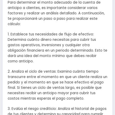
Para determinar el monto adecuado de la cuenta de
anticipo a clientes, es importante considerar varios
factores y realizar un análisis detallado. A continuación,
te proporcionaré un paso a paso para realizar este
cálculo:
1. Establece tus necesidades de flujo de efectivo:
Determina cuánto dinero necesitas para cubrir tus
gastos operativos, inversiones y cualquier otra
obligación financiera en un periodo determinado. Esto te
dará una idea del monto mínimo que debes recibir
como anticipo.
2. Analiza el ciclo de ventas: Examina cuánto tiempo
transcurre entre el momento en que un cliente realiza un
pedido y el momento en que se hace efectivo el pago
final. Si tienes un ciclo de ventas largo, es posible que
necesites recibir un anticipo mayor para cubrir tus
costos mientras esperas el pago completo.
3. Evalúa el riesgo crediticio: Analiza el historial de pagos
de tus clientes y determina su capacidad para cumplir