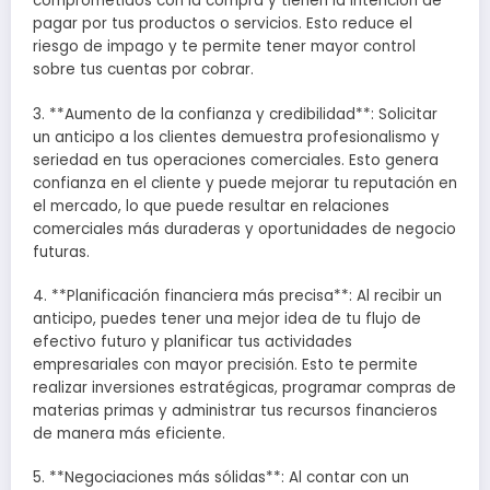
comprometidos con la compra y tienen la intención de
pagar por tus productos o servicios. Esto reduce el
riesgo de impago y te permite tener mayor control
sobre tus cuentas por cobrar.
3. **Aumento de la confianza y credibilidad**: Solicitar
un anticipo a los clientes demuestra profesionalismo y
seriedad en tus operaciones comerciales. Esto genera
confianza en el cliente y puede mejorar tu reputación en
el mercado, lo que puede resultar en relaciones
comerciales más duraderas y oportunidades de negocio
futuras.
4. **Planificación financiera más precisa**: Al recibir un
anticipo, puedes tener una mejor idea de tu flujo de
efectivo futuro y planificar tus actividades
empresariales con mayor precisión. Esto te permite
realizar inversiones estratégicas, programar compras de
materias primas y administrar tus recursos financieros
de manera más eficiente.
5. **Negociaciones más sólidas**: Al contar con un