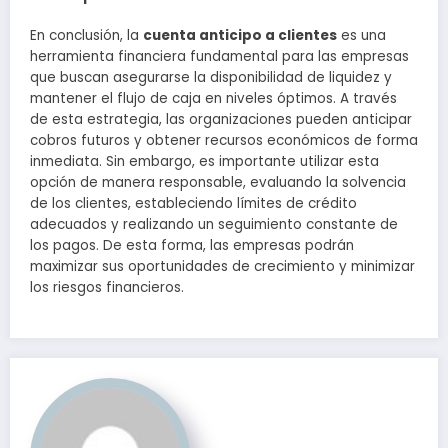
En conclusión, la
cuenta anticipo a clientes
es una
herramienta financiera fundamental para las empresas
que buscan asegurarse la disponibilidad de liquidez y
mantener el flujo de caja en niveles óptimos. A través
de esta estrategia, las organizaciones pueden anticipar
cobros futuros y obtener recursos económicos de forma
inmediata. Sin embargo, es importante utilizar esta
opción de manera responsable, evaluando la solvencia
de los clientes, estableciendo límites de crédito
adecuados y realizando un seguimiento constante de
los pagos. De esta forma, las empresas podrán
maximizar sus oportunidades de crecimiento y minimizar
los riesgos financieros.