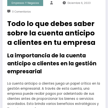
Empresas Y Negocios
Diciembre 6, 2023
0 Comentarios
Todo lo que debes saber
sobre la cuenta anticipo
a clientes en tu empresa
La importancia de la cuenta
anticipo a clientes en la gestión
empresarial
La cuenta anticipo a clientes juega un papel crítico en la
gestión empresarial. A través de esta cuenta, una
empresa puede recibir pagos por adelantado de sus
clientes antes de proporcionar los bienes o servicios
acordados. Esto brinda varios beneficios estratégicos y