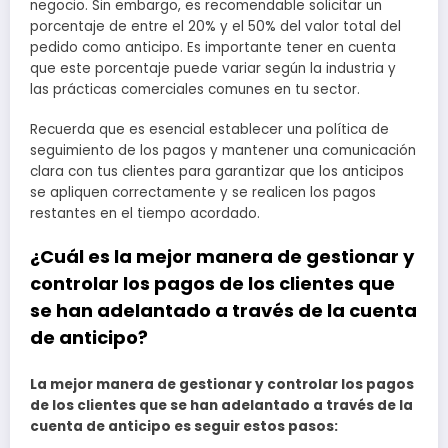
negocio. Sin embargo, es recomendable solicitar un
porcentaje de entre el 20% y el 50% del valor total del
pedido como anticipo. Es importante tener en cuenta
que este porcentaje puede variar según la industria y
las prácticas comerciales comunes en tu sector.
Recuerda que es esencial establecer una política de
seguimiento de los pagos y mantener una comunicación
clara con tus clientes para garantizar que los anticipos
se apliquen correctamente y se realicen los pagos
restantes en el tiempo acordado.
¿Cuál es la mejor manera de gestionar y
controlar los pagos de los clientes que
se han adelantado a través de la cuenta
de anticipo?
La mejor manera de gestionar y controlar los pagos
de los clientes que se han adelantado a través de la
cuenta de anticipo es seguir estos pasos: