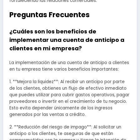
fortaleciendo las relaciones comerciales.
Preguntas Frecuentes
¿Cuáles son los beneficios de
implementar una cuenta de anticipo a
clientes en mi empresa?
La implementación de una cuenta de anticipo a clientes
en tu empresa tiene varios beneficios importantes:
1. **Mejora la liquidez**: Al recibir un anticipo por parte
de los clientes, obtienes un flujo de efectivo inmediato
que puedes utilizar para cubrir gastos operativos, pagar
proveedores o invertir en el crecimiento de tu negocio.
Esto evita depender únicamente de los ingresos
generados por las ventas a crédito.
2. **Reducción del riesgo de impago**: Al solicitar un
anticipo a los clientes, te aseguras de que están