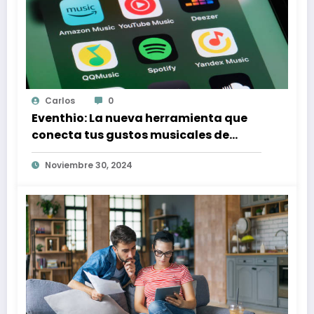
Carlos
0
Eventhio: La nueva herramienta que
conecta tus gustos musicales de
Spotify con conciertos en tu zona
Noviembre 30, 2024