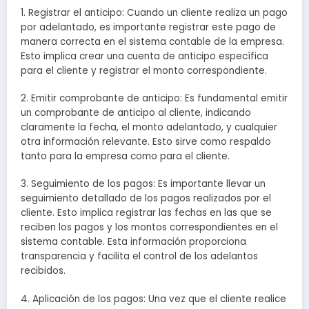
1. Registrar el anticipo: Cuando un cliente realiza un pago
por adelantado, es importante registrar este pago de
manera correcta en el sistema contable de la empresa.
Esto implica crear una cuenta de anticipo específica
para el cliente y registrar el monto correspondiente.
2. Emitir comprobante de anticipo: Es fundamental emitir
un comprobante de anticipo al cliente, indicando
claramente la fecha, el monto adelantado, y cualquier
otra información relevante. Esto sirve como respaldo
tanto para la empresa como para el cliente.
3. Seguimiento de los pagos: Es importante llevar un
seguimiento detallado de los pagos realizados por el
cliente. Esto implica registrar las fechas en las que se
reciben los pagos y los montos correspondientes en el
sistema contable. Esta información proporciona
transparencia y facilita el control de los adelantos
recibidos.
4. Aplicación de los pagos: Una vez que el cliente realice