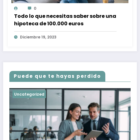
0
Todo lo que necesitas saber sobre una
hipoteca de 100.000 euros
Diciembre 19, 2023
Puede que te hayas perdido
Uncategorized