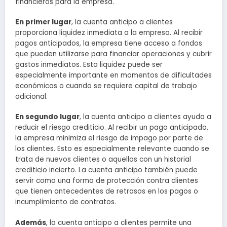
financieros para la empresa.
En primer lugar
, la cuenta anticipo a clientes
proporciona liquidez inmediata a la empresa. Al recibir
pagos anticipados, la empresa tiene acceso a fondos
que pueden utilizarse para financiar operaciones y cubrir
gastos inmediatos. Esta liquidez puede ser
especialmente importante en momentos de dificultades
económicas o cuando se requiere capital de trabajo
adicional.
En segundo lugar
, la cuenta anticipo a clientes ayuda a
reducir el riesgo crediticio. Al recibir un pago anticipado,
la empresa minimiza el riesgo de impago por parte de
los clientes. Esto es especialmente relevante cuando se
trata de nuevos clientes o aquellos con un historial
crediticio incierto. La cuenta anticipo también puede
servir como una forma de protección contra clientes
que tienen antecedentes de retrasos en los pagos o
incumplimiento de contratos.
Además
, la cuenta anticipo a clientes permite una