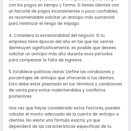
con los pagos en tiempo y forma. Si tienes clientes con
un historial de pagos inconsistentes o poco confiables,
es recomendable solicitar un anticipo más sustancial
para minimizar el riesgo de impago.
4. Considera la estacionalidad del negocio: Si tu
empresa tiene épocas del año en las que las ventas
disminuyen significativamente, es posible que desees
solicitar un anticipo más alto durante esos períodos
para compensar la falta de ingresos.
5. Establece políticas claras: Define las condiciones y
porcentajes de anticipo que ofrecerás a tus clientes.
Esto debe estar plasmado en tus términos y condiciones
de venta para evitar malentendidos y conflictos
posteriores.
Una vez que hayas considerado estos factores, puedes
calcular el monto adecuado de la cuenta de anticipo a
clientes. No existe una fórmula exacta, ya que
dependerá de las características específicas de tu