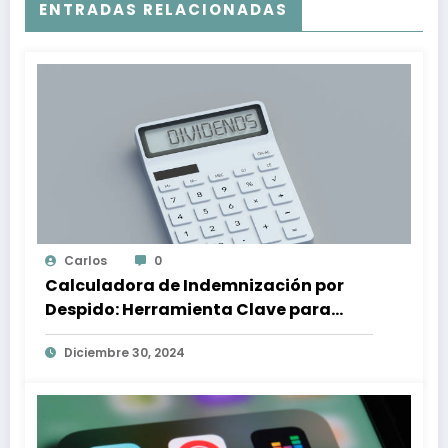
ENTRADAS RELACIONADAS
Carlos
0
Calculadora de Indemnización por
Despido: Herramienta Clave para
Proteger tus Derechos Laborales
Diciembre 30, 2024