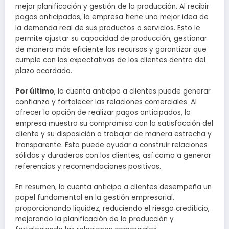
mejor planificación y gestión de la producción. Al recibir
pagos anticipados, la empresa tiene una mejor idea de
la demanda real de sus productos o servicios. Esto le
permite ajustar su capacidad de producción, gestionar
de manera más eficiente los recursos y garantizar que
cumple con las expectativas de los clientes dentro del
plazo acordado.
Por último
, la cuenta anticipo a clientes puede generar
confianza y fortalecer las relaciones comerciales. Al
ofrecer la opción de realizar pagos anticipados, la
empresa muestra su compromiso con la satisfacción del
cliente y su disposición a trabajar de manera estrecha y
transparente. Esto puede ayudar a construir relaciones
sólidas y duraderas con los clientes, así como a generar
referencias y recomendaciones positivas.
En resumen, la cuenta anticipo a clientes desempeña un
papel fundamental en la gestión empresarial,
proporcionando liquidez, reduciendo el riesgo crediticio,
mejorando la planificación de la producción y