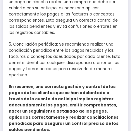
un pago adicional o realice una compra que debe ser
cubierta con su anticipo, es necesario aplicar
correctamente los pagos a las facturas o conceptos
correspondientes. Esto asegura un correcto control de
los saldos pendientes y evita confusiones o errores en
los registros contables.
5. Conciliación periódica: Se recomienda realizar una
conciliación periódica entre los pagos recibidos y las
facturas o conceptos adeudados por cada cliente. Esto
permite identificar cualquier discrepancia o error en los
pagos y tomar acciones para resolverlo de manera
oportuna.
En resumen, una correcta gestión y control de los
pagos de los clientes que se han adelantado a
través de la cuenta de anticipo implica registrar
adecuadamente los pagos, emitir comprobantes,
hacer un seguimiento detallado de los pagos,
aplicarlos correctamente y realizar conciliaciones
periódicas para asegurar un control preciso de los
saldos pendientes.