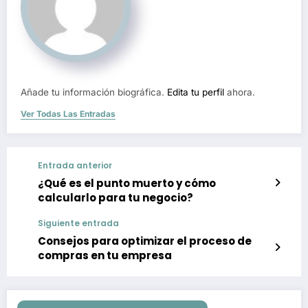
Añade tu información biográfica.
Edita tu perfil
ahora.
Ver Todas Las Entradas
Entrada anterior
¿Qué es el punto muerto y cómo
calcularlo para tu negocio?
Siguiente entrada
Consejos para optimizar el proceso de
compras en tu empresa