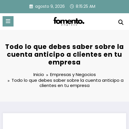
Saltar
agosto 9, 2026
8:15:26 AM
al
contenido
Todo lo que debes saber sobre la
cuenta anticipo a clientes en tu
empresa
Inicio
Empresas y Negocios
Todo lo que debes saber sobre la cuenta anticipo a
clientes en tu empresa