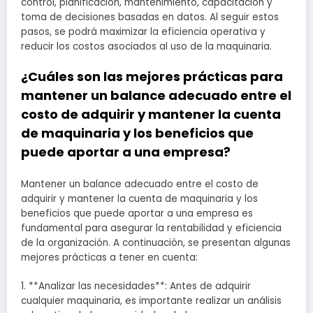
control, planificación, mantenimiento, capacitación y
toma de decisiones basadas en datos. Al seguir estos
pasos, se podrá maximizar la eficiencia operativa y
reducir los costos asociados al uso de la maquinaria.
¿Cuáles son las mejores prácticas para
mantener un balance adecuado entre el
costo de adquirir y mantener la cuenta
de maquinaria y los beneficios que
puede aportar a una empresa?
Mantener un balance adecuado entre el costo de
adquirir y mantener la cuenta de maquinaria y los
beneficios que puede aportar a una empresa es
fundamental para asegurar la rentabilidad y eficiencia
de la organización. A continuación, se presentan algunas
mejores prácticas a tener en cuenta:
1. **Analizar las necesidades**: Antes de adquirir
cualquier maquinaria, es importante realizar un análisis