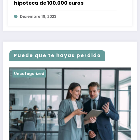
hipoteca de 100.000 euros
Diciembre 19, 2023
Puede que te hayas perdido
Uncategorized