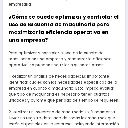
empresarial.
¿Cómo se puede optimizar y controlar el
uso de la cuenta de maquinaria para
maximizar la eficiencia operativa en
una empresa?
Para optimizar y controlar el uso de la cuenta de
maquinaria en una empresa y maximizar la eficiencia
operativa, se pueden seguir los siguientes pasos:
1. Realizar un análisis de necesidades: Es importante
identificar cuáles son las necesidades específicas de la
empresa en cuanto a maquinaria. Esto implica evaluar
qué tipo de maquinaria es necesario tener, cuántas
unidades y durante qué período de tiempo se requieren.
2. Realizar un inventario de maquinaria: Es fundamental
llevar un registro detallado de todas las máquinas que
están disponibles en la empresa, incluyendo información