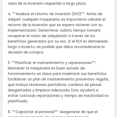
clara de la inversión requerida a largo plazo.
4. **Analizar el retorno de inversión (ROI)**: Antes de
adquirir cualquier maquinaria, es importante calcular el
retorno de la inversión que se espera obtener con su
implementación. Determinar cuánto tiempo tomará
recuperar el costo de adquisición a través de los
beneficios generados por su uso. Si el ROI es demasiado
largo o incierto, es posible que deba reconsiderarse la
decisión de compra.
5. **Planificar el mantenimiento y reparaciones**:
Mantener la maquinaria en buen estado de
funcionamiento es clave para maximizar sus beneficios.
Establecer un plan de mantenimiento preventivo regular,
que incluya revisiones periódicas, cambios de piezas
desgastadas y limpieza adecuada. Esto ayudará a
evitar costosas reparaciones y tiempo de inactividad no
planificado.
6. **Capacitar al personal**: Asegurarse de que el