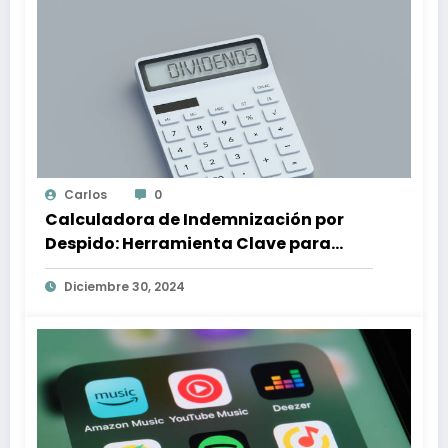
Carlos
0
Calculadora de Indemnización por
Despido: Herramienta Clave para
Proteger tus Derechos Laborales
Diciembre 30, 2024