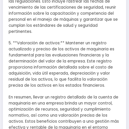
las regulaciones. Esto incluye rastrear las fechas de
vencimiento de las certificaciones de seguridad, reunir
información sobre la capacitación y competencia del
personal en el manejo de máquinas y garantizar que se
cumplan los estándares de salud y seguridad
pertinentes.
5. **Valoración de activos:** Mantener un registro
actualizado y preciso de los activos de maquinaria es
fundamental para las evaluaciones financieras y la
determinación del valor de la empresa. Este registro
proporciona información detallada sobre el costo de
adquisición, vida útil esperada, depreciación y valor
residual de los activos, lo que facilita la valoración
precisa de los activos en los estados financieros.
En resumen, llevar un registro detallado de la cuenta de
maquinaria en una empresa brinda un mayor control,
optimización de recursos, seguridad y cumplimiento
normativo, así como una valoración precisa de los
activos. Estos beneficios contribuyen a una gestión más
efectiva y rentable de la maquinaria en el entorno