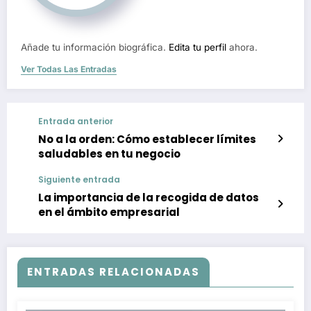
Añade tu información biográfica.
Edita tu perfil
ahora.
Ver Todas Las Entradas
Entrada anterior
No a la orden: Cómo establecer límites
saludables en tu negocio
Siguiente entrada
La importancia de la recogida de datos
en el ámbito empresarial
ENTRADAS RELACIONADAS