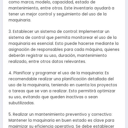
como marca, modelo, capacidad, estado de
mantenimiento, entre otros. Este inventario ayudará a
tener un mejor control y seguimiento del uso de la
maquinaria.
3. Establecer un sistema de control: Implementar un
sistema de control que permita monitorear el uso de la
maquinaria es esencial. Esto puede hacerse mediante la
asignación de responsables para cada máquina, quienes
deberán registrar su uso, duración, mantenimiento
realizado, entre otros datos relevantes.
4. Planificar y programar el uso de la maquinaria: Es
recomendable realizar una planificación detallada del
uso de la maquinaria, teniendo en cuenta los proyectos
o tareas que se van a realizar. Esto permitirá optimizar
su uso, evitando que queden inactivas o sean
subutilizadas.
5. Realizar un mantenimiento preventivo y correctivo:
Mantener la maquinaria en buen estado es clave para
maximizar su eficiencia operativa. Se debe establecer