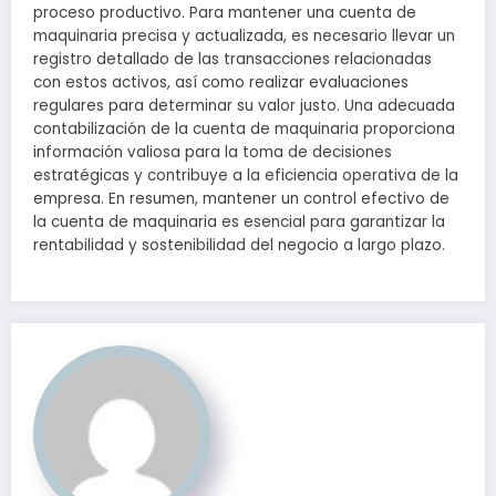
proceso productivo. Para mantener una cuenta de
maquinaria precisa y actualizada, es necesario llevar un
registro detallado de las transacciones relacionadas
con estos activos, así como realizar evaluaciones
regulares para determinar su valor justo. Una adecuada
contabilización de la cuenta de maquinaria proporciona
información valiosa para la toma de decisiones
estratégicas y contribuye a la eficiencia operativa de la
empresa. En resumen, mantener un control efectivo de
la cuenta de maquinaria es esencial para garantizar la
rentabilidad y sostenibilidad del negocio a largo plazo.