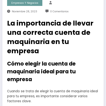
Empresas Y Negocios
Noviembre 28, 2023
0 Comentarios
La importancia de llevar
una correcta cuenta de
maquinaria en tu
empresa
Cómo elegir la cuenta de
maquinaria ideal para tu
empresa
Cuando se trata de elegir la cuenta de maquinaria ideal
para tu empresa, es importante considerar varios
factores clave.