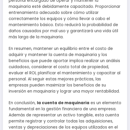
personal encargado de operar y mantener la
maquinaria esté debidamente capacitado. Proporcionar
entrenamiento adecuado sobre cómo utilizar
correctamente los equipos y cómo llevar a cabo el
mantenimiento básico. Esto reducirá la probabilidad de
daños causados por mal uso y garantizará una vida útil
más larga de la maquinaria.
En resumen, mantener un equilibrio entre el costo de
adquirir y mantener la cuenta de maquinaria y los
beneficios que puede aportar implica realizar un análisis
cuidadoso, considerar el costo total de propiedad,
evaluar el ROI, planificar el mantenimiento y capacitar al
personal. Al seguir estas mejores prácticas, las
empresas pueden maximizar los beneficios de su
inversión en maquinaria y lograr una mayor rentabilidad.
En conclusión,
la cuenta de maquinaria
es un elemento
fundamental en la gestión financiera de una empresa.
Además de representar un activo tangible, esta cuenta
permite registrar y controlar todas las adquisiciones,
ventas y depreciaciones de los equipos utilizados en el