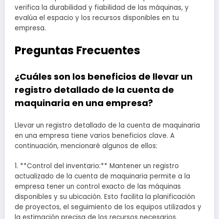
verifica la durabilidad y fiabilidad de las máquinas, y
evalúa el espacio y los recursos disponibles en tu
empresa.
Preguntas Frecuentes
¿Cuáles son los beneficios de llevar un
registro detallado de la cuenta de
maquinaria en una empresa?
Llevar un registro detallado de la cuenta de maquinaria
en una empresa tiene varios beneficios clave. A
continuación, mencionaré algunos de ellos:
1. **Control del inventario:** Mantener un registro
actualizado de la cuenta de maquinaria permite a la
empresa tener un control exacto de las máquinas
disponibles y su ubicación. Esto facilita la planificación
de proyectos, el seguimiento de los equipos utilizados y
la estimación precisa de los recursos necesarios.