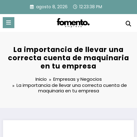
Saltar
agosto 8, 2026
12:23:39 PM
al
contenido
La importancia de llevar una
correcta cuenta de maquinaria
en tu empresa
Inicio
Empresas y Negocios
La importancia de llevar una correcta cuenta de
maquinaria en tu empresa