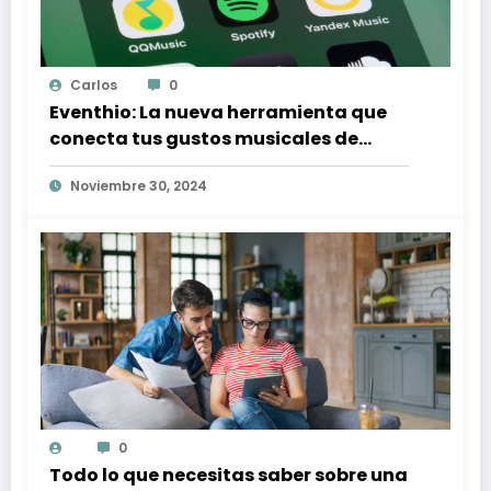
Carlos
0
Eventhio: La nueva herramienta que
conecta tus gustos musicales de
Spotify con conciertos en tu zona
Noviembre 30, 2024
0
Todo lo que necesitas saber sobre una