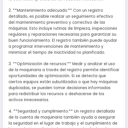
2. **Mantenimiento adecuado:** Con un registro
detallado, es posible realizar un seguimiento efectivo
del mantenimiento preventivo y correctivo de las
máquinas. Esto incluye rutinas de limpieza, inspecciones
regulares y reparaciones necesarias para garantizar su
buen funcionamiento. El registro también puede ayudar
a programar intervenciones de mantenimiento y
minimizar el tiempo de inactividad no planificado.
3. **Optimización de recursos:** Medir y analizar el uso
de la maquinaria a través del registro permite identificar
oportunidades de optimización. Si se detecta que
ciertos equipos están subutilizados o que hay máquinas
duplicadas, se pueden tomar decisiones informadas
para redistribuir los recursos o deshacerse de los
activos innecesarios.
4. **Seguridad y cumplimiento:** Un registro detallado
de la cuenta de maquinaria también ayuda a asegurar
la seguridad en el lugar de trabajo y el cumplimiento de