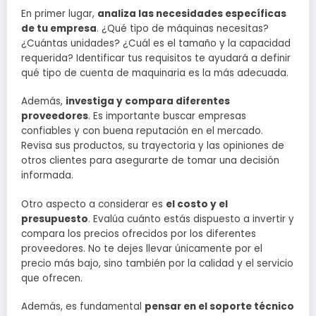
En primer lugar,
analiza las necesidades específicas
de tu empresa
. ¿Qué tipo de máquinas necesitas?
¿Cuántas unidades? ¿Cuál es el tamaño y la capacidad
requerida? Identificar tus requisitos te ayudará a definir
qué tipo de cuenta de maquinaria es la más adecuada.
Además,
investiga y compara diferentes
proveedores
. Es importante buscar empresas
confiables y con buena reputación en el mercado.
Revisa sus productos, su trayectoria y las opiniones de
otros clientes para asegurarte de tomar una decisión
informada.
Otro aspecto a considerar es
el costo y el
presupuesto
. Evalúa cuánto estás dispuesto a invertir y
compara los precios ofrecidos por los diferentes
proveedores. No te dejes llevar únicamente por el
precio más bajo, sino también por la calidad y el servicio
que ofrecen.
Además, es fundamental
pensar en el soporte técnico