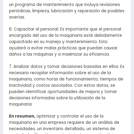
un programa de mantenimiento que incluya revisiones
periódicas, limpieza, lubricación y reparación de posibles
averías.
6. Capacitar al personal: Es importante que el personal
encargado del uso de la maquinaria esté debidamente
capacitado en su manejo y mantenimiento. Esto
ayudará a evitar malas prácticas que puedan causar
daños a las máquinas y a maximizar su eficiencia.
7. Analizar datos y tomar decisiones basadas en ellos: Es
necesario recopilar información sobre el uso de la
maquinaria, como horas de funcionamiento, tiempos de
inactividad y costos asociados. Con estos datos, se
pueden identificar oportunidades de mejora y tomar
decisiones informadas sobre la utilización de la
maquinaria.
En resumen,
optimizar y controlar el uso de la
maquinaria en una empresa requiere de un análisis de
necesidades, un inventario detallado, un sistema de