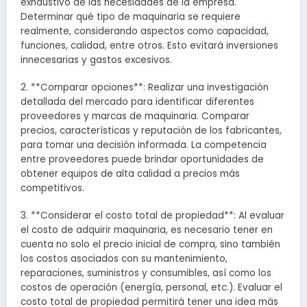
exhaustivo de las necesidades de la empresa.
Determinar qué tipo de maquinaria se requiere
realmente, considerando aspectos como capacidad,
funciones, calidad, entre otros. Esto evitará inversiones
innecesarias y gastos excesivos.
2. **Comparar opciones**: Realizar una investigación
detallada del mercado para identificar diferentes
proveedores y marcas de maquinaria. Comparar
precios, características y reputación de los fabricantes,
para tomar una decisión informada. La competencia
entre proveedores puede brindar oportunidades de
obtener equipos de alta calidad a precios más
competitivos.
3. **Considerar el costo total de propiedad**: Al evaluar
el costo de adquirir maquinaria, es necesario tener en
cuenta no solo el precio inicial de compra, sino también
los costos asociados con su mantenimiento,
reparaciones, suministros y consumibles, así como los
costos de operación (energía, personal, etc.). Evaluar el
costo total de propiedad permitirá tener una idea más