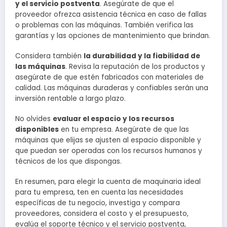
y el servicio postventa
. Asegúrate de que el
proveedor ofrezca asistencia técnica en caso de fallas
o problemas con las máquinas. También verifica las
garantías y las opciones de mantenimiento que brindan.
Considera también
la durabilidad y la fiabilidad de
las máquinas
. Revisa la reputación de los productos y
asegúrate de que estén fabricados con materiales de
calidad. Las máquinas duraderas y confiables serán una
inversión rentable a largo plazo.
No olvides
evaluar el espacio y los recursos
disponibles
en tu empresa. Asegúrate de que las
máquinas que elijas se ajusten al espacio disponible y
que puedan ser operadas con los recursos humanos y
técnicos de los que dispongas.
En resumen, para elegir la cuenta de maquinaria ideal
para tu empresa, ten en cuenta las necesidades
específicas de tu negocio, investiga y compara
proveedores, considera el costo y el presupuesto,
evalúa el soporte técnico y el servicio postventa,