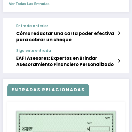
Ver Todas Las Entradas
Entrada anterior
Cómo redactar una carta poder efectiva
para cobrar un cheque
Siguiente entrada
EAFI Asesores: Expertos en Brindar
Asesoramiento Financiero Personalizado
ENTRADAS RELACIONADAS