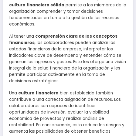
cultura financiera sólida
permite a los miembros de la
organización comprender y tomar decisiones
fundamentadas en torno a la gestión de los recursos
económicos.
Al tener una
comprensión clara de los conceptos
financieros
, los colaboradores pueden analizar los
estados financieros de la empresa, interpretar los
indicadores clave de desempeño y entender cómo se
generan los ingresos y gastos. Esto les otorga una visión
integral de la salud financiera de la organización y les
permite participar activamente en la toma de
decisiones estratégicas.
Una
cultura financiera
bien establecida también
contribuye a una correcta asignación de recursos. Los
colaboradores son capaces de identificar
oportunidades de inversión, evaluar la viabilidad
económica de proyectos y realizar análisis de
rentabilidad. En consecuencia, esto reduce los riesgos y
aumenta las posibilidades de obtener beneficios