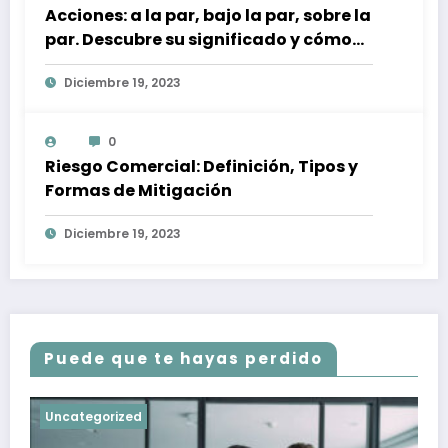
Acciones: a la par, bajo la par, sobre la
par. Descubre su significado y cómo
afectan a tu inversión
Diciembre 19, 2023
0
Riesgo Comercial: Definición, Tipos y
Formas de Mitigación
Diciembre 19, 2023
Puede que te hayas perdido
Uncategorized