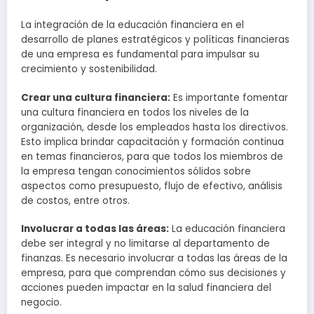
La integración de la educación financiera en el
desarrollo de planes estratégicos y políticas financieras
de una empresa es fundamental para impulsar su
crecimiento y sostenibilidad.
Crear una cultura financiera:
Es importante fomentar
una cultura financiera en todos los niveles de la
organización, desde los empleados hasta los directivos.
Esto implica brindar capacitación y formación continua
en temas financieros, para que todos los miembros de
la empresa tengan conocimientos sólidos sobre
aspectos como presupuesto, flujo de efectivo, análisis
de costos, entre otros.
Involucrar a todas las áreas:
La educación financiera
debe ser integral y no limitarse al departamento de
finanzas. Es necesario involucrar a todas las áreas de la
empresa, para que comprendan cómo sus decisiones y
acciones pueden impactar en la salud financiera del
negocio.