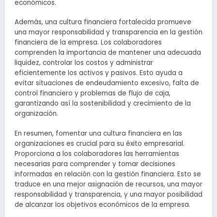
económicos.
Además, una cultura financiera fortalecida promueve
una mayor responsabilidad y transparencia en la gestión
financiera de la empresa. Los colaboradores
comprenden la importancia de mantener una adecuada
liquidez, controlar los costos y administrar
eficientemente los activos y pasivos. Esto ayuda a
evitar situaciones de endeudamiento excesivo, falta de
control financiero y problemas de flujo de caja,
garantizando así la sostenibilidad y crecimiento de la
organización.
En resumen, fomentar una cultura financiera en las
organizaciones es crucial para su éxito empresarial.
Proporciona a los colaboradores las herramientas
necesarias para comprender y tomar decisiones
informadas en relación con la gestión financiera. Esto se
traduce en una mejor asignación de recursos, una mayor
responsabilidad y transparencia, y una mayor posibilidad
de alcanzar los objetivos económicos de la empresa.