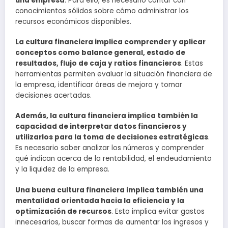
una empresa
. Para ello, es necesario contar con
conocimientos sólidos sobre cómo administrar los
recursos económicos disponibles.
La cultura financiera implica comprender y aplicar
conceptos como balance general, estado de
resultados, flujo de caja y ratios financieros
. Estas
herramientas permiten evaluar la situación financiera de
la empresa, identificar áreas de mejora y tomar
decisiones acertadas.
Además, la cultura financiera implica también la
capacidad de interpretar datos financieros y
utilizarlos para la toma de decisiones estratégicas
.
Es necesario saber analizar los números y comprender
qué indican acerca de la rentabilidad, el endeudamiento
y la liquidez de la empresa.
Una buena cultura financiera implica también una
mentalidad orientada hacia la eficiencia y la
optimización de recursos
. Esto implica evitar gastos
innecesarios, buscar formas de aumentar los ingresos y