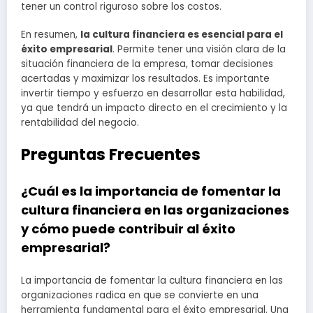
tener un control riguroso sobre los costos.
En resumen,
la cultura financiera es esencial para el
éxito empresarial
. Permite tener una visión clara de la
situación financiera de la empresa, tomar decisiones
acertadas y maximizar los resultados. Es importante
invertir tiempo y esfuerzo en desarrollar esta habilidad,
ya que tendrá un impacto directo en el crecimiento y la
rentabilidad del negocio.
Preguntas Frecuentes
¿Cuál es la importancia de fomentar la
cultura financiera en las organizaciones
y cómo puede contribuir al éxito
empresarial?
La importancia de fomentar la cultura financiera en las
organizaciones radica en que se convierte en una
herramienta fundamental para el éxito empresarial. Una