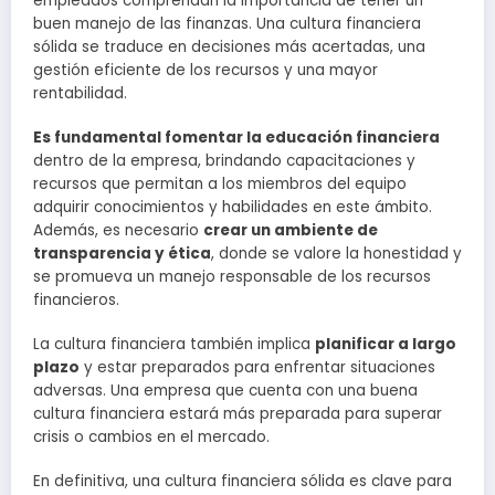
empleados comprendan la importancia de tener un
buen manejo de las finanzas. Una cultura financiera
sólida se traduce en decisiones más acertadas, una
gestión eficiente de los recursos y una mayor
rentabilidad.
Es fundamental fomentar la educación financiera
dentro de la empresa, brindando capacitaciones y
recursos que permitan a los miembros del equipo
adquirir conocimientos y habilidades en este ámbito.
Además, es necesario
crear un ambiente de
transparencia y ética
, donde se valore la honestidad y
se promueva un manejo responsable de los recursos
financieros.
La cultura financiera también implica
planificar a largo
plazo
y estar preparados para enfrentar situaciones
adversas. Una empresa que cuenta con una buena
cultura financiera estará más preparada para superar
crisis o cambios en el mercado.
En definitiva, una cultura financiera sólida es clave para