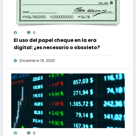
0
El uso del papel cheque en la era
digital: ¿es necesario o obsoleto?
Diciembre 19, 2023
0