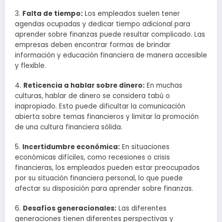
3.
Falta de tiempo:
Los empleados suelen tener
agendas ocupadas y dedicar tiempo adicional para
aprender sobre finanzas puede resultar complicado. Las
empresas deben encontrar formas de brindar
información y educación financiera de manera accesible
y flexible.
4.
Reticencia a hablar sobre dinero:
En muchas
culturas, hablar de dinero se considera tabú o
inapropiado. Esto puede dificultar la comunicación
abierta sobre temas financieros y limitar la promoción
de una cultura financiera sólida.
5.
Incertidumbre económica:
En situaciones
económicas difíciles, como recesiones o crisis
financieras, los empleados pueden estar preocupados
por su situación financiera personal, lo que puede
afectar su disposición para aprender sobre finanzas.
6.
Desafíos generacionales:
Las diferentes
generaciones tienen diferentes perspectivas y