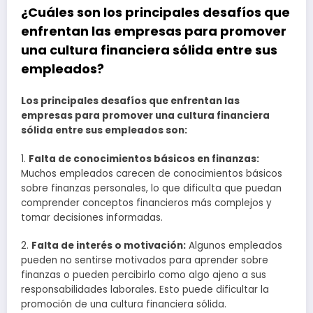
¿Cuáles son los principales desafíos que
enfrentan las empresas para promover
una cultura financiera sólida entre sus
empleados?
Los principales desafíos que enfrentan las
empresas para promover una cultura financiera
sólida entre sus empleados son:
1.
Falta de conocimientos básicos en finanzas:
Muchos empleados carecen de conocimientos básicos
sobre finanzas personales, lo que dificulta que puedan
comprender conceptos financieros más complejos y
tomar decisiones informadas.
2.
Falta de interés o motivación:
Algunos empleados
pueden no sentirse motivados para aprender sobre
finanzas o pueden percibirlo como algo ajeno a sus
responsabilidades laborales. Esto puede dificultar la
promoción de una cultura financiera sólida.