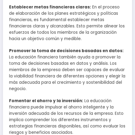
Establecer metas financieras claras:
En el proceso
de elaboración de los planes estratégicos y políticas
financieras, es fundamental establecer metas
financieras claras y alcanzables. Esto permite alinear los
esfuerzos de todos los miembros de la organización
hacia un objetivo común y medible.
Promover la toma de decisiones basadas en datos:
La educación financiera también ayuda a promover la
toma de decisiones basadas en datos y análisis. Los
miembros de la empresa deben ser capaces de evaluar
la viabilidad financiera de diferentes opciones y elegir la
más adecuada para el crecimiento y sostenibilidad del
negocio.
Fomentar el ahorro y la inversión:
La educación
financiera puede impulsar el ahorro inteligente y la
inversión adecuada de los recursos de la empresa. Esto
implica comprender los diferentes instrumentos y
estrategias financieras disponibles, así como evaluar los
riesgos y beneficios asociados.