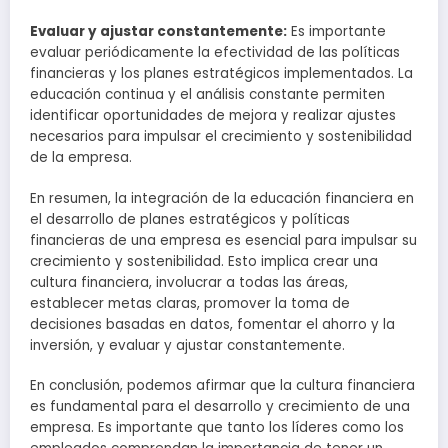
Evaluar y ajustar constantemente:
Es importante
evaluar periódicamente la efectividad de las políticas
financieras y los planes estratégicos implementados. La
educación continua y el análisis constante permiten
identificar oportunidades de mejora y realizar ajustes
necesarios para impulsar el crecimiento y sostenibilidad
de la empresa.
En resumen, la integración de la educación financiera en
el desarrollo de planes estratégicos y políticas
financieras de una empresa es esencial para impulsar su
crecimiento y sostenibilidad. Esto implica crear una
cultura financiera, involucrar a todas las áreas,
establecer metas claras, promover la toma de
decisiones basadas en datos, fomentar el ahorro y la
inversión, y evaluar y ajustar constantemente.
En conclusión, podemos afirmar que la cultura financiera
es fundamental para el desarrollo y crecimiento de una
empresa. Es importante que tanto los líderes como los