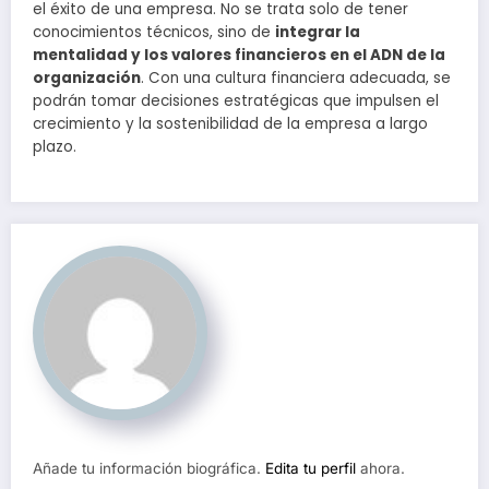
el éxito de una empresa. No se trata solo de tener
conocimientos técnicos, sino de
integrar la
mentalidad y los valores financieros en el ADN de la
organización
. Con una cultura financiera adecuada, se
podrán tomar decisiones estratégicas que impulsen el
crecimiento y la sostenibilidad de la empresa a largo
plazo.
Añade tu información biográfica.
Edita tu perfil
ahora.