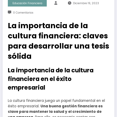
Educación Financiera
Diciembre 19, 2023
0 Comentarios
La importancia de la
cultura financiera: claves
para desarrollar una tesis
sólida
La importancia de la cultura
financiera en el éxito
empresarial
La cultura financiera juega un papel fundamental en el
éxito empresarial.
Una buena gestión financiera es
clave para mantener la salud y el crecimiento de