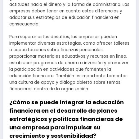
actitudes hacia el dinero y la forma de administrarlo. Las
empresas deben tener en cuenta estas diferencias y
adaptar sus estrategias de educación financiera en
consecuencia.
Para superar estos desafíos, las empresas pueden
implementar diversas estrategias, como ofrecer talleres
o capacitaciones sobre finanzas personales,
proporcionar materiales educativos y recursos en línea,
establecer programas de ahorro o inversión y promover
la participación en actividades que fomenten la
educación financiera. También es importante fomentar
una cultura de apoyo y diálogo abierto sobre temas
financieros dentro de la organización.
¿Cómo se puede integrar la educación
financiera en el desarrollo de planes
estratégicos y políticas financieras de
una empresa para impulsar su
crecimiento y sostenibilidad?