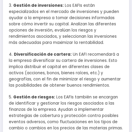
3.
Gestión de inversiones:
Los EAFIs están
especializados en el mercado de inversiones y pueden
ayudar a la empresa a tomar decisiones informadas
sobre cómo invertir su capital. Analizan las diferentes
opciones de inversión, evalúan los riesgos y
rendimientos asociados, y seleccionan las inversiones
más adecuadas para maximizar la rentabilidad.
4.
Diversificación de cartera:
Un EAFI recomendará a
la empresa diversificar su cartera de inversiones. Esto
implica distribuir el capital en diferentes clases de
activos (acciones, bonos, bienes raíces, etc.) y
geografías, con el fin de minimizar el riesgo y aumentar
las posibilidades de obtener buenos rendimientos.
5.
Gestión de riesgos:
Los EAFIs también se encargan
de identificar y gestionar los riesgos asociados a las
finanzas de la empresa. Ayudan a implementar
estrategias de cobertura y protección contra posibles
eventos adversos, como fluctuaciones en los tipos de
cambio o cambios en los precios de las materias primas.