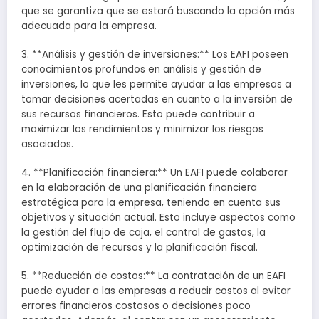
que se garantiza que se estará buscando la opción más
adecuada para la empresa.
3. **Análisis y gestión de inversiones:** Los EAFI poseen
conocimientos profundos en análisis y gestión de
inversiones, lo que les permite ayudar a las empresas a
tomar decisiones acertadas en cuanto a la inversión de
sus recursos financieros. Esto puede contribuir a
maximizar los rendimientos y minimizar los riesgos
asociados.
4. **Planificación financiera:** Un EAFI puede colaborar
en la elaboración de una planificación financiera
estratégica para la empresa, teniendo en cuenta sus
objetivos y situación actual. Esto incluye aspectos como
la gestión del flujo de caja, el control de gastos, la
optimización de recursos y la planificación fiscal.
5. **Reducción de costos:** La contratación de un EAFI
puede ayudar a las empresas a reducir costos al evitar
errores financieros costosos o decisiones poco