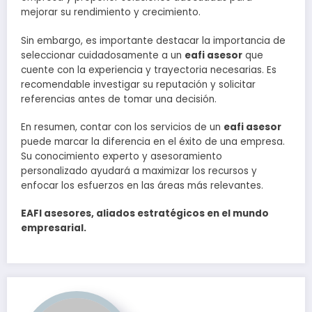
mejorar su rendimiento y crecimiento.
Sin embargo, es importante destacar la importancia de
seleccionar cuidadosamente a un
eafi asesor
que
cuente con la experiencia y trayectoria necesarias. Es
recomendable investigar su reputación y solicitar
referencias antes de tomar una decisión.
En resumen, contar con los servicios de un
eafi asesor
puede marcar la diferencia en el éxito de una empresa.
Su conocimiento experto y asesoramiento
personalizado ayudará a maximizar los recursos y
enfocar los esfuerzos en las áreas más relevantes.
EAFI asesores, aliados estratégicos en el mundo
empresarial.