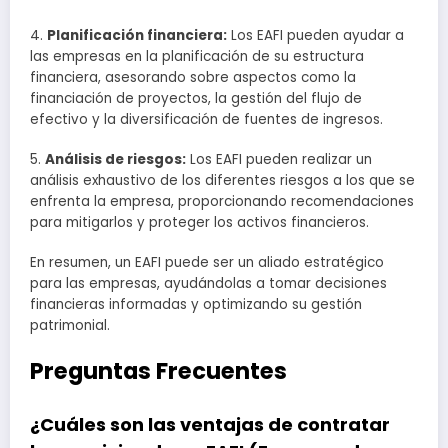
4.
Planificación financiera:
Los EAFI pueden ayudar a
las empresas en la planificación de su estructura
financiera, asesorando sobre aspectos como la
financiación de proyectos, la gestión del flujo de
efectivo y la diversificación de fuentes de ingresos.
5.
Análisis de riesgos:
Los EAFI pueden realizar un
análisis exhaustivo de los diferentes riesgos a los que se
enfrenta la empresa, proporcionando recomendaciones
para mitigarlos y proteger los activos financieros.
En resumen, un EAFI puede ser un aliado estratégico
para las empresas, ayudándolas a tomar decisiones
financieras informadas y optimizando su gestión
patrimonial.
Preguntas Frecuentes
¿Cuáles son las ventajas de contratar