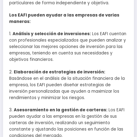
particulares de forma independiente y objetiva.
Los EAFI pueden ayudar a las empresas de varias
maneras:
1.
Análisis y selección de inversiones:
Los EAFI cuentan
con profesionales especializados que pueden analizar y
seleccionar las mejores opciones de inversión para las
empresas, teniendo en cuenta sus necesidades y
objetivos financieros.
2.
Elaboración de estrategias de inversión:
Basándose en el análisis de la situación financiera de la
empresa, los EAFI pueden diseñar estrategias de
inversión personalizadas que ayuden a maximizar los
rendimientos y minimizar los riesgos.
3.
Asesoramiento en la gestión de carteras:
Los EAFI
pueden ayudar a las empresas en la gestión de sus
carteras de inversión, realizando un seguimiento
constante y ajustando las posiciones en función de las
condiciones del mercado.