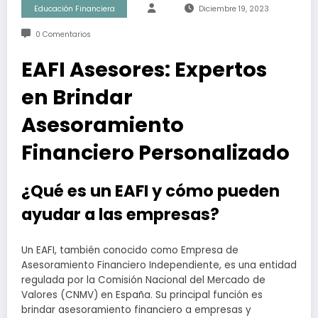
Educación Financiera
Diciembre 19, 2023
0 Comentarios
EAFI Asesores: Expertos
en Brindar
Asesoramiento
Financiero Personalizado
¿Qué es un EAFI y cómo pueden
ayudar a las empresas?
Un EAFI, también conocido como Empresa de
Asesoramiento Financiero Independiente, es una entidad
regulada por la Comisión Nacional del Mercado de
Valores (CNMV) en España. Su principal función es
brindar asesoramiento financiero a empresas y