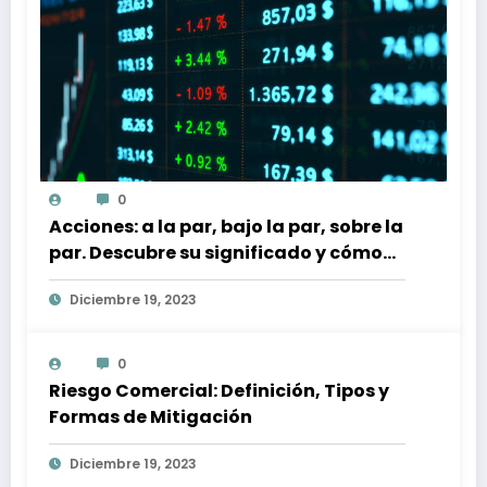
0
Acciones: a la par, bajo la par, sobre la
par. Descubre su significado y cómo
afectan a tu inversión
Diciembre 19, 2023
0
Riesgo Comercial: Definición, Tipos y
Formas de Mitigación
Diciembre 19, 2023