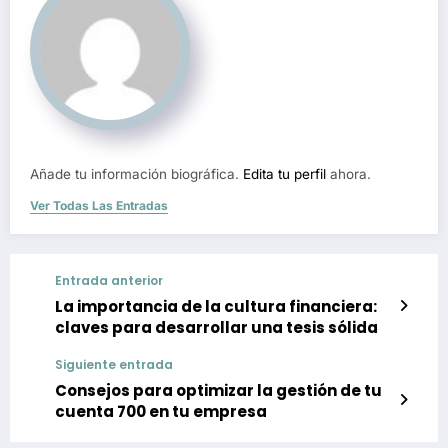
Añade tu información biográfica.
Edita tu perfil
ahora.
Ver Todas Las Entradas
Entrada anterior
La importancia de la cultura financiera:
claves para desarrollar una tesis sólida
Siguiente entrada
Consejos para optimizar la gestión de tu
cuenta 700 en tu empresa