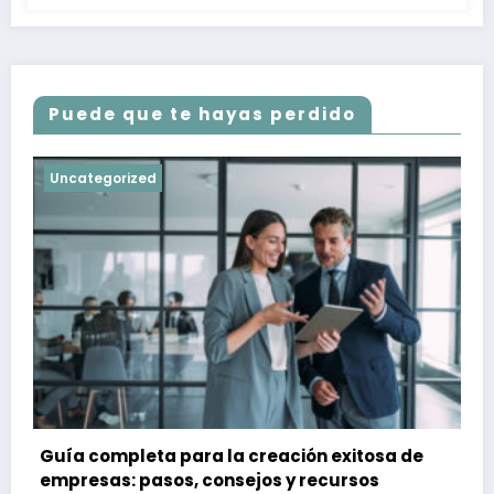
Puede que te hayas perdido
Uncategorized
Guía completa para la creación exitosa de
empresas: pasos, consejos y recursos