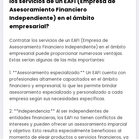
los servicios de un EAFI (Empresa de
Asesoramiento Financiero
Independiente) en el ámbito
empresarial?
Contratar los servicios de un EAFI (Empresa de
Asesoramiento Financiero Independiente) en el ámbito
empresarial puede proporcionar numerosas ventajas.
Estas serían algunas de las más importantes:
1. **Asesoramiento especializado:** Un EAFI cuenta con
profesionales altamente capacitados en el ámbito
financiero y empresarial, lo que les permite brindar
asesoramiento especializado y personalizado a cada
empresa según sus necesidades específicas.
2. **Independencia:** Al ser independientes de
entidades financieras, los EAFI no tienen conflictos de
intereses y pueden ofrecer un asesoramiento imparcial
y objetivo. Esto resulta especialmente beneficioso al
momento de elegir productos o servicios financieros, ya