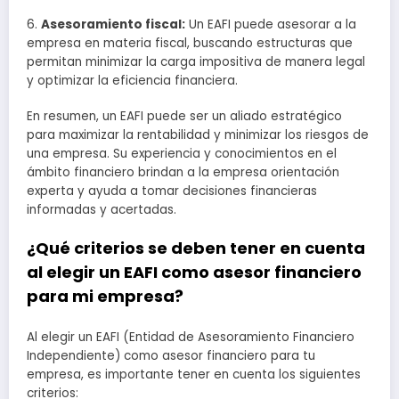
6.
Asesoramiento fiscal:
Un EAFI puede asesorar a la
empresa en materia fiscal, buscando estructuras que
permitan minimizar la carga impositiva de manera legal
y optimizar la eficiencia financiera.
En resumen, un EAFI puede ser un aliado estratégico
para maximizar la rentabilidad y minimizar los riesgos de
una empresa. Su experiencia y conocimientos en el
ámbito financiero brindan a la empresa orientación
experta y ayuda a tomar decisiones financieras
informadas y acertadas.
¿Qué criterios se deben tener en cuenta
al elegir un EAFI como asesor financiero
para mi empresa?
Al elegir un EAFI (Entidad de Asesoramiento Financiero
Independiente) como asesor financiero para tu
empresa, es importante tener en cuenta los siguientes
criterios: