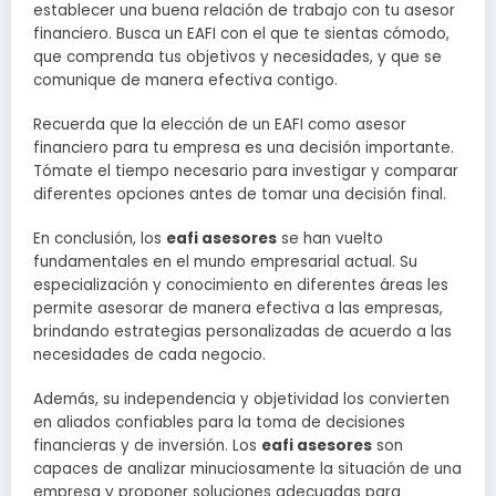
establecer una buena relación de trabajo con tu asesor
financiero. Busca un EAFI con el que te sientas cómodo,
que comprenda tus objetivos y necesidades, y que se
comunique de manera efectiva contigo.
Recuerda que la elección de un EAFI como asesor
financiero para tu empresa es una decisión importante.
Tómate el tiempo necesario para investigar y comparar
diferentes opciones antes de tomar una decisión final.
En conclusión, los
eafi asesores
se han vuelto
fundamentales en el mundo empresarial actual. Su
especialización y conocimiento en diferentes áreas les
permite asesorar de manera efectiva a las empresas,
brindando estrategias personalizadas de acuerdo a las
necesidades de cada negocio.
Además, su independencia y objetividad los convierten
en aliados confiables para la toma de decisiones
financieras y de inversión. Los
eafi asesores
son
capaces de analizar minuciosamente la situación de una
empresa y proponer soluciones adecuadas para