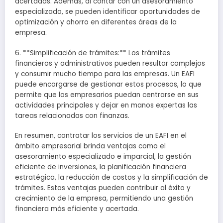
acertadas. Además, al contar con un asesoramiento
especializado, se pueden identificar oportunidades de
optimización y ahorro en diferentes áreas de la
empresa.
6. **Simplificación de trámites:** Los trámites
financieros y administrativos pueden resultar complejos
y consumir mucho tiempo para las empresas. Un EAFI
puede encargarse de gestionar estos procesos, lo que
permite que los empresarios puedan centrarse en sus
actividades principales y dejar en manos expertas las
tareas relacionadas con finanzas.
En resumen, contratar los servicios de un EAFI en el
ámbito empresarial brinda ventajas como el
asesoramiento especializado e imparcial, la gestión
eficiente de inversiones, la planificación financiera
estratégica, la reducción de costos y la simplificación de
trámites. Estas ventajas pueden contribuir al éxito y
crecimiento de la empresa, permitiendo una gestión
financiera más eficiente y acertada.