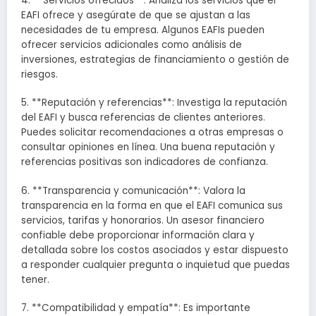
4. **Servicios ofrecidos**: Analiza los servicios que el
EAFI ofrece y asegúrate de que se ajustan a las
necesidades de tu empresa. Algunos EAFIs pueden
ofrecer servicios adicionales como análisis de
inversiones, estrategias de financiamiento o gestión de
riesgos.
5. **Reputación y referencias**: Investiga la reputación
del EAFI y busca referencias de clientes anteriores.
Puedes solicitar recomendaciones a otras empresas o
consultar opiniones en línea. Una buena reputación y
referencias positivas son indicadores de confianza.
6. **Transparencia y comunicación**: Valora la
transparencia en la forma en que el EAFI comunica sus
servicios, tarifas y honorarios. Un asesor financiero
confiable debe proporcionar información clara y
detallada sobre los costos asociados y estar dispuesto
a responder cualquier pregunta o inquietud que puedas
tener.
7. **Compatibilidad y empatía**: Es importante