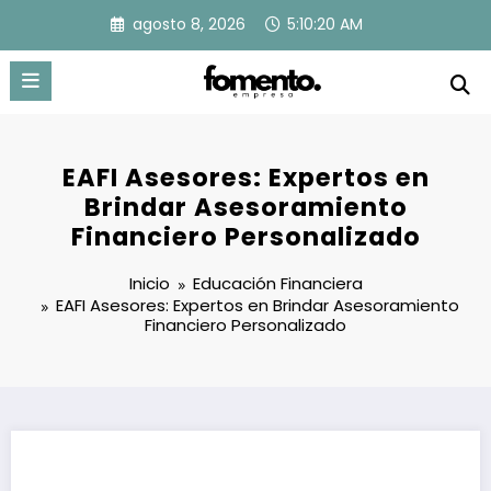
Saltar
agosto 8, 2026
5:10:21 AM
al
contenido
EAFI Asesores: Expertos en
Brindar Asesoramiento
Financiero Personalizado
Inicio
Educación Financiera
EAFI Asesores: Expertos en Brindar Asesoramiento
Financiero Personalizado