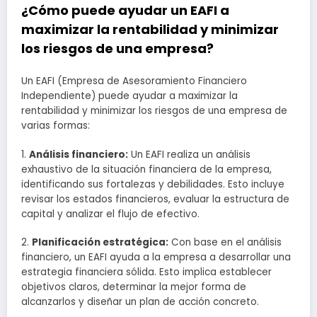
¿Cómo puede ayudar un EAFI a
maximizar la rentabilidad y minimizar
los riesgos de una empresa?
Un EAFI (Empresa de Asesoramiento Financiero
Independiente) puede ayudar a maximizar la
rentabilidad y minimizar los riesgos de una empresa de
varias formas:
1.
Análisis financiero:
Un EAFI realiza un análisis
exhaustivo de la situación financiera de la empresa,
identificando sus fortalezas y debilidades. Esto incluye
revisar los estados financieros, evaluar la estructura de
capital y analizar el flujo de efectivo.
2.
Planificación estratégica:
Con base en el análisis
financiero, un EAFI ayuda a la empresa a desarrollar una
estrategia financiera sólida. Esto implica establecer
objetivos claros, determinar la mejor forma de
alcanzarlos y diseñar un plan de acción concreto.