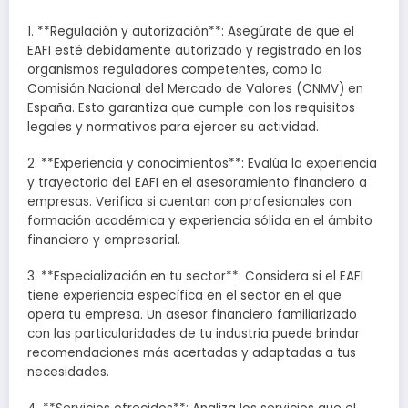
1. **Regulación y autorización**: Asegúrate de que el
EAFI esté debidamente autorizado y registrado en los
organismos reguladores competentes, como la
Comisión Nacional del Mercado de Valores (CNMV) en
España. Esto garantiza que cumple con los requisitos
legales y normativos para ejercer su actividad.
2. **Experiencia y conocimientos**: Evalúa la experiencia
y trayectoria del EAFI en el asesoramiento financiero a
empresas. Verifica si cuentan con profesionales con
formación académica y experiencia sólida en el ámbito
financiero y empresarial.
3. **Especialización en tu sector**: Considera si el EAFI
tiene experiencia específica en el sector en el que
opera tu empresa. Un asesor financiero familiarizado
con las particularidades de tu industria puede brindar
recomendaciones más acertadas y adaptadas a tus
necesidades.