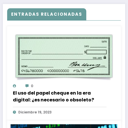
ENTRADAS RELACIONADAS
0
El uso del papel cheque en la era
digital: ¿es necesario o obsoleto?
Diciembre 19, 2023