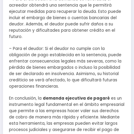
acreedor obtendrá una sentencia que le permitirá
ejecutar medidas para recuperar la deuda. Esto puede
incluir el embargo de bienes o cuentas bancarias del
deudor. Además, el deudor puede sufrir daños a su
reputación y dificultades para obtener crédito en el
futuro.
– Para el deudor: Si el deudor no cumple con la
obligación de pago establecida en la sentencia, puede
enfrentar consecuencias legales más severas, como la
pérdida de bienes embargados o incluso la posibilidad
de ser declarado en insolvencia. Asimismo, su historial
crediticio se verá afectado, lo que dificultará futuras
operaciones financieras.
En conclusión, la
demanda ejecutiva de pagaré
es un
instrumento legal fundamental en el ámbito empresarial
que permite a las empresas hacer valer sus derechos
de cobro de manera más rápida y eficiente. Mediante
esta herramienta, las empresas pueden evitar largos
procesos judiciales y asegurarse de recibir el pago de