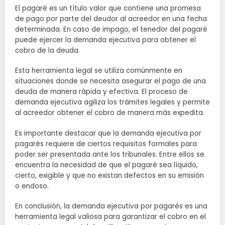
El pagaré es un título valor que contiene una promesa
de pago por parte del deudor al acreedor en una fecha
determinada. En caso de impago, el tenedor del pagaré
puede ejercer la demanda ejecutiva para obtener el
cobro de la deuda.
Esta herramienta legal se utiliza comúnmente en
situaciones donde se necesita asegurar el pago de una
deuda de manera rápida y efectiva. El proceso de
demanda ejecutiva agiliza los trámites legales y permite
al acreedor obtener el cobro de manera más expedita.
Es importante destacar que la demanda ejecutiva por
pagarés requiere de ciertos requisitos formales para
poder ser presentada ante los tribunales. Entre ellos se
encuentra la necesidad de que el pagaré sea líquido,
cierto, exigible y que no existan defectos en su emisión
o endoso.
En conclusión, la demanda ejecutiva por pagarés es una
herramienta legal valiosa para garantizar el cobro en el