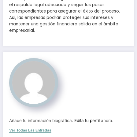
el respaldo legal adecuado y seguir los pasos
correspondientes para asegurar el éxito del proceso.
Así, las empresas podrán proteger sus intereses y
mantener una gestión financiera sólida en el ámbito
empresarial.
Añade tu información biográfica.
Edita tu perfil
ahora.
Ver Todas Las Entradas