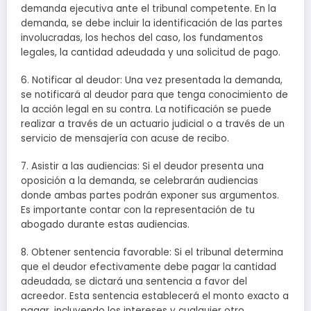
demanda ejecutiva ante el tribunal competente. En la
demanda, se debe incluir la identificación de las partes
involucradas, los hechos del caso, los fundamentos
legales, la cantidad adeudada y una solicitud de pago.
6. Notificar al deudor: Una vez presentada la demanda,
se notificará al deudor para que tenga conocimiento de
la acción legal en su contra. La notificación se puede
realizar a través de un actuario judicial o a través de un
servicio de mensajería con acuse de recibo.
7. Asistir a las audiencias: Si el deudor presenta una
oposición a la demanda, se celebrarán audiencias
donde ambas partes podrán exponer sus argumentos.
Es importante contar con la representación de tu
abogado durante estas audiencias.
8. Obtener sentencia favorable: Si el tribunal determina
que el deudor efectivamente debe pagar la cantidad
adeudada, se dictará una sentencia a favor del
acreedor. Esta sentencia establecerá el monto exacto a
pagar, incluyendo los intereses y cualquier otro