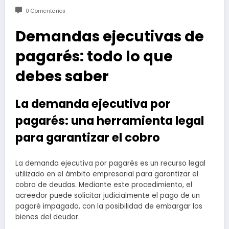
0 Comentarios
Demandas ejecutivas de
pagarés: todo lo que
debes saber
La demanda ejecutiva por
pagarés: una herramienta legal
para garantizar el cobro
La demanda ejecutiva por pagarés es un recurso legal
utilizado en el ámbito empresarial para garantizar el
cobro de deudas. Mediante este procedimiento, el
acreedor puede solicitar judicialmente el pago de un
pagaré impagado, con la posibilidad de embargar los
bienes del deudor.