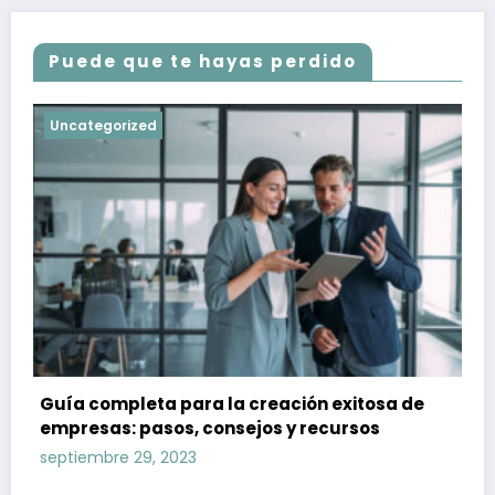
Puede que te hayas perdido
Uncategorized
Guía completa para la creación exitosa de
empresas: pasos, consejos y recursos
septiembre 29, 2023