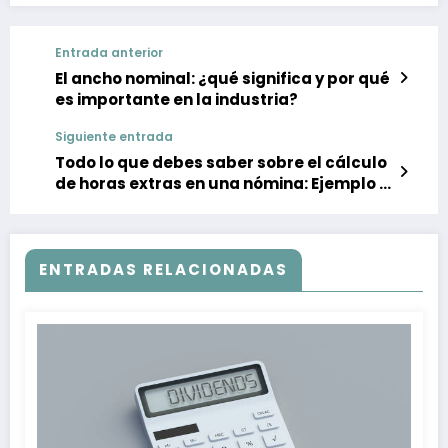
Entrada anterior
El ancho nominal: ¿qué significa y por qué
es importante en la industria?
Siguiente entrada
Todo lo que debes saber sobre el cálculo
de horas extras en una nómina: Ejemplo y
consejos
ENTRADAS RELACIONADAS