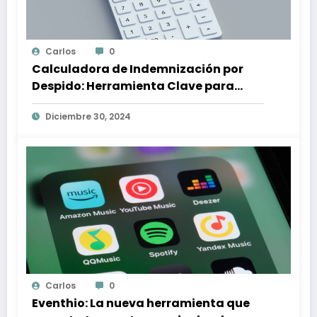
Carlos
0
Calculadora de Indemnización por
Despido: Herramienta Clave para
Proteger tus Derechos Laborales
Diciembre 30, 2024
Carlos
0
Eventhio: La nueva herramienta que