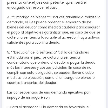
presenta ante el juez competente, quien será el
encargado de resolver el caso.
4. **Embargo de bienes**: Una vez admitida a trámite la
demanda, el juez puede ordenar el embargo de los
bienes del deudor como medida cautelar para asegurar
el pago. El objetivo es garantizar que, en caso de que se
dicte una sentencia favorable al acreedor, haya activos
suficientes para cubrir la deuda.
5. **Ejecución de la sentencia**: Si la demanda es
estimada por el juez, se dicta una sentencia
condenatoria que ordena al deudor a pagar la deuda
más los intereses y costas judiciales. En caso de no
cumplir con esta obligación, se pueden llevar a cabo
medidas de ejecución, como el embargo de bienes o
cuentas bancarias del deudor.
Las consecuencias de una demanda ejecutiva por
impago de un pagaré son:
– Para el acreedor: Si la demanda es favorable, el