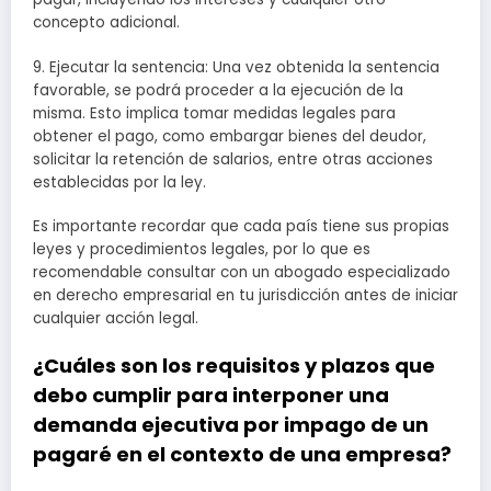
concepto adicional.
9. Ejecutar la sentencia: Una vez obtenida la sentencia
favorable, se podrá proceder a la ejecución de la
misma. Esto implica tomar medidas legales para
obtener el pago, como embargar bienes del deudor,
solicitar la retención de salarios, entre otras acciones
establecidas por la ley.
Es importante recordar que cada país tiene sus propias
leyes y procedimientos legales, por lo que es
recomendable consultar con un abogado especializado
en derecho empresarial en tu jurisdicción antes de iniciar
cualquier acción legal.
¿Cuáles son los requisitos y plazos que
debo cumplir para interponer una
demanda ejecutiva por impago de un
pagaré en el contexto de una empresa?