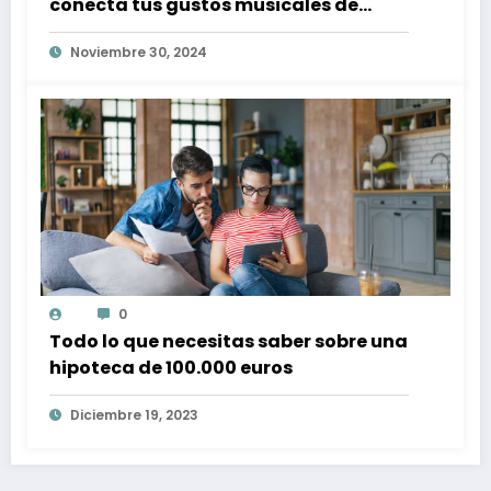
conecta tus gustos musicales de
Spotify con conciertos en tu zona
Noviembre 30, 2024
0
Todo lo que necesitas saber sobre una
hipoteca de 100.000 euros
Diciembre 19, 2023