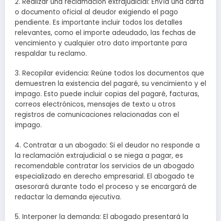
2. Realizar una reclamación extrajudicial: Envía una carta
o documento oficial al deudor exigiendo el pago
pendiente. Es importante incluir todos los detalles
relevantes, como el importe adeudado, las fechas de
vencimiento y cualquier otro dato importante para
respaldar tu reclamo.
3. Recopilar evidencia: Reúne todos los documentos que
demuestren la existencia del pagaré, su vencimiento y el
impago. Esto puede incluir copias del pagaré, facturas,
correos electrónicos, mensajes de texto u otros
registros de comunicaciones relacionadas con el
impago.
4. Contratar a un abogado: Si el deudor no responde a
la reclamación extrajudicial o se niega a pagar, es
recomendable contratar los servicios de un abogado
especializado en derecho empresarial. El abogado te
asesorará durante todo el proceso y se encargará de
redactar la demanda ejecutiva.
5. Interponer la demanda: El abogado presentará la