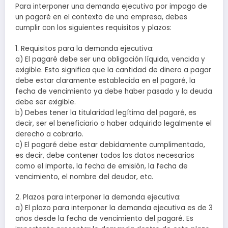
Para interponer una demanda ejecutiva por impago de
un pagaré en el contexto de una empresa, debes
cumplir con los siguientes requisitos y plazos:
1. Requisitos para la demanda ejecutiva:
a) El pagaré debe ser una obligación líquida, vencida y
exigible. Esto significa que la cantidad de dinero a pagar
debe estar claramente establecida en el pagaré, la
fecha de vencimiento ya debe haber pasado y la deuda
debe ser exigible.
b) Debes tener la titularidad legítima del pagaré, es
decir, ser el beneficiario o haber adquirido legalmente el
derecho a cobrarlo.
c) El pagaré debe estar debidamente cumplimentado,
es decir, debe contener todos los datos necesarios
como el importe, la fecha de emisión, la fecha de
vencimiento, el nombre del deudor, etc.
2. Plazos para interponer la demanda ejecutiva:
a) El plazo para interponer la demanda ejecutiva es de 3
años desde la fecha de vencimiento del pagaré. Es