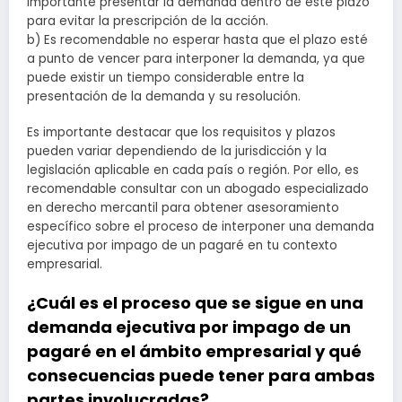
importante presentar la demanda dentro de este plazo
para evitar la prescripción de la acción.
b) Es recomendable no esperar hasta que el plazo esté
a punto de vencer para interponer la demanda, ya que
puede existir un tiempo considerable entre la
presentación de la demanda y su resolución.
Es importante destacar que los requisitos y plazos
pueden variar dependiendo de la jurisdicción y la
legislación aplicable en cada país o región. Por ello, es
recomendable consultar con un abogado especializado
en derecho mercantil para obtener asesoramiento
específico sobre el proceso de interponer una demanda
ejecutiva por impago de un pagaré en tu contexto
empresarial.
¿Cuál es el proceso que se sigue en una
demanda ejecutiva por impago de un
pagaré en el ámbito empresarial y qué
consecuencias puede tener para ambas
partes involucradas?