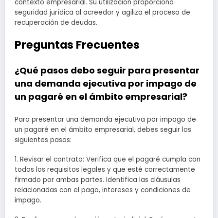
contexto empresarial. Su utilización proporciona
seguridad jurídica al acreedor y agiliza el proceso de
recuperación de deudas.
Preguntas Frecuentes
¿Qué pasos debo seguir para presentar
una demanda ejecutiva por impago de
un pagaré en el ámbito empresarial?
Para presentar una demanda ejecutiva por impago de
un pagaré en el ámbito empresarial, debes seguir los
siguientes pasos:
1. Revisar el contrato: Verifica que el pagaré cumpla con
todos los requisitos legales y que esté correctamente
firmado por ambas partes. Identifica las cláusulas
relacionadas con el pago, intereses y condiciones de
impago.