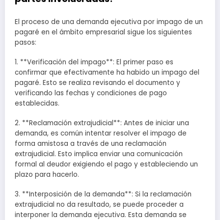
El proceso de una demanda ejecutiva por impago de un
pagaré en el ámbito empresarial sigue los siguientes
pasos:
1. **Verificación del impago**: El primer paso es
confirmar que efectivamente ha habido un impago del
pagaré. Esto se realiza revisando el documento y
verificando las fechas y condiciones de pago
establecidas.
2. **Reclamación extrajudicial**: Antes de iniciar una
demanda, es común intentar resolver el impago de
forma amistosa a través de una reclamación
extrajudicial. Esto implica enviar una comunicación
formal al deudor exigiendo el pago y estableciendo un
plazo para hacerlo.
3. **Interposición de la demanda**: Si la reclamación
extrajudicial no da resultado, se puede proceder a
interponer la demanda ejecutiva. Esta demanda se