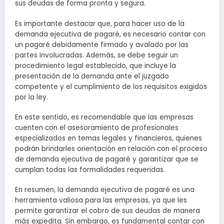
sus deudas de forma pronta y segura.
Es importante destacar que, para hacer uso de la
demanda ejecutiva de pagaré, es necesario contar con
un pagaré debidamente firmado y avalado por las
partes involucradas. Además, se debe seguir un
procedimiento legal establecido, que incluye la
presentación de la demanda ante el juzgado
competente y el cumplimiento de los requisitos exigidos
por la ley.
En este sentido, es recomendable que las empresas
cuenten con el asesoramiento de profesionales
especializados en temas legales y financieros, quienes
podrán brindarles orientación en relación con el proceso
de demanda ejecutiva de pagaré y garantizar que se
cumplan todas las formalidades requeridas.
En resumen, la demanda ejecutiva de pagaré es una
herramienta valiosa para las empresas, ya que les
permite garantizar el cobro de sus deudas de manera
más expedita. Sin embargo, es fundamental contar con