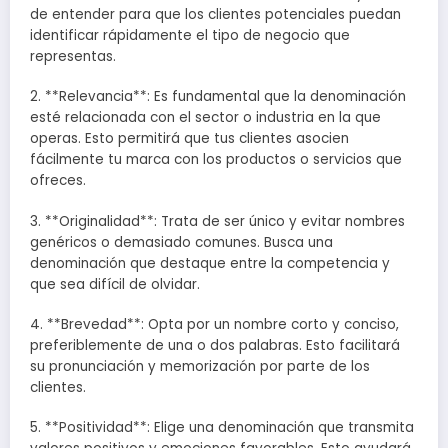
de entender para que los clientes potenciales puedan
identificar rápidamente el tipo de negocio que
representas.
2. **Relevancia**: Es fundamental que la denominación
esté relacionada con el sector o industria en la que
operas. Esto permitirá que tus clientes asocien
fácilmente tu marca con los productos o servicios que
ofreces.
3. **Originalidad**: Trata de ser único y evitar nombres
genéricos o demasiado comunes. Busca una
denominación que destaque entre la competencia y
que sea difícil de olvidar.
4. **Brevedad**: Opta por un nombre corto y conciso,
preferiblemente de una o dos palabras. Esto facilitará
su pronunciación y memorización por parte de los
clientes.
5. **Positividad**: Elige una denominación que transmita