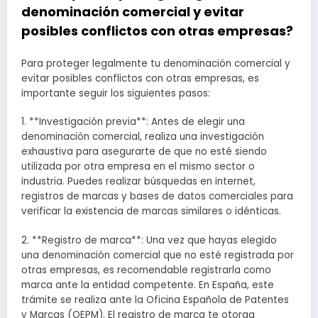
denominación comercial y evitar
posibles conflictos con otras empresas?
Para proteger legalmente tu denominación comercial y
evitar posibles conflictos con otras empresas, es
importante seguir los siguientes pasos:
1. **Investigación previa**: Antes de elegir una
denominación comercial, realiza una investigación
exhaustiva para asegurarte de que no esté siendo
utilizada por otra empresa en el mismo sector o
industria. Puedes realizar búsquedas en internet,
registros de marcas y bases de datos comerciales para
verificar la existencia de marcas similares o idénticas.
2. **Registro de marca**: Una vez que hayas elegido
una denominación comercial que no esté registrada por
otras empresas, es recomendable registrarla como
marca ante la entidad competente. En España, este
trámite se realiza ante la Oficina Española de Patentes
y Marcas (OEPM). El registro de marca te otorga