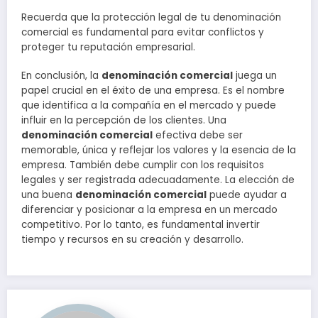
Recuerda que la protección legal de tu denominación
comercial es fundamental para evitar conflictos y
proteger tu reputación empresarial.
En conclusión, la
denominación comercial
juega un
papel crucial en el éxito de una empresa. Es el nombre
que identifica a la compañía en el mercado y puede
influir en la percepción de los clientes. Una
denominación comercial
efectiva debe ser
memorable, única y reflejar los valores y la esencia de la
empresa. También debe cumplir con los requisitos
legales y ser registrada adecuadamente. La elección de
una buena
denominación comercial
puede ayudar a
diferenciar y posicionar a la empresa en un mercado
competitivo. Por lo tanto, es fundamental invertir
tiempo y recursos en su creación y desarrollo.