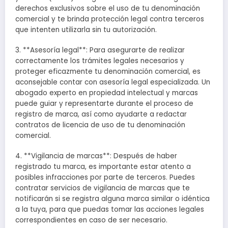
derechos exclusivos sobre el uso de tu denominación
comercial y te brinda protección legal contra terceros
que intenten utilizarla sin tu autorización.
3. **Asesoría legal**: Para asegurarte de realizar
correctamente los trámites legales necesarios y
proteger eficazmente tu denominación comercial, es
aconsejable contar con asesoría legal especializada. Un
abogado experto en propiedad intelectual y marcas
puede guiar y representarte durante el proceso de
registro de marca, así como ayudarte a redactar
contratos de licencia de uso de tu denominación
comercial.
4. **Vigilancia de marcas**: Después de haber
registrado tu marca, es importante estar atento a
posibles infracciones por parte de terceros. Puedes
contratar servicios de vigilancia de marcas que te
notificarán si se registra alguna marca similar o idéntica
a la tuya, para que puedas tomar las acciones legales
correspondientes en caso de ser necesario.