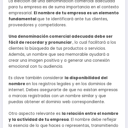
La elección de una denominación comercial adecuada
para tu empresa es de suma importancia en el contexto
empresarial.
El nombre de tu empresa es un elemento
fundamental
que te identificará ante tus clientes,
proveedores y competidores.
Una denominación comercial adecuada debe ser
fácil de recordar y pronunciar
, lo cual facilitará a los
clientes la búsqueda de tus productos o servicios.
Además, un nombre que sea memorable ayudará a
crear una imagen positiva y a generar una conexión
emocional con tu audiencia.
Es clave también considerar
la disponibilidad del
nombre
en los registros legales y en los dominios de
internet. Debes asegurarte de que no existan empresas
o marcas registradas con un nombre similar y que
puedas obtener el dominio web correspondiente.
Otro aspecto relevante es
la relación entre el nombre
y la actividad de tu empresa
. El nombre debe reflejar
la esencia de lo que haces o representas, transmitiendo