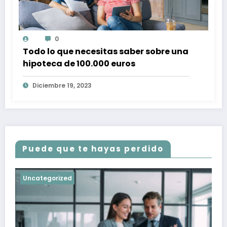
0
Todo lo que necesitas saber sobre una
hipoteca de 100.000 euros
Diciembre 19, 2023
Puede que te hayas perdido
Uncategorized