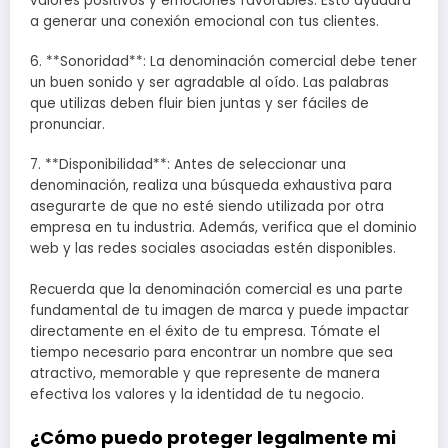
valores positivos y emociones favorables. Esto ayudará
a generar una conexión emocional con tus clientes.
6. **Sonoridad**: La denominación comercial debe tener
un buen sonido y ser agradable al oído. Las palabras
que utilizas deben fluir bien juntas y ser fáciles de
pronunciar.
7. **Disponibilidad**: Antes de seleccionar una
denominación, realiza una búsqueda exhaustiva para
asegurarte de que no esté siendo utilizada por otra
empresa en tu industria. Además, verifica que el dominio
web y las redes sociales asociadas estén disponibles.
Recuerda que la denominación comercial es una parte
fundamental de tu imagen de marca y puede impactar
directamente en el éxito de tu empresa. Tómate el
tiempo necesario para encontrar un nombre que sea
atractivo, memorable y que represente de manera
efectiva los valores y la identidad de tu negocio.
¿Cómo puedo proteger legalmente mi