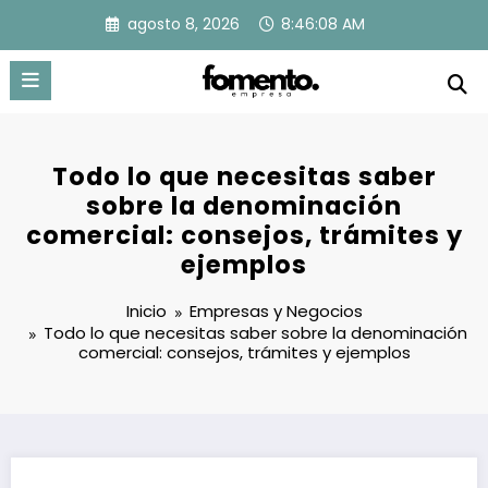
Saltar
agosto 8, 2026
8:46:09 AM
al
contenido
Todo lo que necesitas saber
sobre la denominación
comercial: consejos, trámites y
ejemplos
Inicio
Empresas y Negocios
Todo lo que necesitas saber sobre la denominación
comercial: consejos, trámites y ejemplos