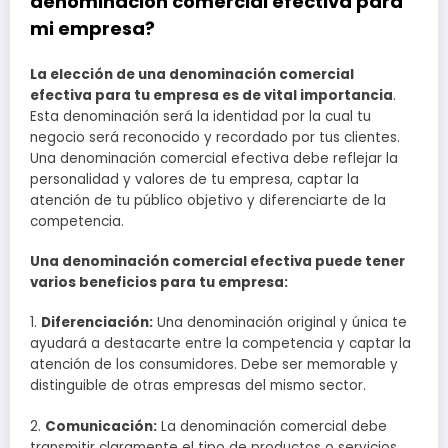
denominación comercial efectiva para
mi empresa?
La elección de una denominación comercial
efectiva para tu empresa es de vital importancia
.
Esta denominación será la identidad por la cual tu
negocio será reconocido y recordado por tus clientes.
Una denominación comercial efectiva debe reflejar la
personalidad y valores de tu empresa, captar la
atención de tu público objetivo y diferenciarte de la
competencia.
Una denominación comercial efectiva puede tener
varios beneficios para tu empresa:
1.
Diferenciación:
Una denominación original y única te
ayudará a destacarte entre la competencia y captar la
atención de los consumidores. Debe ser memorable y
distinguible de otras empresas del mismo sector.
2.
Comunicación:
La denominación comercial debe
transmitir claramente el tipo de productos o servicios