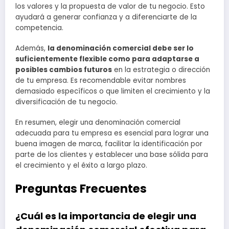
los valores y la propuesta de valor de tu negocio. Esto
ayudará a generar confianza y a diferenciarte de la
competencia.
Además,
la denominación comercial debe ser lo
suficientemente flexible como para adaptarse a
posibles cambios futuros
en la estrategia o dirección
de tu empresa. Es recomendable evitar nombres
demasiado específicos o que limiten el crecimiento y la
diversificación de tu negocio.
En resumen, elegir una denominación comercial
adecuada para tu empresa es esencial para lograr una
buena imagen de marca, facilitar la identificación por
parte de los clientes y establecer una base sólida para
el crecimiento y el éxito a largo plazo.
Preguntas Frecuentes
¿Cuál es la importancia de elegir una