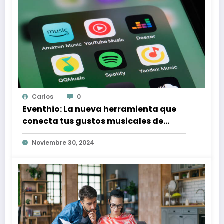
Carlos
0
Eventhio: La nueva herramienta que
conecta tus gustos musicales de
Spotify con conciertos en tu zona
Noviembre 30, 2024