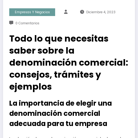
Empresas Y Negocios
Diciembre 4, 2023
0 Comentarios
Todo lo que necesitas
saber sobre la
denominación comercial:
consejos, trámites y
ejemplos
La importancia de elegir una
denominación comercial
adecuada para tu empresa