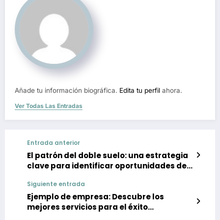
Añade tu información biográfica.
Edita tu perfil
ahora.
Ver Todas Las Entradas
Entrada anterior
El patrón del doble suelo: una estrategia
clave para identificar oportunidades de
inversión
Siguiente entrada
Ejemplo de empresa: Descubre los
mejores servicios para el éxito
empresarial