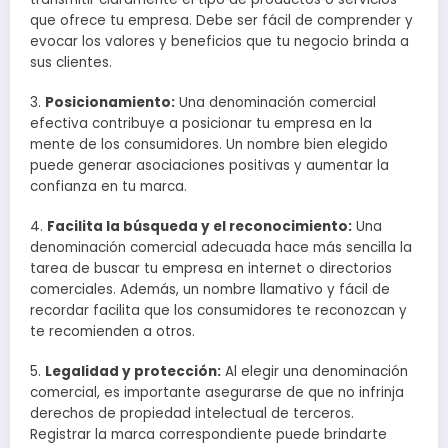
que ofrece tu empresa. Debe ser fácil de comprender y
evocar los valores y beneficios que tu negocio brinda a
sus clientes.
3.
Posicionamiento:
Una denominación comercial
efectiva contribuye a posicionar tu empresa en la
mente de los consumidores. Un nombre bien elegido
puede generar asociaciones positivas y aumentar la
confianza en tu marca.
4.
Facilita la búsqueda y el reconocimiento:
Una
denominación comercial adecuada hace más sencilla la
tarea de buscar tu empresa en internet o directorios
comerciales. Además, un nombre llamativo y fácil de
recordar facilita que los consumidores te reconozcan y
te recomienden a otros.
5.
Legalidad y protección:
Al elegir una denominación
comercial, es importante asegurarse de que no infrinja
derechos de propiedad intelectual de terceros.
Registrar la marca correspondiente puede brindarte