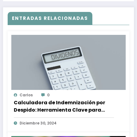
ENTRADAS RELACIONADAS
Carlos
0
Calculadora de Indemnización por
Despido: Herramienta Clave para
Proteger tus Derechos Laborales
Diciembre 30, 2024