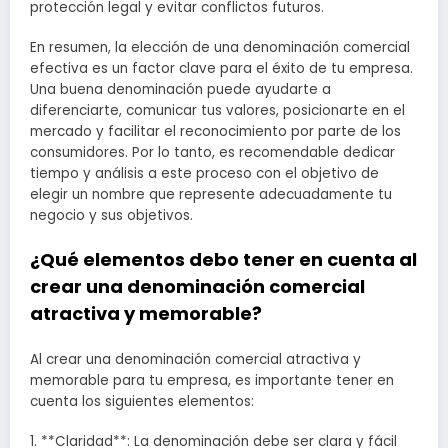
protección legal y evitar conflictos futuros.
En resumen, la elección de una denominación comercial
efectiva es un factor clave para el éxito de tu empresa.
Una buena denominación puede ayudarte a
diferenciarte, comunicar tus valores, posicionarte en el
mercado y facilitar el reconocimiento por parte de los
consumidores. Por lo tanto, es recomendable dedicar
tiempo y análisis a este proceso con el objetivo de
elegir un nombre que represente adecuadamente tu
negocio y sus objetivos.
¿Qué elementos debo tener en cuenta al
crear una denominación comercial
atractiva y memorable?
Al crear una denominación comercial atractiva y
memorable para tu empresa, es importante tener en
cuenta los siguientes elementos:
1. **Claridad**: La denominación debe ser clara y fácil