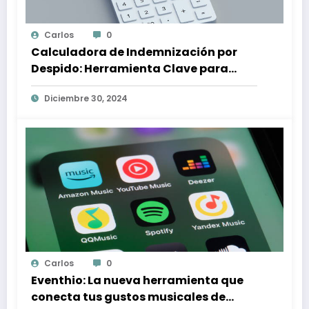
Carlos
0
Calculadora de Indemnización por
Despido: Herramienta Clave para
Proteger tus Derechos Laborales
Diciembre 30, 2024
Carlos
0
Eventhio: La nueva herramienta que
conecta tus gustos musicales de