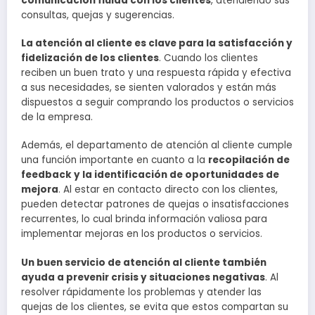
comunicación fluida con los clientes
, atendiendo sus
consultas, quejas y sugerencias.
La atención al cliente es clave para la satisfacción y
fidelización de los clientes
. Cuando los clientes
reciben un buen trato y una respuesta rápida y efectiva
a sus necesidades, se sienten valorados y están más
dispuestos a seguir comprando los productos o servicios
de la empresa.
Además, el departamento de atención al cliente cumple
una función importante en cuanto a la
recopilación de
feedback y la identificación de oportunidades de
mejora
. Al estar en contacto directo con los clientes,
pueden detectar patrones de quejas o insatisfacciones
recurrentes, lo cual brinda información valiosa para
implementar mejoras en los productos o servicios.
Un buen servicio de atención al cliente también
ayuda a prevenir crisis y situaciones negativas
. Al
resolver rápidamente los problemas y atender las
quejas de los clientes, se evita que estos compartan su