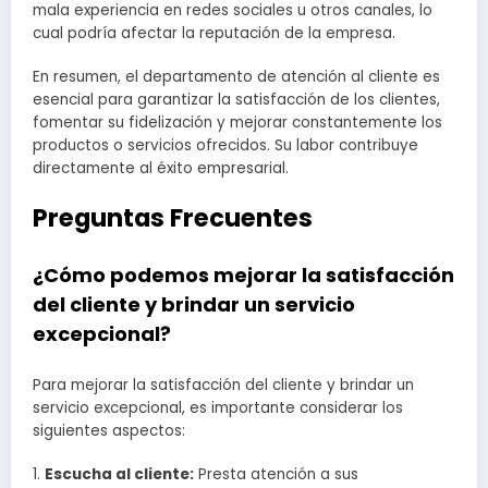
mala experiencia en redes sociales u otros canales, lo
cual podría afectar la reputación de la empresa.
En resumen, el departamento de atención al cliente es
esencial para garantizar la satisfacción de los clientes,
fomentar su fidelización y mejorar constantemente los
productos o servicios ofrecidos. Su labor contribuye
directamente al éxito empresarial.
Preguntas Frecuentes
¿Cómo podemos mejorar la satisfacción
del cliente y brindar un servicio
excepcional?
Para mejorar la satisfacción del cliente y brindar un
servicio excepcional, es importante considerar los
siguientes aspectos:
1.
Escucha al cliente:
Presta atención a sus