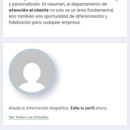
y personalizado. En resumen, el departamento de
atención al cliente
no solo es un área fundamental,
sino también una oportunidad de diferenciación y
fidelización para cualquier empresa.
Añade tu información biográfica.
Edita tu perfil
ahora.
Ver Todas Las Entradas