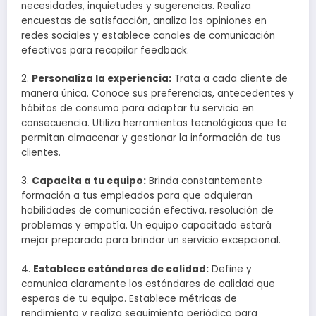
necesidades, inquietudes y sugerencias. Realiza
encuestas de satisfacción, analiza las opiniones en
redes sociales y establece canales de comunicación
efectivos para recopilar feedback.
2.
Personaliza la experiencia:
Trata a cada cliente de
manera única. Conoce sus preferencias, antecedentes y
hábitos de consumo para adaptar tu servicio en
consecuencia. Utiliza herramientas tecnológicas que te
permitan almacenar y gestionar la información de tus
clientes.
3.
Capacita a tu equipo:
Brinda constantemente
formación a tus empleados para que adquieran
habilidades de comunicación efectiva, resolución de
problemas y empatía. Un equipo capacitado estará
mejor preparado para brindar un servicio excepcional.
4.
Establece estándares de calidad:
Define y
comunica claramente los estándares de calidad que
esperas de tu equipo. Establece métricas de
rendimiento y realiza seguimiento periódico para