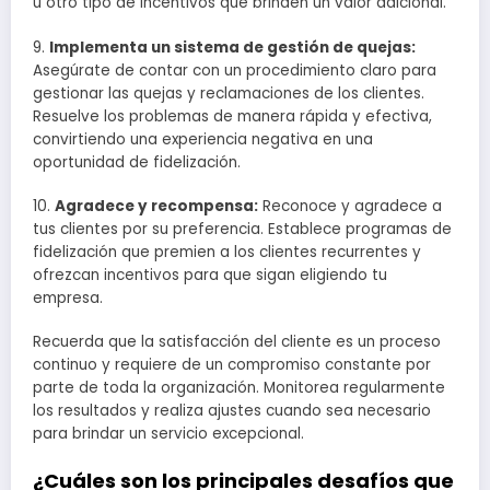
u otro tipo de incentivos que brinden un valor adicional.
9.
Implementa un sistema de gestión de quejas:
Asegúrate de contar con un procedimiento claro para
gestionar las quejas y reclamaciones de los clientes.
Resuelve los problemas de manera rápida y efectiva,
convirtiendo una experiencia negativa en una
oportunidad de fidelización.
10.
Agradece y recompensa:
Reconoce y agradece a
tus clientes por su preferencia. Establece programas de
fidelización que premien a los clientes recurrentes y
ofrezcan incentivos para que sigan eligiendo tu
empresa.
Recuerda que la satisfacción del cliente es un proceso
continuo y requiere de un compromiso constante por
parte de toda la organización. Monitorea regularmente
los resultados y realiza ajustes cuando sea necesario
para brindar un servicio excepcional.
¿Cuáles son los principales desafíos que