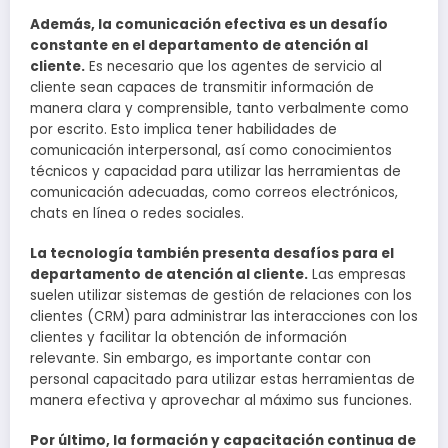
Además, la comunicación efectiva es un desafío
constante en el departamento de atención al
cliente.
Es necesario que los agentes de servicio al
cliente sean capaces de transmitir información de
manera clara y comprensible, tanto verbalmente como
por escrito. Esto implica tener habilidades de
comunicación interpersonal, así como conocimientos
técnicos y capacidad para utilizar las herramientas de
comunicación adecuadas, como correos electrónicos,
chats en línea o redes sociales.
La tecnología también presenta desafíos para el
departamento de atención al cliente.
Las empresas
suelen utilizar sistemas de gestión de relaciones con los
clientes (CRM) para administrar las interacciones con los
clientes y facilitar la obtención de información
relevante. Sin embargo, es importante contar con
personal capacitado para utilizar estas herramientas de
manera efectiva y aprovechar al máximo sus funciones.
Por último, la formación y capacitación continua de