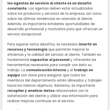
los agentes de servicio al cliente es un desafío
constante.
Los agentes deben estar actualizados
sobre los productos y servicios de la empresa, así como
sobre las últimas tendencias en atención al cliente.
Además, es importante brindarles oportunidades de
desarrollo profesional y motivarlos para que ofrezcan un
servicio excepcional.
Para superar estos desafíos, es necesario
invertir en
recursos y tecnología
que permitan mejorar la
eficiencia y la calidad del servicio al cliente. También es
fundamental
capacitar al personal
y ofrecerles las
herramientas necesarias para cumplir con éxito su
trabajo. La
comunicación interna
y el
trabajo en
equipo
son clave para asegurar que todos los
miembros del departamento estén alineados y trabajen
hacia los mismos objetivos. Asimismo, es importante
recopilar y analizar datos
relacionados con la
satisfacción del cliente y utilizar esa información para
realizar mejoras continuas en el servicio.