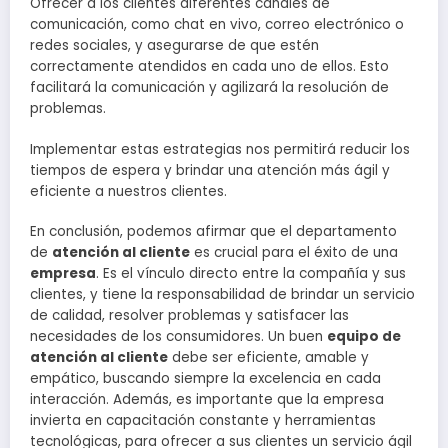
Ofrecer a los clientes diferentes canales de
comunicación, como chat en vivo, correo electrónico o
redes sociales, y asegurarse de que estén
correctamente atendidos en cada uno de ellos. Esto
facilitará la comunicación y agilizará la resolución de
problemas.
Implementar estas estrategias nos permitirá reducir los
tiempos de espera y brindar una atención más ágil y
eficiente a nuestros clientes.
En conclusión, podemos afirmar que el departamento
de
atención al cliente
es crucial para el éxito de una
empresa
. Es el vínculo directo entre la compañía y sus
clientes, y tiene la responsabilidad de brindar un servicio
de calidad, resolver problemas y satisfacer las
necesidades de los consumidores. Un buen
equipo de
atención al cliente
debe ser eficiente, amable y
empático, buscando siempre la excelencia en cada
interacción. Además, es importante que la empresa
invierta en capacitación constante y herramientas
tecnológicas, para ofrecer a sus clientes un servicio ágil