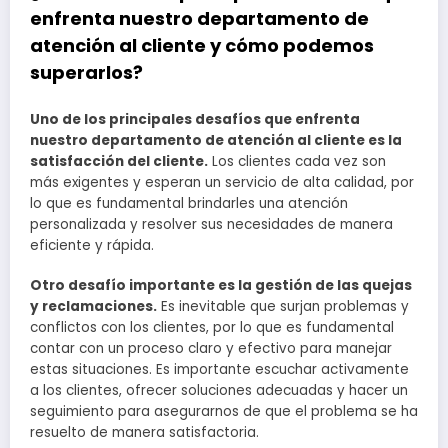
enfrenta nuestro departamento de
atención al cliente y cómo podemos
superarlos?
Uno de los principales desafíos que enfrenta
nuestro departamento de atención al cliente es la
satisfacción del cliente.
Los clientes cada vez son
más exigentes y esperan un servicio de alta calidad, por
lo que es fundamental brindarles una atención
personalizada y resolver sus necesidades de manera
eficiente y rápida.
Otro desafío importante es la gestión de las quejas
y reclamaciones.
Es inevitable que surjan problemas y
conflictos con los clientes, por lo que es fundamental
contar con un proceso claro y efectivo para manejar
estas situaciones. Es importante escuchar activamente
a los clientes, ofrecer soluciones adecuadas y hacer un
seguimiento para asegurarnos de que el problema se ha
resuelto de manera satisfactoria.