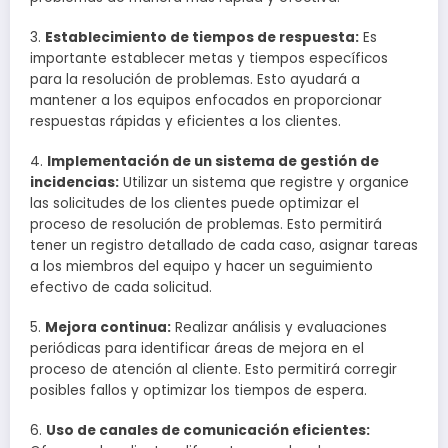
3.
Establecimiento de tiempos de respuesta:
Es
importante establecer metas y tiempos específicos
para la resolución de problemas. Esto ayudará a
mantener a los equipos enfocados en proporcionar
respuestas rápidas y eficientes a los clientes.
4.
Implementación de un sistema de gestión de
incidencias:
Utilizar un sistema que registre y organice
las solicitudes de los clientes puede optimizar el
proceso de resolución de problemas. Esto permitirá
tener un registro detallado de cada caso, asignar tareas
a los miembros del equipo y hacer un seguimiento
efectivo de cada solicitud.
5.
Mejora continua:
Realizar análisis y evaluaciones
periódicas para identificar áreas de mejora en el
proceso de atención al cliente. Esto permitirá corregir
posibles fallos y optimizar los tiempos de espera.
6.
Uso de canales de comunicación eficientes: