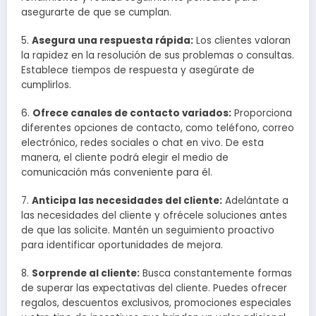
asegurarte de que se cumplan.
5.
Asegura una respuesta rápida:
Los clientes valoran
la rapidez en la resolución de sus problemas o consultas.
Establece tiempos de respuesta y asegúrate de
cumplirlos.
6.
Ofrece canales de contacto variados:
Proporciona
diferentes opciones de contacto, como teléfono, correo
electrónico, redes sociales o chat en vivo. De esta
manera, el cliente podrá elegir el medio de
comunicación más conveniente para él.
7.
Anticipa las necesidades del cliente:
Adelántate a
las necesidades del cliente y ofrécele soluciones antes
de que las solicite. Mantén un seguimiento proactivo
para identificar oportunidades de mejora.
8.
Sorprende al cliente:
Busca constantemente formas
de superar las expectativas del cliente. Puedes ofrecer
regalos, descuentos exclusivos, promociones especiales