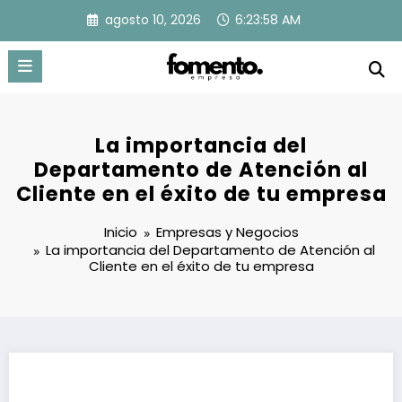
Saltar
agosto 10, 2026
6:23:59 AM
al
contenido
La importancia del
Departamento de Atención al
Cliente en el éxito de tu empresa
Inicio
Empresas y Negocios
La importancia del Departamento de Atención al
Cliente en el éxito de tu empresa