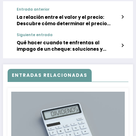
Entrada anterior
La relación entre el valor y el precio:
Descubre cómo determinar el precio
justo de un producto o servicio
Siguiente entrada
Qué hacer cuando te enfrentas al
impago de un cheque: soluciones y
recomendaciones
ENTRADAS RELACIONADAS