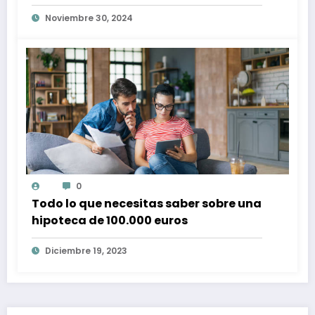
Spotify con conciertos en tu zona
Noviembre 30, 2024
0
Todo lo que necesitas saber sobre una
hipoteca de 100.000 euros
Diciembre 19, 2023