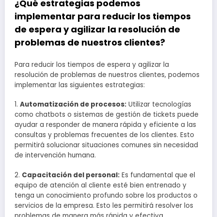
¿Qué estrategias podemos
implementar para reducir los tiempos
de espera y agilizar la resolución de
problemas de nuestros clientes?
Para reducir los tiempos de espera y agilizar la
resolución de problemas de nuestros clientes, podemos
implementar las siguientes estrategias:
1.
Automatización de procesos:
Utilizar tecnologías
como chatbots o sistemas de gestión de tickets puede
ayudar a responder de manera rápida y eficiente a las
consultas y problemas frecuentes de los clientes. Esto
permitirá solucionar situaciones comunes sin necesidad
de intervención humana.
2.
Capacitación del personal:
Es fundamental que el
equipo de atención al cliente esté bien entrenado y
tenga un conocimiento profundo sobre los productos o
servicios de la empresa. Esto les permitirá resolver los
problemas de manera más rápida y efectiva.