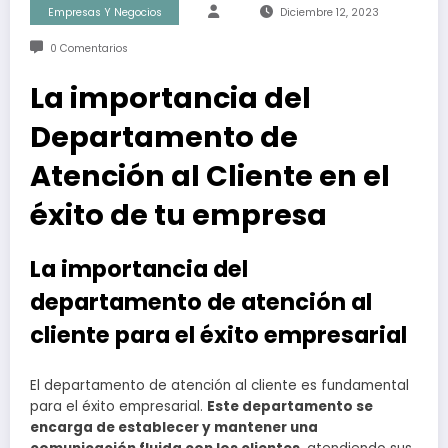
Empresas Y Negocios
Diciembre 12, 2023
0 Comentarios
La importancia del
Departamento de
Atención al Cliente en el
éxito de tu empresa
La importancia del
departamento de atención al
cliente para el éxito empresarial
El departamento de atención al cliente es fundamental
para el éxito empresarial.
Este departamento se
encarga de establecer y mantener una