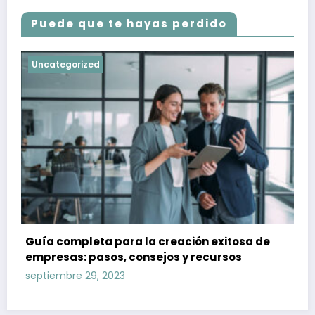
Puede que te hayas perdido
Uncategorized
Guía completa para la creación exitosa de
empresas: pasos, consejos y recursos
septiembre 29, 2023