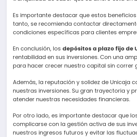
Es importante destacar que estos beneficios 
tanto, se recomienda contactar directamente
condiciones específicas para clientes empres
En conclusión, los
depósitos a plazo fijo de 
rentabilidad en sus inversiones. Con una amp
para hacer crecer nuestro capital sin correr 
Además, la reputación y solidez de Unicaja c
nuestras inversiones. Su gran trayectoria y 
atender nuestras necesidades financieras.
Por otro lado, es importante destacar que lo
complicarse con la gestión activa de sus inver
nuestros ingresos futuros y evitar las fluctu