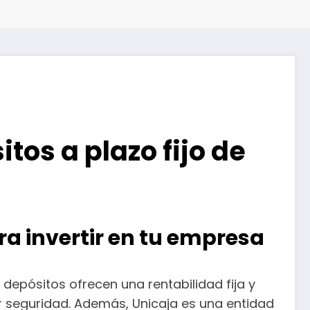
tos a plazo fijo de
ra invertir en tu empresa
depósitos ofrecen una rentabilidad fija y
r seguridad. Además, Unicaja es una entidad