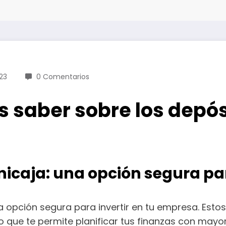
23
0 Comentarios
 saber sobre los depósi
Unicaja: una opción segura pa
 opción segura para invertir en tu empresa. Estos 
o que te permite planificar tus finanzas con mayo