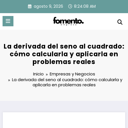
Saltar
agosto 9, 2026
8:24:08 AM
al
contenido
La derivada del seno al cuadrado:
cómo calcularla y aplicarla en
problemas reales
Inicio
Empresas y Negocios
La derivada del seno al cuadrado: cómo calcularla y
aplicarla en problemas reales