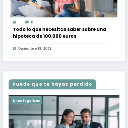
0
Todo lo que necesitas saber sobre una
hipoteca de 100.000 euros
Diciembre 19, 2023
Puede que te hayas perdido
Uncategorized