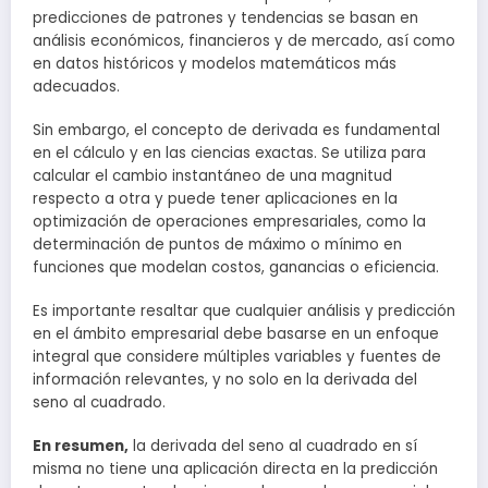
predicciones de patrones y tendencias se basan en
análisis económicos, financieros y de mercado, así como
en datos históricos y modelos matemáticos más
adecuados.
Sin embargo, el concepto de derivada es fundamental
en el cálculo y en las ciencias exactas. Se utiliza para
calcular el cambio instantáneo de una magnitud
respecto a otra y puede tener aplicaciones en la
optimización de operaciones empresariales, como la
determinación de puntos de máximo o mínimo en
funciones que modelan costos, ganancias o eficiencia.
Es importante resaltar que cualquier análisis y predicción
en el ámbito empresarial debe basarse en un enfoque
integral que considere múltiples variables y fuentes de
información relevantes, y no solo en la derivada del
seno al cuadrado.
En resumen,
la derivada del seno al cuadrado en sí
misma no tiene una aplicación directa en la predicción