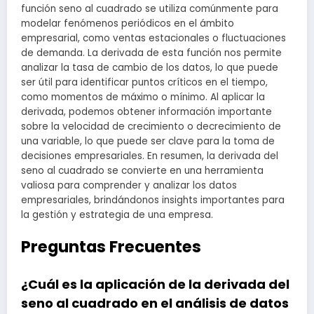
función seno al cuadrado se utiliza comúnmente para
modelar fenómenos periódicos en el ámbito
empresarial, como ventas estacionales o fluctuaciones
de demanda. La derivada de esta función nos permite
analizar la tasa de cambio de los datos, lo que puede
ser útil para identificar puntos críticos en el tiempo,
como momentos de máximo o mínimo. Al aplicar la
derivada, podemos obtener información importante
sobre la velocidad de crecimiento o decrecimiento de
una variable, lo que puede ser clave para la toma de
decisiones empresariales. En resumen, la derivada del
seno al cuadrado se convierte en una herramienta
valiosa para comprender y analizar los datos
empresariales, brindándonos insights importantes para
la gestión y estrategia de una empresa.
Preguntas Frecuentes
¿Cuál es la aplicación de la derivada del
seno al cuadrado en el análisis de datos