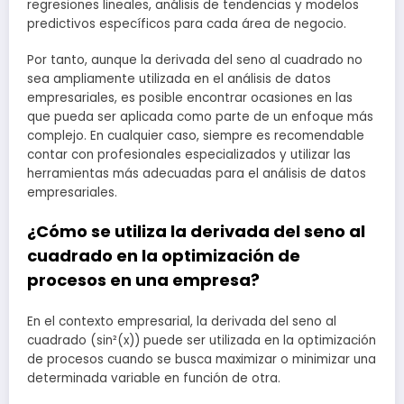
regresiones lineales, análisis de tendencias y modelos
predictivos específicos para cada área de negocio.
Por tanto, aunque la derivada del seno al cuadrado no
sea ampliamente utilizada en el análisis de datos
empresariales, es posible encontrar ocasiones en las
que pueda ser aplicada como parte de un enfoque más
complejo. En cualquier caso, siempre es recomendable
contar con profesionales especializados y utilizar las
herramientas más adecuadas para el análisis de datos
empresariales.
¿Cómo se utiliza la derivada del seno al
cuadrado en la optimización de
procesos en una empresa?
En el contexto empresarial, la derivada del seno al
cuadrado (sin²(x)) puede ser utilizada en la optimización
de procesos cuando se busca maximizar o minimizar una
determinada variable en función de otra.