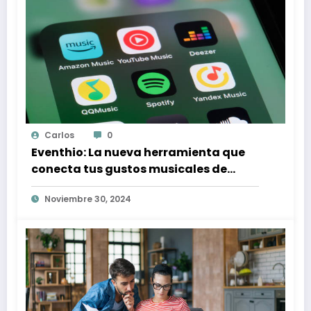
Carlos
0
Eventhio: La nueva herramienta que
conecta tus gustos musicales de
Spotify con conciertos en tu zona
Noviembre 30, 2024