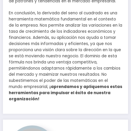
de patrones y tendencias en el mercado empresarial.
En conclusión, la derivada del seno al cuadrado es una
herramienta matemática fundamental en el contexto
de la empresa. Nos permite analizar las variaciones en la
tasa de crecimiento de los indicadores económicos y
financieros. Además, su aplicación nos ayuda a tomar
decisiones más informadas y eficientes, ya que nos
proporciona una visión clara sobre la dirección en la que
se está moviendo nuestro negocio. El dominio de esta
fórmula nos brinda una ventaja competitiva,
permitiéndonos adaptarnos rápidamente a los cambios
del mercado y maximizar nuestros resultados. No
subestimemos el poder de las matemáticas en el
mundo empresarial,
¡aprendamos y apliquemos estas
herramientas para impulsar el éxito de nuestra
organización!