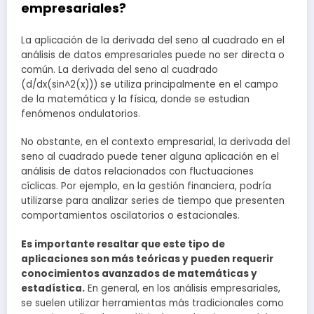
empresariales?
La aplicación de la derivada del seno al cuadrado en el
análisis de datos empresariales puede no ser directa o
común. La derivada del seno al cuadrado
(d/dx(sin^2(x))) se utiliza principalmente en el campo
de la matemática y la física, donde se estudian
fenómenos ondulatorios.
No obstante, en el contexto empresarial, la derivada del
seno al cuadrado puede tener alguna aplicación en el
análisis de datos relacionados con fluctuaciones
cíclicas. Por ejemplo, en la gestión financiera, podría
utilizarse para analizar series de tiempo que presenten
comportamientos oscilatorios o estacionales.
Es importante resaltar que este tipo de
aplicaciones son más teóricas y pueden requerir
conocimientos avanzados de matemáticas y
estadística.
En general, en los análisis empresariales,
se suelen utilizar herramientas más tradicionales como