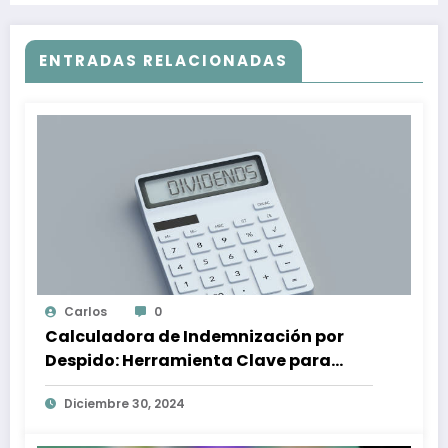
ENTRADAS RELACIONADAS
Carlos
0
Calculadora de Indemnización por
Despido: Herramienta Clave para
Proteger tus Derechos Laborales
Diciembre 30, 2024