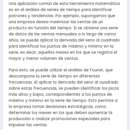
Una aplicación común de esta herramienta matemática
es en el análisis de series de tiempo para identificar
patrones y tendencias. Por ejemplo, supongamos que
una empresa desea maximizar las ventas de un
producto en función del tiempo. Si se obtiene una serie
de datos de las ventas mensuales a lo largo de varios
años, se puede aplicar la derivada del seno al cuadrado
para identificar los puntos de máximo y mínimo en la
serie, es decir, aquellos meses en los que se registra el
mayor y menor volumen de ventas.
Para esto, se puede utilizar el análisis de Fourier, que
descompone la serie de tiempo en diferentes
frecuencias. Al aplicar la derivada del seno al cuadrado
sobre estas frecuencias, se pueden identificar los picos
más altos y bajos, correspondientes a los puntos de
máximo y mínimo en la serie de tiempo. Esto permite a
la empresa tomar decisiones estratégicas, como
determinar los meses en los que deben aumentar la
producción o realizar promociones especiales para
impulsar las ventas.