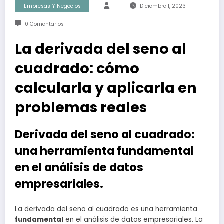
Empresas Y Negocios
Diciembre 1, 2023
0 Comentarios
La derivada del seno al
cuadrado: cómo
calcularla y aplicarla en
problemas reales
Derivada del seno al cuadrado:
una herramienta fundamental
en el análisis de datos
empresariales.
La derivada del seno al cuadrado es una herramienta
fundamental
en el análisis de datos empresariales. La