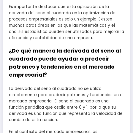
Es importante destacar que esta aplicación de la
derivada del seno al cuadrado en la optimización de
procesos empresariales es solo un ejemplo. Existen
muchas otras áreas en las que las matemáticas y el
análisis estadístico pueden ser utilizados para mejorar la
eficiencia y rentabilidad de una empresa.
¿De qué manera la derivada del seno al
cuadrado puede ayudar a predecir
patrones y tendencias en el mercado
empresarial?
La derivada del seno al cuadrado no se utiliza
directamente para predecir patrones y tendencias en el
mercado empresarial. El seno al cuadrado es una
función periódica que oscila entre 0 y 1, por lo que su
derivada es una función que representa la velocidad de
cambio de esta función.
En el contexto del mercado empresarial, las