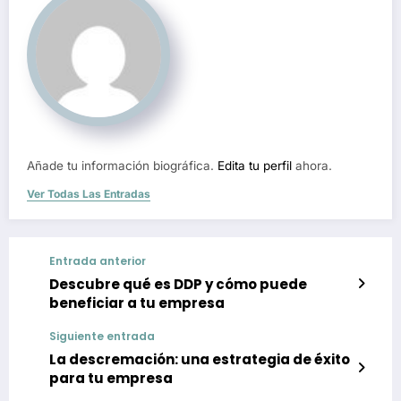
Añade tu información biográfica.
Edita tu perfil
ahora.
Ver Todas Las Entradas
Entrada anterior
Descubre qué es DDP y cómo puede
beneficiar a tu empresa
Siguiente entrada
La descremación: una estrategia de éxito
para tu empresa