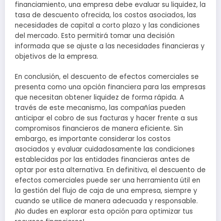
financiamiento, una empresa debe evaluar su liquidez, la
tasa de descuento ofrecida, los costos asociados, las
necesidades de capital a corto plazo y las condiciones
del mercado. Esto permitirá tomar una decisión
informada que se ajuste a las necesidades financieras y
objetivos de la empresa.
En conclusión, el descuento de efectos comerciales se
presenta como una opción financiera para las empresas
que necesitan obtener liquidez de forma rápida. A
través de este mecanismo, las compañías pueden
anticipar el cobro de sus facturas y hacer frente a sus
compromisos financieros de manera eficiente. Sin
embargo, es importante considerar los costos
asociados y evaluar cuidadosamente las condiciones
establecidas por las entidades financieras antes de
optar por esta alternativa. En definitiva, el descuento de
efectos comerciales puede ser una herramienta útil en
la gestión del flujo de caja de una empresa, siempre y
cuando se utilice de manera adecuada y responsable.
¡No dudes en explorar esta opción para optimizar tus