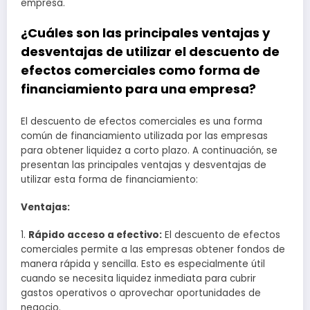
empresa.
¿Cuáles son las principales ventajas y
desventajas de utilizar el descuento de
efectos comerciales como forma de
financiamiento para una empresa?
El descuento de efectos comerciales es una forma
común de financiamiento utilizada por las empresas
para obtener liquidez a corto plazo. A continuación, se
presentan las principales ventajas y desventajas de
utilizar esta forma de financiamiento:
Ventajas:
1.
Rápido acceso a efectivo:
El descuento de efectos
comerciales permite a las empresas obtener fondos de
manera rápida y sencilla. Esto es especialmente útil
cuando se necesita liquidez inmediata para cubrir
gastos operativos o aprovechar oportunidades de
negocio.