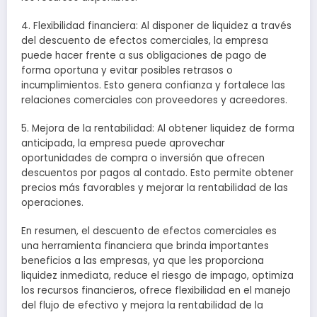
4. Flexibilidad financiera: Al disponer de liquidez a través
del descuento de efectos comerciales, la empresa
puede hacer frente a sus obligaciones de pago de
forma oportuna y evitar posibles retrasos o
incumplimientos. Esto genera confianza y fortalece las
relaciones comerciales con proveedores y acreedores.
5. Mejora de la rentabilidad: Al obtener liquidez de forma
anticipada, la empresa puede aprovechar
oportunidades de compra o inversión que ofrecen
descuentos por pagos al contado. Esto permite obtener
precios más favorables y mejorar la rentabilidad de las
operaciones.
En resumen, el descuento de efectos comerciales es
una herramienta financiera que brinda importantes
beneficios a las empresas, ya que les proporciona
liquidez inmediata, reduce el riesgo de impago, optimiza
los recursos financieros, ofrece flexibilidad en el manejo
del flujo de efectivo y mejora la rentabilidad de la