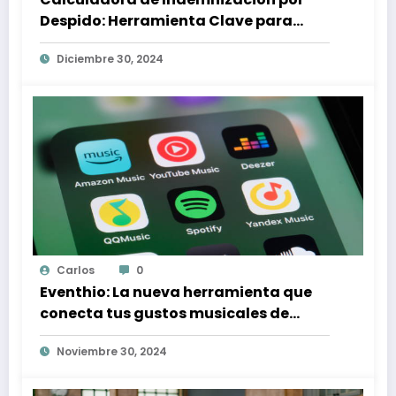
Despido: Herramienta Clave para
Proteger tus Derechos Laborales
Diciembre 30, 2024
Carlos
0
Eventhio: La nueva herramienta que
conecta tus gustos musicales de
Spotify con conciertos en tu zona
Noviembre 30, 2024