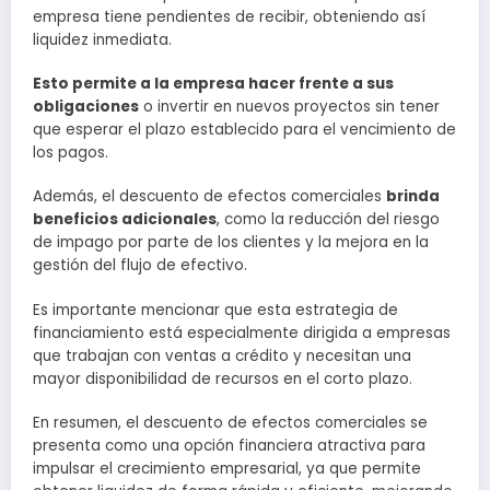
empresa tiene pendientes de recibir, obteniendo así
liquidez inmediata.
Esto permite a la empresa hacer frente a sus
obligaciones
o invertir en nuevos proyectos sin tener
que esperar el plazo establecido para el vencimiento de
los pagos.
Además, el descuento de efectos comerciales
brinda
beneficios adicionales
, como la reducción del riesgo
de impago por parte de los clientes y la mejora en la
gestión del flujo de efectivo.
Es importante mencionar que esta estrategia de
financiamiento está especialmente dirigida a empresas
que trabajan con ventas a crédito y necesitan una
mayor disponibilidad de recursos en el corto plazo.
En resumen, el descuento de efectos comerciales se
presenta como una opción financiera atractiva para
impulsar el crecimiento empresarial, ya que permite