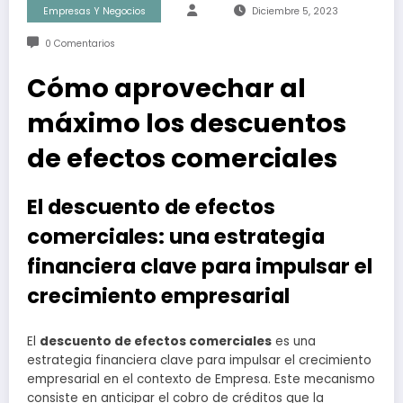
Empresas Y Negocios
Diciembre 5, 2023
0 Comentarios
Cómo aprovechar al
máximo los descuentos
de efectos comerciales
El descuento de efectos
comerciales: una estrategia
financiera clave para impulsar el
crecimiento empresarial
El
descuento de efectos comerciales
es una
estrategia financiera clave para impulsar el crecimiento
empresarial en el contexto de Empresa. Este mecanismo
consiste en anticipar el cobro de créditos que la