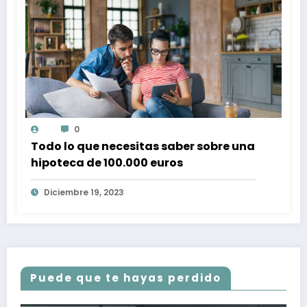
0
Todo lo que necesitas saber sobre una
hipoteca de 100.000 euros
Diciembre 19, 2023
Puede que te hayas perdido