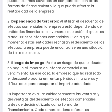
pueden ser más elevados en comparación con otras
formas de financiamiento, lo que puede afectar la
rentabilidad de la empresa.
2.
Dependencia de terceros:
Al utilizar el descuento de
efectos comerciales, la empresa está dependiendo de
entidades financieras o inversores que estén dispuestos
a adquirir esos efectos comerciales. Si en algún
momento estas entidades rechazan el descuento de los
efectos, la empresa puede encontrarse en una situación
de falta de liquidez.
3.
Riesgo de impago:
Existe un riesgo de que el deudor
no pague el importe del efecto comercial a su
vencimiento. En ese caso, la empresa que ha realizado
el descuento podría enfrentar pérdidas financieras y
dificultades para recuperar el importe adeudado.
Es importante evaluar cuidadosamente las ventajas y
desventajas del descuento de efectos comerciales
antes de decidir utilizarlo como forma de
financiamiento. Cada empresa tiene diferentes