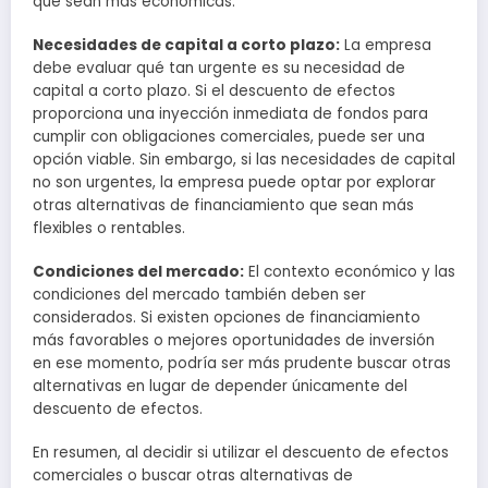
que sean más económicas.
Necesidades de capital a corto plazo:
La empresa
debe evaluar qué tan urgente es su necesidad de
capital a corto plazo. Si el descuento de efectos
proporciona una inyección inmediata de fondos para
cumplir con obligaciones comerciales, puede ser una
opción viable. Sin embargo, si las necesidades de capital
no son urgentes, la empresa puede optar por explorar
otras alternativas de financiamiento que sean más
flexibles o rentables.
Condiciones del mercado:
El contexto económico y las
condiciones del mercado también deben ser
considerados. Si existen opciones de financiamiento
más favorables o mejores oportunidades de inversión
en ese momento, podría ser más prudente buscar otras
alternativas en lugar de depender únicamente del
descuento de efectos.
En resumen, al decidir si utilizar el descuento de efectos
comerciales o buscar otras alternativas de