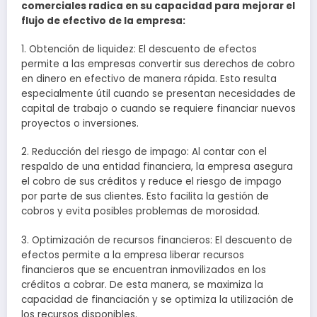
comerciales radica en su capacidad para mejorar el
flujo de efectivo de la empresa:
1. Obtención de liquidez: El descuento de efectos
permite a las empresas convertir sus derechos de cobro
en dinero en efectivo de manera rápida. Esto resulta
especialmente útil cuando se presentan necesidades de
capital de trabajo o cuando se requiere financiar nuevos
proyectos o inversiones.
2. Reducción del riesgo de impago: Al contar con el
respaldo de una entidad financiera, la empresa asegura
el cobro de sus créditos y reduce el riesgo de impago
por parte de sus clientes. Esto facilita la gestión de
cobros y evita posibles problemas de morosidad.
3. Optimización de recursos financieros: El descuento de
efectos permite a la empresa liberar recursos
financieros que se encuentran inmovilizados en los
créditos a cobrar. De esta manera, se maximiza la
capacidad de financiación y se optimiza la utilización de
los recursos disponibles.