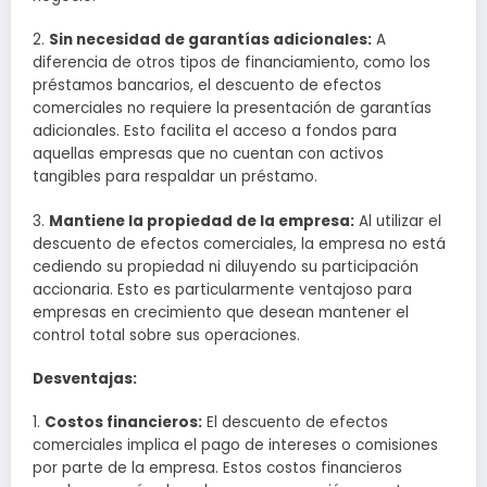
2.
Sin necesidad de garantías adicionales:
A
diferencia de otros tipos de financiamiento, como los
préstamos bancarios, el descuento de efectos
comerciales no requiere la presentación de garantías
adicionales. Esto facilita el acceso a fondos para
aquellas empresas que no cuentan con activos
tangibles para respaldar un préstamo.
3.
Mantiene la propiedad de la empresa:
Al utilizar el
descuento de efectos comerciales, la empresa no está
cediendo su propiedad ni diluyendo su participación
accionaria. Esto es particularmente ventajoso para
empresas en crecimiento que desean mantener el
control total sobre sus operaciones.
Desventajas:
1.
Costos financieros:
El descuento de efectos
comerciales implica el pago de intereses o comisiones
por parte de la empresa. Estos costos financieros