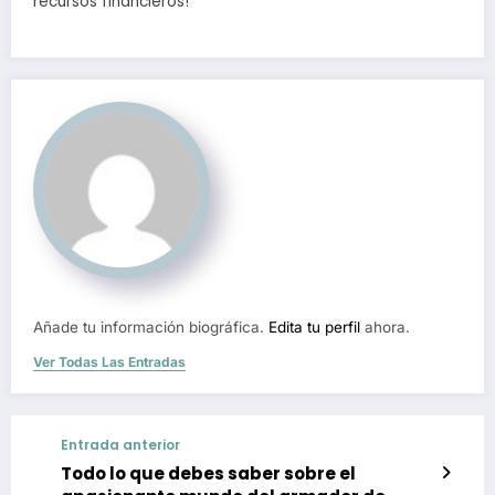
recursos financieros!
Añade tu información biográfica.
Edita tu perfil
ahora.
Ver Todas Las Entradas
Entrada anterior
Todo lo que debes saber sobre el