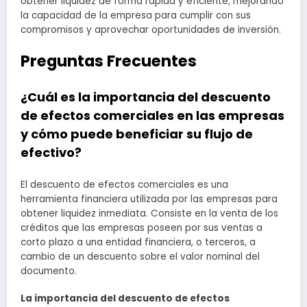
obtener liquidez de forma rápida y eficiente, mejorando
la capacidad de la empresa para cumplir con sus
compromisos y aprovechar oportunidades de inversión.
Preguntas Frecuentes
¿Cuál es la importancia del descuento
de efectos comerciales en las empresas
y cómo puede beneficiar su flujo de
efectivo?
El descuento de efectos comerciales es una
herramienta financiera utilizada por las empresas para
obtener liquidez inmediata. Consiste en la venta de los
créditos que las empresas poseen por sus ventas a
corto plazo a una entidad financiera, o terceros, a
cambio de un descuento sobre el valor nominal del
documento.
La importancia del descuento de efectos