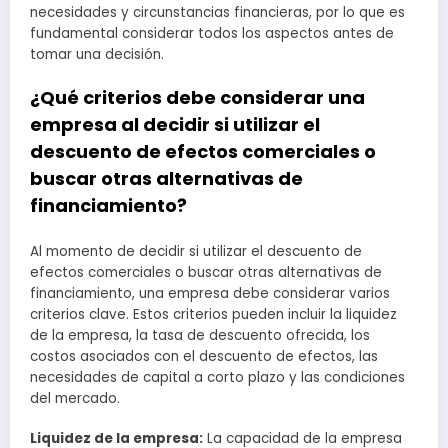
necesidades y circunstancias financieras, por lo que es
fundamental considerar todos los aspectos antes de
tomar una decisión.
¿Qué criterios debe considerar una
empresa al decidir si utilizar el
descuento de efectos comerciales o
buscar otras alternativas de
financiamiento?
Al momento de decidir si utilizar el descuento de
efectos comerciales o buscar otras alternativas de
financiamiento, una empresa debe considerar varios
criterios clave. Estos criterios pueden incluir la liquidez
de la empresa, la tasa de descuento ofrecida, los
costos asociados con el descuento de efectos, las
necesidades de capital a corto plazo y las condiciones
del mercado.
Liquidez de la empresa:
La capacidad de la empresa