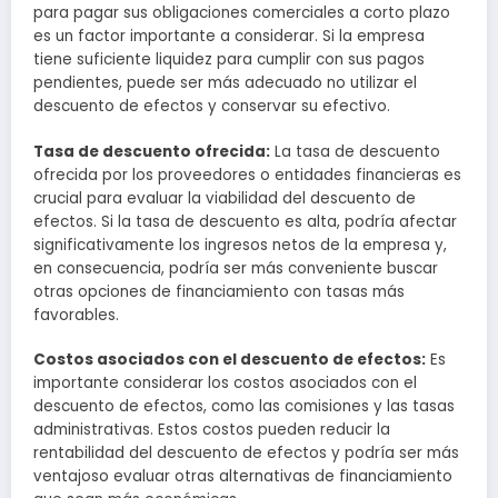
para pagar sus obligaciones comerciales a corto plazo
es un factor importante a considerar. Si la empresa
tiene suficiente liquidez para cumplir con sus pagos
pendientes, puede ser más adecuado no utilizar el
descuento de efectos y conservar su efectivo.
Tasa de descuento ofrecida:
La tasa de descuento
ofrecida por los proveedores o entidades financieras es
crucial para evaluar la viabilidad del descuento de
efectos. Si la tasa de descuento es alta, podría afectar
significativamente los ingresos netos de la empresa y,
en consecuencia, podría ser más conveniente buscar
otras opciones de financiamiento con tasas más
favorables.
Costos asociados con el descuento de efectos:
Es
importante considerar los costos asociados con el
descuento de efectos, como las comisiones y las tasas
administrativas. Estos costos pueden reducir la
rentabilidad del descuento de efectos y podría ser más
ventajoso evaluar otras alternativas de financiamiento