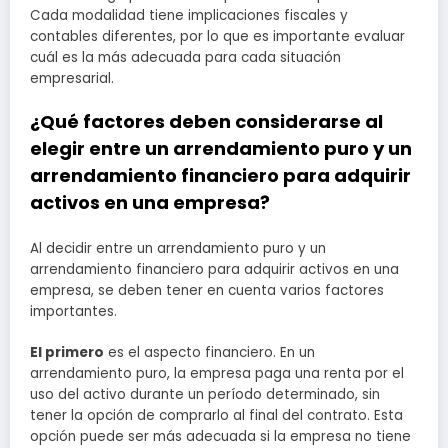
Cada modalidad tiene implicaciones fiscales y
contables diferentes, por lo que es importante evaluar
cuál es la más adecuada para cada situación
empresarial.
¿Qué factores deben considerarse al
elegir entre un arrendamiento puro y un
arrendamiento financiero para adquirir
activos en una empresa?
Al decidir entre un arrendamiento puro y un
arrendamiento financiero para adquirir activos en una
empresa, se deben tener en cuenta varios factores
importantes.
El primero
es el aspecto financiero. En un
arrendamiento puro, la empresa paga una renta por el
uso del activo durante un período determinado, sin
tener la opción de comprarlo al final del contrato. Esta
opción puede ser más adecuada si la empresa no tiene