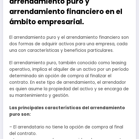
arrendamiento puro y
arrendamiento financiero en el
ámbito empresarial.
El arrendamiento puro y el arrendamiento financiero son
dos formas de adquirir activos para una empresa, cada
una con características y beneficios particulares.
El arrendamiento puro, también conocido como leasing
operativo, implica el alquiler de un activo por un período
determinado sin opción de compra al finalizar el
contrato. En este tipo de arrendamiento, el arrendador
es quien asume la propiedad del activo y se encarga de
su mantenimiento y gestión.
Las principales características del arrendamiento
puro son:
– El arrendatario no tiene la opción de compra al final
del contrato.