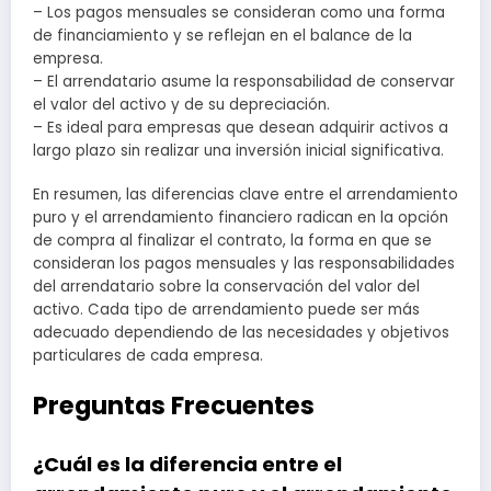
– Los pagos mensuales se consideran como una forma
de financiamiento y se reflejan en el balance de la
empresa.
– El arrendatario asume la responsabilidad de conservar
el valor del activo y de su depreciación.
– Es ideal para empresas que desean adquirir activos a
largo plazo sin realizar una inversión inicial significativa.
En resumen, las diferencias clave entre el arrendamiento
puro y el arrendamiento financiero radican en la opción
de compra al finalizar el contrato, la forma en que se
consideran los pagos mensuales y las responsabilidades
del arrendatario sobre la conservación del valor del
activo. Cada tipo de arrendamiento puede ser más
adecuado dependiendo de las necesidades y objetivos
particulares de cada empresa.
Preguntas Frecuentes
¿Cuál es la diferencia entre el