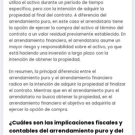
utiliza el activo durante un período de tiempo
específico, pero con la intención de adquirir la
propiedad al final del contrato. A diferencia del
arrendamiento puro, en este caso el arrendatario tiene
la opción de ejercer la compra del activo al término del
contrato a un valor residual previamente establecido. En
el arrendamiento financiero, el arrendatario asume un
mayor riesgo y responsabilidad sobre el activo, ya que
está haciendo una inversión a largo plazo con la
intención de obtener la propiedad.
En resumen, la principal diferencia entre el
arrendamiento puro y el arrendamiento financiero
radica en la intención de adquirir la propiedad al finalizar
el contrato. Mientras que en el arrendamiento puro el
arrendatario no busca obtener la propiedad, en el
arrendamiento financiero el objetivo es adquirirla al
ejercer la opción de compra.
¿Cuáles son las implicaciones fiscales y
contables del arrendamiento puro y del