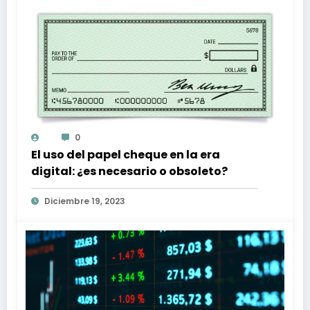
0
El uso del papel cheque en la era
digital: ¿es necesario o obsoleto?
Diciembre 19, 2023