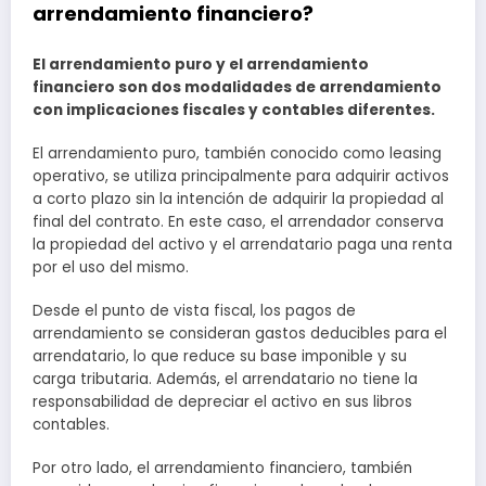
arrendamiento financiero?
El arrendamiento puro y el arrendamiento
financiero son dos modalidades de arrendamiento
con implicaciones fiscales y contables diferentes.
El arrendamiento puro, también conocido como leasing
operativo, se utiliza principalmente para adquirir activos
a corto plazo sin la intención de adquirir la propiedad al
final del contrato. En este caso, el arrendador conserva
la propiedad del activo y el arrendatario paga una renta
por el uso del mismo.
Desde el punto de vista fiscal, los pagos de
arrendamiento se consideran gastos deducibles para el
arrendatario, lo que reduce su base imponible y su
carga tributaria. Además, el arrendatario no tiene la
responsabilidad de depreciar el activo en sus libros
contables.
Por otro lado, el arrendamiento financiero, también