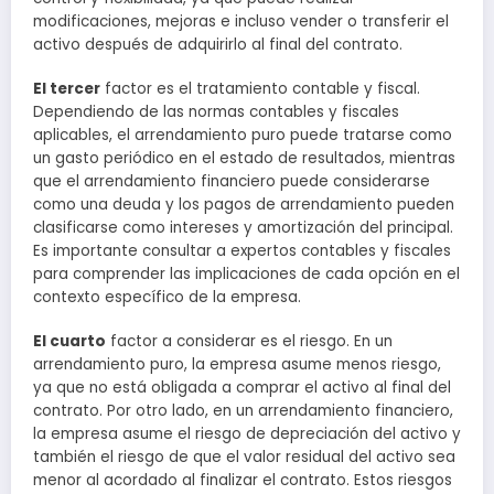
modificaciones, mejoras e incluso vender o transferir el
activo después de adquirirlo al final del contrato.
El tercer
factor es el tratamiento contable y fiscal.
Dependiendo de las normas contables y fiscales
aplicables, el arrendamiento puro puede tratarse como
un gasto periódico en el estado de resultados, mientras
que el arrendamiento financiero puede considerarse
como una deuda y los pagos de arrendamiento pueden
clasificarse como intereses y amortización del principal.
Es importante consultar a expertos contables y fiscales
para comprender las implicaciones de cada opción en el
contexto específico de la empresa.
El cuarto
factor a considerar es el riesgo. En un
arrendamiento puro, la empresa asume menos riesgo,
ya que no está obligada a comprar el activo al final del
contrato. Por otro lado, en un arrendamiento financiero,
la empresa asume el riesgo de depreciación del activo y
también el riesgo de que el valor residual del activo sea
menor al acordado al finalizar el contrato. Estos riesgos