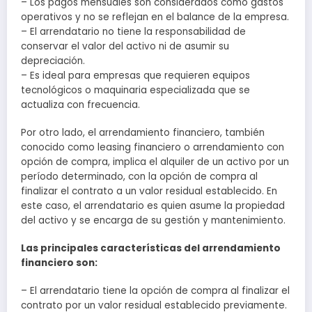
– Los pagos mensuales son considerados como gastos
operativos y no se reflejan en el balance de la empresa.
– El arrendatario no tiene la responsabilidad de
conservar el valor del activo ni de asumir su
depreciación.
– Es ideal para empresas que requieren equipos
tecnológicos o maquinaria especializada que se
actualiza con frecuencia.
Por otro lado, el arrendamiento financiero, también
conocido como leasing financiero o arrendamiento con
opción de compra, implica el alquiler de un activo por un
período determinado, con la opción de compra al
finalizar el contrato a un valor residual establecido. En
este caso, el arrendatario es quien asume la propiedad
del activo y se encarga de su gestión y mantenimiento.
Las principales características del arrendamiento
financiero son:
– El arrendatario tiene la opción de compra al finalizar el
contrato por un valor residual establecido previamente.