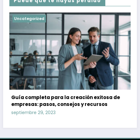
Puede que te hayas perdido
Uncategorized
Guía completa para la creación exitosa de
empresas: pasos, consejos y recursos
septiembre 29, 2023