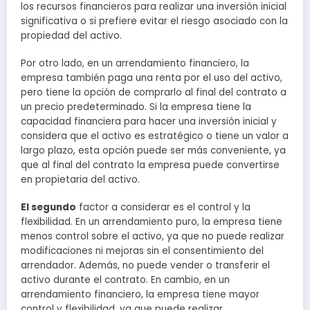
los recursos financieros para realizar una inversión inicial
significativa o si prefiere evitar el riesgo asociado con la
propiedad del activo.
Por otro lado, en un arrendamiento financiero, la
empresa también paga una renta por el uso del activo,
pero tiene la opción de comprarlo al final del contrato a
un precio predeterminado. Si la empresa tiene la
capacidad financiera para hacer una inversión inicial y
considera que el activo es estratégico o tiene un valor a
largo plazo, esta opción puede ser más conveniente, ya
que al final del contrato la empresa puede convertirse
en propietaria del activo.
El segundo
factor a considerar es el control y la
flexibilidad. En un arrendamiento puro, la empresa tiene
menos control sobre el activo, ya que no puede realizar
modificaciones ni mejoras sin el consentimiento del
arrendador. Además, no puede vender o transferir el
activo durante el contrato. En cambio, en un
arrendamiento financiero, la empresa tiene mayor
control y flexibilidad, ya que puede realizar