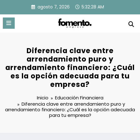
Saltar
agosto 7, 2026
5:32:29 AM
al
contenido
Diferencia clave entre
arrendamiento puro y
arrendamiento financiero: ¿Cuál
es la opción adecuada para tu
empresa?
Inicio
Educación Financiera
Diferencia clave entre arrendamiento puro y
arrendamiento financiero: ¿Cuál es la opción adecuada
para tu empresa?