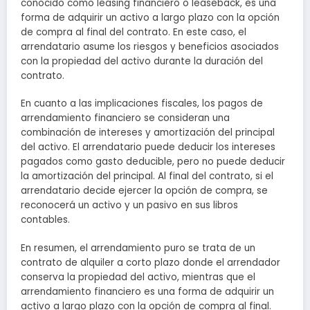
conocido como leasing financiero o leaseback, es una
forma de adquirir un activo a largo plazo con la opción
de compra al final del contrato. En este caso, el
arrendatario asume los riesgos y beneficios asociados
con la propiedad del activo durante la duración del
contrato.
En cuanto a las implicaciones fiscales, los pagos de
arrendamiento financiero se consideran una
combinación de intereses y amortización del principal
del activo. El arrendatario puede deducir los intereses
pagados como gasto deducible, pero no puede deducir
la amortización del principal. Al final del contrato, si el
arrendatario decide ejercer la opción de compra, se
reconocerá un activo y un pasivo en sus libros
contables.
En resumen, el arrendamiento puro se trata de un
contrato de alquiler a corto plazo donde el arrendador
conserva la propiedad del activo, mientras que el
arrendamiento financiero es una forma de adquirir un
activo a largo plazo con la opción de compra al final.