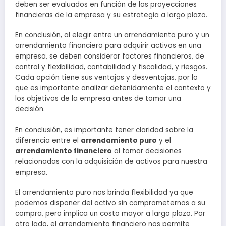
deben ser evaluados en función de las proyecciones
financieras de la empresa y su estrategia a largo plazo.
En conclusión, al elegir entre un arrendamiento puro y un
arrendamiento financiero para adquirir activos en una
empresa, se deben considerar factores financieros, de
control y flexibilidad, contabilidad y fiscalidad, y riesgos.
Cada opción tiene sus ventajas y desventajas, por lo
que es importante analizar detenidamente el contexto y
los objetivos de la empresa antes de tomar una
decisión.
En conclusión, es importante tener claridad sobre la
diferencia entre el
arrendamiento puro
y el
arrendamiento financiero
al tomar decisiones
relacionadas con la adquisición de activos para nuestra
empresa.
El arrendamiento puro nos brinda flexibilidad ya que
podemos disponer del activo sin comprometernos a su
compra, pero implica un costo mayor a largo plazo. Por
otro lado, el arrendamiento financiero nos permite