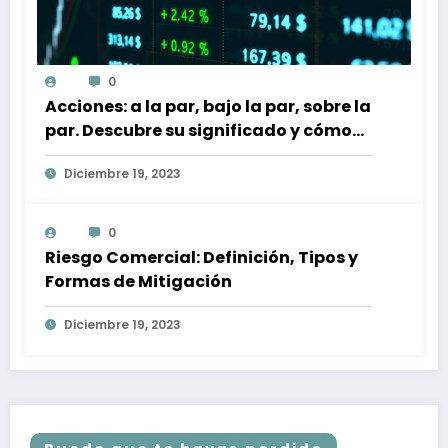
0
Acciones: a la par, bajo la par, sobre la
par. Descubre su significado y cómo
afectan a tu inversión
Diciembre 19, 2023
0
Riesgo Comercial: Definición, Tipos y
Formas de Mitigación
Diciembre 19, 2023