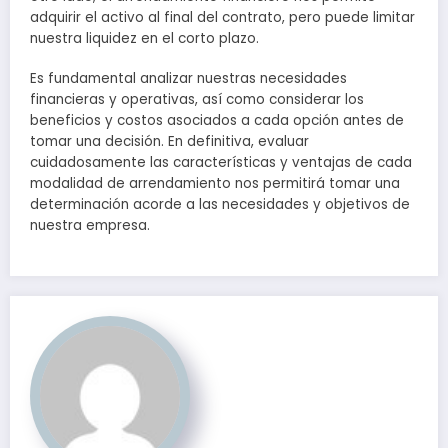
adquirir el activo al final del contrato, pero puede limitar
nuestra liquidez en el corto plazo.
Es fundamental analizar nuestras necesidades
financieras y operativas, así como considerar los
beneficios y costos asociados a cada opción antes de
tomar una decisión. En definitiva, evaluar
cuidadosamente las características y ventajas de cada
modalidad de arrendamiento nos permitirá tomar una
determinación acorde a las necesidades y objetivos de
nuestra empresa.