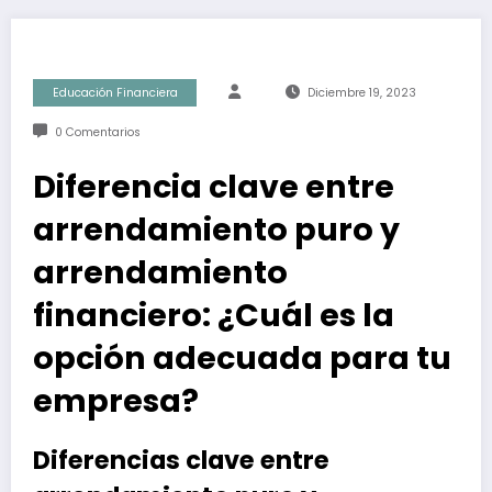
Educación Financiera
Diciembre 19, 2023
0 Comentarios
Diferencia clave entre
arrendamiento puro y
arrendamiento
financiero: ¿Cuál es la
opción adecuada para tu
empresa?
Diferencias clave entre