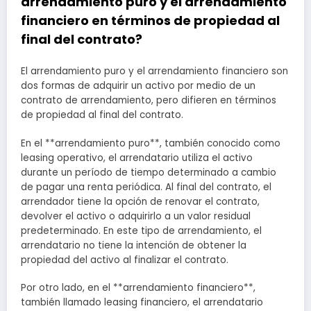
arrendamiento puro y el arrendamiento
financiero en términos de propiedad al
final del contrato?
El arrendamiento puro y el arrendamiento financiero son
dos formas de adquirir un activo por medio de un
contrato de arrendamiento, pero difieren en términos
de propiedad al final del contrato.
En el **arrendamiento puro**, también conocido como
leasing operativo, el arrendatario utiliza el activo
durante un período de tiempo determinado a cambio
de pagar una renta periódica. Al final del contrato, el
arrendador tiene la opción de renovar el contrato,
devolver el activo o adquirirlo a un valor residual
predeterminado. En este tipo de arrendamiento, el
arrendatario no tiene la intención de obtener la
propiedad del activo al finalizar el contrato.
Por otro lado, en el **arrendamiento financiero**,
también llamado leasing financiero, el arrendatario