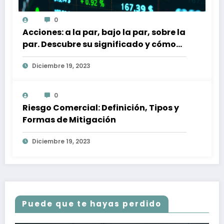
0
Acciones: a la par, bajo la par, sobre la
par. Descubre su significado y cómo
afectan a tu inversión
Diciembre 19, 2023
0
Riesgo Comercial: Definición, Tipos y
Formas de Mitigación
Diciembre 19, 2023
Puede que te hayas perdido