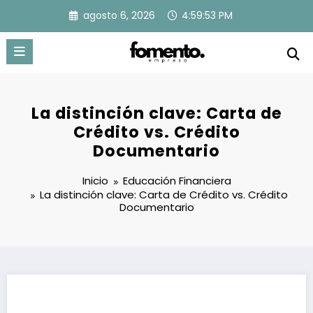
Saltar
agosto 6, 2026
4:59:54 PM
al
contenido
La distinción clave: Carta de
Crédito vs. Crédito
Documentario
Inicio
Educación Financiera
La distinción clave: Carta de Crédito vs. Crédito
Documentario