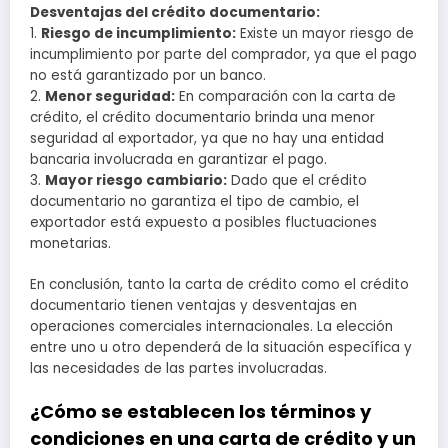
Desventajas del crédito documentario:
1.
Riesgo de incumplimiento:
Existe un mayor riesgo de
incumplimiento por parte del comprador, ya que el pago
no está garantizado por un banco.
2.
Menor seguridad:
En comparación con la carta de
crédito, el crédito documentario brinda una menor
seguridad al exportador, ya que no hay una entidad
bancaria involucrada en garantizar el pago.
3.
Mayor riesgo cambiario:
Dado que el crédito
documentario no garantiza el tipo de cambio, el
exportador está expuesto a posibles fluctuaciones
monetarias.
En conclusión, tanto la carta de crédito como el crédito
documentario tienen ventajas y desventajas en
operaciones comerciales internacionales. La elección
entre uno u otro dependerá de la situación específica y
las necesidades de las partes involucradas.
¿Cómo se establecen los términos y
condiciones en una carta de crédito y un