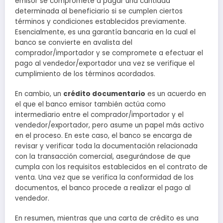
emisor se compromete a pagar una cantidad
determinada al beneficiario si se cumplen ciertos
términos y condiciones establecidos previamente.
Esencialmente, es una garantía bancaria en la cual el
banco se convierte en avalista del
comprador/importador y se compromete a efectuar el
pago al vendedor/exportador una vez se verifique el
cumplimiento de los términos acordados.
En cambio, un
crédito documentario
es un acuerdo en
el que el banco emisor también actúa como
intermediario entre el comprador/importador y el
vendedor/exportador, pero asume un papel más activo
en el proceso. En este caso, el banco se encarga de
revisar y verificar toda la documentación relacionada
con la transacción comercial, asegurándose de que
cumpla con los requisitos establecidos en el contrato de
venta. Una vez que se verifica la conformidad de los
documentos, el banco procede a realizar el pago al
vendedor.
En resumen, mientras que una carta de crédito es una