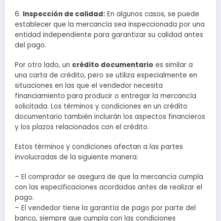
6.
Inspección de calidad:
En algunos casos, se puede
establecer que la mercancía sea inspeccionada por una
entidad independiente para garantizar su calidad antes
del pago.
Por otro lado, un
crédito documentario
es similar a
una carta de crédito, pero se utiliza especialmente en
situaciones en las que el vendedor necesita
financiamiento para producir o entregar la mercancía
solicitada. Los términos y condiciones en un crédito
documentario también incluirán los aspectos financieros
y los plazos relacionados con el crédito.
Estos términos y condiciones afectan a las partes
involucradas de la siguiente manera:
– El comprador se asegura de que la mercancía cumpla
con las especificaciones acordadas antes de realizar el
pago.
– El vendedor tiene la garantía de pago por parte del
banco, siempre que cumpla con las condiciones