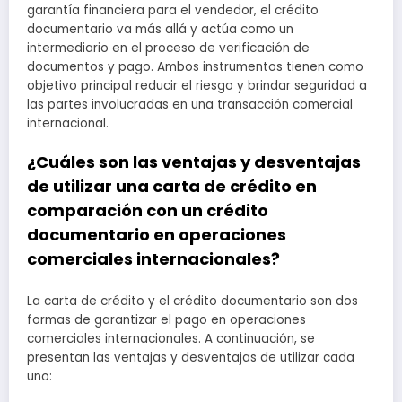
garantía financiera para el vendedor, el crédito
documentario va más allá y actúa como un
intermediario en el proceso de verificación de
documentos y pago. Ambos instrumentos tienen como
objetivo principal reducir el riesgo y brindar seguridad a
las partes involucradas en una transacción comercial
internacional.
¿Cuáles son las ventajas y desventajas
de utilizar una carta de crédito en
comparación con un crédito
documentario en operaciones
comerciales internacionales?
La carta de crédito y el crédito documentario son dos
formas de garantizar el pago en operaciones
comerciales internacionales. A continuación, se
presentan las ventajas y desventajas de utilizar cada
uno: