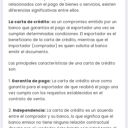
relacionados con el pago de bienes o servicios, existen
diferencias significativas entre ellos.
La carta de crédito:
es un compromiso emitido por un
banco que garantiza el pago al exportador una vez se
cumplan determinadas condiciones. El exportador es el
beneficiario de la carta de crédito, mientras que el
importador (comprador) es quien solicita al banco
emitir el documento.
Las principales características de una carta de crédito
son:
1.
Garantía de pago:
La carta de crédito sirve como
garantía para el exportador de que recibirá el pago una
vez cumpla con los requisitos establecidos en el
contrato de venta.
2.
Independencia:
La carta de crédito es un acuerdo
entre el comprador y su banco, lo que significa que el
banco emisor no tiene ninguna relación contractual