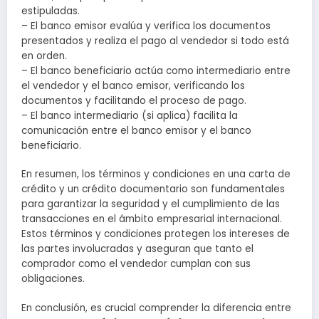
estipuladas.
– El banco emisor evalúa y verifica los documentos
presentados y realiza el pago al vendedor si todo está
en orden.
– El banco beneficiario actúa como intermediario entre
el vendedor y el banco emisor, verificando los
documentos y facilitando el proceso de pago.
– El banco intermediario (si aplica) facilita la
comunicación entre el banco emisor y el banco
beneficiario.
En resumen, los términos y condiciones en una carta de
crédito y un crédito documentario son fundamentales
para garantizar la seguridad y el cumplimiento de las
transacciones en el ámbito empresarial internacional.
Estos términos y condiciones protegen los intereses de
las partes involucradas y aseguran que tanto el
comprador como el vendedor cumplan con sus
obligaciones.
En conclusión, es crucial comprender la diferencia entre