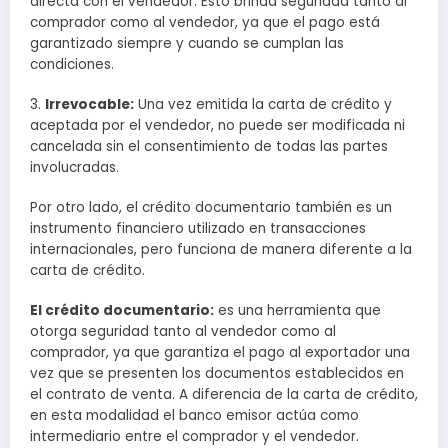
directa con el vendedor. Esto brinda seguridad tanto al
comprador como al vendedor, ya que el pago está
garantizado siempre y cuando se cumplan las
condiciones.
3.
Irrevocable:
Una vez emitida la carta de crédito y
aceptada por el vendedor, no puede ser modificada ni
cancelada sin el consentimiento de todas las partes
involucradas.
Por otro lado, el crédito documentario también es un
instrumento financiero utilizado en transacciones
internacionales, pero funciona de manera diferente a la
carta de crédito.
El crédito documentario:
es una herramienta que
otorga seguridad tanto al vendedor como al
comprador, ya que garantiza el pago al exportador una
vez que se presenten los documentos establecidos en
el contrato de venta. A diferencia de la carta de crédito,
en esta modalidad el banco emisor actúa como
intermediario entre el comprador y el vendedor.