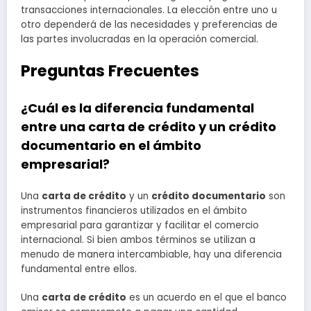
transacciones internacionales. La elección entre uno u
otro dependerá de las necesidades y preferencias de
las partes involucradas en la operación comercial.
Preguntas Frecuentes
¿Cuál es la diferencia fundamental
entre una carta de crédito y un crédito
documentario en el ámbito
empresarial?
Una
carta de crédito
y un
crédito documentario
son
instrumentos financieros utilizados en el ámbito
empresarial para garantizar y facilitar el comercio
internacional. Si bien ambos términos se utilizan a
menudo de manera intercambiable, hay una diferencia
fundamental entre ellos.
Una
carta de crédito
es un acuerdo en el que el banco