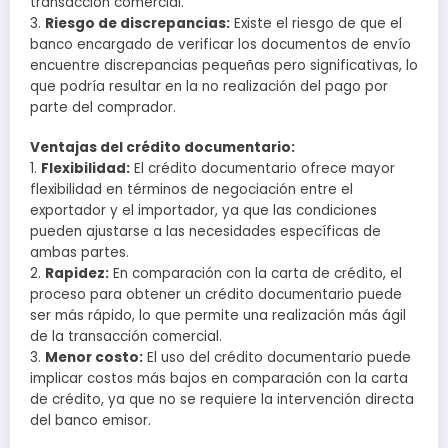
transacción comercial.
3.
Riesgo de discrepancias:
Existe el riesgo de que el
banco encargado de verificar los documentos de envío
encuentre discrepancias pequeñas pero significativas, lo
que podría resultar en la no realización del pago por
parte del comprador.
Ventajas del crédito documentario:
1.
Flexibilidad:
El crédito documentario ofrece mayor
flexibilidad en términos de negociación entre el
exportador y el importador, ya que las condiciones
pueden ajustarse a las necesidades específicas de
ambas partes.
2.
Rapidez:
En comparación con la carta de crédito, el
proceso para obtener un crédito documentario puede
ser más rápido, lo que permite una realización más ágil
de la transacción comercial.
3.
Menor costo:
El uso del crédito documentario puede
implicar costos más bajos en comparación con la carta
de crédito, ya que no se requiere la intervención directa
del banco emisor.