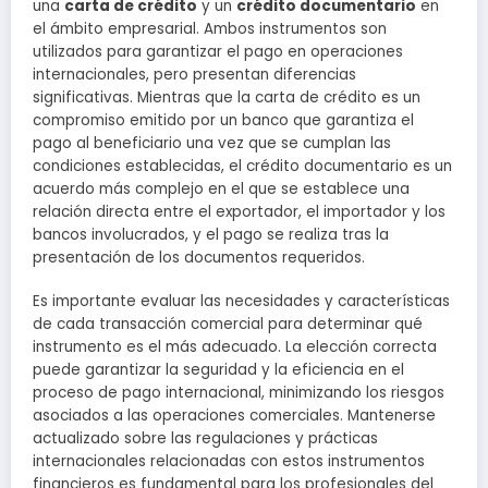
una
carta de crédito
y un
crédito documentario
en
el ámbito empresarial. Ambos instrumentos son
utilizados para garantizar el pago en operaciones
internacionales, pero presentan diferencias
significativas. Mientras que la carta de crédito es un
compromiso emitido por un banco que garantiza el
pago al beneficiario una vez que se cumplan las
condiciones establecidas, el crédito documentario es un
acuerdo más complejo en el que se establece una
relación directa entre el exportador, el importador y los
bancos involucrados, y el pago se realiza tras la
presentación de los documentos requeridos.
Es importante evaluar las necesidades y características
de cada transacción comercial para determinar qué
instrumento es el más adecuado. La elección correcta
puede garantizar la seguridad y la eficiencia en el
proceso de pago internacional, minimizando los riesgos
asociados a las operaciones comerciales. Mantenerse
actualizado sobre las regulaciones y prácticas
internacionales relacionadas con estos instrumentos
financieros es fundamental para los profesionales del