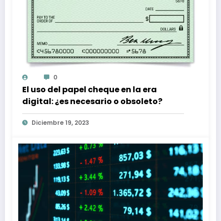
0
El uso del papel cheque en la era
digital: ¿es necesario o obsoleto?
Diciembre 19, 2023