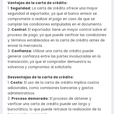
Ventajas de la carta de crédito:
1.
Seguridad:
La carta de crédito ofrece una mayor
seguridad al exportador, ya que el banco emisor se
compromete a realizar el pago en caso de que se
cumplan las condiciones estipuladas en el documento.
2.
Control:
El exportador tiene un mayor control sobre el
proceso de pago, ya que puede verificar las condiciones
y términos establecidos en la carta de crédito antes de
enviar la mercancía.
3.
Confianza:
Utilizar una carta de crédito puede
generar confianza entre las partes involucradas en la
transacción, ya que el comprador demuestra su
solvencia y compromiso al solicitarla.
Desventajas de la carta de crédito:
1.
Costo:
El uso de la carta de crédito implica costos
adicionales, como comisiones bancarias y gastos
administrativos.
2.
Proceso demorado:
El proceso de obtener y
verificar una carta de crédito puede ser largo y
burocrático, lo que puede retrasar la realización de la