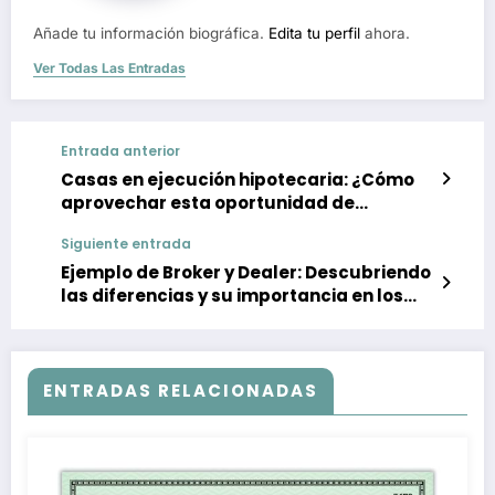
Añade tu información biográfica.
Edita tu perfil
ahora.
Ver Todas Las Entradas
Entrada anterior
Casas en ejecución hipotecaria: ¿Cómo
aprovechar esta oportunidad de
inversión?
Siguiente entrada
Ejemplo de Broker y Dealer: Descubriendo
las diferencias y su importancia en los
mercados financieros
ENTRADAS RELACIONADAS