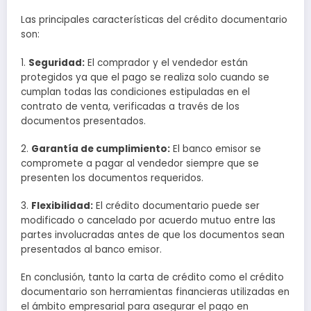
Las principales características del crédito documentario
son:
1.
Seguridad:
El comprador y el vendedor están
protegidos ya que el pago se realiza solo cuando se
cumplan todas las condiciones estipuladas en el
contrato de venta, verificadas a través de los
documentos presentados.
2.
Garantía de cumplimiento:
El banco emisor se
compromete a pagar al vendedor siempre que se
presenten los documentos requeridos.
3.
Flexibilidad:
El crédito documentario puede ser
modificado o cancelado por acuerdo mutuo entre las
partes involucradas antes de que los documentos sean
presentados al banco emisor.
En conclusión, tanto la carta de crédito como el crédito
documentario son herramientas financieras utilizadas en
el ámbito empresarial para asegurar el pago en