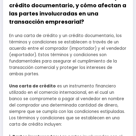
crédito documentario, y cómo afectan a
las partes involucradas en una
transacción empresarial?
En una carta de crédito y un crédito documentario, los
términos y condiciones se establecen a través de un
acuerdo entre el comprador (importador) y el vendedor
(exportador). Estos términos y condiciones son
fundamentales para asegurar el cumplimiento de la
transacción comercial y proteger los intereses de
ambas partes.
Una carta de crédito
es un instrumento financiero
utilizado en el comercio internacional, en el cual un
banco se compromete a pagar al vendedor en nombre
del comprador una determinada cantidad de dinero,
siempre que se cumpla con las condiciones estipuladas.
Los términos y condiciones que se establecen en una
carta de crédito incluyen: