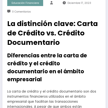
Educación Financiera
Diciembre 17, 2023
0 Comentarios
La distinción clave: Carta
de Crédito vs. Crédito
Documentario
Diferencias entre la carta de
crédito y el crédito
documentario en el ámbito
empresarial
La carta de crédito y el crédito documentario son dos
instrumentos financieros utilizados en el ámbito
empresarial que facilitan las transacciones
internacionales. A pesar de que ambos están