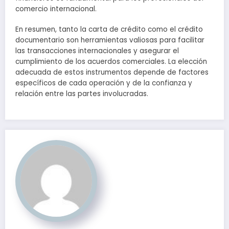
comercio internacional.
En resumen, tanto la carta de crédito como el crédito
documentario son herramientas valiosas para facilitar
las transacciones internacionales y asegurar el
cumplimiento de los acuerdos comerciales. La elección
adecuada de estos instrumentos depende de factores
específicos de cada operación y de la confianza y
relación entre las partes involucradas.