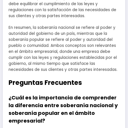
debe equilibrar el cumplimiento de las leyes y
regulaciones con la satisfacción de las necesidades de
sus clientes y otras partes interesadas.
En resumen, la soberanía nacional se refiere al poder y
autoridad del gobierno de un país, mientras que la
soberanía popular se refiere al poder y autoridad del
pueblo o comunidad. Ambos conceptos son relevantes
en el ámbito empresarial, donde una empresa debe
cumplir con las leyes y regulaciones establecidas por el
gobierno, al mismo tiempo que satisface las
necesidades de sus clientes y otras partes interesadas.
Preguntas Frecuentes
¿Cuál es la importancia de comprender
la diferencia entre soberanía nacional y
soberanía popular en el ámbito
empresarial?