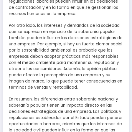
regulaciones laborales pueden influir en las decisiones
de contratación y en la forma en que se gestionan los
recursos humanos en la empresa.
Por otro lado, los intereses y demandas de la sociedad
que se expresan en ejercicio de la soberanía popular
también pueden influir en las decisiones estratégicas de
una empresa. Por ejemplo, si hay un fuerte clamor social
por la sostenibilidad ambiental, es probable que las
empresas deban adoptar prácticas más responsables
con el medio ambiente para mantener su reputación y
atraer a los consumidores. Además, la opinión pública
puede afectar la percepción de una empresa y su
imagen de marca, lo que puede tener consecuencias en
términos de ventas y rentabilidad.
En resumen, las diferencias entre soberanía nacional y
soberanía popular tienen un impacto directo en las
decisiones estratégicas de una empresa. Las políticas y
regulaciones establecidas por el Estado pueden generar
oportunidades o barreras, mientras que los intereses de
la sociedad civil pueden influir en la forma en que las