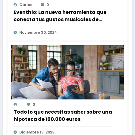
Carlos
0
Eventhio: La nueva herramienta que
conecta tus gustos musicales de
Spotify con conciertos en tu zona
Noviembre 30, 2024
0
Todo lo que necesitas saber sobre una
hipoteca de 100.000 euros
Diciembre 19, 2023