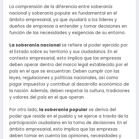
La comprensión de la diferencia entre soberanía
nacional y soberanía popular es fundamental en el
ámbito empresarial, ya que ayudará a los líderes y
dueños de empresas a entender y tomar decisiones en
función de las necesidades y exigencias de su entorno.
La soberanía nacional
se refiere al poder ejercido por
el Estado sobre su territorio y sus ciudadanos. En el
contexto empresarial, esto implica que las empresas
deben operar dentro del marco legal establecido por el
país en el que se encuentran. Deben cumplir con las
leyes, regulaciones y políticas nacionales, así como
pagar impuestos y contribuir al desarrollo económico de
la nación. Además, deben respetar la cultura, tradiciones
y valores del país en el que operan.
Por otro lado,
la soberanía popular
se deriva del
poder que reside en el pueblo y se ejerce a través de la
participación ciudadana en la toma de decisiones. En el
ámbito empresarial, esto implica que las empresas
deben tomar en cuenta las opiniones, necesidades y