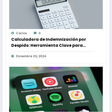
Carlos
0
Calculadora de Indemnización por
Despido: Herramienta Clave para
Proteger tus Derechos Laborales
Diciembre 30, 2024