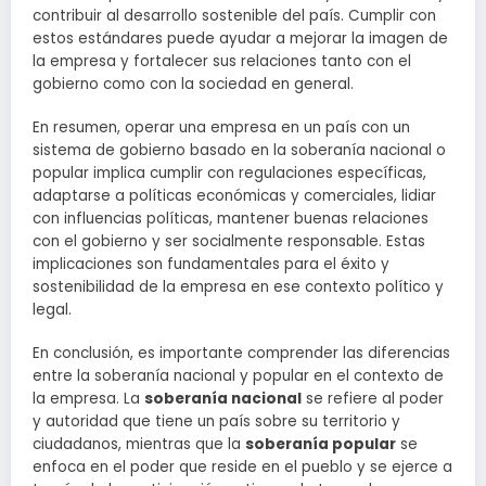
contribuir al desarrollo sostenible del país. Cumplir con
estos estándares puede ayudar a mejorar la imagen de
la empresa y fortalecer sus relaciones tanto con el
gobierno como con la sociedad en general.
En resumen, operar una empresa en un país con un
sistema de gobierno basado en la soberanía nacional o
popular implica cumplir con regulaciones específicas,
adaptarse a políticas económicas y comerciales, lidiar
con influencias políticas, mantener buenas relaciones
con el gobierno y ser socialmente responsable. Estas
implicaciones son fundamentales para el éxito y
sostenibilidad de la empresa en ese contexto político y
legal.
En conclusión, es importante comprender las diferencias
entre la soberanía nacional y popular en el contexto de
la empresa. La
soberanía nacional
se refiere al poder
y autoridad que tiene un país sobre su territorio y
ciudadanos, mientras que la
soberanía popular
se
enfoca en el poder que reside en el pueblo y se ejerce a