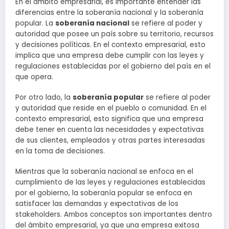
En el ámbito empresarial, es importante entender las
diferencias entre la soberanía nacional y la soberanía
popular. La
soberanía nacional
se refiere al poder y
autoridad que posee un país sobre su territorio, recursos
y decisiones políticas. En el contexto empresarial, esto
implica que una empresa debe cumplir con las leyes y
regulaciones establecidas por el gobierno del país en el
que opera.
Por otro lado, la
soberanía popular
se refiere al poder
y autoridad que reside en el pueblo o comunidad. En el
contexto empresarial, esto significa que una empresa
debe tener en cuenta las necesidades y expectativas
de sus clientes, empleados y otras partes interesadas
en la toma de decisiones.
Mientras que la soberanía nacional se enfoca en el
cumplimiento de las leyes y regulaciones establecidas
por el gobierno, la soberanía popular se enfoca en
satisfacer las demandas y expectativas de los
stakeholders. Ambos conceptos son importantes dentro
del ámbito empresarial, ya que una empresa exitosa