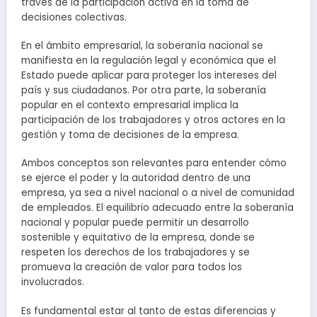
través de la participación activa en la toma de
decisiones colectivas.
En el ámbito empresarial, la soberanía nacional se
manifiesta en la regulación legal y económica que el
Estado puede aplicar para proteger los intereses del
país y sus ciudadanos. Por otra parte, la soberanía
popular en el contexto empresarial implica la
participación de los trabajadores y otros actores en la
gestión y toma de decisiones de la empresa.
Ambos conceptos son relevantes para entender cómo
se ejerce el poder y la autoridad dentro de una
empresa, ya sea a nivel nacional o a nivel de comunidad
de empleados. El equilibrio adecuado entre la soberanía
nacional y popular puede permitir un desarrollo
sostenible y equitativo de la empresa, donde se
respeten los derechos de los trabajadores y se
promueva la creación de valor para todos los
involucrados.
Es fundamental estar al tanto de estas diferencias y