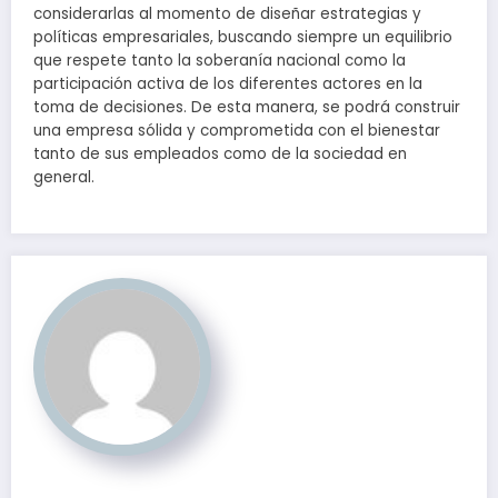
considerarlas al momento de diseñar estrategias y
políticas empresariales, buscando siempre un equilibrio
que respete tanto la soberanía nacional como la
participación activa de los diferentes actores en la
toma de decisiones. De esta manera, se podrá construir
una empresa sólida y comprometida con el bienestar
tanto de sus empleados como de la sociedad en
general.