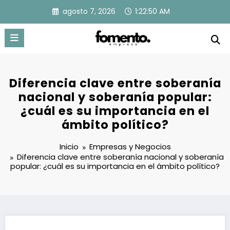
Saltar
agosto 7, 2026
1:22:51 AM
al
contenido
Diferencia clave entre soberanía
nacional y soberanía popular:
¿cuál es su importancia en el
ámbito político?
Inicio
Empresas y Negocios
Diferencia clave entre soberanía nacional y soberanía
popular: ¿cuál es su importancia en el ámbito político?