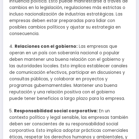
influencia política. Esto puede manifestarse a través de
cambios en la legislación, regulaciones más estrictas o
incluso nacionalización de industrias estratégicas. Las
empresas deben estar preparadas para lidiar con
posibles cambios políticos y ajustar su estrategia en
consecuencia.
4.
Relaciones con el gobierno:
Las empresas que
operan en un país con soberanía nacional o popular
deben mantener una buena relación con el gobierno y
las autoridades locales. Esto implica establecer canales
de comunicación efectivos, participar en discusiones y
consultas públicas, y colaborar en proyectos y
programas gubernamentales. Mantener una buena
reputación y una relación positiva con el gobierno
puede tener beneficios a largo plazo para la empresa.
5.
Responsabilidad social corporativa:
En un
contexto político y legal sensible, las empresas también
deben ser conscientes de su responsabilidad social
corporativa. Esto implica adoptar prácticas comerciales
éticas, respetar los derechos humanos y ambientales, y