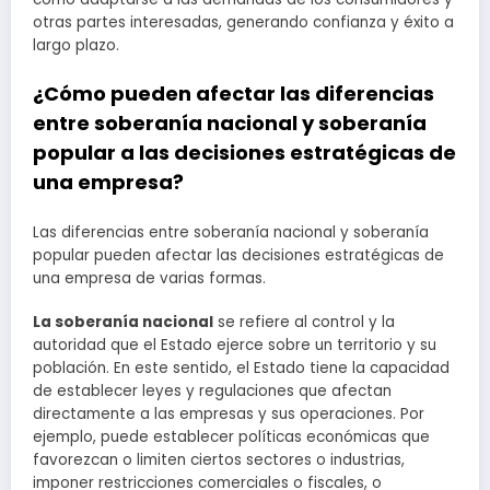
otras partes interesadas, generando confianza y éxito a
largo plazo.
¿Cómo pueden afectar las diferencias
entre soberanía nacional y soberanía
popular a las decisiones estratégicas de
una empresa?
Las diferencias entre soberanía nacional y soberanía
popular pueden afectar las decisiones estratégicas de
una empresa de varias formas.
La soberanía nacional
se refiere al control y la
autoridad que el Estado ejerce sobre un territorio y su
población. En este sentido, el Estado tiene la capacidad
de establecer leyes y regulaciones que afectan
directamente a las empresas y sus operaciones. Por
ejemplo, puede establecer políticas económicas que
favorezcan o limiten ciertos sectores o industrias,
imponer restricciones comerciales o fiscales, o