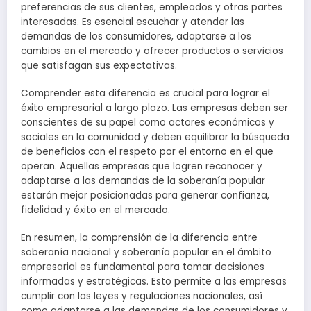
preferencias de sus clientes, empleados y otras partes
interesadas. Es esencial escuchar y atender las
demandas de los consumidores, adaptarse a los
cambios en el mercado y ofrecer productos o servicios
que satisfagan sus expectativas.
Comprender esta diferencia es crucial para lograr el
éxito empresarial a largo plazo. Las empresas deben ser
conscientes de su papel como actores económicos y
sociales en la comunidad y deben equilibrar la búsqueda
de beneficios con el respeto por el entorno en el que
operan. Aquellas empresas que logren reconocer y
adaptarse a las demandas de la soberanía popular
estarán mejor posicionadas para generar confianza,
fidelidad y éxito en el mercado.
En resumen, la comprensión de la diferencia entre
soberanía nacional y soberanía popular en el ámbito
empresarial es fundamental para tomar decisiones
informadas y estratégicas. Esto permite a las empresas
cumplir con las leyes y regulaciones nacionales, así
como adaptarse a las demandas de los consumidores y