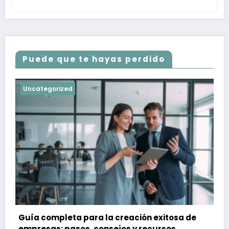
Puede que te hayas perdido
Uncategorized
Guía completa para la creación exitosa de
empresas: pasos, consejos y recursos