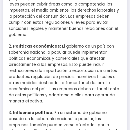
leyes pueden cubrir áreas como la competencia, los
impuestos, el medio ambiente, los derechos laborales y
la protección del consumidor. Las empresas deben
cumplir con estas regulaciones y leyes para evitar
sanciones legales y mantener buenas relaciones con el
gobierno.
2.
Políticas económicas:
El gobierno de un país con
soberanía nacional o popular puede implementar
políticas económicas y comerciales que afectan
directamente a las empresas. Esto puede incluir
restricciones a la importación o exportación de ciertos
productos, regulación de precios, incentivos fiscales u
otras medidas destinadas a fomentar el desarrollo
económico del país. Las empresas deben estar al tanto
de estas políticas y adaptarse a ellas para operar de
manera efectiva.
3.
Influencia política:
En un sistema de gobierno
basado en la soberanía nacional o popular, las
empresas también pueden verse afectadas por la