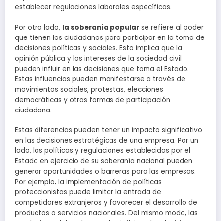
establecer regulaciones laborales específicas.
Por otro lado,
la soberanía popular
se refiere al poder
que tienen los ciudadanos para participar en la toma de
decisiones políticas y sociales. Esto implica que la
opinión pública y los intereses de la sociedad civil
pueden influir en las decisiones que toma el Estado.
Estas influencias pueden manifestarse a través de
movimientos sociales, protestas, elecciones
democráticas y otras formas de participación
ciudadana.
Estas diferencias pueden tener un impacto significativo
en las decisiones estratégicas de una empresa. Por un
lado, las políticas y regulaciones establecidas por el
Estado en ejercicio de su soberanía nacional pueden
generar oportunidades o barreras para las empresas.
Por ejemplo, la implementación de políticas
proteccionistas puede limitar la entrada de
competidores extranjeros y favorecer el desarrollo de
productos o servicios nacionales. Del mismo modo, las