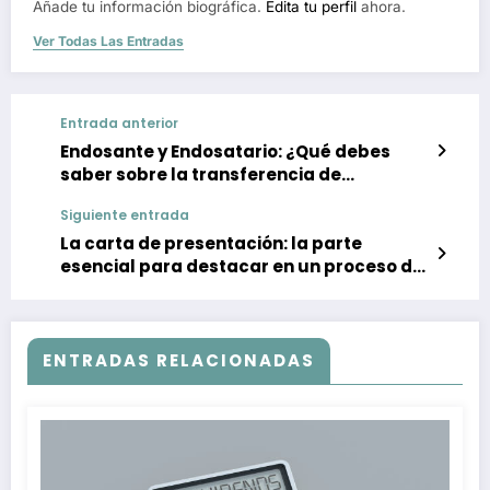
Añade tu información biográfica.
Edita tu perfil
ahora.
Ver Todas Las Entradas
Entrada anterior
Endosante y Endosatario: ¿Qué debes
saber sobre la transferencia de
documentos?
Siguiente entrada
La carta de presentación: la parte
esencial para destacar en un proceso de
selección
ENTRADAS RELACIONADAS