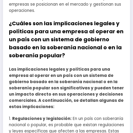
empresas se posicionan en el mercado y gestionan sus
operaciones.
¿Cuáles son las implicaciones legales y
políticas para una empresa al operar en
un país con un sistema de gobierno
basado en la soberanía nacional o en la
soberanía popular?
Las implicaciones legales y políticas para una
empresa al operar en un país con un sistema de
gobierno basado en la soberanía nacional o en la
soberanía popular son significativas y pueden tener
un impacto directo en sus operaciones y decisiones
comerciales. A continuación, se detallan algunas de
estas implicaciones:
1.
Regulaciones y legislación:
En un país con soberanía
nacional o popular, es probable que existan regulaciones
y leyes específicas que afecten a las empresas. Estas