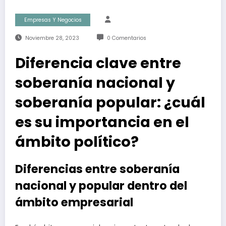
Empresas Y Negocios
Noviembre 28, 2023
0 Comentarios
Diferencia clave entre
soberanía nacional y
soberanía popular: ¿cuál
es su importancia en el
ámbito político?
Diferencias entre soberanía
nacional y popular dentro del
ámbito empresarial