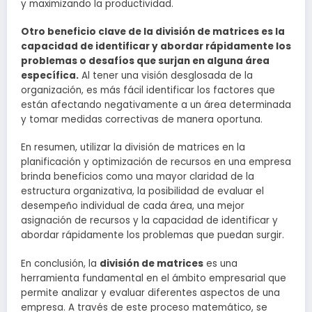
y maximizando la productividad.
Otro beneficio clave de la división de matrices es la
capacidad de identificar y abordar rápidamente los
problemas o desafíos que surjan en alguna área
específica.
Al tener una visión desglosada de la
organización, es más fácil identificar los factores que
están afectando negativamente a un área determinada
y tomar medidas correctivas de manera oportuna.
En resumen, utilizar la división de matrices en la
planificación y optimización de recursos en una empresa
brinda beneficios como una mayor claridad de la
estructura organizativa, la posibilidad de evaluar el
desempeño individual de cada área, una mejor
asignación de recursos y la capacidad de identificar y
abordar rápidamente los problemas que puedan surgir.
En conclusión, la
división de matrices
es una
herramienta fundamental en el ámbito empresarial que
permite analizar y evaluar diferentes aspectos de una
empresa. A través de este proceso matemático, se