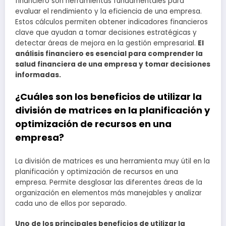
financiero son herramientas fundamentales para
evaluar el rendimiento y la eficiencia de una empresa.
Estos cálculos permiten obtener indicadores financieros
clave que ayudan a tomar decisiones estratégicas y
detectar áreas de mejora en la gestión empresarial.
El
análisis financiero es esencial para comprender la
salud financiera de una empresa y tomar decisiones
informadas.
¿Cuáles son los beneficios de utilizar la
división de matrices en la planificación y
optimización de recursos en una
empresa?
La división de matrices es una herramienta muy útil en la
planificación y optimización de recursos en una
empresa. Permite desglosar las diferentes áreas de la
organización en elementos más manejables y analizar
cada uno de ellos por separado.
Uno de los principales beneficios de utilizar la