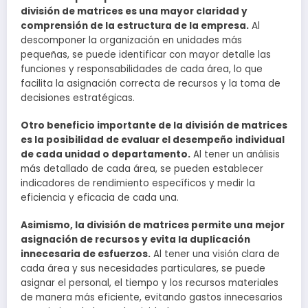
división de matrices es una mayor claridad y
comprensión de la estructura de la empresa.
Al
descomponer la organización en unidades más
pequeñas, se puede identificar con mayor detalle las
funciones y responsabilidades de cada área, lo que
facilita la asignación correcta de recursos y la toma de
decisiones estratégicas.
Otro beneficio importante de la división de matrices
es la posibilidad de evaluar el desempeño individual
de cada unidad o departamento.
Al tener un análisis
más detallado de cada área, se pueden establecer
indicadores de rendimiento específicos y medir la
eficiencia y eficacia de cada una.
Asimismo, la división de matrices permite una mejor
asignación de recursos y evita la duplicación
innecesaria de esfuerzos.
Al tener una visión clara de
cada área y sus necesidades particulares, se puede
asignar el personal, el tiempo y los recursos materiales
de manera más eficiente, evitando gastos innecesarios