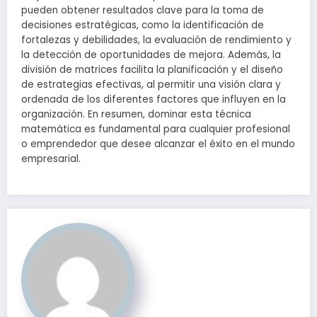
pueden obtener resultados clave para la toma de
decisiones estratégicas, como la identificación de
fortalezas y debilidades, la evaluación de rendimiento y
la detección de oportunidades de mejora. Además, la
división de matrices facilita la planificación y el diseño
de estrategias efectivas, al permitir una visión clara y
ordenada de los diferentes factores que influyen en la
organización. En resumen, dominar esta técnica
matemática es fundamental para cualquier profesional
o emprendedor que desee alcanzar el éxito en el mundo
empresarial.