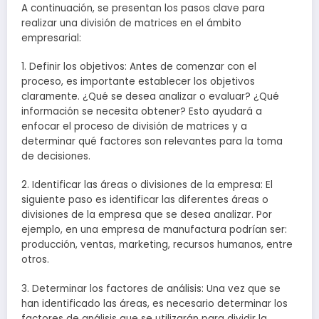
A continuación, se presentan los pasos clave para
realizar una división de matrices en el ámbito
empresarial:
1. Definir los objetivos: Antes de comenzar con el
proceso, es importante establecer los objetivos
claramente. ¿Qué se desea analizar o evaluar? ¿Qué
información se necesita obtener? Esto ayudará a
enfocar el proceso de división de matrices y a
determinar qué factores son relevantes para la toma
de decisiones.
2. Identificar las áreas o divisiones de la empresa: El
siguiente paso es identificar las diferentes áreas o
divisiones de la empresa que se desea analizar. Por
ejemplo, en una empresa de manufactura podrían ser:
producción, ventas, marketing, recursos humanos, entre
otros.
3. Determinar los factores de análisis: Una vez que se
han identificado las áreas, es necesario determinar los
factores de análisis que se utilizarán para dividir la