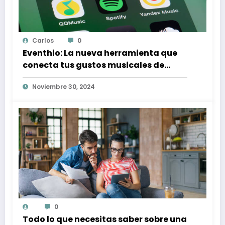
Carlos
0
Eventhio: La nueva herramienta que
conecta tus gustos musicales de
Spotify con conciertos en tu zona
Noviembre 30, 2024
0
Todo lo que necesitas saber sobre una