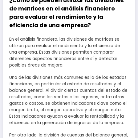
¿Cómo se pueden utilizar las divisiones
de matrices en el análisis financiero
para evaluar el rendimiento y la
eficiencia de una empresa?
En el análisis financiero, las divisiones de matrices se
utilizan para evaluar el rendimiento y la eficiencia de
una empresa. Estas divisiones permiten comparar
diferentes aspectos financieros entre sí y detectar
posibles áreas de mejora.
Una de las divisiones más comunes es la de los estados
financieros, en particular el estado de resultados y el
balance general. Al dividir ciertas cuentas del estado de
resultados, como las ventas o los ingresos, entre otros
gastos o costos, se obtienen indicadores clave como el
margen bruto, el margen operativo y el margen neto.
Estos indicadores ayudan a evaluar la rentabilidad y la
eficiencia en la generación de ingresos de la empresa.
Por otro lado, la división de cuentas del balance general,