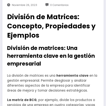
Noviembre 26, 2023
0 Comentarios
División de Matrices:
Concepto, Propiedades y
Ejemplos
División de matrices: Una
herramienta clave en la gestión
empresarial
La división de matrices es una
herramienta clave
en la
gestión empresarial. Permite desglosar y analizar
diferentes aspectos de la empresa para identificar
áreas de mejora y tomar decisiones estratégicas.
La matriz de BCG
, por ejemplo, divide los productos o
servicios de una empresa en cuatro categorías: vacas