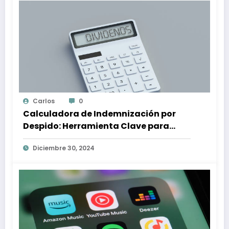
Carlos
0
Calculadora de Indemnización por
Despido: Herramienta Clave para
Proteger tus Derechos Laborales
Diciembre 30, 2024