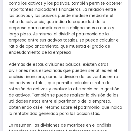
como los activos y los pasivos, también permite obtener
importantes indicadores financieros. La relación entre
los activos y los pasivos puede medirse mediante el
ratio de solvencia, que indica la capacidad de la
empresa para cumplir con sus obligaciones a corto y
largo plazo. Asimismo, al dividir el patrimonio de la
empresa entre sus activos totales, se puede calcular el
ratio de apalancamiento, que muestra el grado de
endeudamiento de la empresa.
Además de estas divisiones básicas, existen otras
divisiones más específicas que pueden ser útiles en el
análisis financiero, como la división de las ventas entre
los activos totales, que permite calcular el ratio de
rotación de activos y evaluar la eficiencia en la gestión
de activos. También se puede realizar la división de las
utilidades netas entre el patrimonio de la empresa,
obteniendo así el retorno sobre el patrimonio, que indica
la rentabilidad generada para los accionistas.
En resumen, las divisiones de matrices en el análisis