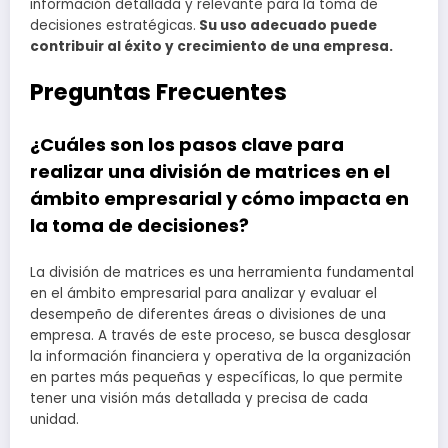
información detallada y relevante para la toma de
decisiones estratégicas.
Su uso adecuado puede
contribuir al éxito y crecimiento de una empresa.
Preguntas Frecuentes
¿Cuáles son los pasos clave para
realizar una división de matrices en el
ámbito empresarial y cómo impacta en
la toma de decisiones?
La división de matrices es una herramienta fundamental
en el ámbito empresarial para analizar y evaluar el
desempeño de diferentes áreas o divisiones de una
empresa. A través de este proceso, se busca desglosar
la información financiera y operativa de la organización
en partes más pequeñas y específicas, lo que permite
tener una visión más detallada y precisa de cada
unidad.