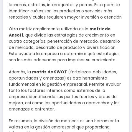
lecheras, estrellas, interrogantes y perros. Esto permite
identificar cuáles son los productos o servicios más
rentables y cuáles requieren mayor inversión o atención.
Otra matriz ampliamente utilizada es la
matriz de
Ansoff
, que divide las estrategias de crecimiento en
cuatro categorías: penetración de mercado, desarrollo
de mercado, desarrollo de producto y diversificación.
Esto ayuda a la empresa a determinar qué estrategias
son las más adecuadas para impulsar su crecimiento.
Además, la
matriz de SWOT
(fortalezas, debilidades,
oportunidades y amenazas) es otra herramienta
fundamental en la gestión empresarial. Permite evaluar
tanto los factores internos como externos de la
empresa, identificando sus puntos fuertes y áreas de
mejora, así como las oportunidades a aprovechar y las
amenazas a enfrentar.
En resumen, la división de matrices es una herramienta
valiosa en la gestión empresarial que proporciona