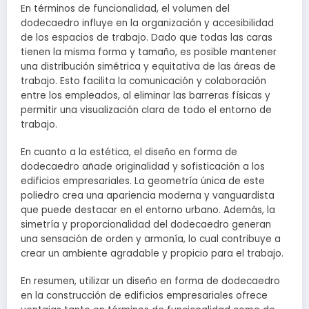
En términos de funcionalidad, el volumen del
dodecaedro influye en la organización y accesibilidad
de los espacios de trabajo. Dado que todas las caras
tienen la misma forma y tamaño, es posible mantener
una distribución simétrica y equitativa de las áreas de
trabajo. Esto facilita la comunicación y colaboración
entre los empleados, al eliminar las barreras físicas y
permitir una visualización clara de todo el entorno de
trabajo.
En cuanto a la estética, el diseño en forma de
dodecaedro añade originalidad y sofisticación a los
edificios empresariales. La geometría única de este
poliedro crea una apariencia moderna y vanguardista
que puede destacar en el entorno urbano. Además, la
simetría y proporcionalidad del dodecaedro generan
una sensación de orden y armonía, lo cual contribuye a
crear un ambiente agradable y propicio para el trabajo.
En resumen, utilizar un diseño en forma de dodecaedro
en la construcción de edificios empresariales ofrece