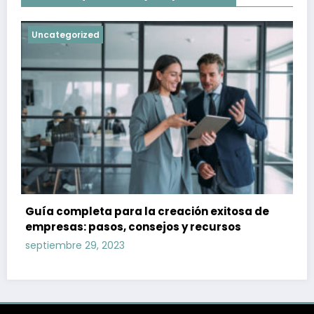
Uncategorized
Guía completa para la creación exitosa de
empresas: pasos, consejos y recursos
septiembre 29, 2023