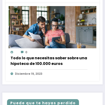
0
Todo lo que necesitas saber sobre una
hipoteca de 100.000 euros
Diciembre 19, 2023
Puede que te hayas perdido