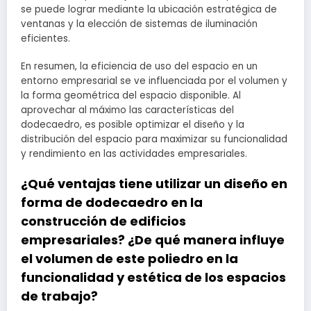
se puede lograr mediante la ubicación estratégica de
ventanas y la elección de sistemas de iluminación
eficientes.
En resumen, la eficiencia de uso del espacio en un
entorno empresarial se ve influenciada por el volumen y
la forma geométrica del espacio disponible. Al
aprovechar al máximo las características del
dodecaedro, es posible optimizar el diseño y la
distribución del espacio para maximizar su funcionalidad
y rendimiento en las actividades empresariales.
¿Qué ventajas tiene utilizar un diseño en
forma de dodecaedro en la
construcción de edificios
empresariales? ¿De qué manera influye
el volumen de este poliedro en la
funcionalidad y estética de los espacios
de trabajo?