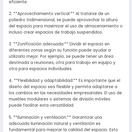
eficiente.
2. **Aprovechamiento vertical:** Al tratarse de un
poliedro tridimensional, se puede aprovechar la altura
del espacio para maximizar el uso de almacenamiento o
incluso crear espacios de trabajo suspendidos.
3. **Zonificación adecuada:** Dividir el espacio en
diferentes zonas según su función puede ayudar a
utilizarlo mejor. Por ejemplo, se puede tener un área
destinada a reuniones, otra para trabajo en equipo y
otra para espacios individuales.
4. **Flexibilidad y adaptabilidad:** Es importante que el
diseño del espacio sea flexible y permita adaptarse a
los cambios en las necesidades empresariales. El uso de
muebles modulares o sistemas de división móviles
puede facilitar esta versatilidad.
5. **Iluminación y ventilación:** Garantizar una
adecuada iluminación natural y ventilación es
fundamental para mejorar la calidad del espacio. Esto