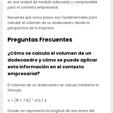
en una unidad de medida adecuada y comprensible
para el contexto empresarial.
Recuerda que estos pasos son fundamentales para
calcular el volumen de un dodecaedro desde la
perspectiva de la Empresa.
Preguntas Frecuentes
¿Cómo se calcula el volumen de un
dodecaedro y cómo se puede aplicar
esta información en el contexto
empresarial?
El volumen de un dodecaedro se calcula mediante la
fórmula:
V = (15 + 7√5) * a^3 / 4
Donde «a» representa la longitud de una arista del