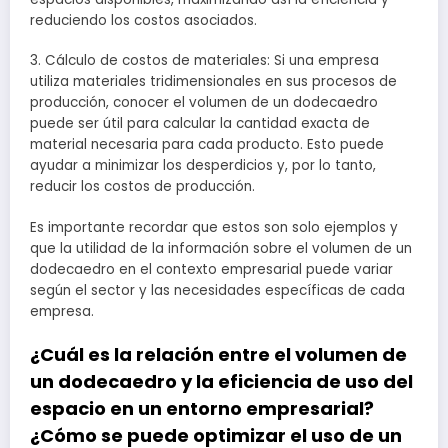
reduciendo los costos asociados.
3. Cálculo de costos de materiales: Si una empresa
utiliza materiales tridimensionales en sus procesos de
producción, conocer el volumen de un dodecaedro
puede ser útil para calcular la cantidad exacta de
material necesaria para cada producto. Esto puede
ayudar a minimizar los desperdicios y, por lo tanto,
reducir los costos de producción.
Es importante recordar que estos son solo ejemplos y
que la utilidad de la información sobre el volumen de un
dodecaedro en el contexto empresarial puede variar
según el sector y las necesidades específicas de cada
empresa.
¿Cuál es la relación entre el volumen de
un dodecaedro y la eficiencia de uso del
espacio en un entorno empresarial?
¿Cómo se puede optimizar el uso de un