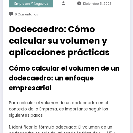
Empresas Y Negocios
Diciembre 5, 2023
0 Comentarios
Dodecaedro: Cómo
calcular su volumen y
aplicaciones prácticas
Cómo calcular el volumen de un
dodecaedro: un enfoque
empresarial
Para calcular el volumen de un dodecaedro en el
contexto de la Empresa, es importante seguir los
siguientes pasos:
1. Identificar la fórmula adecuada: El volumen de un