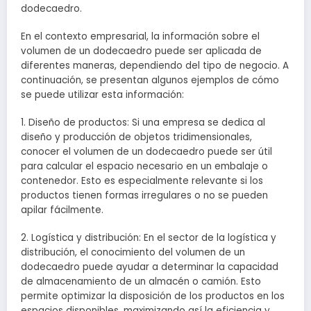
dodecaedro.
En el contexto empresarial, la información sobre el
volumen de un dodecaedro puede ser aplicada de
diferentes maneras, dependiendo del tipo de negocio. A
continuación, se presentan algunos ejemplos de cómo
se puede utilizar esta información:
1. Diseño de productos: Si una empresa se dedica al
diseño y producción de objetos tridimensionales,
conocer el volumen de un dodecaedro puede ser útil
para calcular el espacio necesario en un embalaje o
contenedor. Esto es especialmente relevante si los
productos tienen formas irregulares o no se pueden
apilar fácilmente.
2. Logística y distribución: En el sector de la logística y
distribución, el conocimiento del volumen de un
dodecaedro puede ayudar a determinar la capacidad
de almacenamiento de un almacén o camión. Esto
permite optimizar la disposición de los productos en los
espacios disponibles, maximizando así la eficiencia y