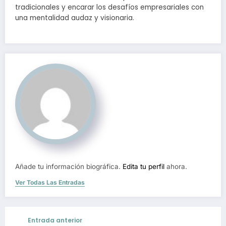
tradicionales y encarar los desafíos empresariales con
una mentalidad audaz y visionaria.
Añade tu información biográfica.
Edita tu perfil
ahora.
Ver Todas Las Entradas
Entrada anterior