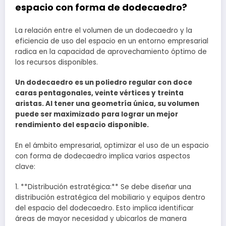
espacio con forma de dodecaedro?
La relación entre el volumen de un dodecaedro y la
eficiencia de uso del espacio en un entorno empresarial
radica en la capacidad de aprovechamiento óptimo de
los recursos disponibles.
Un dodecaedro es un poliedro regular con doce
caras pentagonales, veinte vértices y treinta
aristas. Al tener una geometría única, su volumen
puede ser maximizado para lograr un mejor
rendimiento del espacio disponible.
En el ámbito empresarial, optimizar el uso de un espacio
con forma de dodecaedro implica varios aspectos
clave:
1. **Distribución estratégica:** Se debe diseñar una
distribución estratégica del mobiliario y equipos dentro
del espacio del dodecaedro. Esto implica identificar
áreas de mayor necesidad y ubicarlos de manera