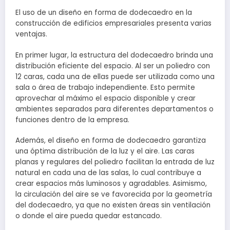
El uso de un diseño en forma de dodecaedro en la
construcción de edificios empresariales presenta varias
ventajas.
En primer lugar, la estructura del dodecaedro brinda una
distribución eficiente del espacio. Al ser un poliedro con
12 caras, cada una de ellas puede ser utilizada como una
sala o área de trabajo independiente. Esto permite
aprovechar al máximo el espacio disponible y crear
ambientes separados para diferentes departamentos o
funciones dentro de la empresa.
Además, el diseño en forma de dodecaedro garantiza
una óptima distribución de la luz y el aire. Las caras
planas y regulares del poliedro facilitan la entrada de luz
natural en cada una de las salas, lo cual contribuye a
crear espacios más luminosos y agradables. Asimismo,
la circulación del aire se ve favorecida por la geometría
del dodecaedro, ya que no existen áreas sin ventilación
o donde el aire pueda quedar estancado.