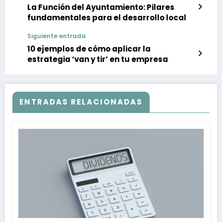
La Función del Ayuntamiento: Pilares
fundamentales para el desarrollo local
Siguiente entrada
10 ejemplos de cómo aplicar la
estrategia ‘van y tir’ en tu empresa
ENTRADAS RELACIONADAS