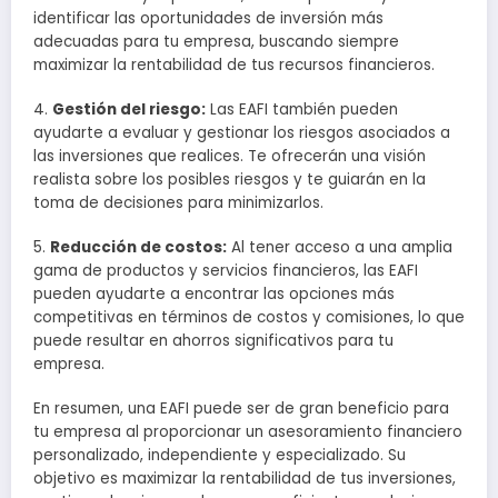
identificar las oportunidades de inversión más
adecuadas para tu empresa, buscando siempre
maximizar la rentabilidad de tus recursos financieros.
4.
Gestión del riesgo:
Las EAFI también pueden
ayudarte a evaluar y gestionar los riesgos asociados a
las inversiones que realices. Te ofrecerán una visión
realista sobre los posibles riesgos y te guiarán en la
toma de decisiones para minimizarlos.
5.
Reducción de costos:
Al tener acceso a una amplia
gama de productos y servicios financieros, las EAFI
pueden ayudarte a encontrar las opciones más
competitivas en términos de costos y comisiones, lo que
puede resultar en ahorros significativos para tu
empresa.
En resumen, una EAFI puede ser de gran beneficio para
tu empresa al proporcionar un asesoramiento financiero
personalizado, independiente y especializado. Su
objetivo es maximizar la rentabilidad de tus inversiones,