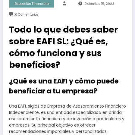
Educación Financiera
Diciembre 15, 2023
0 Comentarios
Todo lo que debes saber
sobre EAFI SL: ¿Qué es,
cómo funciona y sus
beneficios?
¿Qué es una EAFI y cómo puede
beneficiar a tu empresa?
Una EAFI, siglas de Empresa de Asesoramiento Financiero
Independiente, es una entidad especializada en brindar
asesoramiento financiero y de inversión a particulares y
empresas. Su principal objetivo es ofrecer
recomendaciones imparciales y personalizadas,