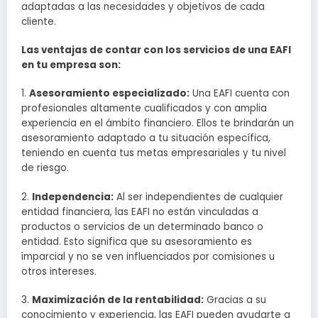
adaptadas a las necesidades y objetivos de cada
cliente.
Las ventajas de contar con los servicios de una EAFI
en tu empresa son:
1.
Asesoramiento especializado:
Una EAFI cuenta con
profesionales altamente cualificados y con amplia
experiencia en el ámbito financiero. Ellos te brindarán un
asesoramiento adaptado a tu situación específica,
teniendo en cuenta tus metas empresariales y tu nivel
de riesgo.
2.
Independencia:
Al ser independientes de cualquier
entidad financiera, las EAFI no están vinculadas a
productos o servicios de un determinado banco o
entidad. Esto significa que su asesoramiento es
imparcial y no se ven influenciados por comisiones u
otros intereses.
3.
Maximización de la rentabilidad:
Gracias a su
conocimiento y experiencia, las EAFI pueden ayudarte a