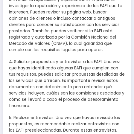
investigar la reputación y experiencia de las EAFI que te
interesen. Puedes revisar su página web, buscar
opiniones de clientes o incluso contactar a antiguos
clientes para conocer su satisfacción con los servicios
prestados. También puedes verificar si la EAFI está
registrada y autorizada por la Comisión Nacional del
Mercado de Valores (CNMV), lo cual garantiza que
cumple con los requisitos legales para operar.
4. Solicitar propuestas y entrevistar a las EAFI: Una vez
que hayas identificado algunas EAFI que cumplen con
tus requisitos, puedes solicitar propuestas detalladas de
los servicios que ofrecen. Es importante revisar estos
documentos con detenimiento para entender qué
servicios incluyen, cuáles son las comisiones asociadas y
cómo se llevará a cabo el proceso de asesoramiento
financiero.
5. Realizar entrevistas: Una vez que hayas revisado las
propuestas, es recomendable realizar entrevistas con
las EAFI preseleccionadas. Durante estas entrevistas,