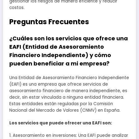
gestionar los riesgos de manera eficiente y reducir
costos.
Preguntas Frecuentes
¿Cuáles son los servicios que ofrece una
EAFI (Entidad de Asesoramiento
Financiero Independiente) y cómo
pueden beneficiar a mi empresa?
Una Entidad de Asesoramiento Financiero Independiente
(EAFI) es una empresa que ofrece servicios de
asesoramiento financiero de manera independiente, es
decir, sin estar vinculada a ninguna entidad financiera.
Estas entidades están reguladas por la Comisión
Nacional del Mercado de Valores (CNMV) en España.
Los servicios que puede ofrecer una EAFI son:
1. Asesoramiento en inversiones: Una EAFI puede analizar