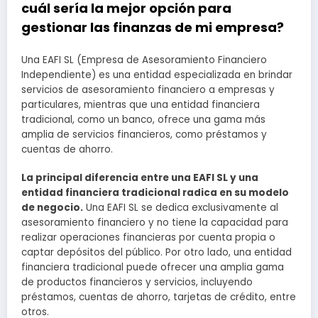
cuál sería la mejor opción para
gestionar las finanzas de mi empresa?
Una EAFI SL (Empresa de Asesoramiento Financiero
Independiente) es una entidad especializada en brindar
servicios de asesoramiento financiero a empresas y
particulares, mientras que una entidad financiera
tradicional, como un banco, ofrece una gama más
amplia de servicios financieros, como préstamos y
cuentas de ahorro.
La principal diferencia entre una EAFI SL y una
entidad financiera tradicional radica en su modelo
de negocio.
Una EAFI SL se dedica exclusivamente al
asesoramiento financiero y no tiene la capacidad para
realizar operaciones financieras por cuenta propia o
captar depósitos del público. Por otro lado, una entidad
financiera tradicional puede ofrecer una amplia gama
de productos financieros y servicios, incluyendo
préstamos, cuentas de ahorro, tarjetas de crédito, entre
otros.