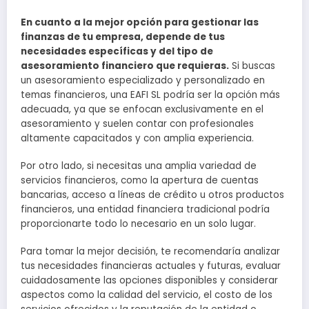
En cuanto a la mejor opción para gestionar las
finanzas de tu empresa, depende de tus
necesidades específicas y del tipo de
asesoramiento financiero que requieras.
Si buscas
un asesoramiento especializado y personalizado en
temas financieros, una EAFI SL podría ser la opción más
adecuada, ya que se enfocan exclusivamente en el
asesoramiento y suelen contar con profesionales
altamente capacitados y con amplia experiencia.
Por otro lado, si necesitas una amplia variedad de
servicios financieros, como la apertura de cuentas
bancarias, acceso a líneas de crédito u otros productos
financieros, una entidad financiera tradicional podría
proporcionarte todo lo necesario en un solo lugar.
Para tomar la mejor decisión, te recomendaría analizar
tus necesidades financieras actuales y futuras, evaluar
cuidadosamente las opciones disponibles y considerar
aspectos como la calidad del servicio, el costo de los