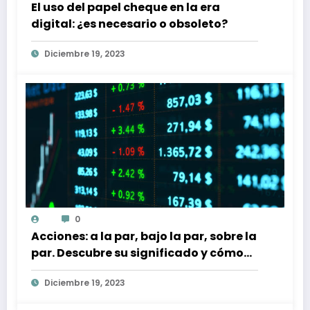
El uso del papel cheque en la era
digital: ¿es necesario o obsoleto?
Diciembre 19, 2023
0
Acciones: a la par, bajo la par, sobre la
par. Descubre su significado y cómo
afectan a tu inversión
Diciembre 19, 2023