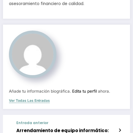
asesoramiento financiero de calidad.
Añade tu información biográfica.
Edita tu perfil
ahora.
Ver Todas Las Entradas
Entrada anterior
Arrendamiento de equipo informático: