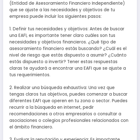
(Entidad de Asesoramiento Financiero Independiente)
que se ajuste a las necesidades y objetivos de tu
empresa puede incluir los siguientes pasos:
1. Definir tus necesidades y objetivos: Antes de buscar
una EAFI, es importante tener claro cuáles son tus
necesidades y objetivos financieros. ¿Qué tipo de
asesoramiento financiero estás buscando? ¿Cuál es el
nivel de riesgo que estás dispuesto a asumir? ¿Cuánto
estás dispuesto a invertir? Tener estas respuestas
claras te ayudará a encontrar una EAFI que se ajuste a
tus requerimientos.
2. Realizar una búsqueda exhaustiva: Una vez que
tengas claros tus objetivos, puedes comenzar a buscar
diferentes EAFI que operen en tu zona o sector. Puedes
recurrir a la búsqueda en internet, pedir
recomendaciones a otros empresarios o consultar a
asociaciones o colegios profesionales relacionados con
el ámbito financiero.
3. Evaluar la reputación y experiencia: Es importante