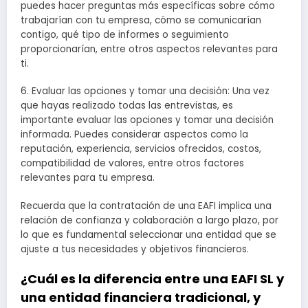
puedes hacer preguntas más específicas sobre cómo
trabajarían con tu empresa, cómo se comunicarían
contigo, qué tipo de informes o seguimiento
proporcionarían, entre otros aspectos relevantes para
ti.
6. Evaluar las opciones y tomar una decisión: Una vez
que hayas realizado todas las entrevistas, es
importante evaluar las opciones y tomar una decisión
informada. Puedes considerar aspectos como la
reputación, experiencia, servicios ofrecidos, costos,
compatibilidad de valores, entre otros factores
relevantes para tu empresa.
Recuerda que la contratación de una EAFI implica una
relación de confianza y colaboración a largo plazo, por
lo que es fundamental seleccionar una entidad que se
ajuste a tus necesidades y objetivos financieros.
¿Cuál es la diferencia entre una EAFI SL y
una entidad financiera tradicional, y