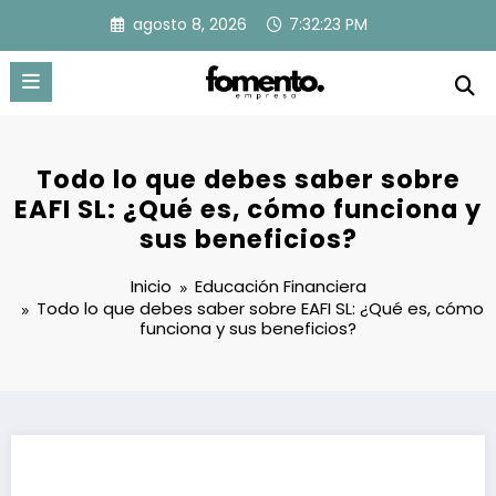
Saltar
agosto 8, 2026
7:32:24 PM
al
contenido
Todo lo que debes saber sobre
EAFI SL: ¿Qué es, cómo funciona y
sus beneficios?
Inicio
Educación Financiera
Todo lo que debes saber sobre EAFI SL: ¿Qué es, cómo
funciona y sus beneficios?