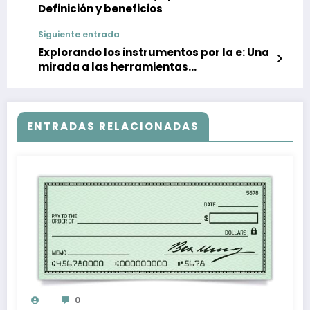
Definición y beneficios
Siguiente entrada
Explorando los instrumentos por la e: Una
mirada a las herramientas
empresariales indispensables
ENTRADAS RELACIONADAS
0