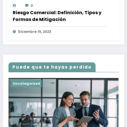
0
Riesgo Comercial: Definición, Tipos y
Formas de Mitigación
Diciembre 19, 2023
Puede que te hayas perdido
Uncategorized