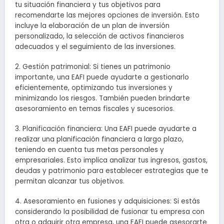
tu situación financiera y tus objetivos para
recomendarte las mejores opciones de inversión. Esto
incluye la elaboración de un plan de inversión
personalizado, la selección de activos financieros
adecuados y el seguimiento de las inversiones.
2. Gestión patrimonial: Si tienes un patrimonio
importante, una EAFI puede ayudarte a gestionarlo
eficientemente, optimizando tus inversiones y
minimizando los riesgos. También pueden brindarte
asesoramiento en temas fiscales y sucesorios.
3. Planificación financiera: Una EAFI puede ayudarte a
realizar una planificación financiera a largo plazo,
teniendo en cuenta tus metas personales y
empresariales. Esto implica analizar tus ingresos, gastos,
deudas y patrimonio para establecer estrategias que te
permitan alcanzar tus objetivos.
4. Asesoramiento en fusiones y adquisiciones: Si estás
considerando la posibilidad de fusionar tu empresa con
otra o adquirir otra empresa, una EAFI puede asesorarte