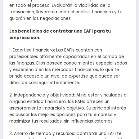
en todo el proceso. Evaluarán la viabilidad de la
transacción, llevarán a cabo el análisis financiero y te
guiarán en las negociaciones.
Los beneficios de contratar una EAFI para tu
empresa son:
1. Expertise financiero: Las EAFIs cuentan con
profesionales altamente capacitados en el campo de
las finanzas. Ellos poseen conocimientos especializados
y experiencia en los mercados financieros, lo que te
brinda acceso a un nivel de expertise que puede ser
difícil de conseguir internamente.
2. Independencia y objetividad: Al no estar vinculadas a
ninguna entidad financiera, las EAFIs ofrecen un
asesoramiento imparcial y objetivo. Su principal interés
es buscar las mejores opciones para tu empresa y
maximizar tus resultados, sin influencias externas.
3. Ahorro de tiempo y recursos: Contratar una EAFI te