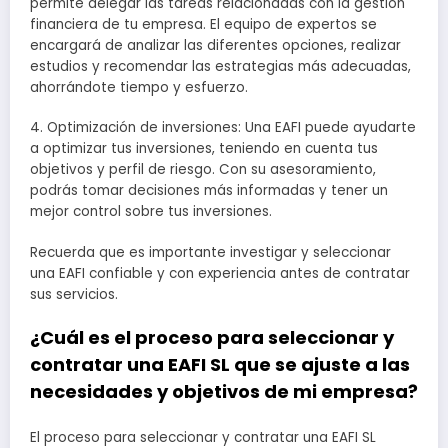
permite delegar las tareas relacionadas con la gestión
financiera de tu empresa. El equipo de expertos se
encargará de analizar las diferentes opciones, realizar
estudios y recomendar las estrategias más adecuadas,
ahorrándote tiempo y esfuerzo.
4. Optimización de inversiones: Una EAFI puede ayudarte
a optimizar tus inversiones, teniendo en cuenta tus
objetivos y perfil de riesgo. Con su asesoramiento,
podrás tomar decisiones más informadas y tener un
mejor control sobre tus inversiones.
Recuerda que es importante investigar y seleccionar
una EAFI confiable y con experiencia antes de contratar
sus servicios.
¿Cuál es el proceso para seleccionar y
contratar una EAFI SL que se ajuste a las
necesidades y objetivos de mi empresa?
El proceso para seleccionar y contratar una EAFI SL