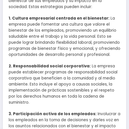
bienestar de sus empleados y su impacto en la
sociedad. Estas estrategias pueden incluir:
1. Cultura empresarial centrada en el bienestar:
La
empresa puede fomentar una cultura que valore el
bienestar de los empleados, promoviendo un equilibrio
saludable entre el trabajo y la vida personal. Esto se
puede lograr brindando flexibilidad laboral, promoviendo
programas de bienestar físico y emocional, y ofreciendo
oportunidades de desarrollo personal y profesional.
2. Responsabilidad social corporativa:
La empresa
puede establecer programas de responsabilidad social
corporativa que beneficien a la comunidad y al medio
ambiente. Esto incluye el apoyo a causas sociales, la
implementación de prácticas sostenibles y el respeto
por los derechos humanos en toda la cadena de
suministro.
3. Participación activa de los empleados:
Involucrar a
los empleados en la toma de decisiones y darles voz en
los asuntos relacionados con el bienestar y el impacto