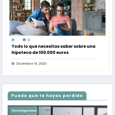
0
Todo lo que necesitas saber sobre una
hipoteca de 100.000 euros
Diciembre 19, 2023
Puede que te hayas perdido
Uncategorized