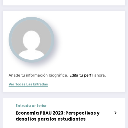
Añade tu información biográfica.
Edita tu perfil
ahora.
Ver Todas Las Entradas
Entrada anterior
Economía PBAU 2023: Perspectivas y
desafíos para los estudiantes