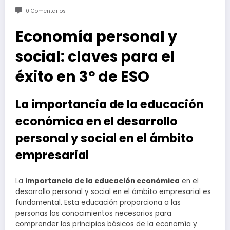
0 Comentarios
Economía personal y
social: claves para el
éxito en 3º de ESO
La importancia de la educación
económica en el desarrollo
personal y social en el ámbito
empresarial
La
importancia de la educación económica
en el
desarrollo personal y social en el ámbito empresarial es
fundamental. Esta educación proporciona a las
personas los conocimientos necesarios para
comprender los principios básicos de la economía y