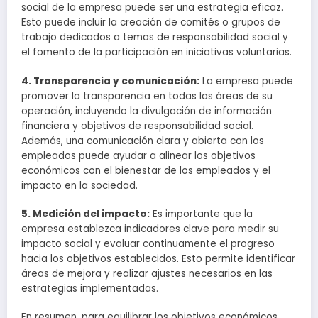
social de la empresa puede ser una estrategia eficaz.
Esto puede incluir la creación de comités o grupos de
trabajo dedicados a temas de responsabilidad social y
el fomento de la participación en iniciativas voluntarias.
4. Transparencia y comunicación:
La empresa puede
promover la transparencia en todas las áreas de su
operación, incluyendo la divulgación de información
financiera y objetivos de responsabilidad social.
Además, una comunicación clara y abierta con los
empleados puede ayudar a alinear los objetivos
económicos con el bienestar de los empleados y el
impacto en la sociedad.
5. Medición del impacto:
Es importante que la
empresa establezca indicadores clave para medir su
impacto social y evaluar continuamente el progreso
hacia los objetivos establecidos. Esto permite identificar
áreas de mejora y realizar ajustes necesarios en las
estrategias implementadas.
En resumen, para equilibrar los objetivos económicos