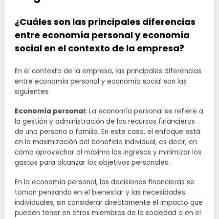
¿Cuáles son las principales diferencias
entre economía personal y economía
social en el contexto de la empresa?
En el contexto de la empresa, las principales diferencias
entre economía personal y economía social son las
siguientes:
Economía personal:
La economía personal se refiere a
la gestión y administración de los recursos financieros
de una persona o familia. En este caso, el enfoque está
en la maximización del beneficio individual, es decir, en
cómo aprovechar al máximo los ingresos y minimizar los
gastos para alcanzar los objetivos personales.
En la economía personal, las decisiones financieras se
toman pensando en el bienestar y las necesidades
individuales, sin considerar directamente el impacto que
pueden tener en otros miembros de la sociedad o en el