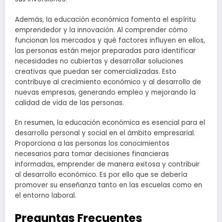
Además, la educación económica fomenta el espíritu
emprendedor y la innovación. Al comprender cómo
funcionan los mercados y qué factores influyen en ellos,
las personas están mejor preparadas para identificar
necesidades no cubiertas y desarrollar soluciones
creativas que puedan ser comercializadas. Esto
contribuye al crecimiento económico y al desarrollo de
nuevas empresas, generando empleo y mejorando la
calidad de vida de las personas.
En resumen, la educación económica es esencial para el
desarrollo personal y social en el ámbito empresarial.
Proporciona a las personas los conocimientos
necesarios para tomar decisiones financieras
informadas, emprender de manera exitosa y contribuir
al desarrollo económico. Es por ello que se debería
promover su enseñanza tanto en las escuelas como en
el entorno laboral.
Preguntas Frecuentes