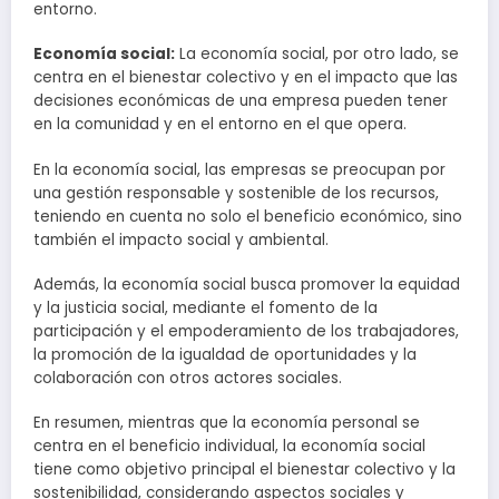
entorno.
Economía social:
La economía social, por otro lado, se
centra en el bienestar colectivo y en el impacto que las
decisiones económicas de una empresa pueden tener
en la comunidad y en el entorno en el que opera.
En la economía social, las empresas se preocupan por
una gestión responsable y sostenible de los recursos,
teniendo en cuenta no solo el beneficio económico, sino
también el impacto social y ambiental.
Además, la economía social busca promover la equidad
y la justicia social, mediante el fomento de la
participación y el empoderamiento de los trabajadores,
la promoción de la igualdad de oportunidades y la
colaboración con otros actores sociales.
En resumen, mientras que la economía personal se
centra en el beneficio individual, la economía social
tiene como objetivo principal el bienestar colectivo y la
sostenibilidad, considerando aspectos sociales y