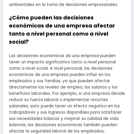
ambientales en la toma de decisiones empresariales.
¿Cómo pueden las decisiones
económicas de una empresa afectar
tanto a nivel personal como a nivel
social?
Las decisiones económicas de una empresa pueden
tener un impacto significativo tanto a nivel personal
como a nivel social. A nivel personal, las decisiones
económicas de una empresa pueden influir en los
empleados y sus familias, ya que pueden afectar
directamente los niveles de empleo, los salarios y los
beneficios laborales. Por ejemplo, si una empresa decide
reducir su fuerza laboral o implementar recortes
salariales, esto puede tener un efecto negativo en los
trabajadores y sus ingresos disponibles para satisfacer
sus necesidades básicas y mejorar su calidad de vida.
Además, las decisiones económicas también pueden
afectar la seguridad laboral de los empleados,