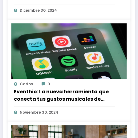
Proteger tus Derechos Laborales
Diciembre 30, 2024
Carlos
0
Eventhio: La nueva herramienta que
conecta tus gustos musicales de
Spotify con conciertos en tu zona
Noviembre 30, 2024