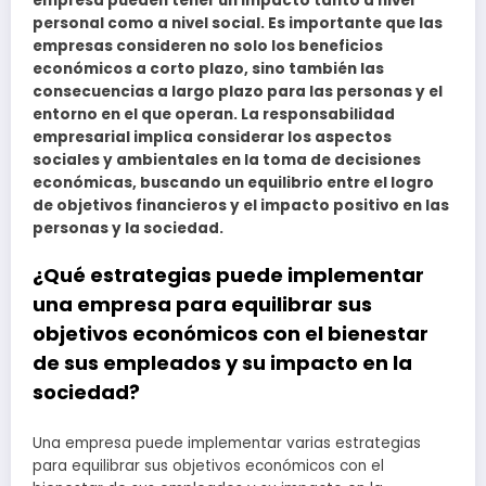
empresa pueden tener un impacto tanto a nivel
personal como a nivel social. Es importante que las
empresas consideren no solo los beneficios
económicos a corto plazo, sino también las
consecuencias a largo plazo para las personas y el
entorno en el que operan. La responsabilidad
empresarial implica considerar los aspectos
sociales y ambientales en la toma de decisiones
económicas, buscando un equilibrio entre el logro
de objetivos financieros y el impacto positivo en las
personas y la sociedad.
¿Qué estrategias puede implementar
una empresa para equilibrar sus
objetivos económicos con el bienestar
de sus empleados y su impacto en la
sociedad?
Una empresa puede implementar varias estrategias
para equilibrar sus objetivos económicos con el