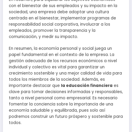
con el bienestar de sus empleados y su impacto en la
sociedad, una empresa debe adoptar una cultura
centrada en el bienestar, implementar programas de
responsabilidad social corporativa, involucrar a los
empleados, promover la transparencia y la
comunicación, y medir su impacto.
En resumen, la economía personal y social juega un
papel fundamental en el contexto de la empresa. La
gestión adecuada de los recursos económicos a nivel
individual y colectivo es vital para garantizar un
crecimiento sostenible y una mejor calidad de vida para
todos los miembros de la sociedad. Además, es
importante destacar que
la educación financiera
es
clave para tomar decisiones informadas y responsables,
tanto a nivel personal como empresarial. Es necesario
fomentar la conciencia sobre la importancia de una
economía saludable y equilibrada, pues solo así
podremos construir un futuro próspero y sostenible para
todos.