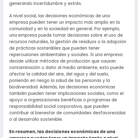
generando incertidumbre y estrés.
A nivel social, las decisiones económicas de una
empresa pueden tener un impacto más amplio en la
comunidad y en la sociedad en general. Por ejemplo,
una empresa puede tomar decisiones sobre el uso de
recursos naturales, la gestión de residuos o la adopción
de prácticas sostenibles que pueden tener
repercusiones ambientales y sociales. Si una empresa
decide utilizar métodos de producción que causan
contaminación o daño al medio ambiente, esto puede
afectar la calidad del aire, del agua y del suelo,
poniendo en riesgo la salud de las personas y la
biodiversidad. Además, las decisiones económicas
también pueden tener implicaciones sociales, como el
apoyo a organizaciones benéficas o programas de
responsabilidad social corporativa, que pueden
contribuir al bienestar de comunidades desfavorecidas
o al desarrollo sostenible.
En resumen, las decisiones económicas de una