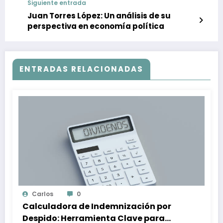
Siguiente entrada
Juan Torres López: Un análisis de su
perspectiva en economía política
ENTRADAS RELACIONADAS
Carlos
0
Calculadora de Indemnización por
Despido: Herramienta Clave para