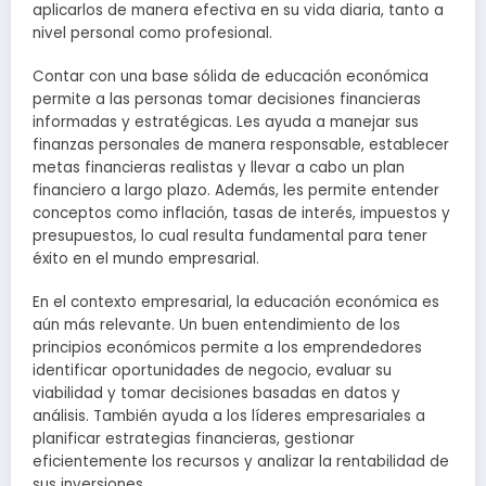
aplicarlos de manera efectiva en su vida diaria, tanto a
nivel personal como profesional.
Contar con una base sólida de educación económica
permite a las personas tomar decisiones financieras
informadas y estratégicas. Les ayuda a manejar sus
finanzas personales de manera responsable, establecer
metas financieras realistas y llevar a cabo un plan
financiero a largo plazo. Además, les permite entender
conceptos como inflación, tasas de interés, impuestos y
presupuestos, lo cual resulta fundamental para tener
éxito en el mundo empresarial.
En el contexto empresarial, la educación económica es
aún más relevante. Un buen entendimiento de los
principios económicos permite a los emprendedores
identificar oportunidades de negocio, evaluar su
viabilidad y tomar decisiones basadas en datos y
análisis. También ayuda a los líderes empresariales a
planificar estrategias financieras, gestionar
eficientemente los recursos y analizar la rentabilidad de
sus inversiones.