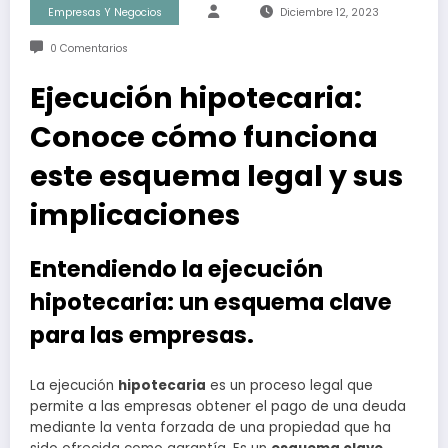
Empresas Y Negocios
Diciembre 12, 2023
0 Comentarios
Ejecución hipotecaria:
Conoce cómo funciona
este esquema legal y sus
implicaciones
Entendiendo la ejecución
hipotecaria: un esquema clave
para las empresas.
La ejecución
hipotecaria
es un proceso legal que
permite a las empresas obtener el pago de una deuda
mediante la venta forzada de una propiedad que ha