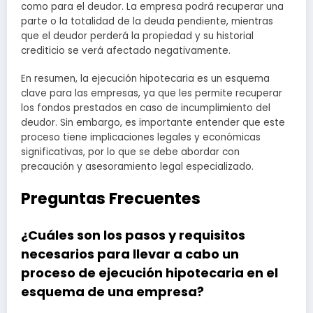
como para el deudor. La empresa podrá recuperar una
parte o la totalidad de la deuda pendiente, mientras
que el deudor perderá la propiedad y su historial
crediticio se verá afectado negativamente.
En resumen, la ejecución hipotecaria es un esquema
clave para las empresas, ya que les permite recuperar
los fondos prestados en caso de incumplimiento del
deudor. Sin embargo, es importante entender que este
proceso tiene implicaciones legales y económicas
significativas, por lo que se debe abordar con
precaución y asesoramiento legal especializado.
Preguntas Frecuentes
¿Cuáles son los pasos y requisitos
necesarios para llevar a cabo un
proceso de ejecución hipotecaria en el
esquema de una empresa?