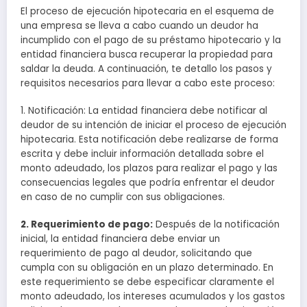
El proceso de ejecución hipotecaria en el esquema de
una empresa se lleva a cabo cuando un deudor ha
incumplido con el pago de su préstamo hipotecario y la
entidad financiera busca recuperar la propiedad para
saldar la deuda. A continuación, te detallo los pasos y
requisitos necesarios para llevar a cabo este proceso:
1. Notificación: La entidad financiera debe notificar al
deudor de su intención de iniciar el proceso de ejecución
hipotecaria. Esta notificación debe realizarse de forma
escrita y debe incluir información detallada sobre el
monto adeudado, los plazos para realizar el pago y las
consecuencias legales que podría enfrentar el deudor
en caso de no cumplir con sus obligaciones.
2. Requerimiento de pago:
Después de la notificación
inicial, la entidad financiera debe enviar un
requerimiento de pago al deudor, solicitando que
cumpla con su obligación en un plazo determinado. En
este requerimiento se debe especificar claramente el
monto adeudado, los intereses acumulados y los gastos