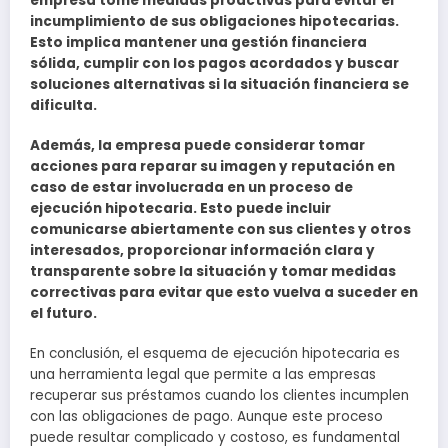
empresa tome medidas proactivas para evitar el
incumplimiento de sus obligaciones hipotecarias.
Esto implica mantener una gestión financiera
sólida, cumplir con los pagos acordados y buscar
soluciones alternativas si la situación financiera se
dificulta.
Además, la empresa puede considerar tomar
acciones para reparar su imagen y reputación en
caso de estar involucrada en un proceso de
ejecución hipotecaria. Esto puede incluir
comunicarse abiertamente con sus clientes y otros
interesados, proporcionar información clara y
transparente sobre la situación y tomar medidas
correctivas para evitar que esto vuelva a suceder en
el futuro.
En conclusión, el esquema de ejecución hipotecaria es
una herramienta legal que permite a las empresas
recuperar sus préstamos cuando los clientes incumplen
con las obligaciones de pago. Aunque este proceso
puede resultar complicado y costoso, es fundamental