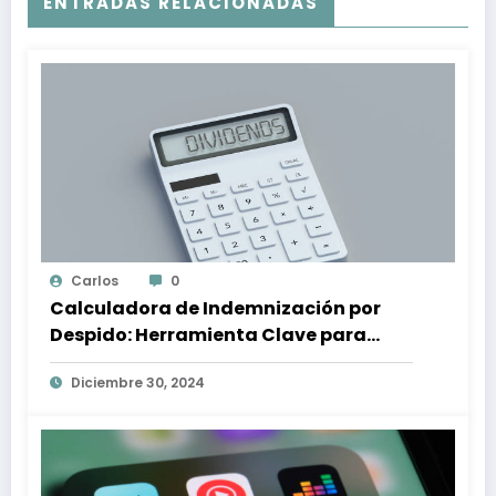
ENTRADAS RELACIONADAS
Carlos
0
Calculadora de Indemnización por
Despido: Herramienta Clave para
Proteger tus Derechos Laborales
Diciembre 30, 2024