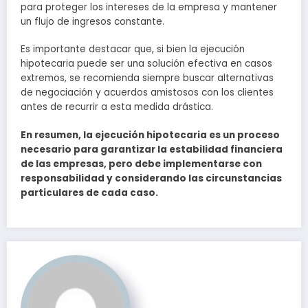
para proteger los intereses de la empresa y mantener
un flujo de ingresos constante.
Es importante destacar que, si bien la ejecución
hipotecaria puede ser una solución efectiva en casos
extremos, se recomienda siempre buscar alternativas
de negociación y acuerdos amistosos con los clientes
antes de recurrir a esta medida drástica.
En resumen, la ejecución hipotecaria es un proceso
necesario para garantizar la estabilidad financiera
de las empresas, pero debe implementarse con
responsabilidad y considerando las circunstancias
particulares de cada caso.