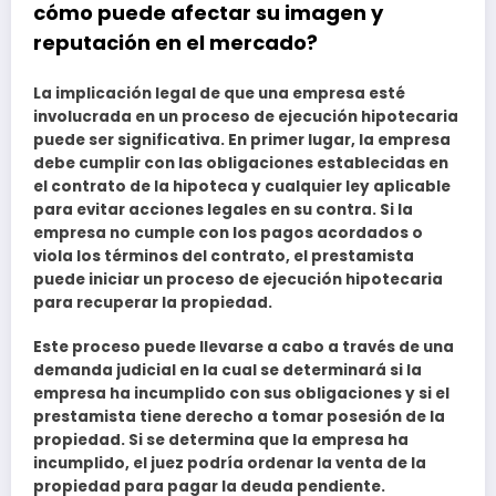
cómo puede afectar su imagen y
reputación en el mercado?
La implicación legal de que una empresa esté
involucrada en un proceso de ejecución hipotecaria
puede ser significativa. En primer lugar, la empresa
debe cumplir con las obligaciones establecidas en
el contrato de la hipoteca y cualquier ley aplicable
para evitar acciones legales en su contra. Si la
empresa no cumple con los pagos acordados o
viola los términos del contrato, el prestamista
puede iniciar un proceso de ejecución hipotecaria
para recuperar la propiedad.
Este proceso puede llevarse a cabo a través de una
demanda judicial en la cual se determinará si la
empresa ha incumplido con sus obligaciones y si el
prestamista tiene derecho a tomar posesión de la
propiedad. Si se determina que la empresa ha
incumplido, el juez podría ordenar la venta de la
propiedad para pagar la deuda pendiente.