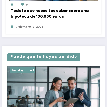
0
Todo lo que necesitas saber sobre una
hipoteca de 100.000 euros
Diciembre 19, 2023
Puede que te hayas perdido
Uncategorized