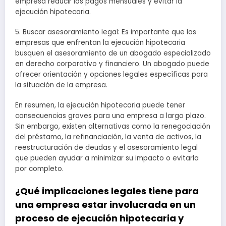
empresa reducir los pagos mensuales y evitar la
ejecución hipotecaria.
5. Buscar asesoramiento legal: Es importante que las
empresas que enfrentan la ejecución hipotecaria
busquen el asesoramiento de un abogado especializado
en derecho corporativo y financiero. Un abogado puede
ofrecer orientación y opciones legales específicas para
la situación de la empresa.
En resumen, la ejecución hipotecaria puede tener
consecuencias graves para una empresa a largo plazo.
Sin embargo, existen alternativas como la renegociación
del préstamo, la refinanciación, la venta de activos, la
reestructuración de deudas y el asesoramiento legal
que pueden ayudar a minimizar su impacto o evitarla
por completo.
¿Qué implicaciones legales tiene para
una empresa estar involucrada en un
proceso de ejecución hipotecaria y