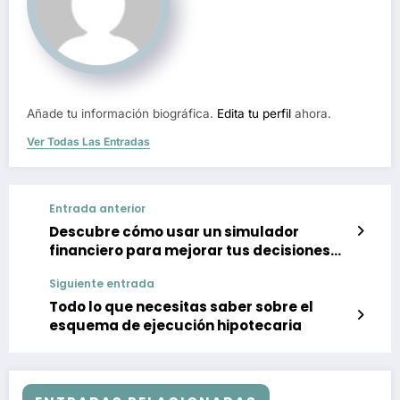
Añade tu información biográfica.
Edita tu perfil
ahora.
Ver Todas Las Entradas
Entrada anterior
Descubre cómo usar un simulador
financiero para mejorar tus decisiones
económicas
Siguiente entrada
Todo lo que necesitas saber sobre el
esquema de ejecución hipotecaria