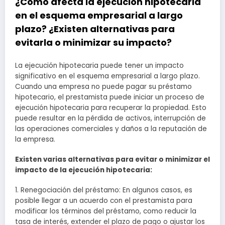
¿Cómo afecta la ejecución hipotecaria
en el esquema empresarial a largo
plazo? ¿Existen alternativas para
evitarla o minimizar su impacto?
La ejecución hipotecaria puede tener un impacto
significativo en el esquema empresarial a largo plazo.
Cuando una empresa no puede pagar su préstamo
hipotecario, el prestamista puede iniciar un proceso de
ejecución hipotecaria para recuperar la propiedad. Esto
puede resultar en la pérdida de activos, interrupción de
las operaciones comerciales y daños a la reputación de
la empresa.
Existen varias alternativas para evitar o minimizar el
impacto de la ejecución hipotecaria:
1. Renegociación del préstamo: En algunos casos, es
posible llegar a un acuerdo con el prestamista para
modificar los términos del préstamo, como reducir la
tasa de interés, extender el plazo de pago o ajustar los