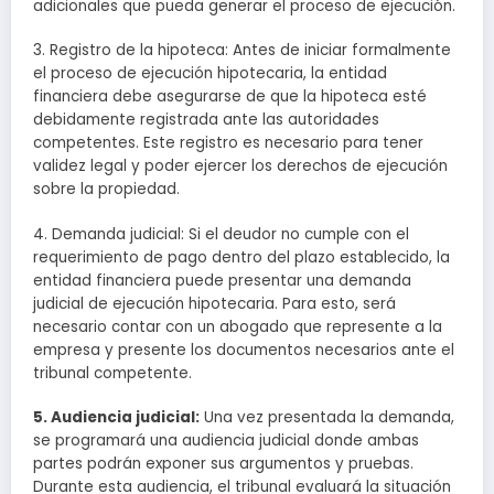
adicionales que pueda generar el proceso de ejecución.
3. Registro de la hipoteca: Antes de iniciar formalmente
el proceso de ejecución hipotecaria, la entidad
financiera debe asegurarse de que la hipoteca esté
debidamente registrada ante las autoridades
competentes. Este registro es necesario para tener
validez legal y poder ejercer los derechos de ejecución
sobre la propiedad.
4. Demanda judicial: Si el deudor no cumple con el
requerimiento de pago dentro del plazo establecido, la
entidad financiera puede presentar una demanda
judicial de ejecución hipotecaria. Para esto, será
necesario contar con un abogado que represente a la
empresa y presente los documentos necesarios ante el
tribunal competente.
5. Audiencia judicial:
Una vez presentada la demanda,
se programará una audiencia judicial donde ambas
partes podrán exponer sus argumentos y pruebas.
Durante esta audiencia, el tribunal evaluará la situación