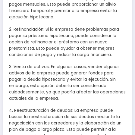
pagos mensuales. Esto puede proporcionar un alivio
financiero temporal y permitir a la empresa evitar la
ejecución hipotecaria.
2. Refinanciación: Si la empresa tiene problemas para
pagar su préstamo hipotecario, puede considerar la
opción de refinanciar el préstamo con un nuevo
prestamista. Esto puede ayudar a obtener mejores
condiciones de pago y reducir la carga financiera.
3. Venta de activos: En algunos casos, vender algunos
activos de la empresa puede generar fondos para
pagar la deuda hipotecaria y evitar la ejecución. Sin
embargo, esta opción debería ser considerada
cuidadosamente, ya que podría afectar las operaciones
actuales de la empresa.
4. Reestructuración de deudas: La empresa puede
buscar la reestructuración de sus deudas mediante la
negociación con los acreedores y la elaboración de un
plan de pago a largo plazo. Esto puede permitir a la