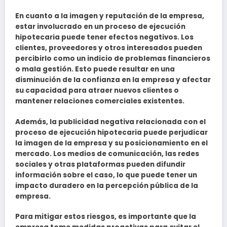
En cuanto a la imagen y reputación de la empresa,
estar involucrado en un proceso de ejecución
hipotecaria puede tener efectos negativos. Los
clientes, proveedores y otros interesados pueden
percibirlo como un indicio de problemas financieros
o mala gestión. Esto puede resultar en una
disminución de la confianza en la empresa y afectar
su capacidad para atraer nuevos clientes o
mantener relaciones comerciales existentes.
Además, la publicidad negativa relacionada con el
proceso de ejecución hipotecaria puede perjudicar
la imagen de la empresa y su posicionamiento en el
mercado. Los medios de comunicación, las redes
sociales y otras plataformas pueden difundir
información sobre el caso, lo que puede tener un
impacto duradero en la percepción pública de la
empresa.
Para mitigar estos riesgos, es importante que la