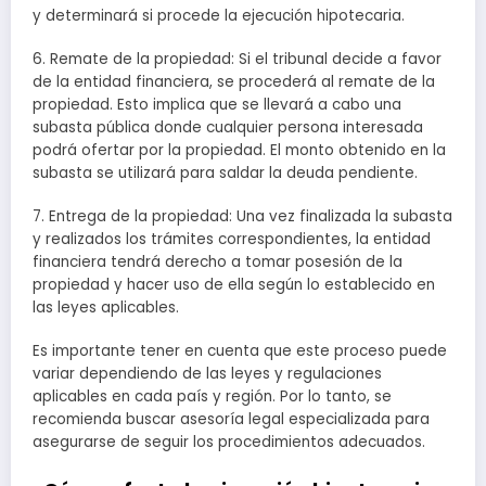
y determinará si procede la ejecución hipotecaria.
6. Remate de la propiedad: Si el tribunal decide a favor
de la entidad financiera, se procederá al remate de la
propiedad. Esto implica que se llevará a cabo una
subasta pública donde cualquier persona interesada
podrá ofertar por la propiedad. El monto obtenido en la
subasta se utilizará para saldar la deuda pendiente.
7. Entrega de la propiedad: Una vez finalizada la subasta
y realizados los trámites correspondientes, la entidad
financiera tendrá derecho a tomar posesión de la
propiedad y hacer uso de ella según lo establecido en
las leyes aplicables.
Es importante tener en cuenta que este proceso puede
variar dependiendo de las leyes y regulaciones
aplicables en cada país y región. Por lo tanto, se
recomienda buscar asesoría legal especializada para
asegurarse de seguir los procedimientos adecuados.