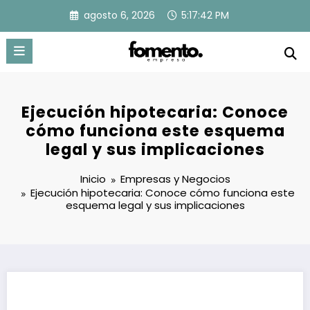
Saltar
agosto 6, 2026
5:17:43 PM
al
contenido
Ejecución hipotecaria: Conoce
cómo funciona este esquema
legal y sus implicaciones
Inicio
Empresas y Negocios
Ejecución hipotecaria: Conoce cómo funciona este
esquema legal y sus implicaciones