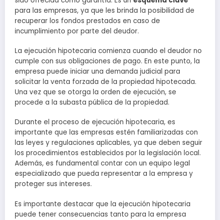
sido ofrecida como garantía. Es un
esquema clave
para las empresas, ya que les brinda la posibilidad de
recuperar los fondos prestados en caso de
incumplimiento por parte del deudor.
La ejecución hipotecaria comienza cuando el deudor no
cumple con sus obligaciones de pago. En este punto, la
empresa puede iniciar una demanda judicial para
solicitar la venta forzada de la propiedad hipotecada.
Una vez que se otorga la orden de ejecución, se
procede a la subasta pública de la propiedad.
Durante el proceso de ejecución hipotecaria, es
importante que las empresas estén familiarizadas con
las leyes y regulaciones aplicables, ya que deben seguir
los procedimientos establecidos por la legislación local.
Además, es fundamental contar con un equipo legal
especializado que pueda representar a la empresa y
proteger sus intereses.
Es importante destacar que la ejecución hipotecaria
puede tener consecuencias tanto para la empresa