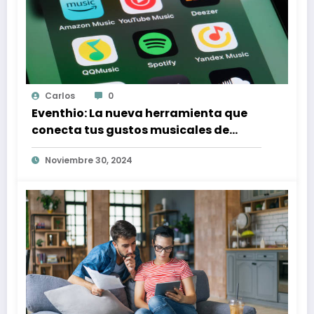
Carlos
0
Eventhio: La nueva herramienta que
conecta tus gustos musicales de
Spotify con conciertos en tu zona
Noviembre 30, 2024