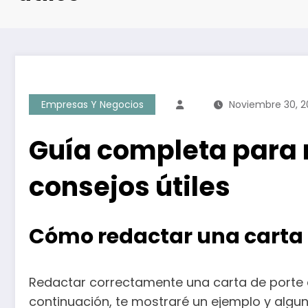
Empresas Y Negocios
Noviembre 30, 2
Guía completa para r
consejos útiles
Cómo redactar una carta 
Redactar correctamente una carta de porte 
continuación, te mostraré un ejemplo y alg