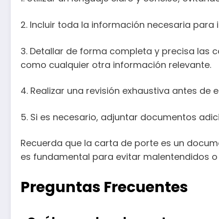
2. Incluir toda la información necesaria para
3. Detallar de forma completa y precisa las c
como cualquier otra información relevante.
4. Realizar una revisión exhaustiva antes de e
5. Si es necesario, adjuntar documentos adic
Recuerda que la carta de porte es un docume
es fundamental para evitar malentendidos o
Preguntas Frecuentes