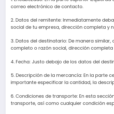
correo electrónico de contacto.
2. Datos del remitente: Inmediatamente deba
social de tu empresa, dirección completa y nú
3. Datos del destinatario: De manera similar,
completo o razón social, dirección completa y
4. Fecha: Justo debajo de los datos del desti
5. Descripción de la mercancía: En la parte 
importante especificar la cantidad, la descri
6. Condiciones de transporte: En esta secció
transporte, así como cualquier condición es