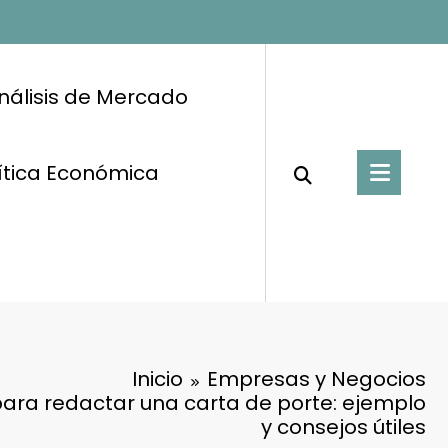
nálisis de Mercado
ítica Económica
Inicio
Empresas y Negocios
ara redactar una carta de porte: ejemplo
y consejos útiles