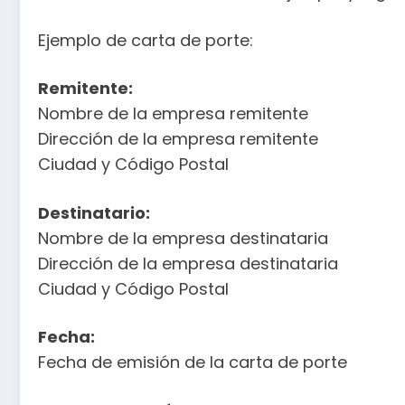
Ejemplo de carta de porte:
Remitente:
Nombre de la empresa remitente
Dirección de la empresa remitente
Ciudad y Código Postal
Destinatario:
Nombre de la empresa destinataria
Dirección de la empresa destinataria
Ciudad y Código Postal
Fecha:
Fecha de emisión de la carta de porte