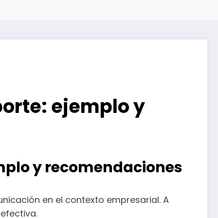
orte: ejemplo y
emplo y recomendaciones
icación en el contexto empresarial. A
efectiva.