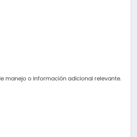
e manejo o información adicional relevante.