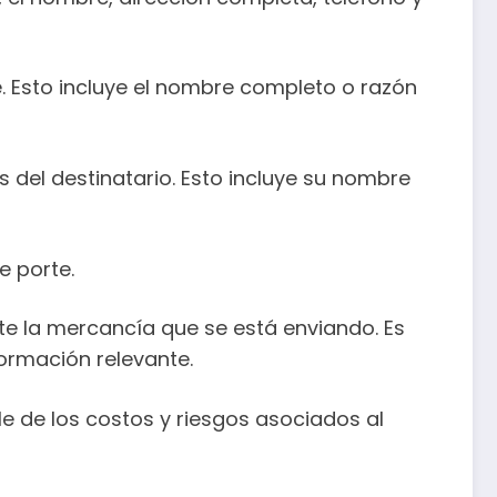
. Esto incluye el nombre completo o razón
s del destinatario. Esto incluye su nombre
e porte.
nte la mercancía que se está enviando. Es
formación relevante.
le de los costos y riesgos asociados al