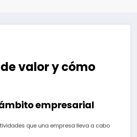
 de valor y cómo
l ámbito empresarial
actividades que una empresa lleva a cabo