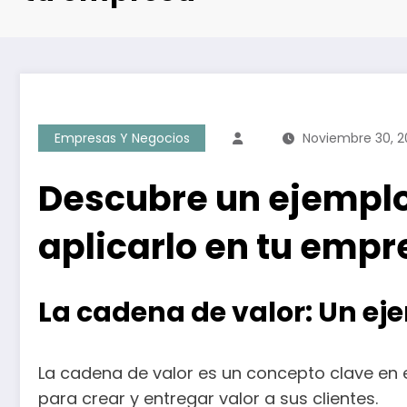
Empresas Y Negocios
Noviembre 30, 2
Descubre un ejemplo
aplicarlo en tu empr
La cadena de valor: Un ej
La cadena de valor es un concepto clave en e
para crear y entregar valor a sus clientes.