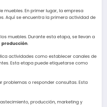
e muebles. En primer lugar, la empresa
s. Aquí se encuentra la primera actividad de
los muebles. Durante esta etapa, se llevan a
o
producción
.
mplica actividades como establecer canales de
ientes. Esta etapa puede etiquetarse como
ar problemas o responder consultas. Esta
astecimiento, producción, marketing y