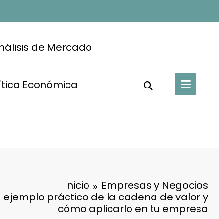
nálisis de Mercado
ítica Económica
Inicio
Empresas y Negocios
 ejemplo práctico de la cadena de valor y
cómo aplicarlo en tu empresa