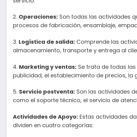
servicio.
2.
Operaciones:
Son todas las actividades qu
procesos de fabricación, ensamblaje, empaq
3.
Logística de salida:
Comprende las activida
almacenamiento, transporte y entrega al clie
4.
Marketing y ventas:
Se trata de todas las
publicidad, el establecimiento de precios, la 
5.
Servicio postventa:
Son las actividades de
como el soporte técnico, el servicio de atenció
Actividades de Apoyo:
Estas actividades dan
dividen en cuatro categorías: