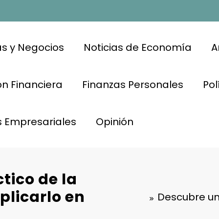
s y Negocios
Noticias de Economía
A
n Financiera
Finanzas Personales
Pol
s Empresariales
Opinión
tico de la
plicarlo en
Descubre un