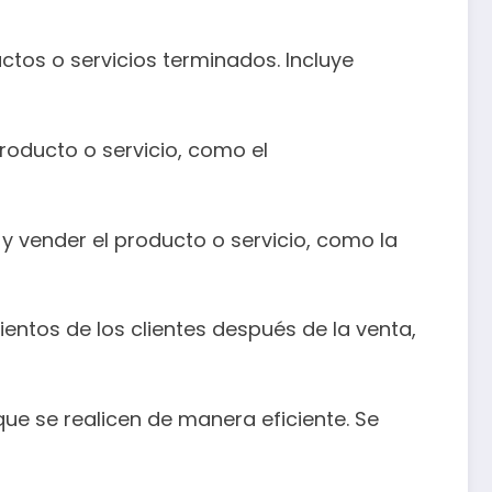
ctos o servicios terminados. Incluye
roducto o servicio, como el
y vender el producto o servicio, como la
entos de los clientes después de la venta,
ue se realicen de manera eficiente. Se