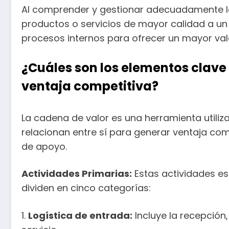
Al comprender y gestionar adecuadamente la
productos o servicios de mayor calidad a un 
procesos internos para ofrecer un mayor valor
¿Cuáles son los elementos clave 
ventaja competitiva?
La cadena de valor es una herramienta utili
relacionan entre sí para generar ventaja com
de apoyo.
Actividades Primarias:
Estas actividades es
dividen en cinco categorías:
1.
Logística de entrada:
Incluye la recepción