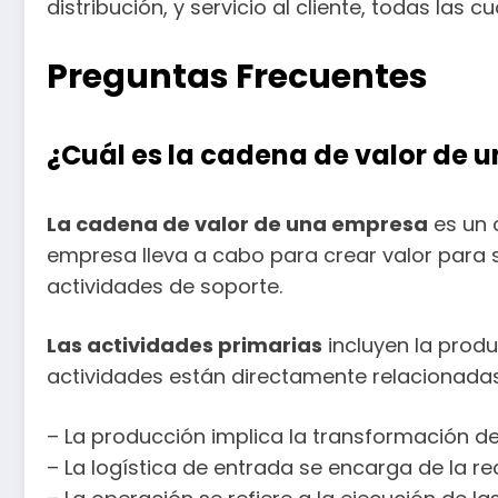
distribución, y servicio al cliente, todas las c
Preguntas Frecuentes
¿Cuál es la cadena de valor de 
La cadena de valor de una empresa
es un 
empresa lleva a cabo para crear valor para s
actividades de soporte.
Las actividades primarias
incluyen la produc
actividades están directamente relacionadas 
– La producción implica la transformación d
– La logística de entrada se encarga de la 