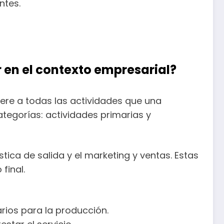
ntes.
 en el contexto empresarial?
ere a todas las actividades que una
ategorías: actividades primarias y
stica de salida y el marketing y ventas. Estas
final.
rios para la producción.