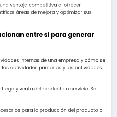
na ventaja competitiva al ofrecer
tificar áreas de mejora y optimizar sus
acionan entre sí para generar
ctividades internas de una empresa y cómo se
 las actividades primarias y las actividades
trega y venta del producto o servicio. Se
ecesarios para la producción del producto o