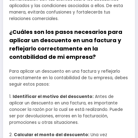
aplicados y las condiciones asociadas a ellos. De esta
manera, evitarás confusiones y fortalecerás tus
relaciones comerciales.
¿Cuáles son los pasos necesarios para
aplicar un descuento en una factura y
reflejarlo correctamente en la
contabilidad de mi empresa?
Para aplicar un descuento en una factura y reflejarlo
correctamente en la contabilidad de tu empresa, debes
seguir estos pasos:
1.
Identificar el motivo del descuento:
Antes de
aplicar un descuento en una factura, es importante
conocer la razón por la cual se está realizando. Puede
ser por devoluciones, errores en la facturación,
promociones u otras situaciones.
2.
Calcular el monto del descuento:
Una vez