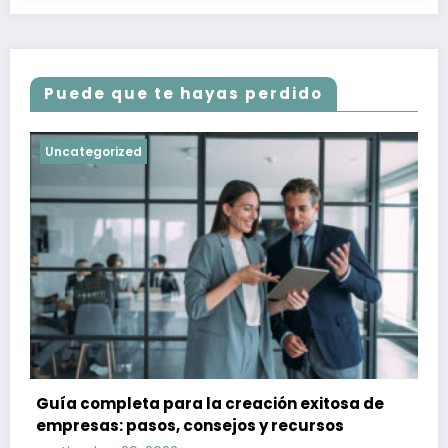
Puede que te hayas perdido
Uncategorized
Guía completa para la creación exitosa de
empresas: pasos, consejos y recursos