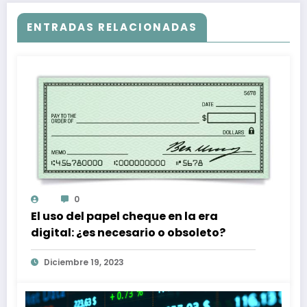
ENTRADAS RELACIONADAS
0
El uso del papel cheque en la era
digital: ¿es necesario o obsoleto?
Diciembre 19, 2023