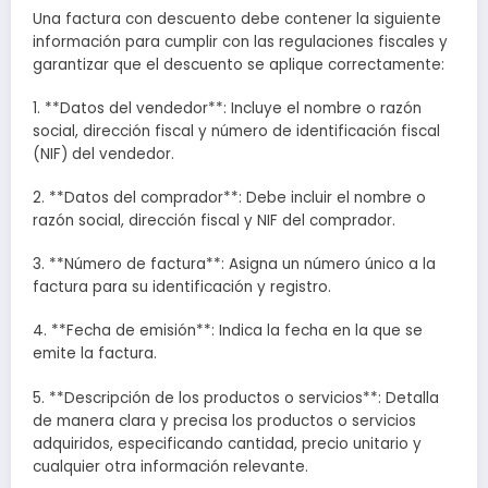
Una factura con descuento debe contener la siguiente
información para cumplir con las regulaciones fiscales y
garantizar que el descuento se aplique correctamente:
1. **Datos del vendedor**: Incluye el nombre o razón
social, dirección fiscal y número de identificación fiscal
(NIF) del vendedor.
2. **Datos del comprador**: Debe incluir el nombre o
razón social, dirección fiscal y NIF del comprador.
3. **Número de factura**: Asigna un número único a la
factura para su identificación y registro.
4. **Fecha de emisión**: Indica la fecha en la que se
emite la factura.
5. **Descripción de los productos o servicios**: Detalla
de manera clara y precisa los productos o servicios
adquiridos, especificando cantidad, precio unitario y
cualquier otra información relevante.