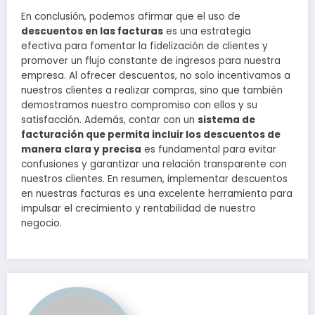
En conclusión, podemos afirmar que el uso de
descuentos en las facturas
es una estrategia
efectiva para fomentar la fidelización de clientes y
promover un flujo constante de ingresos para nuestra
empresa. Al ofrecer descuentos, no solo incentivamos a
nuestros clientes a realizar compras, sino que también
demostramos nuestro compromiso con ellos y su
satisfacción. Además, contar con un
sistema de
facturación que permita incluir los descuentos de
manera clara y precisa
es fundamental para evitar
confusiones y garantizar una relación transparente con
nuestros clientes. En resumen, implementar descuentos
en nuestras facturas es una excelente herramienta para
impulsar el crecimiento y rentabilidad de nuestro
negocio.