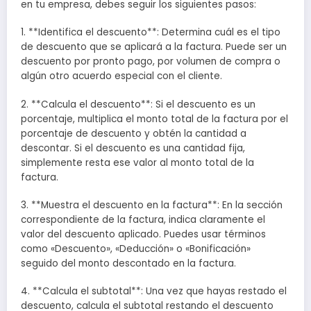
en tu empresa, debes seguir los siguientes pasos:
1. **Identifica el descuento**: Determina cuál es el tipo
de descuento que se aplicará a la factura. Puede ser un
descuento por pronto pago, por volumen de compra o
algún otro acuerdo especial con el cliente.
2. **Calcula el descuento**: Si el descuento es un
porcentaje, multiplica el monto total de la factura por el
porcentaje de descuento y obtén la cantidad a
descontar. Si el descuento es una cantidad fija,
simplemente resta ese valor al monto total de la
factura.
3. **Muestra el descuento en la factura**: En la sección
correspondiente de la factura, indica claramente el
valor del descuento aplicado. Puedes usar términos
como «Descuento», «Deducción» o «Bonificación»
seguido del monto descontado en la factura.
4. **Calcula el subtotal**: Una vez que hayas restado el
descuento, calcula el subtotal restando el descuento