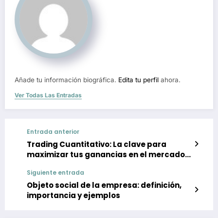
Añade tu información biográfica.
Edita tu perfil
ahora.
Ver Todas Las Entradas
Entrada anterior
Trading Cuantitativo: La clave para
maximizar tus ganancias en el mercado
financiero
Siguiente entrada
Objeto social de la empresa: definición,
importancia y ejemplos