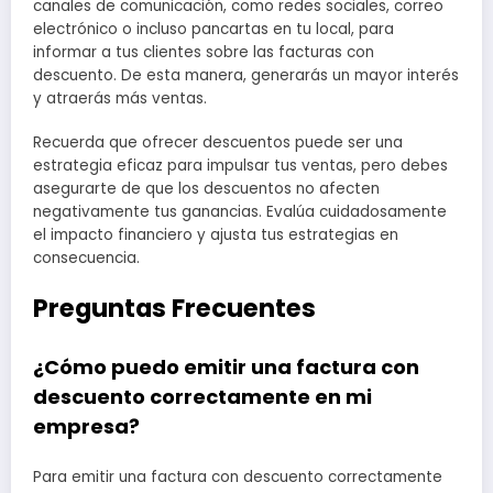
canales de comunicación, como redes sociales, correo
electrónico o incluso pancartas en tu local, para
informar a tus clientes sobre las facturas con
descuento. De esta manera, generarás un mayor interés
y atraerás más ventas.
Recuerda que ofrecer descuentos puede ser una
estrategia eficaz para impulsar tus ventas, pero debes
asegurarte de que los descuentos no afecten
negativamente tus ganancias. Evalúa cuidadosamente
el impacto financiero y ajusta tus estrategias en
consecuencia.
Preguntas Frecuentes
¿Cómo puedo emitir una factura con
descuento correctamente en mi
empresa?
Para emitir una factura con descuento correctamente