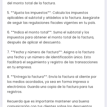
del monto total de la factura.
5. **Ajusta los impuestos**: Calcula los impuestos
aplicables al subtotal y añádelos a la factura. Asegúrate
de seguir las regulaciones fiscales vigentes en tu país.
6. **Indica el monto total**: Suma el subtotal y los
impuestos para obtener el monto total de la factura,
después de aplicar el descuento.
7. **Fecha y número de factura**: Asigna a la factura
una fecha y un número de identificación único. Esto
facilitará el seguimiento y registro de las transacciones
en tu empresa.
8. **Entrega la factura**: Envía la factura al cliente por
los medios acordados, ya sea en forma impresa o
electrónica. Guarda una copia de la factura para tus
registros.
Recuerda que es importante mantener una buena
comunicación con tus clientes sobre los descuentos