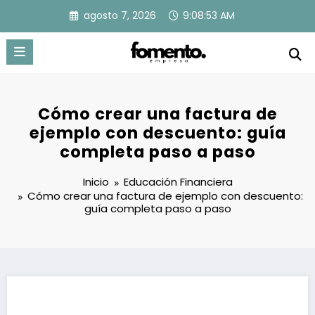
Saltar
agosto 7, 2026
9:08:54 AM
al
contenido
Cómo crear una factura de
ejemplo con descuento: guía
completa paso a paso
Inicio
Educación Financiera
Cómo crear una factura de ejemplo con descuento:
guía completa paso a paso