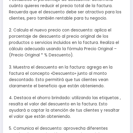
cuánto quieres reducir el precio total de la factura.
Recuerda que el descuento debe ser atractivo para los
clientes, pero también rentable para tu negocio.
2. Calcula el nuevo precio con descuento: aplica el
porcentaje de descuento al precio original de los
productos o servicios incluidos en la factura. Realiza el
cálculo adecuado usando la fórmula Precio Original –
(Precio Original * % Descuento).
3. Muestra el descuento en la factura: agrega en la
factura el concepto «Descuento» junto al monto
descontado. Esto permitirá que tus clientes vean
claramente el beneficio que están obteniendo.
4. Destaca el ahorro brindado: utilizando las etiquetas
,
resalta el valor del descuento en la factura. Esto
ayudará a captar la atención de tus clientes y resaltar
el valor que están obteniendo.
5. Comunica el descuento: aprovecha diferentes