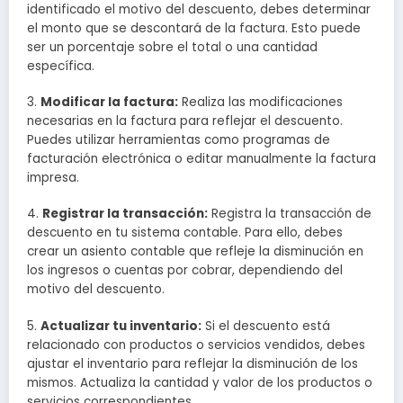
identificado el motivo del descuento, debes determinar
el monto que se descontará de la factura. Esto puede
ser un porcentaje sobre el total o una cantidad
específica.
3.
Modificar la factura:
Realiza las modificaciones
necesarias en la factura para reflejar el descuento.
Puedes utilizar herramientas como programas de
facturación electrónica o editar manualmente la factura
impresa.
4.
Registrar la transacción:
Registra la transacción de
descuento en tu sistema contable. Para ello, debes
crear un asiento contable que refleje la disminución en
los ingresos o cuentas por cobrar, dependiendo del
motivo del descuento.
5.
Actualizar tu inventario:
Si el descuento está
relacionado con productos o servicios vendidos, debes
ajustar el inventario para reflejar la disminución de los
mismos. Actualiza la cantidad y valor de los productos o
servicios correspondientes.