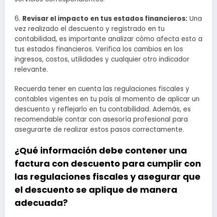
6.
Revisar el impacto en tus estados financieros:
Una
vez realizado el descuento y registrado en tu
contabilidad, es importante analizar cómo afecta esto a
tus estados financieros. Verifica los cambios en los
ingresos, costos, utilidades y cualquier otro indicador
relevante.
Recuerda tener en cuenta las regulaciones fiscales y
contables vigentes en tu país al momento de aplicar un
descuento y reflejarlo en tu contabilidad. Además, es
recomendable contar con asesoría profesional para
asegurarte de realizar estos pasos correctamente.
¿Qué información debe contener una
factura con descuento para cumplir con
las regulaciones fiscales y asegurar que
el descuento se aplique de manera
adecuada?