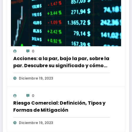
0
Acciones: a la par, bajo la par, sobre la
par. Descubre su significado y cómo
afectan a tu inversión
Diciembre 19, 2023
0
Riesgo Comercial: Definición, Tipos y
Formas de Mitigación
Diciembre 19, 2023