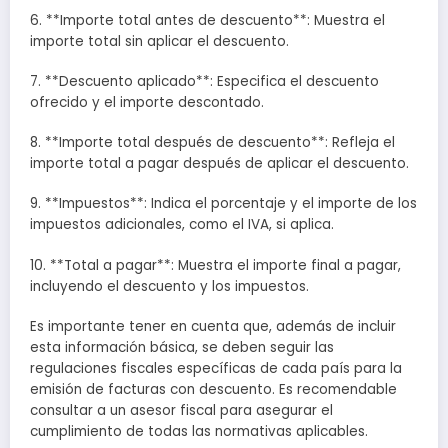
6. **Importe total antes de descuento**: Muestra el
importe total sin aplicar el descuento.
7. **Descuento aplicado**: Especifica el descuento
ofrecido y el importe descontado.
8. **Importe total después de descuento**: Refleja el
importe total a pagar después de aplicar el descuento.
9. **Impuestos**: Indica el porcentaje y el importe de los
impuestos adicionales, como el IVA, si aplica.
10. **Total a pagar**: Muestra el importe final a pagar,
incluyendo el descuento y los impuestos.
Es importante tener en cuenta que, además de incluir
esta información básica, se deben seguir las
regulaciones fiscales específicas de cada país para la
emisión de facturas con descuento. Es recomendable
consultar a un asesor fiscal para asegurar el
cumplimiento de todas las normativas aplicables.